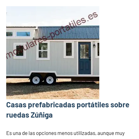
Casas prefabricadas portátiles sobre
ruedas Zúñiga
Es una de las opciones menos utilizadas, aunque muy