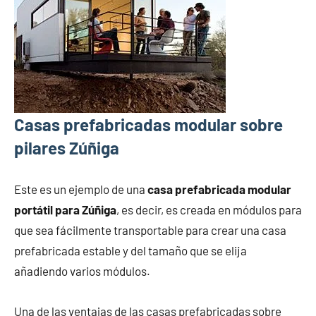
Casas prefabricadas modular sobre
pilares Zúñiga
Este es un ejemplo de una
casa prefabricada modular
portátil para Zúñiga
, es decir, es creada en módulos para
que sea fácilmente transportable para crear una casa
prefabricada estable y del tamaño que se elija
añadiendo varios módulos.
Una de las ventajas de las casas prefabricadas sobre