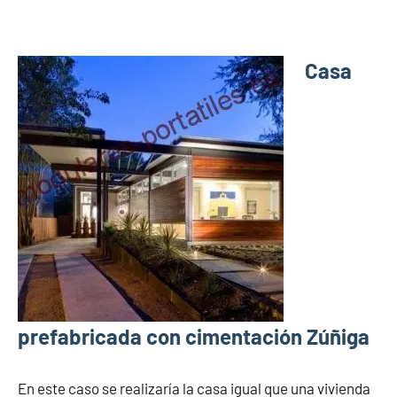
Casa
prefabricada con cimentación Zúñiga
En este caso se realizaría la casa igual que una vivienda