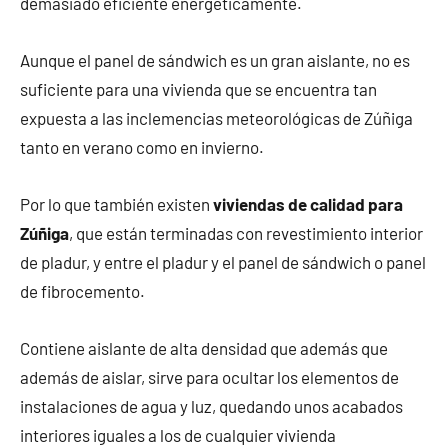
demasiado eficiente energéticamente.
Aunque el panel de sándwich es un gran aislante, no es
suficiente para una vivienda que se encuentra tan
expuesta a las inclemencias meteorológicas de Zúñiga
tanto en verano como en invierno.
Por lo que también existen
viviendas de calidad para
Zúñiga
, que están terminadas con revestimiento interior
de pladur, y entre el pladur y el panel de sándwich o panel
de fibrocemento.
Contiene aislante de alta densidad que además que
además de aislar, sirve para ocultar los elementos de
instalaciones de agua y luz, quedando unos acabados
interiores iguales a los de cualquier vivienda