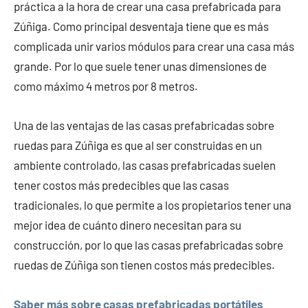
práctica a la hora de crear una casa prefabricada para
Zúñiga. Como principal desventaja tiene que es más
complicada unir varios módulos para crear una casa más
grande. Por lo que suele tener unas dimensiones de
como máximo 4 metros por 8 metros.
Una de las ventajas de las casas prefabricadas sobre
ruedas para Zúñiga es que al ser construidas en un
ambiente controlado, las casas prefabricadas suelen
tener costos más predecibles que las casas
tradicionales, lo que permite a los propietarios tener una
mejor idea de cuánto dinero necesitan para su
construcción, por lo que las casas prefabricadas sobre
ruedas de Zúñiga son tienen costos más predecibles.
Saber más sobre casas prefabricadas portátiles