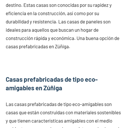
destino. Estas casas son conocidas por su rapidez y
eficiencia en la construcción, así como por su
durabilidad y resistencia. Las casas de paneles son
ideales para aquellos que buscan un hogar de
construcción rápida y económica. Una buena opción de
casas prefabricadas en Zúñiga.
Casas prefabricadas de tipo eco-
amigables en Zúñiga
Las casas prefabricadas de tipo eco-amigables son
casas que están construidas con materiales sostenibles
y que tienen características amigables con el medio