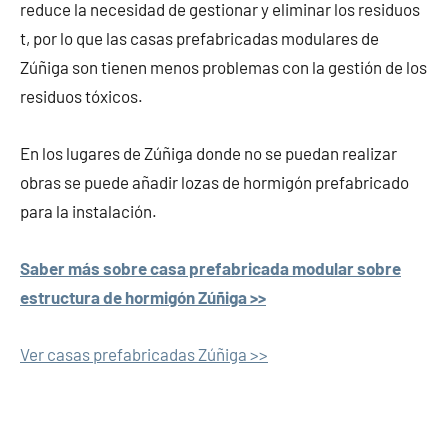
reduce la necesidad de gestionar y eliminar los residuos
t, por lo que las casas prefabricadas modulares de
Zúñiga son tienen menos problemas con la gestión de los
residuos tóxicos.
En los lugares de Zúñiga donde no se puedan realizar
obras se puede añadir lozas de hormigón prefabricado
para la instalación.
Saber más sobre casa prefabricada modular sobre
estructura de hormigón Zúñiga >>
Ver casas prefabricadas Zúñiga >>