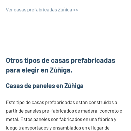
Ver casas prefabricadas Zúñiga >>
Otros tipos de casas prefabricadas
para elegir en Zúñiga.
Casas de paneles en Zúñiga
Este tipo de casas prefabricadas están construidas a
partir de paneles pre-fabricados de madera, concreto o
metal. Estos paneles son fabricados en una fábrica y
luego transportados y ensamblados en el lugar de