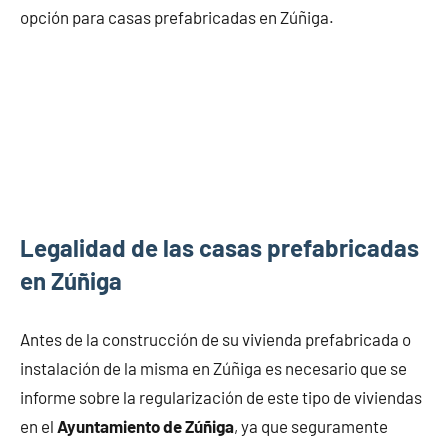
opción para casas prefabricadas en Zúñiga.
Legalidad de las casas prefabricadas
en Zúñiga
Antes de la construcción de su vivienda prefabricada o
instalación de la misma en Zúñiga es necesario que se
informe sobre la regularización de este tipo de viviendas
en el
Ayuntamiento de Zúñiga
, ya que seguramente