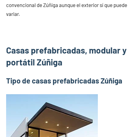
convencional de Zúñiga aunque el exterior sí que puede
variar.
Casas prefabricadas, modular y
portátil Zúñiga
Tipo de casas prefabricadas Zúñiga