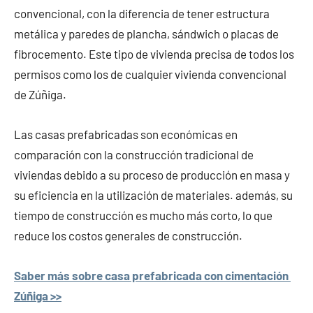
convencional, con la diferencia de tener estructura
metálica y paredes de plancha, sándwich o placas de
fibrocemento. Este tipo de vivienda precisa de todos los
permisos como los de cualquier vivienda convencional
de Zúñiga.
Las casas prefabricadas son económicas en
comparación con la construcción tradicional de
viviendas debido a su proceso de producción en masa y
su eficiencia en la utilización de materiales. además, su
tiempo de construcción es mucho más corto, lo que
reduce los costos generales de construcción.
Saber más sobre casa prefabricada con cimentación
Zúñiga >>