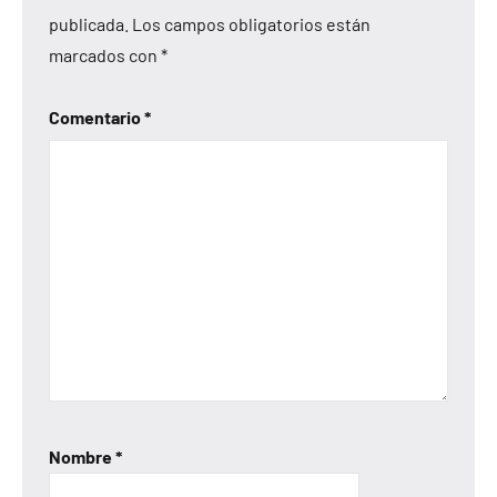
publicada.
Los campos obligatorios están
marcados con
*
Comentario
*
Nombre
*