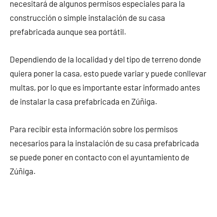
necesitará de algunos permisos especiales para la
construcción o simple instalación de su casa
prefabricada aunque sea portátil.
Dependiendo de la localidad y del tipo de terreno donde
quiera poner la casa, esto puede variar y puede conllevar
multas, por lo que es importante estar informado antes
de instalar la casa prefabricada en Zúñiga.
Para recibir esta información sobre los permisos
necesarios para la instalación de su casa prefabricada
se puede poner en contacto con el ayuntamiento de
Zúñiga.