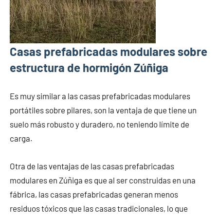
Casas prefabricadas modulares sobre
estructura de hormigón Zúñiga
Es muy similar a las casas prefabricadas modulares
portátiles sobre pilares, son la ventaja de que tiene un
suelo más robusto y duradero, no teniendo límite de
carga.
Otra de las ventajas de las casas prefabricadas
modulares en Zúñiga es que al ser construidas en una
fábrica, las casas prefabricadas generan menos
residuos tóxicos que las casas tradicionales, lo que