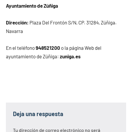
Ayuntamiento de Zúñiga
Dirección:
Plaza Del Frontón S/N, CP. 31284, Zúñiga.
Navarra
En el teléfono
948521200
o la página Web del
ayuntamiento de Zúñiga:
zuniga.es
Deja una respuesta
Tu dirección de correo electrónico no será