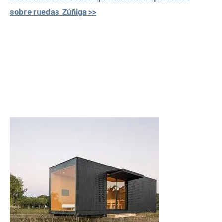
sobre ruedas Zúñiga >>