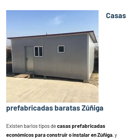
Casas
prefabricadas baratas Zúñiga
Existen barios tipos de
casas prefabricadas
económicos para construir o instalar en Zúñiga
, y