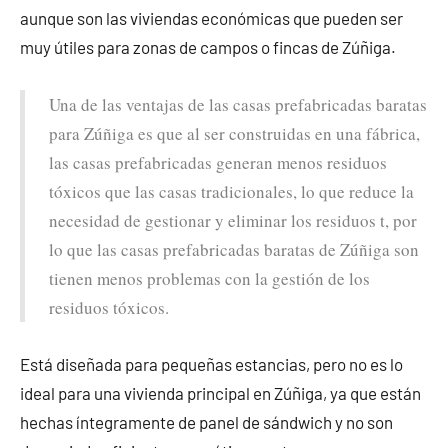
aunque son las viviendas económicas que pueden ser
muy útiles para zonas de campos o fincas de Zúñiga.
Una de las ventajas de las casas prefabricadas baratas
para Zúñiga es que al ser construidas en una fábrica,
las casas prefabricadas generan menos residuos
tóxicos que las casas tradicionales, lo que reduce la
necesidad de gestionar y eliminar los residuos t, por
lo que las casas prefabricadas baratas de Zúñiga son
tienen menos problemas con la gestión de los
residuos tóxicos.
Está diseñada para pequeñas estancias, pero no es lo
ideal para una vivienda principal en Zúñiga, ya que están
hechas íntegramente de panel de sándwich y no son