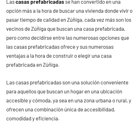
Las
casas prefabricadas
se han convertido en una
opción más a la hora de buscar una vivienda donde vivir o
pasar tiempo de calidad en Zúñiga, cada vez más son los
vecinos de Zúñiga que buscan una casa prefabricada,
pero como decidirse entre las numerosas opciones que
las casas prefabricadas ofrece y sus numerosas
ventajas a la hora de construir o elegir una casa
prefabricada en Zúñiga.
Las casas prefabricadas son una solución conveniente
para aquellos que buscan un hogar en una ubicación
accesible y cómoda, ya sea en una zona urbana o rural, y
ofrecen una combinación única de accesibilidad,
comodidad y eficiencia.