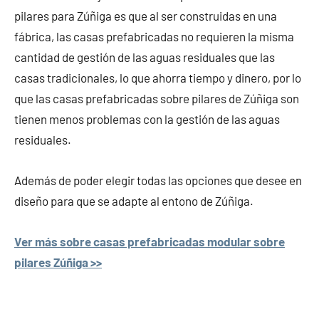
pilares para Zúñiga es que al ser construidas en una
fábrica, las casas prefabricadas no requieren la misma
cantidad de gestión de las aguas residuales que las
casas tradicionales, lo que ahorra tiempo y dinero, por lo
que las casas prefabricadas sobre pilares de Zúñiga son
tienen menos problemas con la gestión de las aguas
residuales.
Además de poder elegir todas las opciones que desee en
diseño para que se adapte al entono de Zúñiga.
Ver más sobre casas prefabricadas modular sobre
pilares Zúñiga >>