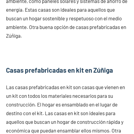
ambiente, como paneles solares y sistemas de ahorro de
energía. Estas casas son ideales para aquellos que
buscan un hogar sostenible y respetuoso con el medio
ambiente. Otra buena opción de casas prefabricadas en
Zúñiga.
Casas prefabricadas en kit en Zúñiga
Las casas prefabricadas en kit son casas que vienen en
un kit con todos los materiales necesarios para su
construcción. El hogar es ensamblado en el lugar de
destino con el kit. Las casas en kit son ideales para
aquellos que buscan un hogar de construcción rápida y
económica que puedan ensamblar ellos mismos. Otra