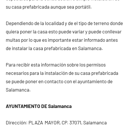
su casa prefabricada aunque sea portátil.
Dependiendo de la localidad y de el tipo de terreno donde
quiera poner la casa esto puede variar y puede conllevar
multas por lo que es importante estar informado antes
de instalar la casa prefabricada en Salamanca.
Para recibir esta información sobre los permisos
necesarios para la instalación de su casa prefabricada
se puede poner en contacto con el ayuntamiento de
Salamanca.
AYUNTAMIENTO DE Salamanca
Dirección: PLAZA MAYOR, CP. 37071, Salamanca