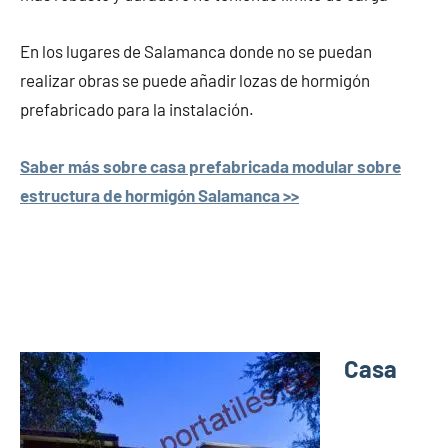
En los lugares de Salamanca donde no se puedan
realizar obras se puede añadir lozas de hormigón
prefabricado para la instalación.
Saber más sobre casa prefabricada modular sobre
estructura de hormigón Salamanca >>
Casa