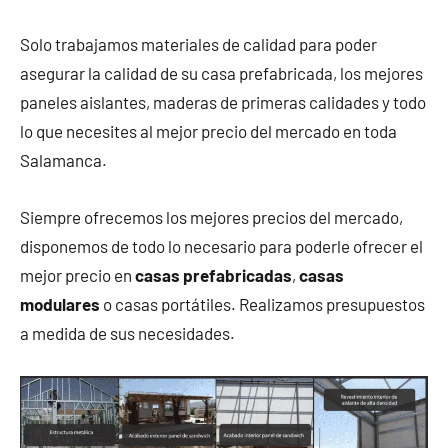
Solo trabajamos materiales de calidad para poder
asegurar la calidad de su casa prefabricada, los mejores
paneles aislantes, maderas de primeras calidades y todo
lo que necesites al mejor precio del mercado en toda
Salamanca.
Siempre ofrecemos los mejores precios del mercado,
disponemos de todo lo necesario para poderle ofrecer el
mejor precio en
casas prefabricadas
,
casas
modulares
o casas portátiles. Realizamos presupuestos
a medida de sus necesidades.