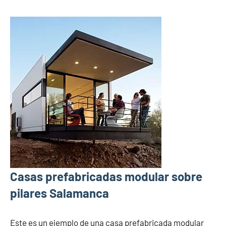
Casas prefabricadas modular sobre
pilares Salamanca
Este es un ejemplo de una casa prefabricada modular