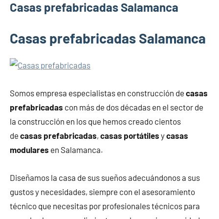
Casas prefabricadas Salamanca
Casas prefabricadas Salamanca
Somos empresa especialistas en construcción de
casas
prefabricadas
con más de dos décadas en el sector de
la construcción en los que hemos creado cientos
de
casas prefabricadas
,
casas portátiles
y
casas
modulares
en Salamanca.
Diseñamos la casa de sus sueños adecuándonos a sus
gustos y necesidades, siempre con el asesoramiento
técnico que necesitas por profesionales técnicos para