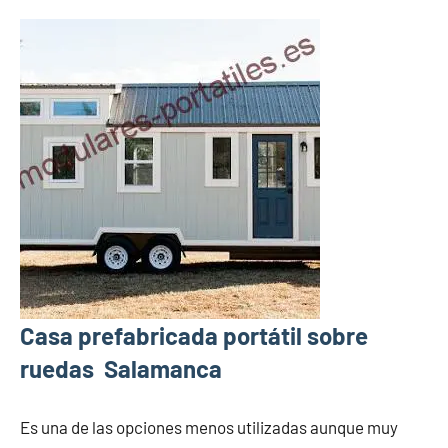
Casa prefabricada portátil sobre
ruedas Salamanca
Es una de las opciones menos utilizadas aunque muy