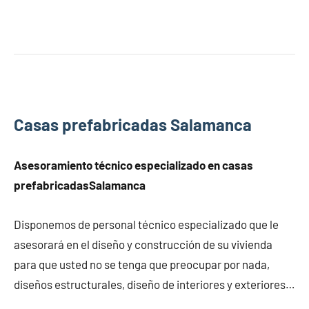
Casas prefabricadas Salamanca
Asesoramiento técnico especializado en
casas
prefabricadas
Salamanca
Disponemos de personal técnico especializado que le
asesorará en el diseño y construcción de su vivienda
para que usted no se tenga que preocupar por nada,
diseños estructurales, diseño de interiores y exteriores…