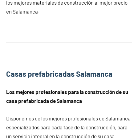
los mejores materiales de construcción al mejor precio
en Salamanca.
Casas prefabricadas Salamanca
Los mejores profesionales para la construcción de su
casa prefabricada de Salamanca
Disponemos de los mejores profesionales de Salamanca
especializados para cada fase de la construcción, para
un servicio integral en la construcción de su casa