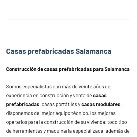
Casas prefabricadas Salamanca
Construcción de
casas prefabricadas para Salamanca
Somos especialistas con más de veinte años de
experiencia en construcción y venta de
casas
prefabricadas
, casas portátiles y
casas modulares
,
disponemos del mejor equipo técnico, los mejores
operarios para la construcción de su vivienda, todo tipo
de herramientas y maquinaria especializada, además de