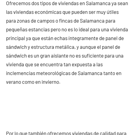
Ofrecemos dos tipos de viviendas en Salamanca ya sean
las viviendas económicas que pueden ser muy útiles
para zonas de campos o fincas de Salamanca para
pequeñas estancias pero no es lo ideal para una vivienda
principal ya que están echas íntegramente de panel de
sándwich y estructura metálica, y aunque el panel de
sándwich es un gran aislante no es suficiente para una
vivienda que se encuentra tan expuesta a las
inclemencias meteorológicas de Salamanca tanto en
verano como en invierno.
Por lo que también ofrecemos viviendas de calidad para