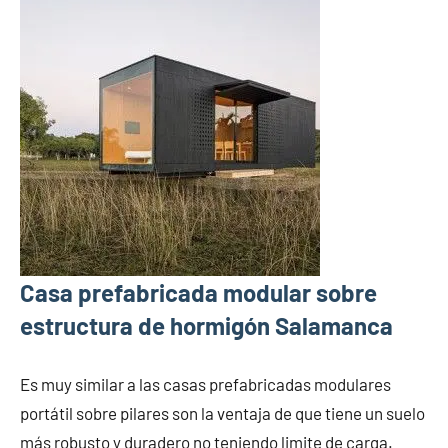
Casa prefabricada modular sobre
estructura de hormigón Salamanca
Es muy similar a las casas prefabricadas modulares
portátil sobre pilares son la ventaja de que tiene un suelo
más robusto y duradero no teniendo limite de carga.