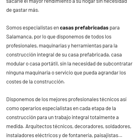
sacarle el mayor rendimiento a su hogar sin necesidad
de gastar más.
Somos especialistas en
casas prefabricadas
para
Salamanca, por lo que disponemos de todos los
profesionales, maquinarias y herramientas para la
construcción integral de su casa prefabricada, casa
modular o casa portátil, sin la necesidad de subcontratar
ninguna maquinaria o servicio que pueda agrandar los
costes de la construcción.
Disponemos de los mejores profesionales técnicos así
como operarios especialistas en cada etapa de la
construcción para un trabajo integral totalmente a
medida. Arquitectos técnicos, decoradores, soldadores,
instaladores eléctricos y de fontanería, paisajistas…