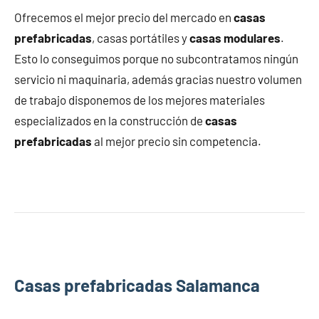
Ofrecemos el mejor precio del mercado en
casas
prefabricadas
, casas portátiles y
casas modulares
.
Esto lo conseguimos porque no subcontratamos ningún
servicio ni maquinaria, además gracias nuestro volumen
de trabajo disponemos de los mejores materiales
especializados en la construcción de
casas
prefabricadas
al mejor precio sin competencia.
Casas prefabricadas Salamanca