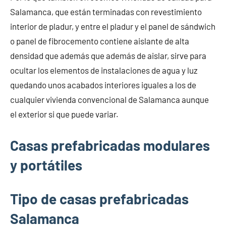
Salamanca, que están terminadas con revestimiento
interior de pladur, y entre el pladur y el panel de sándwich
o panel de fibrocemento contiene aislante de alta
densidad que además que además de aislar, sirve para
ocultar los elementos de instalaciones de agua y luz
quedando unos acabados interiores iguales a los de
cualquier vivienda convencional de Salamanca aunque
el exterior si que puede variar.
Casas prefabricadas modulares
y portátiles
Tipo de casas prefabricadas
Salamanca