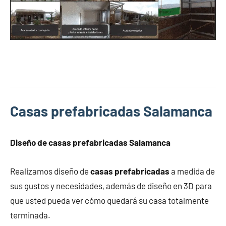
Casas prefabricadas Salamanca
Diseño de
casas prefabricadas Salamanca
Realizamos diseño de
casas prefabricadas
a medida de
sus gustos y necesidades, además de diseño en 3D para
que usted pueda ver cómo quedará su casa totalmente
terminada.