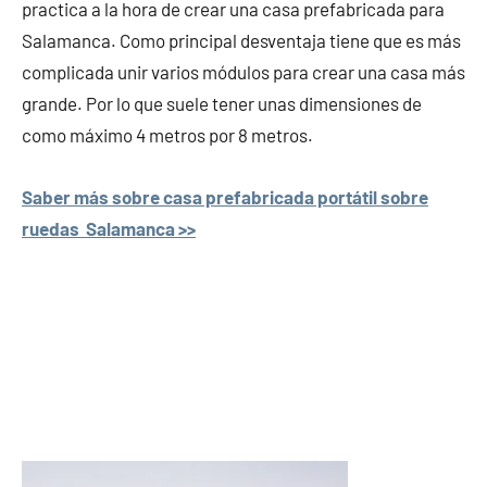
practica a la hora de crear una casa prefabricada para
Salamanca. Como principal desventaja tiene que es más
complicada unir varios módulos para crear una casa más
grande. Por lo que suele tener unas dimensiones de
como máximo 4 metros por 8 metros.
Saber más sobre casa prefabricada portátil sobre
ruedas Salamanca >>