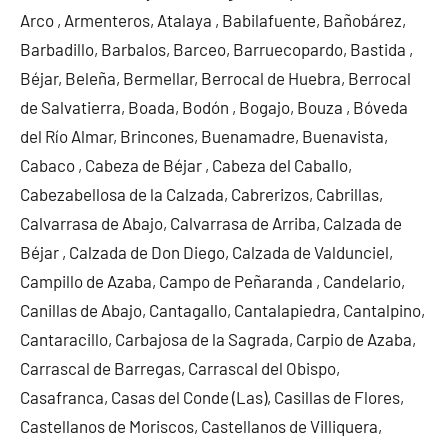
Arco , Armenteros, Atalaya , Babilafuente, Bañobárez,
Barbadillo, Barbalos, Barceo, Barruecopardo, Bastida ,
Béjar, Beleña, Bermellar, Berrocal de Huebra, Berrocal
de Salvatierra, Boada, Bodón , Bogajo, Bouza , Bóveda
del Río Almar, Brincones, Buenamadre, Buenavista,
Cabaco , Cabeza de Béjar , Cabeza del Caballo,
Cabezabellosa de la Calzada, Cabrerizos, Cabrillas,
Calvarrasa de Abajo, Calvarrasa de Arriba, Calzada de
Béjar , Calzada de Don Diego, Calzada de Valdunciel,
Campillo de Azaba, Campo de Peñaranda , Candelario,
Canillas de Abajo, Cantagallo, Cantalapiedra, Cantalpino,
Cantaracillo, Carbajosa de la Sagrada, Carpio de Azaba,
Carrascal de Barregas, Carrascal del Obispo,
Casafranca, Casas del Conde (Las), Casillas de Flores,
Castellanos de Moriscos, Castellanos de Villiquera,