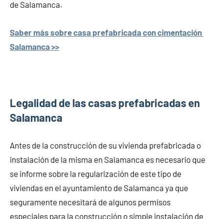
de Salamanca.
Saber más sobre casa prefabricada con cimentación
Salamanca >>
Legalidad de las casas prefabricadas en
Salamanca
Antes de la construcción de su vivienda prefabricada o
instalación de la misma en Salamanca es necesario que
se informe sobre la regularización de este tipo de
viviendas en el ayuntamiento de Salamanca ya que
seguramente necesitará de algunos permisos
especiales para la construcción o simple instalación de