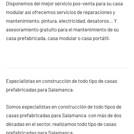
Disponemos del mejor servicio pos-venta para su casa
modular así ofrecemos servicios de reparaciones y
mantenimiento, pintura, electricidad, desatoros… Y
asesoramiento gratuito para el mantenimiento de su
casa prefabricada, casa modular o casa portátil.
Especialistas en construcción de todo tipo de casas
prefabricadas para Salamanca.
Somos especialistas en construcción de todo tipos de
casas prefabricadas para Salamanca con más de dos
décadas en el sector, realizamos todo tipo de casas
prefabricadas para Salamanca.