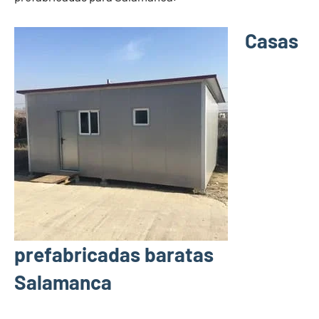
Casas
prefabricadas baratas
Salamanca