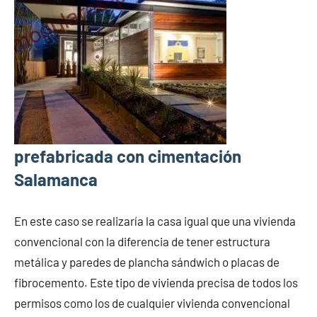
prefabricada con cimentación
Salamanca
En este caso se realizaría la casa igual que una vivienda
convencional con la diferencia de tener estructura
metálica y paredes de plancha sándwich o placas de
fibrocemento. Este tipo de vivienda precisa de todos los
permisos como los de cualquier vivienda convencional