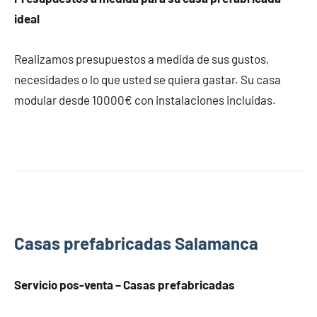
ideal
Realizamos presupuestos a medida de sus gustos,
necesidades o lo que usted se quiera gastar. Su casa
modular desde 10000€ con instalaciones incluidas.
Casas prefabricadas Salamanca
Servicio pos-venta – Casas prefabricadas