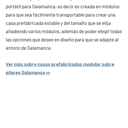
portátil para Salamanca, es decir es creada en módulos
para que sea fácilmente transportable para crear una
casa prefabricada estable y del tamaño que se elija
añadiendo varios módulos, además de poder elegir todas
las opciones que desee en diseño para que se adapte al
entono de Salamanca.
Ver más sobre casas prefabricadas modular sobre
pilares Salamanca >>