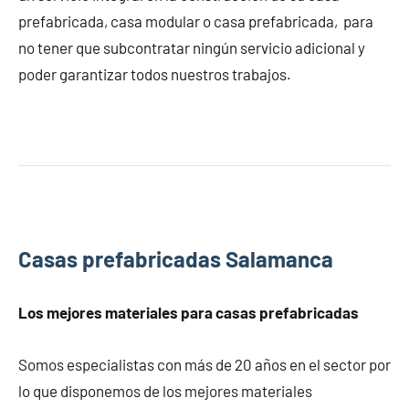
prefabricada, casa modular o casa prefabricada, para
no tener que subcontratar ningún servicio adicional y
poder garantizar todos nuestros trabajos.
Casas prefabricadas Salamanca
Los mejores materiales para
casas prefabricadas
Somos especialistas con más de 20 años en el sector por
lo que disponemos de los mejores materiales