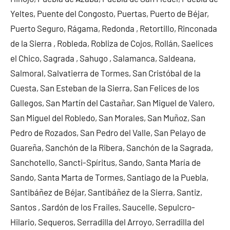
Yeltes, Puente del Congosto, Puertas, Puerto de Béjar,
Puerto Seguro, Rágama, Redonda , Retortillo, Rinconada
de la Sierra , Robleda, Robliza de Cojos, Rollán, Saelices
el Chico, Sagrada , Sahugo , Salamanca, Saldeana,
Salmoral, Salvatierra de Tormes, San Cristóbal de la
Cuesta, San Esteban de la Sierra, San Felices de los
Gallegos, San Martín del Castañar, San Miguel de Valero,
San Miguel del Robledo, San Morales, San Muñoz, San
Pedro de Rozados, San Pedro del Valle, San Pelayo de
Guareña, Sanchón de la Ribera, Sanchón de la Sagrada,
Sanchotello, Sancti-Spíritus, Sando, Santa María de
Sando, Santa Marta de Tormes, Santiago de la Puebla,
Santibáñez de Béjar, Santibáñez de la Sierra, Santiz,
Santos , Sardón de los Frailes, Saucelle, Sepulcro-
Hilario, Sequeros, Serradilla del Arroyo, Serradilla del