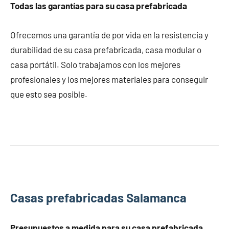
Todas las garantías para su casa prefabricada
Ofrecemos una garantía de por vida en la resistencia y
durabilidad de su casa prefabricada, casa modular o
casa portátil. Solo trabajamos con los mejores
profesionales y los mejores materiales para conseguir
que esto sea posible.
Casas prefabricadas Salamanca
Presupuestos a medida para su casa prefabricada