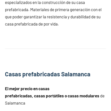
especializados en la construcción de su casa
prefabricada. Materiales de primera generación con el
que poder garantizar la resistencia y durabilidad de su
casa prefabricada de por vida.
Casas prefabricadas Salamanca
El mejor precio en
casas
prefabricadas
,
casas
portátiles o
casas modulares
de
Salamanca