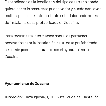
Dependiendo de la localidad y del tipo de terreno donde
quiera poner la casa, esto puede variar y puede conllevar
multas, por lo que es importante estar informado antes
de instalar la casa prefabricada en Zucaina.
Para recibir esta información sobre los permisos
necesarios para la instalación de su casa prefabricada
se puede poner en contacto con el ayuntamiento de
Zucaina.
Ayuntamiento de Zucaina
Dirección:
Plaza Iglesia, 1, CP. 12125, Zucaina. Castellón