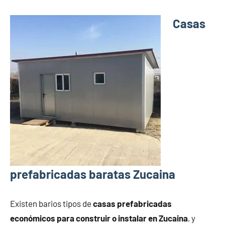
Casas
prefabricadas baratas Zucaina
Existen barios tipos de
casas prefabricadas
económicos para construir o instalar en Zucaina
, y