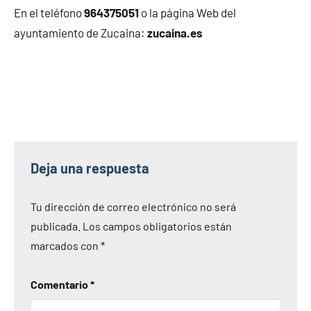
En el teléfono
964375051
o la página Web del
ayuntamiento de Zucaina:
zucaina.es
Deja una respuesta
Tu dirección de correo electrónico no será
publicada.
Los campos obligatorios están
marcados con
*
Comentario
*