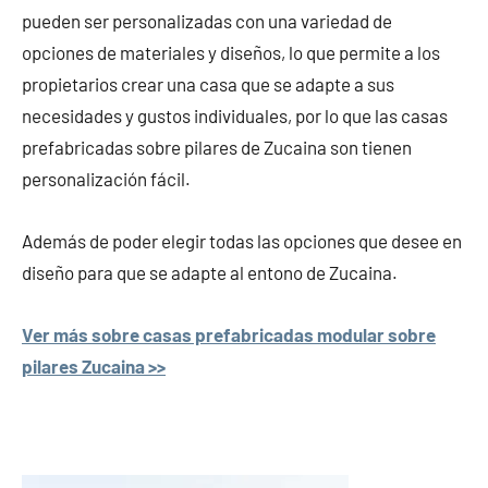
pueden ser personalizadas con una variedad de
opciones de materiales y diseños, lo que permite a los
propietarios crear una casa que se adapte a sus
necesidades y gustos individuales, por lo que las casas
prefabricadas sobre pilares de Zucaina son tienen
personalización fácil.
Además de poder elegir todas las opciones que desee en
diseño para que se adapte al entono de Zucaina.
Ver más sobre casas prefabricadas modular sobre
pilares Zucaina >>