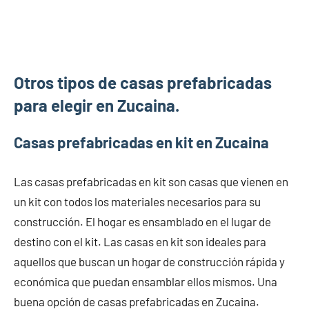
Otros tipos de casas prefabricadas
para elegir en Zucaina.
Casas prefabricadas en kit en Zucaina
Las casas prefabricadas en kit son casas que vienen en
un kit con todos los materiales necesarios para su
construcción. El hogar es ensamblado en el lugar de
destino con el kit. Las casas en kit son ideales para
aquellos que buscan un hogar de construcción rápida y
económica que puedan ensamblar ellos mismos. Una
buena opción de casas prefabricadas en Zucaina.