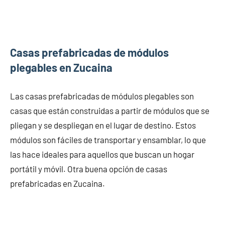
Casas prefabricadas de módulos
plegables en Zucaina
Las casas prefabricadas de módulos plegables son
casas que están construidas a partir de módulos que se
pliegan y se despliegan en el lugar de destino. Estos
módulos son fáciles de transportar y ensamblar, lo que
las hace ideales para aquellos que buscan un hogar
portátil y móvil. Otra buena opción de casas
prefabricadas en Zucaina.