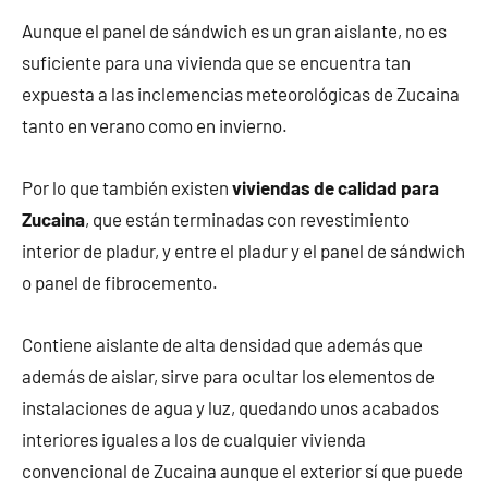
Aunque el panel de sándwich es un gran aislante, no es
suficiente para una vivienda que se encuentra tan
expuesta a las inclemencias meteorológicas de Zucaina
tanto en verano como en invierno.
Por lo que también existen
viviendas de calidad para
Zucaina
, que están terminadas con revestimiento
interior de pladur, y entre el pladur y el panel de sándwich
o panel de fibrocemento.
Contiene aislante de alta densidad que además que
además de aislar, sirve para ocultar los elementos de
instalaciones de agua y luz, quedando unos acabados
interiores iguales a los de cualquier vivienda
convencional de Zucaina aunque el exterior sí que puede