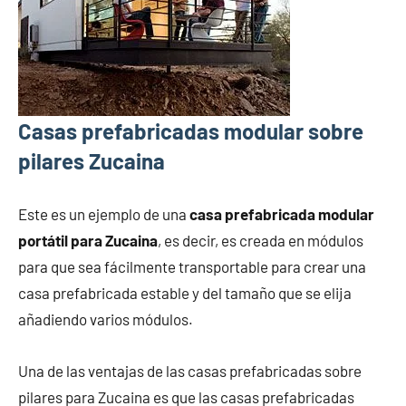
Casas prefabricadas modular sobre
pilares Zucaina
Este es un ejemplo de una
casa prefabricada modular
portátil para Zucaina
, es decir, es creada en módulos
para que sea fácilmente transportable para crear una
casa prefabricada estable y del tamaño que se elija
añadiendo varios módulos.
Una de las ventajas de las casas prefabricadas sobre
pilares para Zucaina es que las casas prefabricadas