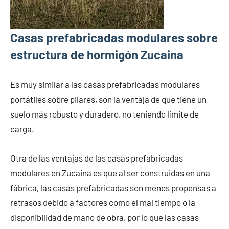
Casas prefabricadas modulares sobre
estructura de hormigón Zucaina
Es muy similar a las casas prefabricadas modulares
portátiles sobre pilares, son la ventaja de que tiene un
suelo más robusto y duradero, no teniendo límite de
carga.
Otra de las ventajas de las casas prefabricadas
modulares en Zucaina es que al ser construidas en una
fábrica, las casas prefabricadas son menos propensas a
retrasos debido a factores como el mal tiempo o la
disponibilidad de mano de obra, por lo que las casas