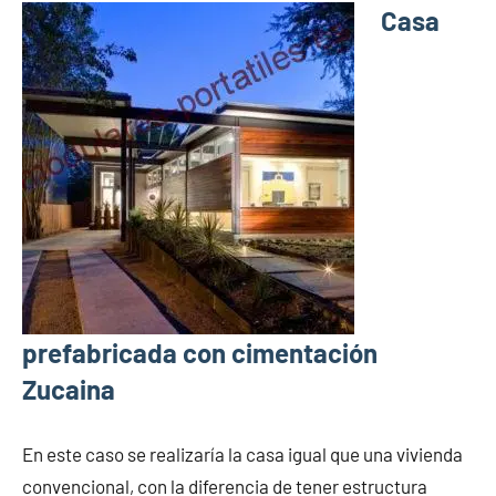
Casa
prefabricada con cimentación
Zucaina
En este caso se realizaría la casa igual que una vivienda
convencional, con la diferencia de tener estructura