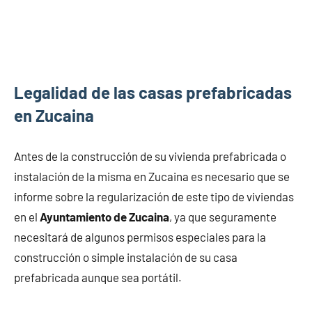
Legalidad de las casas prefabricadas
en Zucaina
Antes de la construcción de su vivienda prefabricada o
instalación de la misma en Zucaina es necesario que se
informe sobre la regularización de este tipo de viviendas
en el
Ayuntamiento de Zucaina
, ya que seguramente
necesitará de algunos permisos especiales para la
construcción o simple instalación de su casa
prefabricada aunque sea portátil.