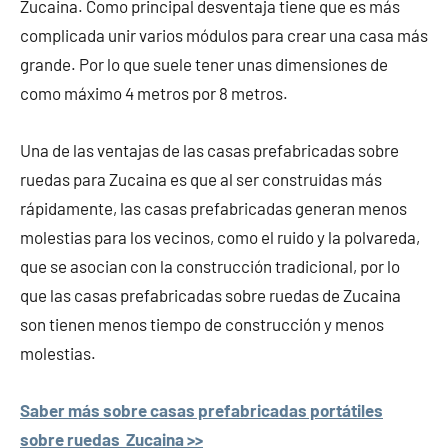
Zucaina. Como principal desventaja tiene que es más
complicada unir varios módulos para crear una casa más
grande. Por lo que suele tener unas dimensiones de
como máximo 4 metros por 8 metros.
Una de las ventajas de las casas prefabricadas sobre
ruedas para Zucaina es que al ser construidas más
rápidamente, las casas prefabricadas generan menos
molestias para los vecinos, como el ruido y la polvareda,
que se asocian con la construcción tradicional, por lo
que las casas prefabricadas sobre ruedas de Zucaina
son tienen menos tiempo de construcción y menos
molestias.
Saber más sobre casas prefabricadas portátiles
sobre ruedas Zucaina >>