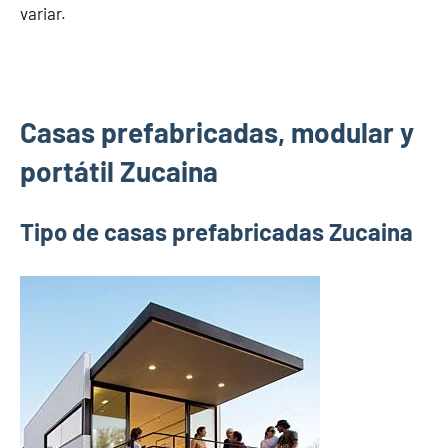
variar.
Casas prefabricadas, modular y
portátil Zucaina
Tipo de casas prefabricadas Zucaina