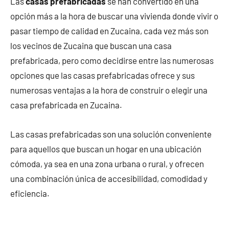
Las
casas prefabricadas
se han convertido en una
opción más a la hora de buscar una vivienda donde vivir o
pasar tiempo de calidad en Zucaina, cada vez más son
los vecinos de Zucaina que buscan una casa
prefabricada, pero como decidirse entre las numerosas
opciones que las casas prefabricadas ofrece y sus
numerosas ventajas a la hora de construir o elegir una
casa prefabricada en Zucaina.
Las casas prefabricadas son una solución conveniente
para aquellos que buscan un hogar en una ubicación
cómoda, ya sea en una zona urbana o rural, y ofrecen
una combinación única de accesibilidad, comodidad y
eficiencia.