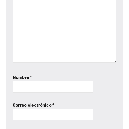
Nombre
*
Correo electrónico
*