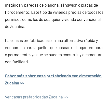
metálica y paredes de plancha, sándwich o placas de
fibrocemento. Este tipo de vivienda precisa de todos los
permisos como los de cualquier vivienda convencional
de Zucaina.
Las casas prefabricadas son una alternativa rápida y
económica para aquellos que buscan un hogar temporal
o permanente, ya que se pueden construir y desmontar
con facilidad.
Saber más sobre casa prefabricada con cimentación
Zucaina >>
Ver casas prefabricadas Zucaina >>