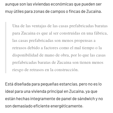
aunque son las viviendas económicas que pueden ser
muy útiles para zonas de campos o fincas de Zucaina.
Una de las ventajas de las casas prefabricadas baratas
para Zucaina es que al ser construidas en una fábrica,
las casas prefabricadas son menos propensas a
retrasos debido a factores como el mal tiempo o la
disponibilidad de mano de obra, por lo que las casas
prefabricadas baratas de Zucaina son tienen menos
riesgo de retrasos en la construcción.
Está diseñada para pequeñas estancias, pero no es lo
ideal para una vivienda principal en Zucaina, ya que
están hechas íntegramente de panel de sándwich y no
son demasiado eficiente energéticamente.