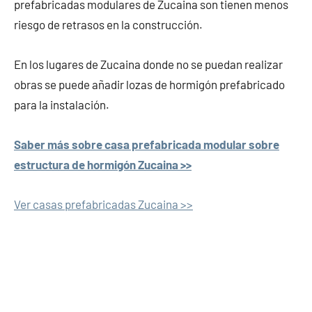
prefabricadas modulares de Zucaina son tienen menos
riesgo de retrasos en la construcción.
En los lugares de Zucaina donde no se puedan realizar
obras se puede añadir lozas de hormigón prefabricado
para la instalación.
Saber más sobre casa prefabricada modular sobre
estructura de hormigón Zucaina >>
Ver casas prefabricadas Zucaina >>