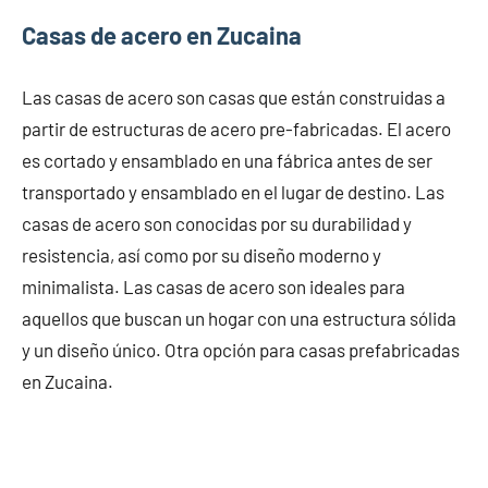
Casas de acero en Zucaina
Las casas de acero son casas que están construidas a
partir de estructuras de acero pre-fabricadas. El acero
es cortado y ensamblado en una fábrica antes de ser
transportado y ensamblado en el lugar de destino. Las
casas de acero son conocidas por su durabilidad y
resistencia, así como por su diseño moderno y
minimalista. Las casas de acero son ideales para
aquellos que buscan un hogar con una estructura sólida
y un diseño único. Otra opción para casas prefabricadas
en Zucaina.