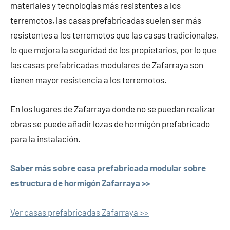
materiales y tecnologías más resistentes a los
terremotos, las casas prefabricadas suelen ser más
resistentes a los terremotos que las casas tradicionales,
lo que mejora la seguridad de los propietarios, por lo que
las casas prefabricadas modulares de Zafarraya son
tienen mayor resistencia a los terremotos.
En los lugares de Zafarraya donde no se puedan realizar
obras se puede añadir lozas de hormigón prefabricado
para la instalación.
Saber más sobre casa prefabricada modular sobre
estructura de hormigón Zafarraya >>
Ver casas prefabricadas Zafarraya >>