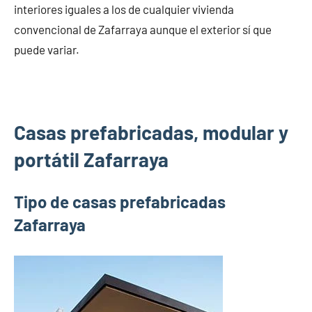
interiores iguales a los de cualquier vivienda
convencional de Zafarraya aunque el exterior sí que
puede variar.
Casas prefabricadas, modular y
portátil Zafarraya
Tipo de casas prefabricadas
Zafarraya