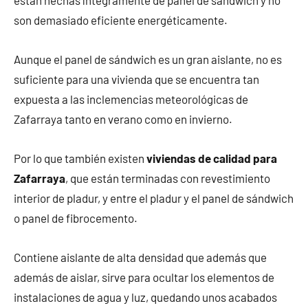
están hechas íntegramente de panel de sándwich y no
son demasiado eficiente energéticamente.
Aunque el panel de sándwich es un gran aislante, no es
suficiente para una vivienda que se encuentra tan
expuesta a las inclemencias meteorológicas de
Zafarraya tanto en verano como en invierno.
Por lo que también existen
viviendas de calidad para
Zafarraya
, que están terminadas con revestimiento
interior de pladur, y entre el pladur y el panel de sándwich
o panel de fibrocemento.
Contiene aislante de alta densidad que además que
además de aislar, sirve para ocultar los elementos de
instalaciones de agua y luz, quedando unos acabados