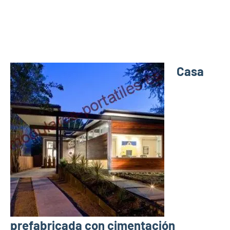
Casa
prefabricada con cimentación