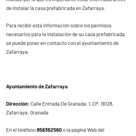
de instalar la casa prefabricada en Zafarraya.
Para recibir esta información sobre los permisos
necesarios para la instalación de su casa prefabricada
se puede poner en contacto con el ayuntamiento de
Zafarraya.
Ayuntamiento de Zafarraya
Dirección:
Calle Entrada De Granada, 1, CP. 18128,
Zafarraya. Granada
En el teléfono
958362560
o la página Web del