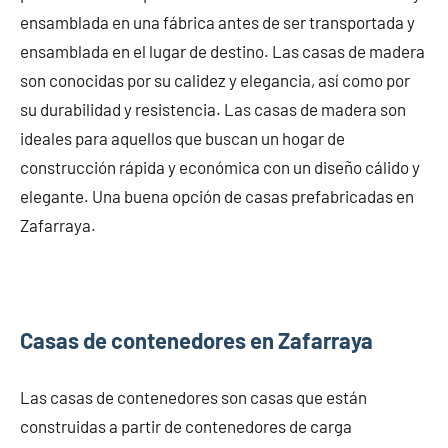
ensamblada en una fábrica antes de ser transportada y
ensamblada en el lugar de destino. Las casas de madera
son conocidas por su calidez y elegancia, así como por
su durabilidad y resistencia. Las casas de madera son
ideales para aquellos que buscan un hogar de
construcción rápida y económica con un diseño cálido y
elegante. Una buena opción de casas prefabricadas en
Zafarraya.
Casas de contenedores en Zafarraya
Las casas de contenedores son casas que están
construidas a partir de contenedores de carga