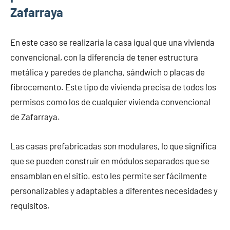
Zafarraya
En este caso se realizaría la casa igual que una vivienda
convencional, con la diferencia de tener estructura
metálica y paredes de plancha, sándwich o placas de
fibrocemento. Este tipo de vivienda precisa de todos los
permisos como los de cualquier vivienda convencional
de Zafarraya.
Las casas prefabricadas son modulares, lo que significa
que se pueden construir en módulos separados que se
ensamblan en el sitio. esto les permite ser fácilmente
personalizables y adaptables a diferentes necesidades y
requisitos.