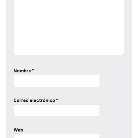
Nombre
*
Correo electrónico
*
Web