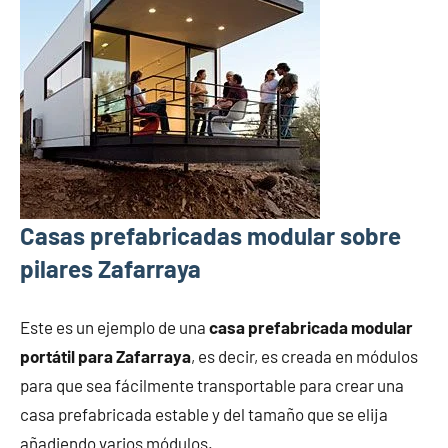
Casas prefabricadas modular sobre
pilares Zafarraya
Este es un ejemplo de una
casa prefabricada modular
portátil para Zafarraya
, es decir, es creada en módulos
para que sea fácilmente transportable para crear una
casa prefabricada estable y del tamaño que se elija
añadiendo varios módulos.