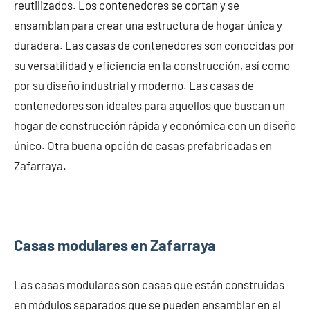
reutilizados. Los contenedores se cortan y se
ensamblan para crear una estructura de hogar única y
duradera. Las casas de contenedores son conocidas por
su versatilidad y eficiencia en la construcción, así como
por su diseño industrial y moderno. Las casas de
contenedores son ideales para aquellos que buscan un
hogar de construcción rápida y económica con un diseño
único. Otra buena opción de casas prefabricadas en
Zafarraya.
Casas modulares en Zafarraya
Las casas modulares son casas que están construidas
en módulos separados que se pueden ensamblar en el