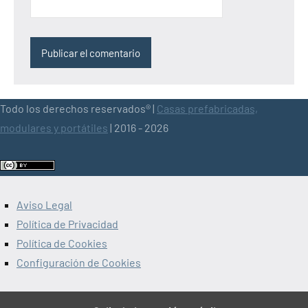
Todo los derechos reservados® |
Casas prefabricadas,
modulares y portátiles
| 2016 - 2026
Aviso Legal
Política de Privacidad
Política de Cookies
Configuración de Cookies