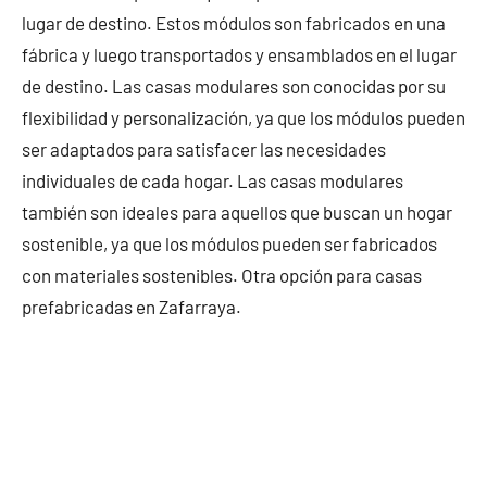
lugar de destino. Estos módulos son fabricados en una
fábrica y luego transportados y ensamblados en el lugar
de destino. Las casas modulares son conocidas por su
flexibilidad y personalización, ya que los módulos pueden
ser adaptados para satisfacer las necesidades
individuales de cada hogar. Las casas modulares
también son ideales para aquellos que buscan un hogar
sostenible, ya que los módulos pueden ser fabricados
con materiales sostenibles. Otra opción para casas
prefabricadas en Zafarraya.