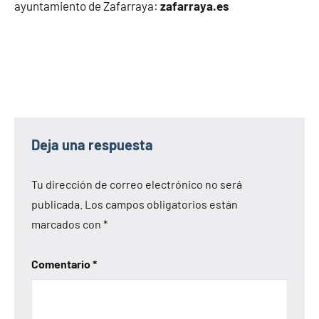
ayuntamiento de Zafarraya:
zafarraya.es
Deja una respuesta
Tu dirección de correo electrónico no será
publicada.
Los campos obligatorios están
marcados con
*
Comentario
*