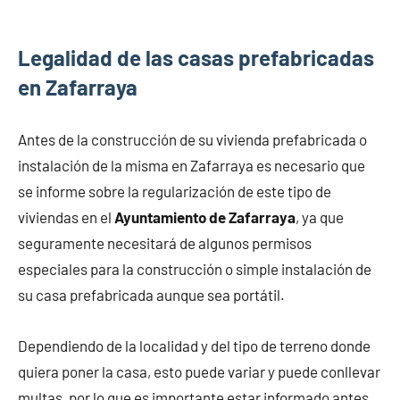
Legalidad de las casas prefabricadas
en Zafarraya
Antes de la construcción de su vivienda prefabricada o
instalación de la misma en Zafarraya es necesario que
se informe sobre la regularización de este tipo de
viviendas en el
Ayuntamiento de Zafarraya
, ya que
seguramente necesitará de algunos permisos
especiales para la construcción o simple instalación de
su casa prefabricada aunque sea portátil.
Dependiendo de la localidad y del tipo de terreno donde
quiera poner la casa, esto puede variar y puede conllevar
multas, por lo que es importante estar informado antes