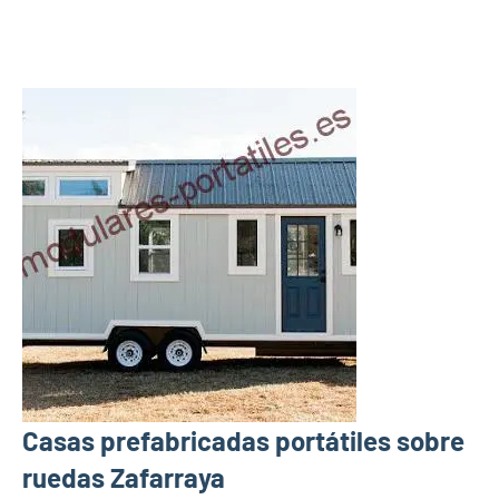
Casas prefabricadas portátiles sobre
ruedas Zafarraya