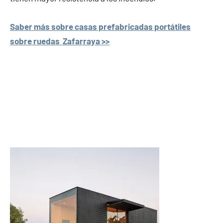
Saber más sobre casas prefabricadas portátiles
sobre ruedas Zafarraya >>