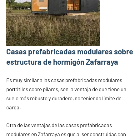
Casas prefabricadas modulares sobre
estructura de hormigón Zafarraya
Es muy similar a las casas prefabricadas modulares
portátiles sobre pilares, son la ventaja de que tiene un
suelo más robusto y duradero, no teniendo límite de
carga.
Otra de las ventajas de las casas prefabricadas
modulares en Zafarraya es que al ser construidas con