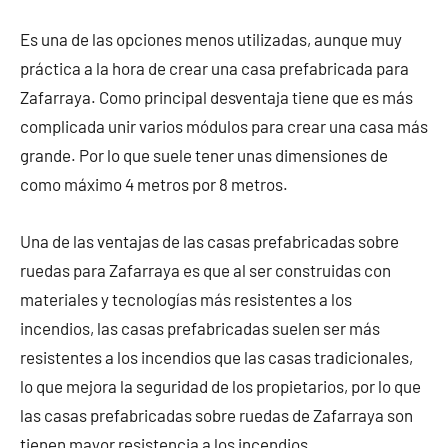
Es una de las opciones menos utilizadas, aunque muy
práctica a la hora de crear una casa prefabricada para
Zafarraya. Como principal desventaja tiene que es más
complicada unir varios módulos para crear una casa más
grande. Por lo que suele tener unas dimensiones de
como máximo 4 metros por 8 metros.
Una de las ventajas de las casas prefabricadas sobre
ruedas para Zafarraya es que al ser construidas con
materiales y tecnologías más resistentes a los
incendios, las casas prefabricadas suelen ser más
resistentes a los incendios que las casas tradicionales,
lo que mejora la seguridad de los propietarios, por lo que
las casas prefabricadas sobre ruedas de Zafarraya son
tienen mayor resistencia a los incendios.