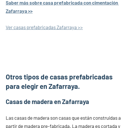
Saber más sobre casa prefabricada con cimentación
Zafarraya >>
Ver casas prefabricadas Zafarraya >>
Otros tipos de casas prefabricadas
para elegir en Zafarraya.
Casas de madera en Zafarraya
Las casas de madera son casas que están construidas a
partir de madera pre-fabricada. La madera es cortada y