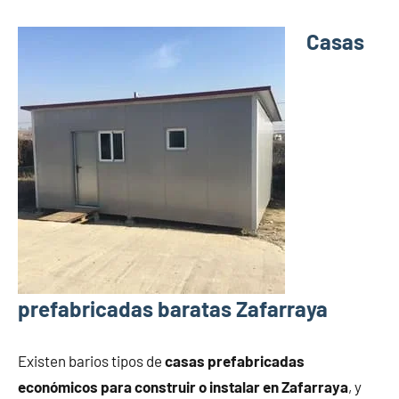
Casas
prefabricadas baratas Zafarraya
Existen barios tipos de
casas prefabricadas
económicos para construir o instalar en Zafarraya
, y