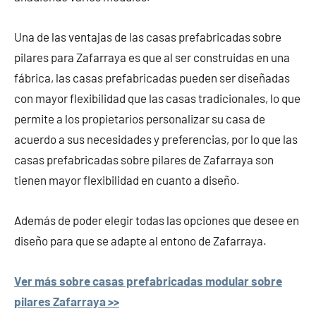
Una de las ventajas de las casas prefabricadas sobre
pilares para Zafarraya es que al ser construidas en una
fábrica, las casas prefabricadas pueden ser diseñadas
con mayor flexibilidad que las casas tradicionales, lo que
permite a los propietarios personalizar su casa de
acuerdo a sus necesidades y preferencias, por lo que las
casas prefabricadas sobre pilares de Zafarraya son
tienen mayor flexibilidad en cuanto a diseño.
Además de poder elegir todas las opciones que desee en
diseño para que se adapte al entono de Zafarraya.
Ver más sobre casas prefabricadas modular sobre
pilares Zafarraya >>