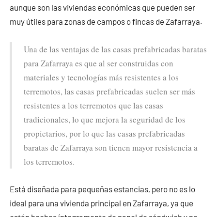
aunque son las viviendas económicas que pueden ser
muy útiles para zonas de campos o fincas de Zafarraya.
Una de las ventajas de las casas prefabricadas baratas
para Zafarraya es que al ser construidas con
materiales y tecnologías más resistentes a los
terremotos, las casas prefabricadas suelen ser más
resistentes a los terremotos que las casas
tradicionales, lo que mejora la seguridad de los
propietarios, por lo que las casas prefabricadas
baratas de Zafarraya son tienen mayor resistencia a
los terremotos.
Está diseñada para pequeñas estancias, pero no es lo
ideal para una vivienda principal en Zafarraya, ya que