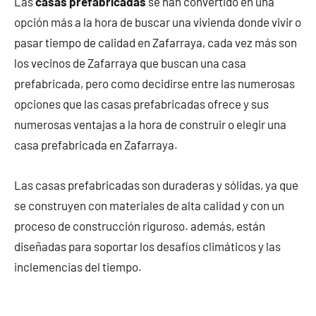
Las
casas prefabricadas
se han convertido en una
opción más a la hora de buscar una vivienda donde vivir o
pasar tiempo de calidad en Zafarraya, cada vez más son
los vecinos de Zafarraya que buscan una casa
prefabricada, pero como decidirse entre las numerosas
opciones que las casas prefabricadas ofrece y sus
numerosas ventajas a la hora de construir o elegir una
casa prefabricada en Zafarraya.
Las casas prefabricadas son duraderas y sólidas, ya que
se construyen con materiales de alta calidad y con un
proceso de construcción riguroso. además, están
diseñadas para soportar los desafíos climáticos y las
inclemencias del tiempo.