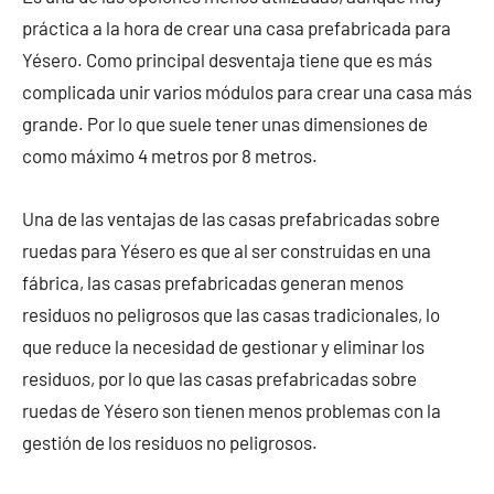
práctica a la hora de crear una casa prefabricada para
Yésero. Como principal desventaja tiene que es más
complicada unir varios módulos para crear una casa más
grande. Por lo que suele tener unas dimensiones de
como máximo 4 metros por 8 metros.
Una de las ventajas de las casas prefabricadas sobre
ruedas para Yésero es que al ser construidas en una
fábrica, las casas prefabricadas generan menos
residuos no peligrosos que las casas tradicionales, lo
que reduce la necesidad de gestionar y eliminar los
residuos, por lo que las casas prefabricadas sobre
ruedas de Yésero son tienen menos problemas con la
gestión de los residuos no peligrosos.