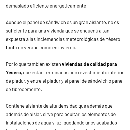
demasiado eficiente energéticamente.
Aunque el panel de sándwich es un gran aislante, no es
suficiente para una vivienda que se encuentra tan
expuesta a las inclemencias meteorológicas de Yésero
tanto en verano como en invierno.
Por lo que también existen
viviendas de calidad para
Yésero
, que están terminadas con revestimiento interior
de pladur, y entre el pladur y el panel de sándwich o panel
de fibrocemento.
Contiene aislante de alta densidad que además que
además de aislar, sirve para ocultar los elementos de
instalaciones de agua y luz, quedando unos acabados