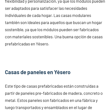
flexibilidad y personalización, ya que los módulos pueden
ser adaptados para satisfacer las necesidades
individuales de cada hogar. Las casas modulares
también son ideales para aquellos que buscan un hogar
sostenible, ya que los módulos pueden ser fabricados
con materiales sostenibles. Una buena opción de casas
prefabricadas en Yésero.
Casas de paneles en Yésero
Este tipo de casas prefabricadas están construidas a
partir de paneles pre-fabricados de madera, concreto o
metal. Estos paneles son fabricados en una fábrica y
luego transportados y ensamblados en el lugar de