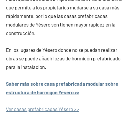
que permite a los propietarios mudarse a su casa más
rápidamente, por lo que las casas prefabricadas
modulares de Yésero son tienen mayor rapidez en la
construcción.
En los lugares de Yésero donde no se puedan realizar
obras se puede añadir lozas de hormigón prefabricado
para la instalación.
Saber más sobre casa prefabricada modular sobre
estructura de hormigón Yésero >>
Ver casas prefabricadas Yésero >>