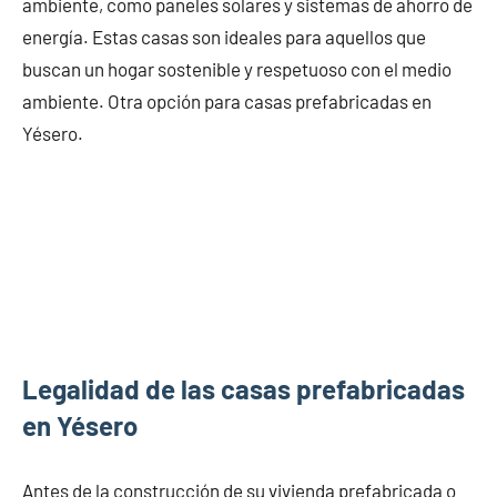
ambiente, como paneles solares y sistemas de ahorro de
energía. Estas casas son ideales para aquellos que
buscan un hogar sostenible y respetuoso con el medio
ambiente. Otra opción para casas prefabricadas en
Yésero.
Legalidad de las casas prefabricadas
en Yésero
Antes de la construcción de su vivienda prefabricada o