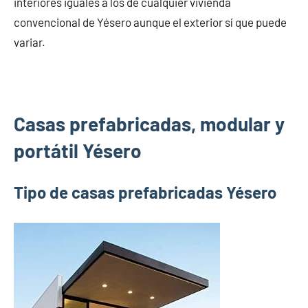
interiores iguales a los de cualquier vivienda
convencional de Yésero aunque el exterior sí que puede
variar.
Casas prefabricadas, modular y
portátil Yésero
Tipo de casas prefabricadas Yésero