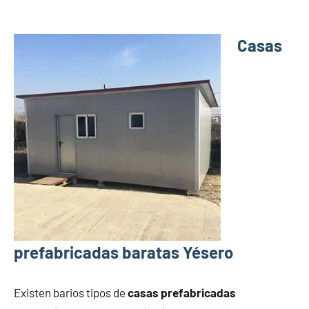
Casas
prefabricadas baratas Yésero
Existen barios tipos de
casas prefabricadas