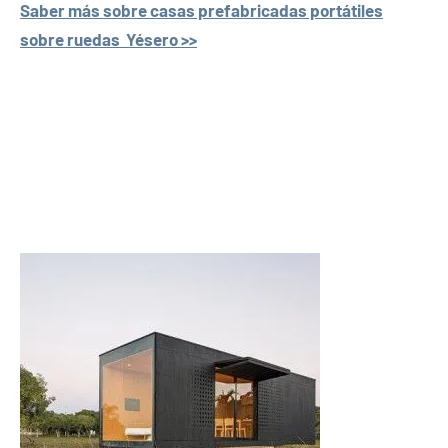
Saber más sobre casas prefabricadas portátiles
sobre ruedas Yésero >>