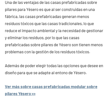
Una de las ventajas de las casas prefabricadas sobre
pilares para Yésero es que al ser construidas en una
fábrica, las casas prefabricadas generan menos
residuos tóxicos que las casas tradicionales, lo que
reduce el impacto ambiental y la necesidad de gestionar
y eliminar los residuos, por lo que las casas
prefabricadas sobre pilares de Yésero son tienen menos
problemas con la gestión de los residuos tóxicos.
Además de poder elegir todas las opciones que desee en
diseño para que se adapte al entono de Yésero.
Ver más sobre casas prefabricadas modular sobre
pilares Yésero >>