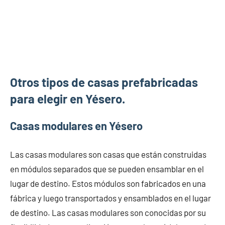
Otros tipos de casas prefabricadas
para elegir en Yésero.
Casas modulares en Yésero
Las casas modulares son casas que están construidas
en módulos separados que se pueden ensamblar en el
lugar de destino. Estos módulos son fabricados en una
fábrica y luego transportados y ensamblados en el lugar
de destino. Las casas modulares son conocidas por su