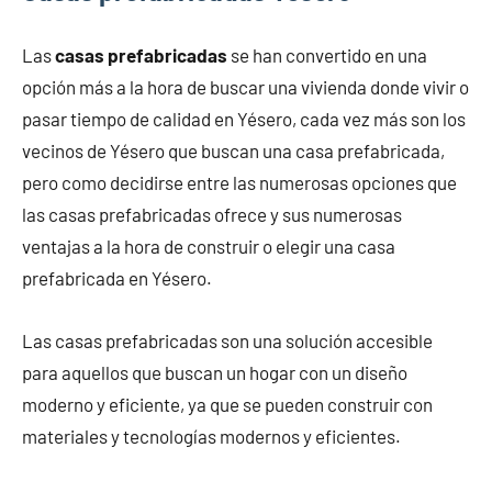
Las
casas prefabricadas
se han convertido en una
opción más a la hora de buscar una vivienda donde vivir o
pasar tiempo de calidad en Yésero, cada vez más son los
vecinos de Yésero que buscan una casa prefabricada,
pero como decidirse entre las numerosas opciones que
las casas prefabricadas ofrece y sus numerosas
ventajas a la hora de construir o elegir una casa
prefabricada en Yésero.
Las casas prefabricadas son una solución accesible
para aquellos que buscan un hogar con un diseño
moderno y eficiente, ya que se pueden construir con
materiales y tecnologías modernos y eficientes.