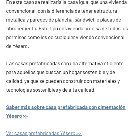
En este caso se realizaría la casa igual que una vivienda
convencional, con la diferencia de tener estructura
metálica y paredes de plancha, sándwich o placas de
fibrocemento. Este tipo de vivienda precisa de todos los
permisos como los de cualquier vivienda convencional
de Yésero.
Las casas prefabricadas son una alternativa eficiente
para aquellos que buscan un hogar sostenible y de
calidad, ya que se pueden construir con materiales y
tecnologías sostenibles y de alta calidad.
Saber más sobre casa prefabricada con cimentación
Yésero >>
Ver casas prefabricadas Yésero >>