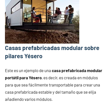
Casas prefabricadas modular sobre
pilares Yésero
Este es un ejemplo de una
casa prefabricada modular
portátil para Yésero
, es decir, es creada en módulos
para que sea fácilmente transportable para crear una
casa prefabricada estable y del tamaño que se elija
añadiendo varios módulos.