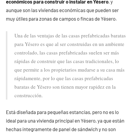
económicos para construir o instalar en Yésero
, y
aunque son las viviendas económicas que pueden ser
muy útiles para zonas de campos o fincas de Yésero.
Una de las ventajas de las casas prefabricadas baratas
para Yésero es que al ser construidas en un ambiente
controlado, las casas prefabricadas suelen ser más
rápidas de construir que las casas tradicionales, lo
que permite a los propietarios mudarse a su casa más
rápidamente, por lo que las casas prefabricadas
baratas de Yésero son tienen mayor rapidez en la
construcción.
Está diseñada para pequeñas estancias, pero no es lo
ideal para una vivienda principal en Yésero, ya que están
hechas íntegramente de panel de sándwich y no son