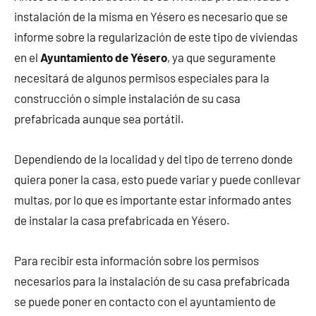
instalación de la misma en Yésero es necesario que se
informe sobre la regularización de este tipo de viviendas
en el
Ayuntamiento de Yésero
, ya que seguramente
necesitará de algunos permisos especiales para la
construcción o simple instalación de su casa
prefabricada aunque sea portátil.
Dependiendo de la localidad y del tipo de terreno donde
quiera poner la casa, esto puede variar y puede conllevar
multas, por lo que es importante estar informado antes
de instalar la casa prefabricada en Yésero.
Para recibir esta información sobre los permisos
necesarios para la instalación de su casa prefabricada
se puede poner en contacto con el ayuntamiento de