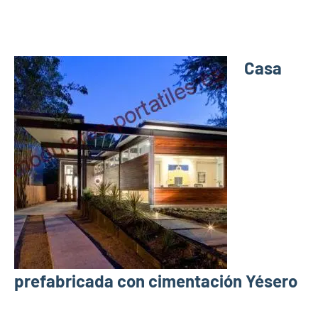
Casa
prefabricada con cimentación Yésero