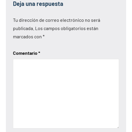
Deja una respuesta
Tu dirección de correo electrónico no será
publicada.
Los campos obligatorios están
marcados con
*
Comentario
*