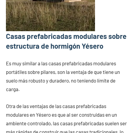
Casas prefabricadas modulares sobre
estructura de hormigón Yésero
Es muy similar a las casas prefabricadas modulares
portátiles sobre pilares, son la ventaja de que tiene un
suelo más robusto y duradero, no teniendo límite de
carga.
Otra de las ventajas de las casas prefabricadas
modulares en Yésero es que al ser construidas en un
ambiente controlado, las casas prefabricadas suelen ser
más rápidas de construir que las casas tradicionales, lo