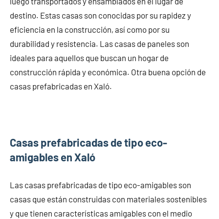
luego transportados y ensamblados en el lugar de
destino. Estas casas son conocidas por su rapidez y
eficiencia en la construcción, así como por su
durabilidad y resistencia. Las casas de paneles son
ideales para aquellos que buscan un hogar de
construcción rápida y económica. Otra buena opción de
casas prefabricadas en Xaló.
Casas prefabricadas de tipo eco-
amigables en Xaló
Las casas prefabricadas de tipo eco-amigables son
casas que están construidas con materiales sostenibles
y que tienen características amigables con el medio