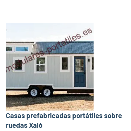
Casas prefabricadas portátiles sobre
ruedas Xaló