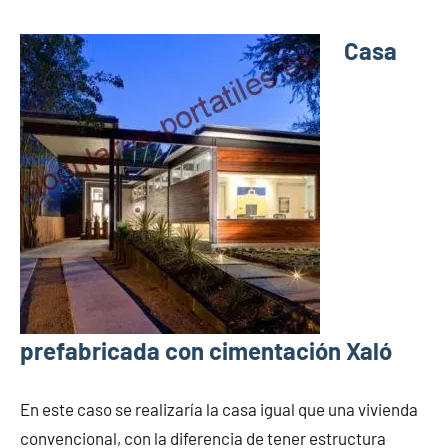
Casa
prefabricada con cimentación Xaló
En este caso se realizaría la casa igual que una vivienda
convencional, con la diferencia de tener estructura