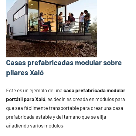
Casas prefabricadas modular sobre
pilares Xaló
Este es un ejemplo de una
casa prefabricada modular
portátil para Xaló
, es decir, es creada en módulos para
que sea fácilmente transportable para crear una casa
prefabricada estable y del tamaño que se elija
añadiendo varios módulos.