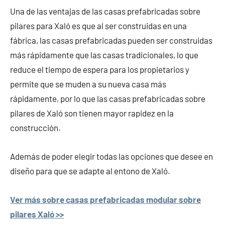
Una de las ventajas de las casas prefabricadas sobre
pilares para Xaló es que al ser construidas en una
fábrica, las casas prefabricadas pueden ser construidas
más rápidamente que las casas tradicionales, lo que
reduce el tiempo de espera para los propietarios y
permite que se muden a su nueva casa más
rápidamente, por lo que las casas prefabricadas sobre
pilares de Xaló son tienen mayor rapidez en la
construcción.
Además de poder elegir todas las opciones que desee en
diseño para que se adapte al entono de Xaló.
Ver más sobre casas prefabricadas modular sobre
pilares Xaló >>