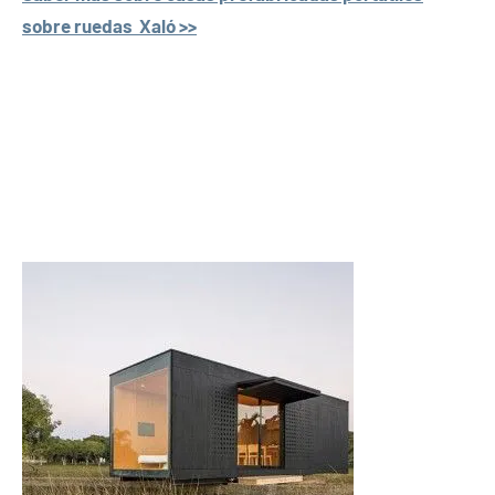
sobre ruedas Xaló >>