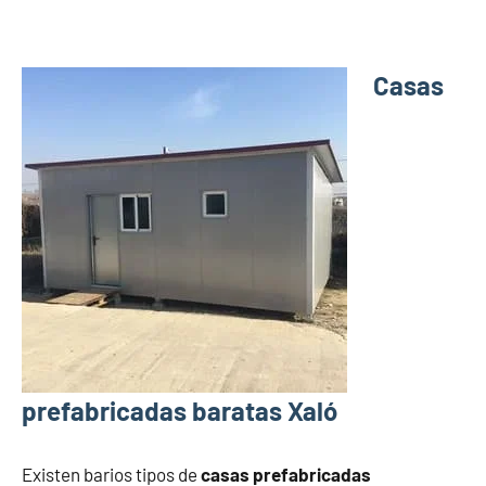
Casas
prefabricadas baratas Xaló
Existen barios tipos de
casas prefabricadas