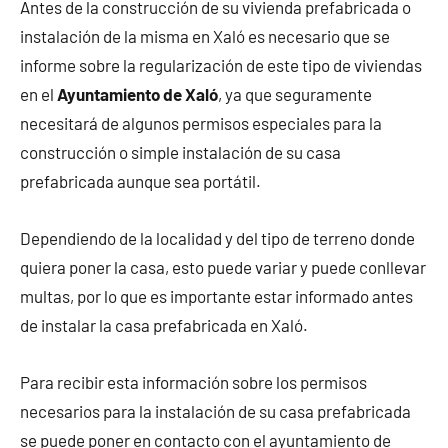
Antes de la construcción de su vivienda prefabricada o
instalación de la misma en Xaló es necesario que se
informe sobre la regularización de este tipo de viviendas
en el
Ayuntamiento de Xaló
, ya que seguramente
necesitará de algunos permisos especiales para la
construcción o simple instalación de su casa
prefabricada aunque sea portátil.
Dependiendo de la localidad y del tipo de terreno donde
quiera poner la casa, esto puede variar y puede conllevar
multas, por lo que es importante estar informado antes
de instalar la casa prefabricada en Xaló.
Para recibir esta información sobre los permisos
necesarios para la instalación de su casa prefabricada
se puede poner en contacto con el ayuntamiento de