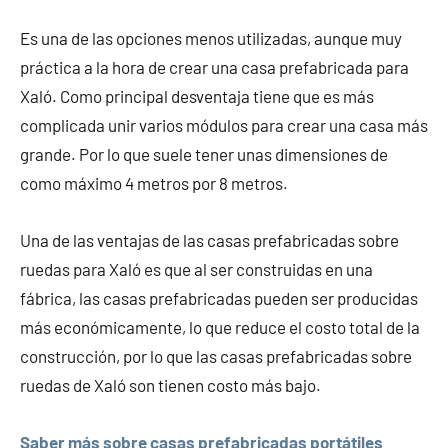
Es una de las opciones menos utilizadas, aunque muy
práctica a la hora de crear una casa prefabricada para
Xaló. Como principal desventaja tiene que es más
complicada unir varios módulos para crear una casa más
grande. Por lo que suele tener unas dimensiones de
como máximo 4 metros por 8 metros.
Una de las ventajas de las casas prefabricadas sobre
ruedas para Xaló es que al ser construidas en una
fábrica, las casas prefabricadas pueden ser producidas
más económicamente, lo que reduce el costo total de la
construcción, por lo que las casas prefabricadas sobre
ruedas de Xaló son tienen costo más bajo.
Saber más sobre casas prefabricadas portátiles