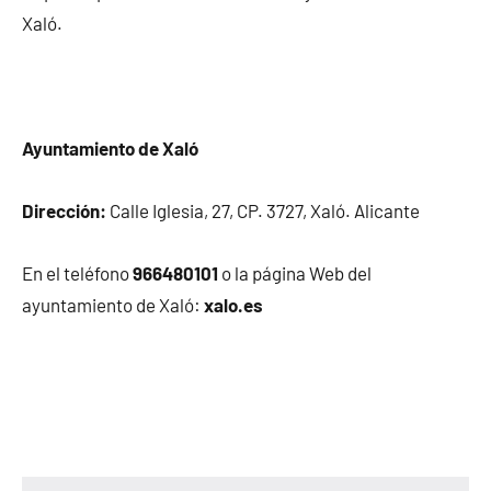
Xaló.
Ayuntamiento de Xaló
Dirección:
Calle Iglesia, 27, CP. 3727, Xaló. Alicante
En el teléfono
966480101
o la página Web del
ayuntamiento de Xaló:
xalo.es