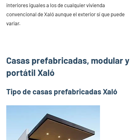
interiores iguales a los de cualquier vivienda
convencional de Xaló aunque el exterior sí que puede
variar.
Casas prefabricadas, modular y
portátil Xaló
Tipo de casas prefabricadas Xaló