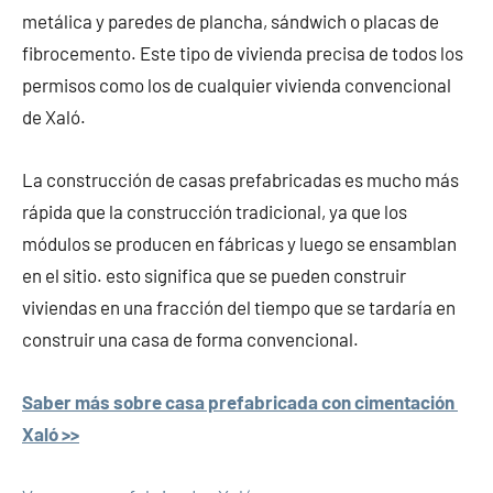
metálica y paredes de plancha, sándwich o placas de
fibrocemento. Este tipo de vivienda precisa de todos los
permisos como los de cualquier vivienda convencional
de Xaló.
La construcción de casas prefabricadas es mucho más
rápida que la construcción tradicional, ya que los
módulos se producen en fábricas y luego se ensamblan
en el sitio. esto significa que se pueden construir
viviendas en una fracción del tiempo que se tardaría en
construir una casa de forma convencional.
Saber más sobre casa prefabricada con cimentación
Xaló >>