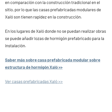
en comparación con la construcción tradicional en el
sitio, por lo que las casas prefabricadas modulares de
Xaló son tienen rapidez en la construcción.
En los lugares de Xaló donde no se puedan realizar obras
se puede añadir lozas de hormigón prefabricado para la
instalación.
Saber más sobre casa prefabricada modular sobre
estructura de hormigón Xaló >>
Ver casas prefabricadas Xaló >>