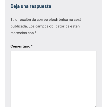
Deja una respuesta
Tu dirección de correo electrónico no será
publicada.
Los campos obligatorios están
marcados con
*
Comentario
*