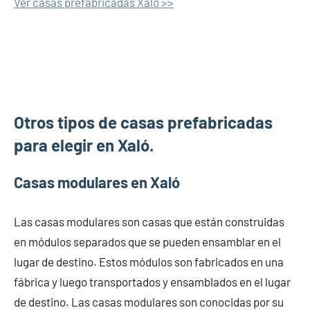
Ver casas prefabricadas Xaló >>
Otros tipos de casas prefabricadas
para elegir en Xaló.
Casas modulares en Xaló
Las casas modulares son casas que están construidas
en módulos separados que se pueden ensamblar en el
lugar de destino. Estos módulos son fabricados en una
fábrica y luego transportados y ensamblados en el lugar
de destino. Las casas modulares son conocidas por su