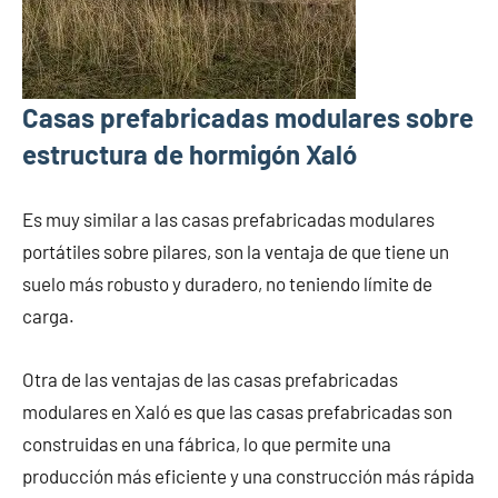
Casas prefabricadas modulares sobre
estructura de hormigón Xaló
Es muy similar a las casas prefabricadas modulares
portátiles sobre pilares, son la ventaja de que tiene un
suelo más robusto y duradero, no teniendo límite de
carga.
Otra de las ventajas de las casas prefabricadas
modulares en Xaló es que las casas prefabricadas son
construidas en una fábrica, lo que permite una
producción más eficiente y una construcción más rápida