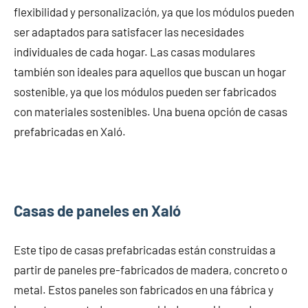
flexibilidad y personalización, ya que los módulos pueden
ser adaptados para satisfacer las necesidades
individuales de cada hogar. Las casas modulares
también son ideales para aquellos que buscan un hogar
sostenible, ya que los módulos pueden ser fabricados
con materiales sostenibles. Una buena opción de casas
prefabricadas en Xaló.
Casas de paneles en Xaló
Este tipo de casas prefabricadas están construidas a
partir de paneles pre-fabricados de madera, concreto o
metal. Estos paneles son fabricados en una fábrica y