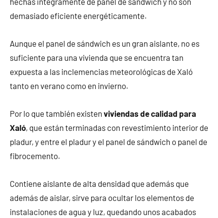
hechas íntegramente de panel de sándwich y no son
demasiado eficiente energéticamente.
Aunque el panel de sándwich es un gran aislante, no es
suficiente para una vivienda que se encuentra tan
expuesta a las inclemencias meteorológicas de Xaló
tanto en verano como en invierno.
Por lo que también existen
viviendas de calidad para
Xaló
, que están terminadas con revestimiento interior de
pladur, y entre el pladur y el panel de sándwich o panel de
fibrocemento.
Contiene aislante de alta densidad que además que
además de aislar, sirve para ocultar los elementos de
instalaciones de agua y luz, quedando unos acabados