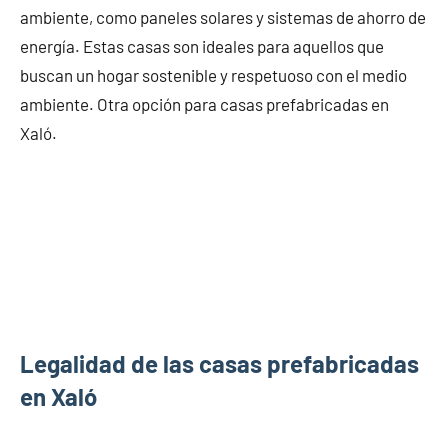
ambiente, como paneles solares y sistemas de ahorro de
energía. Estas casas son ideales para aquellos que
buscan un hogar sostenible y respetuoso con el medio
ambiente. Otra opción para casas prefabricadas en
Xaló.
Legalidad de las casas prefabricadas
en Xaló