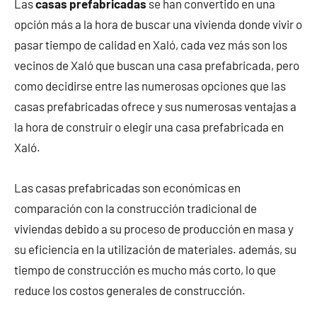
Las
casas prefabricadas
se han convertido en una
opción más a la hora de buscar una vivienda donde vivir o
pasar tiempo de calidad en Xaló, cada vez más son los
vecinos de Xaló que buscan una casa prefabricada, pero
como decidirse entre las numerosas opciones que las
casas prefabricadas ofrece y sus numerosas ventajas a
la hora de construir o elegir una casa prefabricada en
Xaló.
Las casas prefabricadas son económicas en
comparación con la construcción tradicional de
viviendas debido a su proceso de producción en masa y
su eficiencia en la utilización de materiales. además, su
tiempo de construcción es mucho más corto, lo que
reduce los costos generales de construcción.