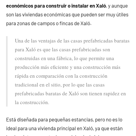
económicos para construir o instalar en Xaló
, y aunque
son las viviendas económicas que pueden ser muy útiles
para zonas de campos o fincas de Xaló.
Una de las ventajas de las casas prefabricadas baratas
para Xaló es que las casas prefabricadas son
construidas en una fábrica, lo que permite una
producción más eficiente y una construcción más
rápida en comparación con la construcción
tradicional en el sitio, por lo que las casas
prefabricadas baratas de Xaló son tienen rapidez en
la construcción.
Está diseñada para pequeñas estancias, pero no es lo
ideal para una vivienda principal en Xaló, ya que están