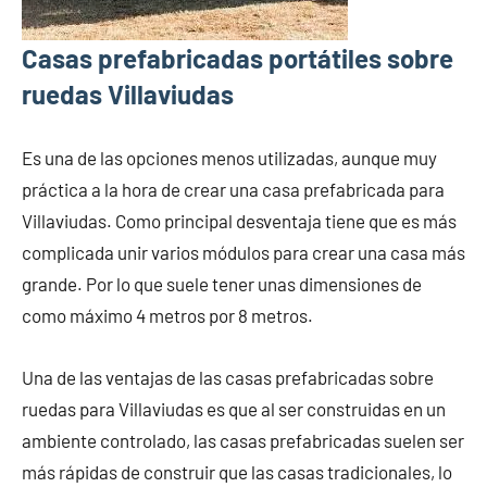
Casas prefabricadas portátiles sobre
ruedas Villaviudas
Es una de las opciones menos utilizadas, aunque muy
práctica a la hora de crear una casa prefabricada para
Villaviudas. Como principal desventaja tiene que es más
complicada unir varios módulos para crear una casa más
grande. Por lo que suele tener unas dimensiones de
como máximo 4 metros por 8 metros.
Una de las ventajas de las casas prefabricadas sobre
ruedas para Villaviudas es que al ser construidas en un
ambiente controlado, las casas prefabricadas suelen ser
más rápidas de construir que las casas tradicionales, lo