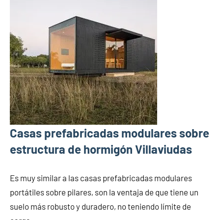
Casas prefabricadas modulares sobre
estructura de hormigón Villaviudas
Es muy similar a las casas prefabricadas modulares
portátiles sobre pilares, son la ventaja de que tiene un
suelo más robusto y duradero, no teniendo límite de