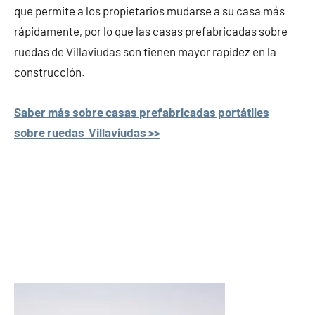
que permite a los propietarios mudarse a su casa más
rápidamente, por lo que las casas prefabricadas sobre
ruedas de Villaviudas son tienen mayor rapidez en la
construcción.
Saber más sobre casas prefabricadas portátiles
sobre ruedas Villaviudas >>