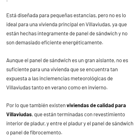
Está diseñada para pequeñas estancias, pero no es lo
ideal para una vivienda principal en Villaviudas, ya que
están hechas íntegramente de panel de sándwich y no
son demasiado eficiente energéticamente.
Aunque el panel de sándwich es un gran aislante, no es
suficiente para una vivienda que se encuentra tan
expuesta a las inclemencias meteorológicas de
Villaviudas tanto en verano como en invierno.
Por lo que también existen
viviendas de calidad para
Villaviudas
, que están terminadas con revestimiento
interior de pladur, y entre el pladur y el panel de sándwich
o panel de fibrocemento.