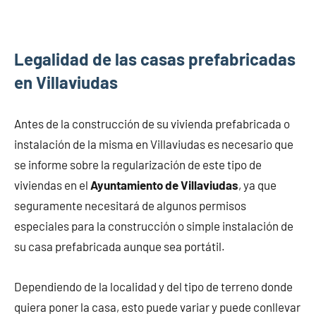
Legalidad de las casas prefabricadas
en Villaviudas
Antes de la construcción de su vivienda prefabricada o
instalación de la misma en Villaviudas es necesario que
se informe sobre la regularización de este tipo de
viviendas en el
Ayuntamiento de Villaviudas
, ya que
seguramente necesitará de algunos permisos
especiales para la construcción o simple instalación de
su casa prefabricada aunque sea portátil.
Dependiendo de la localidad y del tipo de terreno donde
quiera poner la casa, esto puede variar y puede conllevar