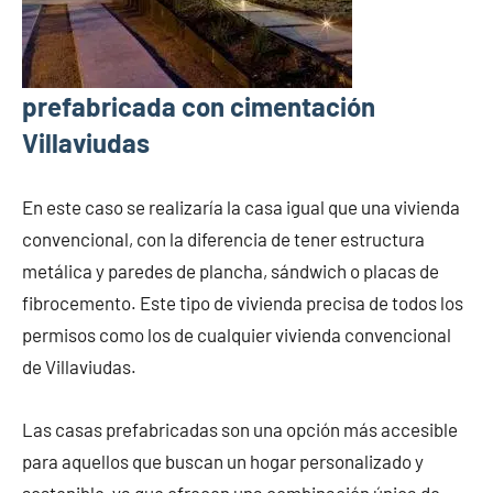
prefabricada con cimentación
Villaviudas
En este caso se realizaría la casa igual que una vivienda
convencional, con la diferencia de tener estructura
metálica y paredes de plancha, sándwich o placas de
fibrocemento. Este tipo de vivienda precisa de todos los
permisos como los de cualquier vivienda convencional
de Villaviudas.
Las casas prefabricadas son una opción más accesible
para aquellos que buscan un hogar personalizado y