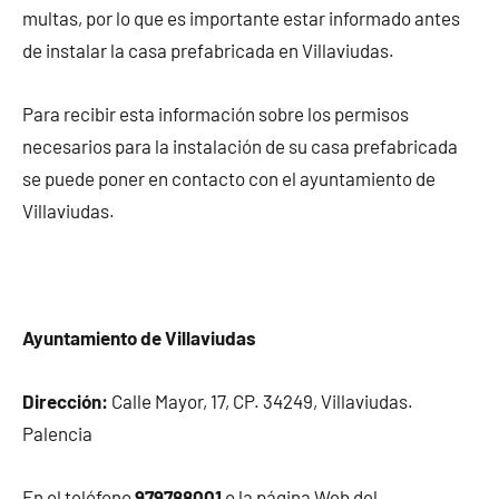
multas, por lo que es importante estar informado antes
de instalar la casa prefabricada en Villaviudas.
Para recibir esta información sobre los permisos
necesarios para la instalación de su casa prefabricada
se puede poner en contacto con el ayuntamiento de
Villaviudas.
Ayuntamiento de Villaviudas
Dirección:
Calle Mayor, 17, CP. 34249, Villaviudas.
Palencia
En el teléfono
979788001
o la página Web del