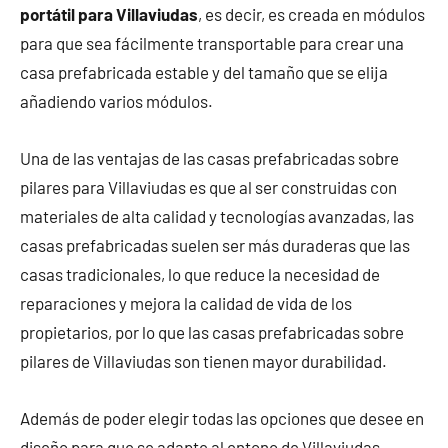
portátil para Villaviudas
, es decir, es creada en módulos
para que sea fácilmente transportable para crear una
casa prefabricada estable y del tamaño que se elija
añadiendo varios módulos.
Una de las ventajas de las casas prefabricadas sobre
pilares para Villaviudas es que al ser construidas con
materiales de alta calidad y tecnologías avanzadas, las
casas prefabricadas suelen ser más duraderas que las
casas tradicionales, lo que reduce la necesidad de
reparaciones y mejora la calidad de vida de los
propietarios, por lo que las casas prefabricadas sobre
pilares de Villaviudas son tienen mayor durabilidad.
Además de poder elegir todas las opciones que desee en
diseño para que se adapte al entono de Villaviudas.