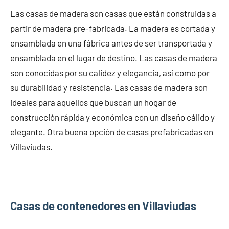
Las casas de madera son casas que están construidas a
partir de madera pre-fabricada. La madera es cortada y
ensamblada en una fábrica antes de ser transportada y
ensamblada en el lugar de destino. Las casas de madera
son conocidas por su calidez y elegancia, así como por
su durabilidad y resistencia. Las casas de madera son
ideales para aquellos que buscan un hogar de
construcción rápida y económica con un diseño cálido y
elegante. Otra buena opción de casas prefabricadas en
Villaviudas.
Casas de contenedores en Villaviudas