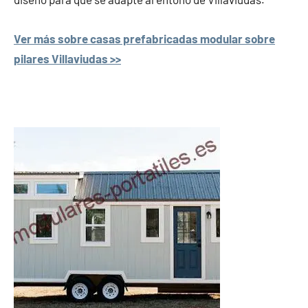
Ver más sobre casas prefabricadas modular sobre
pilares Villaviudas >>