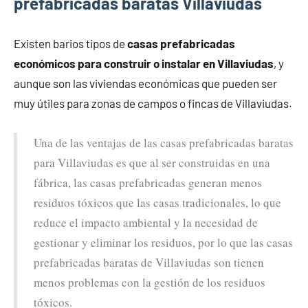
prefabricadas baratas Villaviudas
Existen barios tipos de
casas prefabricadas
económicos para construir o instalar en Villaviudas
, y
aunque son las viviendas económicas que pueden ser
muy útiles para zonas de campos o fincas de Villaviudas.
Una de las ventajas de las casas prefabricadas baratas
para Villaviudas es que al ser construidas en una
fábrica, las casas prefabricadas generan menos
residuos tóxicos que las casas tradicionales, lo que
reduce el impacto ambiental y la necesidad de
gestionar y eliminar los residuos, por lo que las casas
prefabricadas baratas de Villaviudas son tienen
menos problemas con la gestión de los residuos
tóxicos.