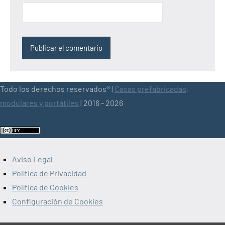
Todo los derechos reservados® |
Casas prefabricadas,
modulares y portátiles
| 2016 - 2026
Aviso Legal
Política de Privacidad
Política de Cookies
Configuración de Cookies