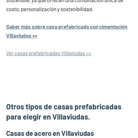
sostenible, ya que ofrecen una combinación única de
costo, personalización y sostenibilidad.
Saber más sobre casa prefabricada con cimentación
Villaviudas >>
Ver casas prefabricadas Villaviudas >>
Otros tipos de casas prefabricadas
para elegir en Villaviudas.
Casas de acero en Villaviudas