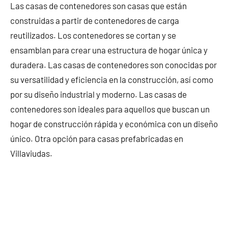
Las casas de contenedores son casas que están
construidas a partir de contenedores de carga
reutilizados. Los contenedores se cortan y se
ensamblan para crear una estructura de hogar única y
duradera. Las casas de contenedores son conocidas por
su versatilidad y eficiencia en la construcción, así como
por su diseño industrial y moderno. Las casas de
contenedores son ideales para aquellos que buscan un
hogar de construcción rápida y económica con un diseño
único. Otra opción para casas prefabricadas en
Villaviudas.