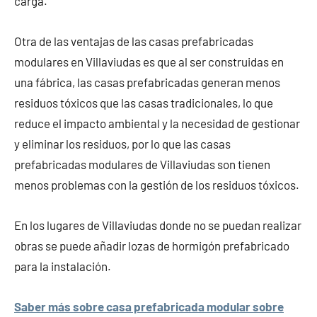
carga.
Otra de las ventajas de las casas prefabricadas
modulares en Villaviudas es que al ser construidas en
una fábrica, las casas prefabricadas generan menos
residuos tóxicos que las casas tradicionales, lo que
reduce el impacto ambiental y la necesidad de gestionar
y eliminar los residuos, por lo que las casas
prefabricadas modulares de Villaviudas son tienen
menos problemas con la gestión de los residuos tóxicos.
En los lugares de Villaviudas donde no se puedan realizar
obras se puede añadir lozas de hormigón prefabricado
para la instalación.
Saber más sobre casa prefabricada modular sobre