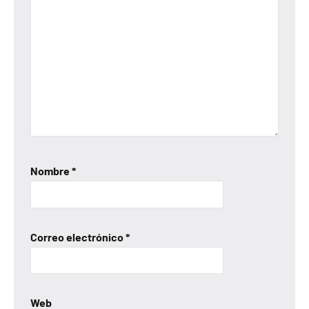
Nombre
*
Correo electrónico
*
Web