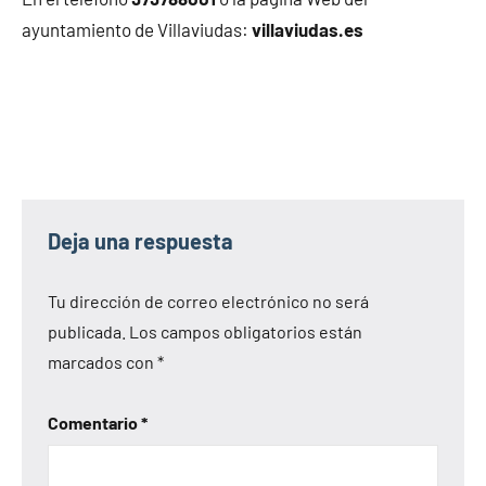
ayuntamiento de Villaviudas:
villaviudas.es
Deja una respuesta
Tu dirección de correo electrónico no será
publicada.
Los campos obligatorios están
marcados con
*
Comentario
*