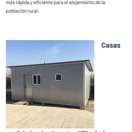
más rápida y eficiente para el alojamiento de la
población rural.
Casas