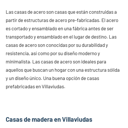
Las casas de acero son casas que están construidas a
partir de estructuras de acero pre-fabricadas. El acero
es cortado y ensamblado en una fábrica antes de ser
transportado y ensamblado en el lugar de destino. Las
casas de acero son conocidas por su durabilidad y
resistencia, así como por su diseño moderno y
minimalista. Las casas de acero son ideales para
aquellos que buscan un hogar con una estructura sólida
y un diseño único. Una buena opción de casas
prefabricadas en Villaviudas.
Casas de madera en Villaviudas