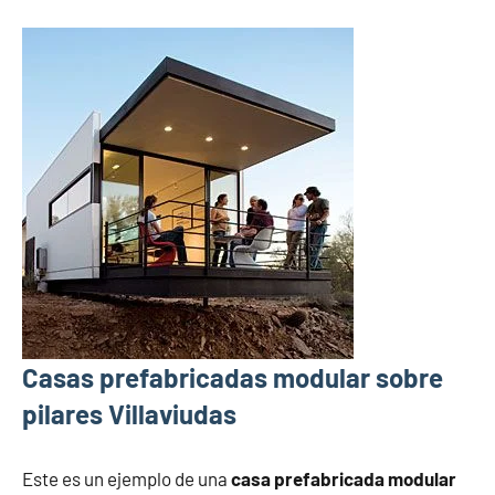
Casas prefabricadas modular sobre
pilares Villaviudas
Este es un ejemplo de una
casa prefabricada modular