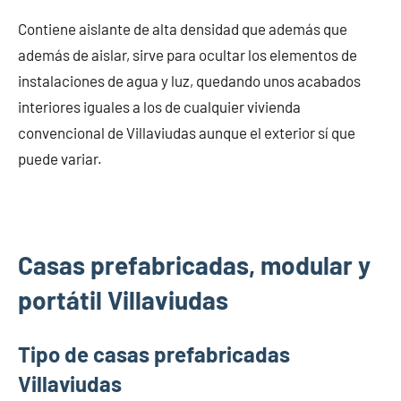
Contiene aislante de alta densidad que además que
además de aislar, sirve para ocultar los elementos de
instalaciones de agua y luz, quedando unos acabados
interiores iguales a los de cualquier vivienda
convencional de Villaviudas aunque el exterior sí que
puede variar.
Casas prefabricadas, modular y
portátil Villaviudas
Tipo de casas prefabricadas
Villaviudas