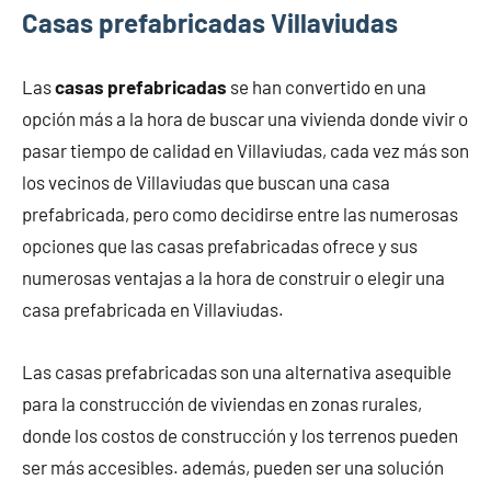
Casas prefabricadas Villaviudas
Las
casas prefabricadas
se han convertido en una
opción más a la hora de buscar una vivienda donde vivir o
pasar tiempo de calidad en Villaviudas, cada vez más son
los vecinos de Villaviudas que buscan una casa
prefabricada, pero como decidirse entre las numerosas
opciones que las casas prefabricadas ofrece y sus
numerosas ventajas a la hora de construir o elegir una
casa prefabricada en Villaviudas.
Las casas prefabricadas son una alternativa asequible
para la construcción de viviendas en zonas rurales,
donde los costos de construcción y los terrenos pueden
ser más accesibles. además, pueden ser una solución