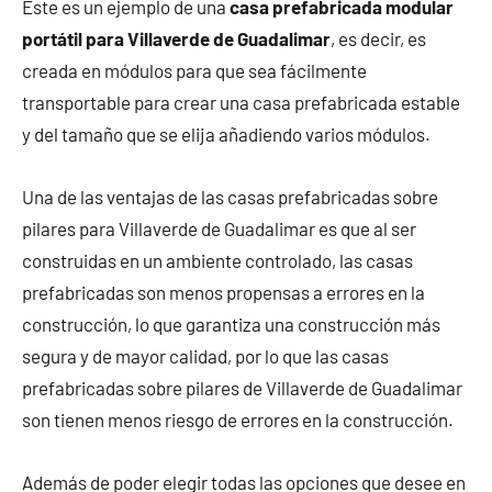
Este es un ejemplo de una
casa prefabricada modular
portátil para Villaverde de Guadalimar
, es decir, es
creada en módulos para que sea fácilmente
transportable para crear una casa prefabricada estable
y del tamaño que se elija añadiendo varios módulos.
Una de las ventajas de las casas prefabricadas sobre
pilares para Villaverde de Guadalimar es que al ser
construidas en un ambiente controlado, las casas
prefabricadas son menos propensas a errores en la
construcción, lo que garantiza una construcción más
segura y de mayor calidad, por lo que las casas
prefabricadas sobre pilares de Villaverde de Guadalimar
son tienen menos riesgo de errores en la construcción.
Además de poder elegir todas las opciones que desee en