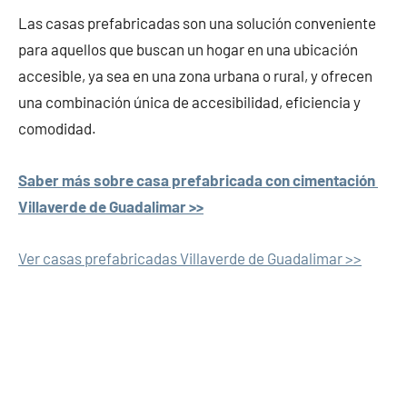
Las casas prefabricadas son una solución conveniente
para aquellos que buscan un hogar en una ubicación
accesible, ya sea en una zona urbana o rural, y ofrecen
una combinación única de accesibilidad, eficiencia y
comodidad.
Saber más sobre casa prefabricada con cimentación
Villaverde de Guadalimar >>
Ver casas prefabricadas Villaverde de Guadalimar >>