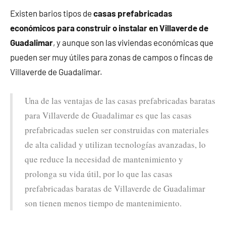
Existen barios tipos de
casas prefabricadas
económicos para construir o instalar en Villaverde de
Guadalimar
, y aunque son las viviendas económicas que
pueden ser muy útiles para zonas de campos o fincas de
Villaverde de Guadalimar.
Una de las ventajas de las casas prefabricadas baratas
para Villaverde de Guadalimar es que las casas
prefabricadas suelen ser construidas con materiales
de alta calidad y utilizan tecnologías avanzadas, lo
que reduce la necesidad de mantenimiento y
prolonga su vida útil, por lo que las casas
prefabricadas baratas de Villaverde de Guadalimar
son tienen menos tiempo de mantenimiento.