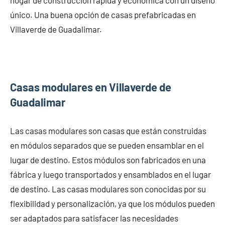
único. Una buena opción de casas prefabricadas en
Villaverde de Guadalimar.
Casas modulares en Villaverde de
Guadalimar
Las casas modulares son casas que están construidas
en módulos separados que se pueden ensamblar en el
lugar de destino. Estos módulos son fabricados en una
fábrica y luego transportados y ensamblados en el lugar
de destino. Las casas modulares son conocidas por su
flexibilidad y personalización, ya que los módulos pueden
ser adaptados para satisfacer las necesidades