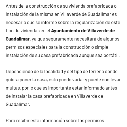
Antes de la construcción de su vivienda prefabricada o
instalación de la misma en Villaverde de Guadalimar es
necesario que se informe sobre la regularización de este
tipo de viviendas en el
Ayuntamiento de Villaverde de
Guadalimar
, ya que seguramente necesitará de algunos
permisos especiales para la construcción o simple
instalación de su casa prefabricada aunque sea portátil.
Dependiendo de la localidad y del tipo de terreno donde
quiera poner la casa, esto puede variar y puede conllevar
multas, por lo que es importante estar informado antes
de instalar la casa prefabricada en Villaverde de
Guadalimar.
Para recibir esta información sobre los permisos