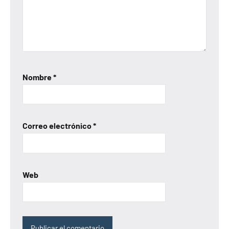
Nombre
*
Correo electrónico
*
Web