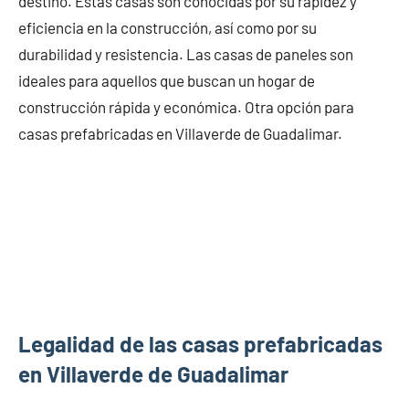
destino. Estas casas son conocidas por su rapidez y
eficiencia en la construcción, así como por su
durabilidad y resistencia. Las casas de paneles son
ideales para aquellos que buscan un hogar de
construcción rápida y económica. Otra opción para
casas prefabricadas en Villaverde de Guadalimar.
Legalidad de las casas prefabricadas
en Villaverde de Guadalimar