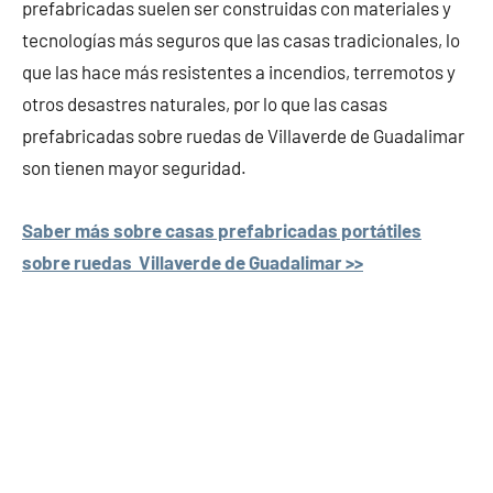
prefabricadas suelen ser construidas con materiales y
tecnologías más seguros que las casas tradicionales, lo
que las hace más resistentes a incendios, terremotos y
otros desastres naturales, por lo que las casas
prefabricadas sobre ruedas de Villaverde de Guadalimar
son tienen mayor seguridad.
Saber más sobre casas prefabricadas portátiles
sobre ruedas Villaverde de Guadalimar >>