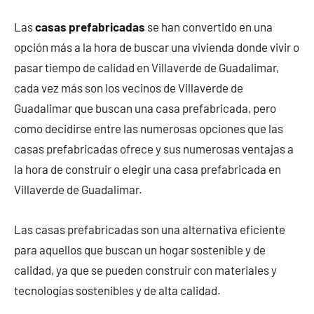
Las
casas prefabricadas
se han convertido en una
opción más a la hora de buscar una vivienda donde vivir o
pasar tiempo de calidad en Villaverde de Guadalimar,
cada vez más son los vecinos de Villaverde de
Guadalimar que buscan una casa prefabricada, pero
como decidirse entre las numerosas opciones que las
casas prefabricadas ofrece y sus numerosas ventajas a
la hora de construir o elegir una casa prefabricada en
Villaverde de Guadalimar.
Las casas prefabricadas son una alternativa eficiente
para aquellos que buscan un hogar sostenible y de
calidad, ya que se pueden construir con materiales y
tecnologías sostenibles y de alta calidad.