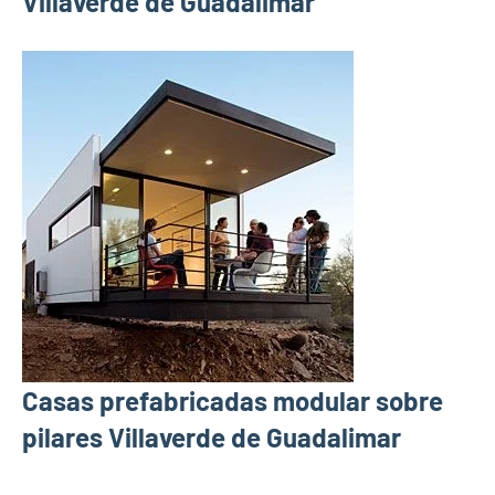
Villaverde de Guadalimar
Casas prefabricadas modular sobre
pilares Villaverde de Guadalimar