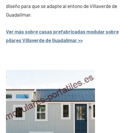
diseño para que se adapte al entono de Villaverde de
Guadalimar.
Ver más sobre casas prefabricadas modular sobre
pilares Villaverde de Guadalimar >>