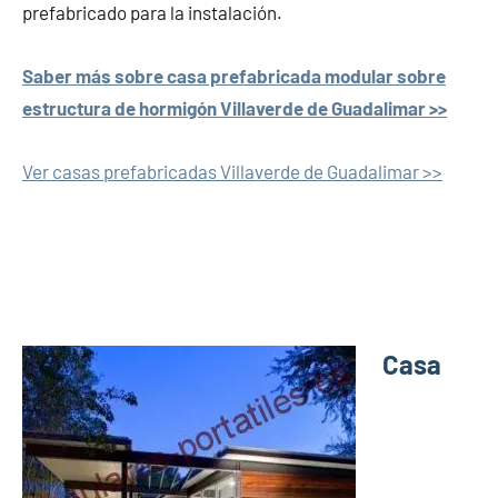
prefabricado para la instalación.
Saber más sobre casa prefabricada modular sobre
estructura de hormigón Villaverde de Guadalimar >>
Ver casas prefabricadas Villaverde de Guadalimar >>
Casa