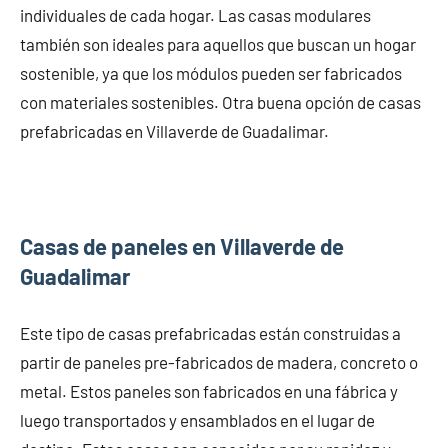
individuales de cada hogar. Las casas modulares
también son ideales para aquellos que buscan un hogar
sostenible, ya que los módulos pueden ser fabricados
con materiales sostenibles. Otra buena opción de casas
prefabricadas en Villaverde de Guadalimar.
Casas de paneles en Villaverde de
Guadalimar
Este tipo de casas prefabricadas están construidas a
partir de paneles pre-fabricados de madera, concreto o
metal. Estos paneles son fabricados en una fábrica y
luego transportados y ensamblados en el lugar de