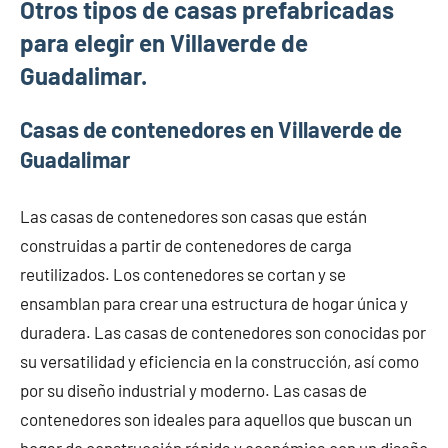
Otros tipos de casas prefabricadas
para elegir en Villaverde de
Guadalimar.
Casas de contenedores en Villaverde de
Guadalimar
Las casas de contenedores son casas que están
construidas a partir de contenedores de carga
reutilizados. Los contenedores se cortan y se
ensamblan para crear una estructura de hogar única y
duradera. Las casas de contenedores son conocidas por
su versatilidad y eficiencia en la construcción, así como
por su diseño industrial y moderno. Las casas de
contenedores son ideales para aquellos que buscan un
hogar de construcción rápida y económica con un diseño