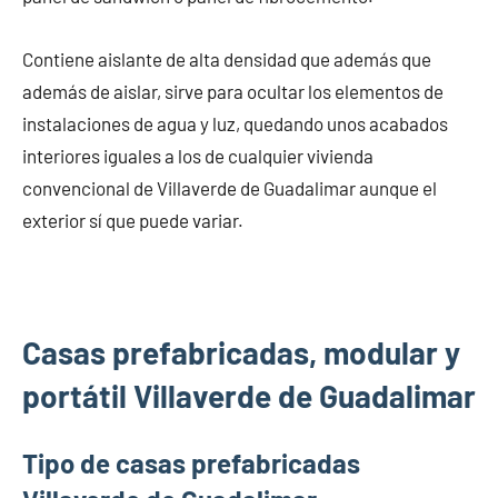
Contiene aislante de alta densidad que además que
además de aislar, sirve para ocultar los elementos de
instalaciones de agua y luz, quedando unos acabados
interiores iguales a los de cualquier vivienda
convencional de Villaverde de Guadalimar aunque el
exterior sí que puede variar.
Casas prefabricadas, modular y
portátil Villaverde de Guadalimar
Tipo de casas prefabricadas