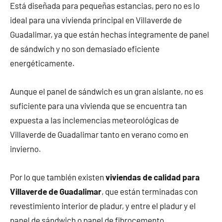
Está diseñada para pequeñas estancias, pero no es lo
ideal para una vivienda principal en Villaverde de
Guadalimar, ya que están hechas íntegramente de panel
de sándwich y no son demasiado eficiente
energéticamente.
Aunque el panel de sándwich es un gran aislante, no es
suficiente para una vivienda que se encuentra tan
expuesta a las inclemencias meteorológicas de
Villaverde de Guadalimar tanto en verano como en
invierno.
Por lo que también existen
viviendas de calidad para
Villaverde de Guadalimar
, que están terminadas con
revestimiento interior de pladur, y entre el pladur y el
panel de sándwich o panel de fibrocemento.