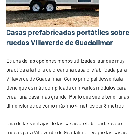
Casas prefabricadas portátiles sobre
ruedas Villaverde de Guadalimar
Es una de las opciones menos utilizadas, aunque muy
práctica a la hora de crear una casa prefabricada para
Villaverde de Guadalimar. Como principal desventaja
tiene que es más complicada unir varios módulos para
crear una casa más grande. Por lo que suele tener unas
dimensiones de como máximo 4 metros por 8 metros.
Una de las ventajas de las casas prefabricadas sobre
ruedas para Villaverde de Guadalimar es que las casas