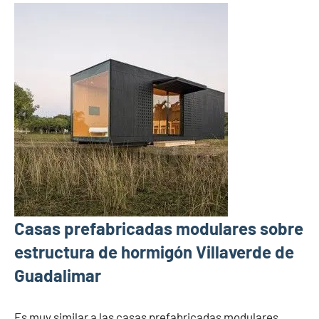
Casas prefabricadas modulares sobre
estructura de hormigón Villaverde de
Guadalimar
Es muy similar a las casas prefabricadas modulares