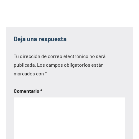
Deja una respuesta
Tu dirección de correo electrónico no será
publicada.
Los campos obligatorios están
marcados con
*
Comentario
*