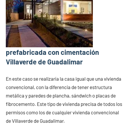
prefabricada con cimentación
Villaverde de Guadalimar
En este caso se realizaría la casa igual que una vivienda
convencional, con la diferencia de tener estructura
metálica y paredes de plancha, sándwich o placas de
fibrocemento. Este tipo de vivienda precisa de todos los
permisos como los de cualquier vivienda convencional
de Villaverde de Guadalimar.