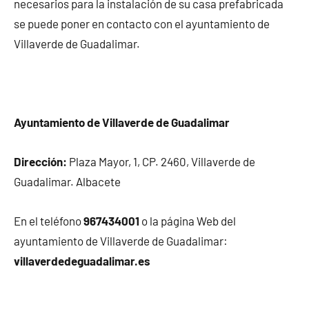
necesarios para la instalación de su casa prefabricada
se puede poner en contacto con el ayuntamiento de
Villaverde de Guadalimar.
Ayuntamiento de Villaverde de Guadalimar
Dirección:
Plaza Mayor, 1, CP. 2460, Villaverde de
Guadalimar. Albacete
En el teléfono
967434001
o la página Web del
ayuntamiento de Villaverde de Guadalimar:
villaverdedeguadalimar.es