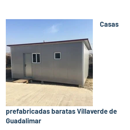
Casas
prefabricadas baratas Villaverde de
Guadalimar