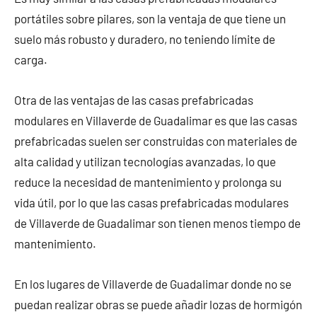
portátiles sobre pilares, son la ventaja de que tiene un
suelo más robusto y duradero, no teniendo límite de
carga.
Otra de las ventajas de las casas prefabricadas
modulares en Villaverde de Guadalimar es que las casas
prefabricadas suelen ser construidas con materiales de
alta calidad y utilizan tecnologías avanzadas, lo que
reduce la necesidad de mantenimiento y prolonga su
vida útil, por lo que las casas prefabricadas modulares
de Villaverde de Guadalimar son tienen menos tiempo de
mantenimiento.
En los lugares de Villaverde de Guadalimar donde no se
puedan realizar obras se puede añadir lozas de hormigón