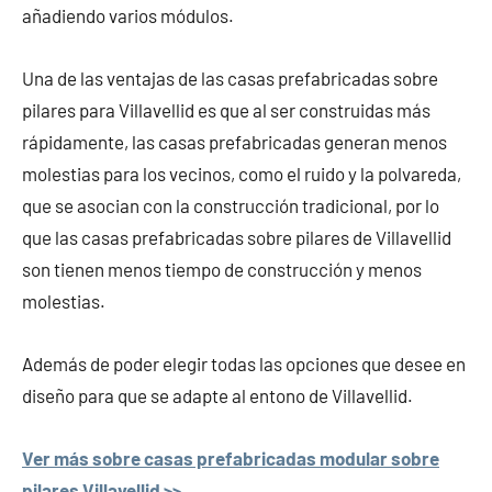
añadiendo varios módulos.
Una de las ventajas de las casas prefabricadas sobre
pilares para Villavellid es que al ser construidas más
rápidamente, las casas prefabricadas generan menos
molestias para los vecinos, como el ruido y la polvareda,
que se asocian con la construcción tradicional, por lo
que las casas prefabricadas sobre pilares de Villavellid
son tienen menos tiempo de construcción y menos
molestias.
Además de poder elegir todas las opciones que desee en
diseño para que se adapte al entono de Villavellid.
Ver más sobre casas prefabricadas modular sobre
pilares Villavellid >>