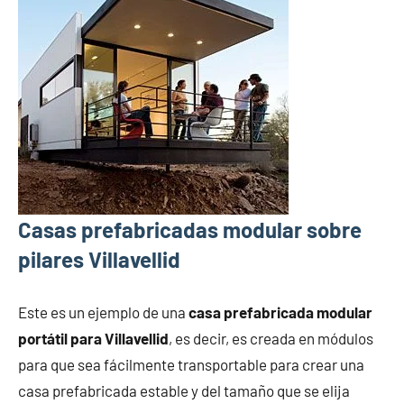
Casas prefabricadas modular sobre
pilares Villavellid
Este es un ejemplo de una
casa prefabricada modular
portátil para Villavellid
, es decir, es creada en módulos
para que sea fácilmente transportable para crear una
casa prefabricada estable y del tamaño que se elija