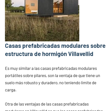
Casas prefabricadas modulares sobre
estructura de hormigón Villavellid
Es muy similar a las casas prefabricadas modulares
portátiles sobre pilares, son la ventaja de que tiene un
suelo más robusto y duradero, no teniendo límite de
carga.
Otra de las ventajas de las casas prefabricadas