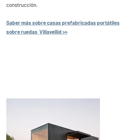
construcción.
Saber más sobre casas prefabricadas portátiles
sobre ruedas Villavellid >>