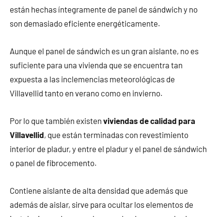
están hechas íntegramente de panel de sándwich y no
son demasiado eficiente energéticamente.
Aunque el panel de sándwich es un gran aislante, no es
suficiente para una vivienda que se encuentra tan
expuesta a las inclemencias meteorológicas de
Villavellid tanto en verano como en invierno.
Por lo que también existen
viviendas de calidad para
Villavellid
, que están terminadas con revestimiento
interior de pladur, y entre el pladur y el panel de sándwich
o panel de fibrocemento.
Contiene aislante de alta densidad que además que
además de aislar, sirve para ocultar los elementos de