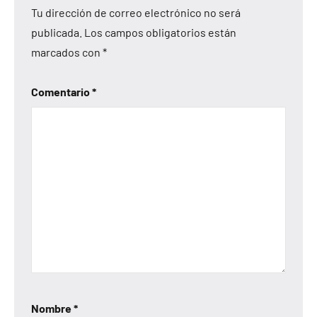
Tu dirección de correo electrónico no será
publicada.
Los campos obligatorios están
marcados con
*
Comentario
*
Nombre
*