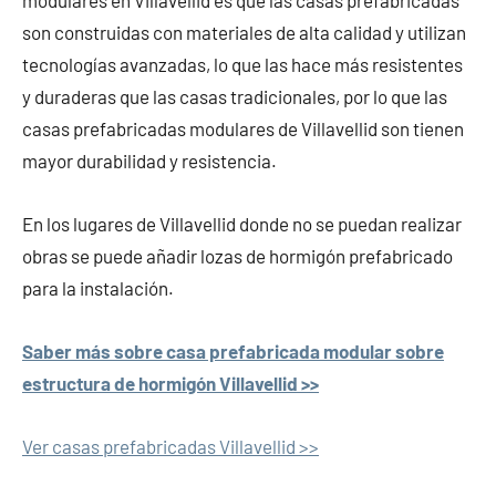
modulares en Villavellid es que las casas prefabricadas
son construidas con materiales de alta calidad y utilizan
tecnologías avanzadas, lo que las hace más resistentes
y duraderas que las casas tradicionales, por lo que las
casas prefabricadas modulares de Villavellid son tienen
mayor durabilidad y resistencia.
En los lugares de Villavellid donde no se puedan realizar
obras se puede añadir lozas de hormigón prefabricado
para la instalación.
Saber más sobre casa prefabricada modular sobre
estructura de hormigón Villavellid >>
Ver casas prefabricadas Villavellid >>