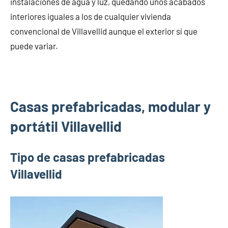
instalaciones de agua y luz, quedando unos acabados
interiores iguales a los de cualquier vivienda
convencional de Villavellid aunque el exterior sí que
puede variar.
Casas prefabricadas, modular y
portátil Villavellid
Tipo de casas prefabricadas
Villavellid