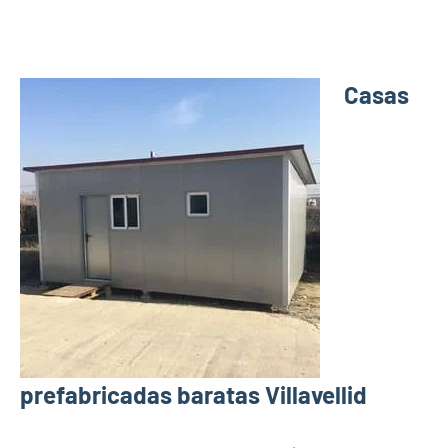
Casas
prefabricadas baratas Villavellid