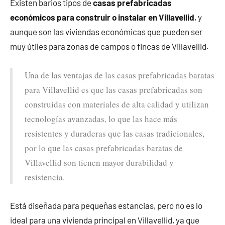
Existen barios tipos de
casas prefabricadas
económicos para construir o instalar en Villavellid
, y
aunque son las viviendas económicas que pueden ser
muy útiles para zonas de campos o fincas de Villavellid.
Una de las ventajas de las casas prefabricadas baratas
para Villavellid es que las casas prefabricadas son
construidas con materiales de alta calidad y utilizan
tecnologías avanzadas, lo que las hace más
resistentes y duraderas que las casas tradicionales,
por lo que las casas prefabricadas baratas de
Villavellid son tienen mayor durabilidad y
resistencia.
Está diseñada para pequeñas estancias, pero no es lo
ideal para una vivienda principal en Villavellid, ya que