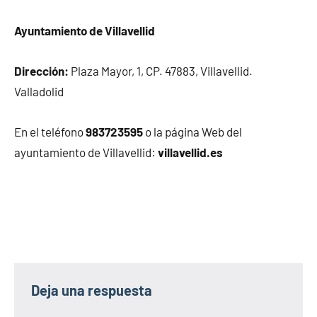
Ayuntamiento de Villavellid
Dirección:
Plaza Mayor, 1, CP. 47883, Villavellid.
Valladolid
En el teléfono
983723595
o la página Web del
ayuntamiento de Villavellid:
villavellid.es
Deja una respuesta