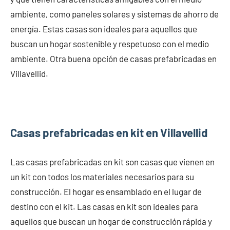
ambiente, como paneles solares y sistemas de ahorro de
energía. Estas casas son ideales para aquellos que
buscan un hogar sostenible y respetuoso con el medio
ambiente. Otra buena opción de casas prefabricadas en
Villavellid.
Casas prefabricadas en kit en Villavellid
Las casas prefabricadas en kit son casas que vienen en
un kit con todos los materiales necesarios para su
construcción. El hogar es ensamblado en el lugar de
destino con el kit. Las casas en kit son ideales para
aquellos que buscan un hogar de construcción rápida y