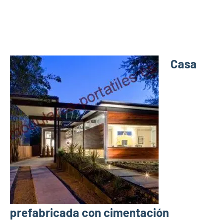
Casa
prefabricada con cimentación