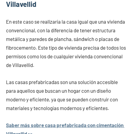
Villavellid
En este caso se realizaría la casa igual que una vivienda
convencional, con la diferencia de tener estructura
metálica y paredes de plancha, sándwich o placas de
fibrocemento. Este tipo de vivienda precisa de todos los
permisos como los de cualquier vivienda convencional
de Villavellid.
Las casas prefabricadas son una solución accesible
para aquellos que buscan un hogar con un diseño
moderno y eficiente, ya que se pueden construir con
materiales y tecnologías modernos y eficientes.
Saber más sobre casa prefabricada con cimentación
Villavellid >>