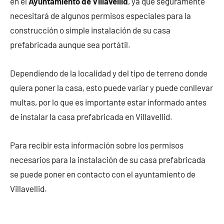
en el
Ayuntamiento de Villavellid
, ya que seguramente
necesitará de algunos permisos especiales para la
construcción o simple instalación de su casa
prefabricada aunque sea portátil.
Dependiendo de la localidad y del tipo de terreno donde
quiera poner la casa, esto puede variar y puede conllevar
multas, por lo que es importante estar informado antes
de instalar la casa prefabricada en Villavellid.
Para recibir esta información sobre los permisos
necesarios para la instalación de su casa prefabricada
se puede poner en contacto con el ayuntamiento de
Villavellid.