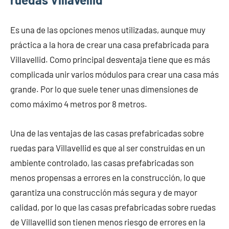
Es una de las opciones menos utilizadas, aunque muy
práctica a la hora de crear una casa prefabricada para
Villavellid. Como principal desventaja tiene que es más
complicada unir varios módulos para crear una casa más
grande. Por lo que suele tener unas dimensiones de
como máximo 4 metros por 8 metros.
Una de las ventajas de las casas prefabricadas sobre
ruedas para Villavellid es que al ser construidas en un
ambiente controlado, las casas prefabricadas son
menos propensas a errores en la construcción, lo que
garantiza una construcción más segura y de mayor
calidad, por lo que las casas prefabricadas sobre ruedas
de Villavellid son tienen menos riesgo de errores en la