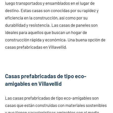
luego transportados y ensamblados en el lugar de
destino. Estas casas son conocidas por su rapidez y
eficiencia en la construcción, así como por su
durabilidad y resistencia. Las casas de paneles son
ideales para aquellos que buscan un hogar de
construcción rápida y económica. Una buena opción de
casas prefabricadas en Villavellid.
Casas prefabricadas de tipo eco-
amigables en Villavellid
Las casas prefabricadas de tipo eco-amigables son
casas que están construidas con materiales sostenibles
y que tienen características amigables con el medio