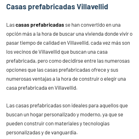
Casas prefabricadas Villavellid
Las
casas prefabricadas
se han convertido en una
opción más a la hora de buscar una vivienda donde vivir o
pasar tiempo de calidad en Villavellid, cada vez más son
los vecinos de Villavellid que buscan una casa
prefabricada, pero como decidirse entre las numerosas
opciones que las casas prefabricadas ofrece y sus
numerosas ventajas a la hora de construir o elegir una
casa prefabricada en Villavellid.
Las casas prefabricadas son ideales para aquellos que
buscan un hogar personalizado y moderno, ya que se
pueden construir con materiales y tecnologías
personalizadas y de vanguardia.