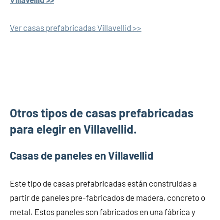
Ver casas prefabricadas Villavellid >>
Otros tipos de casas prefabricadas
para elegir en Villavellid.
Casas de paneles en Villavellid
Este tipo de casas prefabricadas están construidas a
partir de paneles pre-fabricados de madera, concreto o
metal. Estos paneles son fabricados en una fábrica y