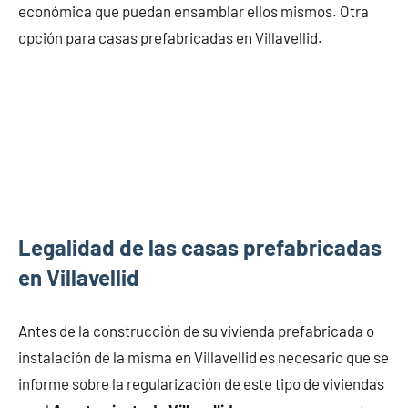
económica que puedan ensamblar ellos mismos. Otra
opción para casas prefabricadas en Villavellid.
Legalidad de las casas prefabricadas
en Villavellid
Antes de la construcción de su vivienda prefabricada o
instalación de la misma en Villavellid es necesario que se
informe sobre la regularización de este tipo de viviendas