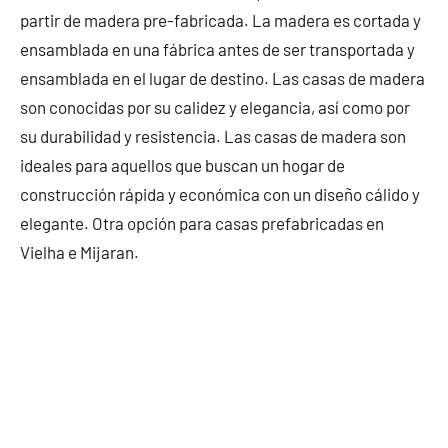
partir de madera pre-fabricada. La madera es cortada y
ensamblada en una fábrica antes de ser transportada y
ensamblada en el lugar de destino. Las casas de madera
son conocidas por su calidez y elegancia, así como por
su durabilidad y resistencia. Las casas de madera son
ideales para aquellos que buscan un hogar de
construcción rápida y económica con un diseño cálido y
elegante. Otra opción para casas prefabricadas en
Vielha e Mijaran.