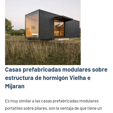
Casas prefabricadas modulares sobre
estructura de hormigón Vielha e
Mijaran
Es muy similar a las casas prefabricadas modulares
portátiles sobre pilares, son la ventaja de que tiene un