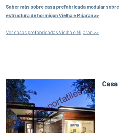
Saber más sobre casa prefabricada modular sobre
estructura de hormigón Vielha e Mijaran >>
Ver casas prefabricadas Vielha e Mijaran >>
Casa