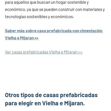
para aquellos que buscan un hogar sostenible y
económico, ya que se pueden construir con materiales y
tecnologías sostenibles y económicos.
Saber más sobre casa prefabricada con cimentación
Vielha e Mijaran >>
Ver casas prefabricadas Vielha e Mijaran >>
Otros tipos de casas prefabricadas
para elegir en Vielha e Mijaran.