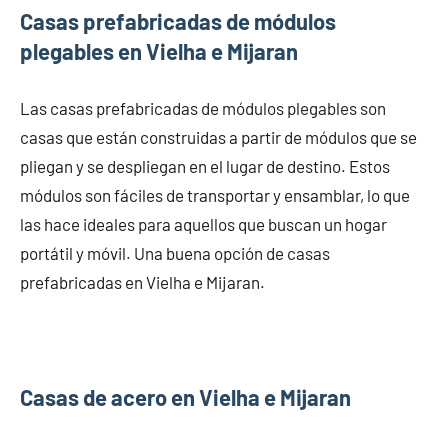
Casas prefabricadas de módulos
plegables en Vielha e Mijaran
Las casas prefabricadas de módulos plegables son
casas que están construidas a partir de módulos que se
pliegan y se despliegan en el lugar de destino. Estos
módulos son fáciles de transportar y ensamblar, lo que
las hace ideales para aquellos que buscan un hogar
portátil y móvil. Una buena opción de casas
prefabricadas en Vielha e Mijaran.
Casas de acero en Vielha e Mijaran