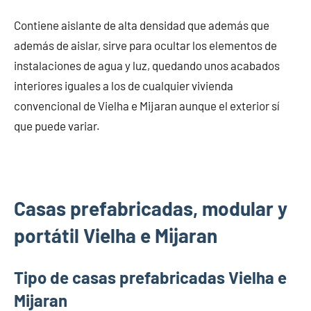
Contiene aislante de alta densidad que además que
además de aislar, sirve para ocultar los elementos de
instalaciones de agua y luz, quedando unos acabados
interiores iguales a los de cualquier vivienda
convencional de Vielha e Mijaran aunque el exterior sí
que puede variar.
Casas prefabricadas, modular y
portátil Vielha e Mijaran
Tipo de casas prefabricadas Vielha e
Mijaran