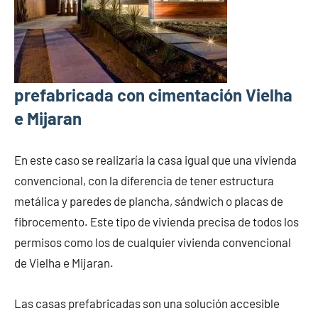
prefabricada con cimentación Vielha
e Mijaran
En este caso se realizaría la casa igual que una vivienda
convencional, con la diferencia de tener estructura
metálica y paredes de plancha, sándwich o placas de
fibrocemento. Este tipo de vivienda precisa de todos los
permisos como los de cualquier vivienda convencional
de Vielha e Mijaran.
Las casas prefabricadas son una solución accesible