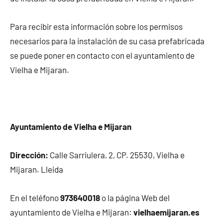
Para recibir esta información sobre los permisos
necesarios para la instalación de su casa prefabricada
se puede poner en contacto con el ayuntamiento de
Vielha e Mijaran.
Ayuntamiento de Vielha e Mijaran
Dirección:
Calle Sarriulera, 2, CP. 25530, Vielha e
Mijaran. Lleida
En el teléfono
973640018
o la página Web del
ayuntamiento de Vielha e Mijaran:
vielhaemijaran.es