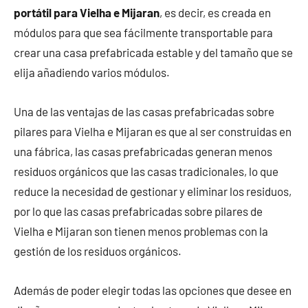
portátil para Vielha e Mijaran
, es decir, es creada en
módulos para que sea fácilmente transportable para
crear una casa prefabricada estable y del tamaño que se
elija añadiendo varios módulos.
Una de las ventajas de las casas prefabricadas sobre
pilares para Vielha e Mijaran es que al ser construidas en
una fábrica, las casas prefabricadas generan menos
residuos orgánicos que las casas tradicionales, lo que
reduce la necesidad de gestionar y eliminar los residuos,
por lo que las casas prefabricadas sobre pilares de
Vielha e Mijaran son tienen menos problemas con la
gestión de los residuos orgánicos.
Además de poder elegir todas las opciones que desee en