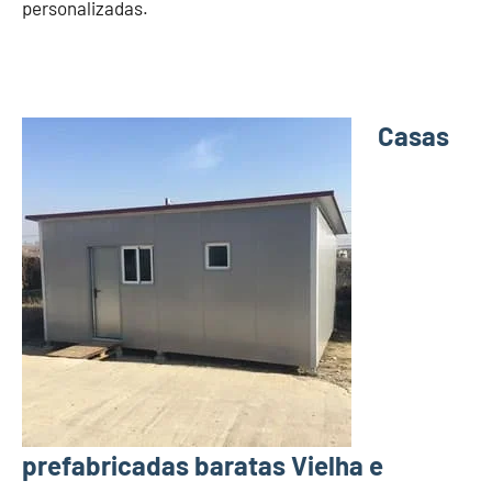
personalizadas.
Casas
prefabricadas baratas Vielha e