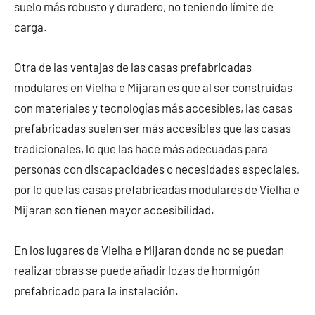
suelo más robusto y duradero, no teniendo límite de
carga.
Otra de las ventajas de las casas prefabricadas
modulares en Vielha e Mijaran es que al ser construidas
con materiales y tecnologías más accesibles, las casas
prefabricadas suelen ser más accesibles que las casas
tradicionales, lo que las hace más adecuadas para
personas con discapacidades o necesidades especiales,
por lo que las casas prefabricadas modulares de Vielha e
Mijaran son tienen mayor accesibilidad.
En los lugares de Vielha e Mijaran donde no se puedan
realizar obras se puede añadir lozas de hormigón
prefabricado para la instalación.