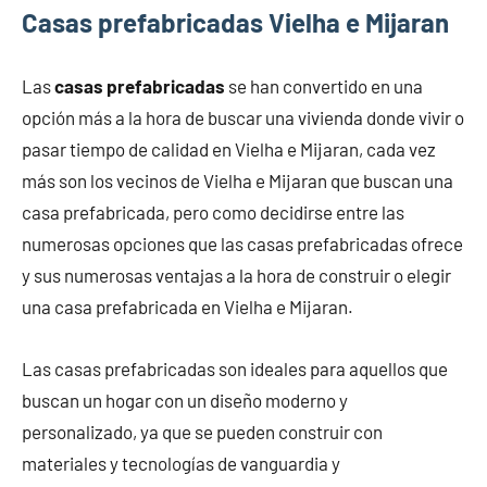
Casas prefabricadas Vielha e Mijaran
Las
casas prefabricadas
se han convertido en una
opción más a la hora de buscar una vivienda donde vivir o
pasar tiempo de calidad en Vielha e Mijaran, cada vez
más son los vecinos de Vielha e Mijaran que buscan una
casa prefabricada, pero como decidirse entre las
numerosas opciones que las casas prefabricadas ofrece
y sus numerosas ventajas a la hora de construir o elegir
una casa prefabricada en Vielha e Mijaran.
Las casas prefabricadas son ideales para aquellos que
buscan un hogar con un diseño moderno y
personalizado, ya que se pueden construir con
materiales y tecnologías de vanguardia y