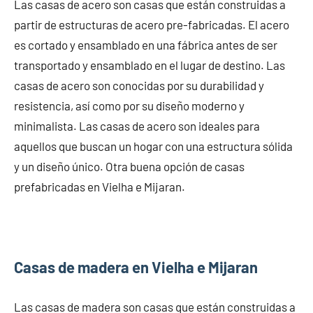
Las casas de acero son casas que están construidas a
partir de estructuras de acero pre-fabricadas. El acero
es cortado y ensamblado en una fábrica antes de ser
transportado y ensamblado en el lugar de destino. Las
casas de acero son conocidas por su durabilidad y
resistencia, así como por su diseño moderno y
minimalista. Las casas de acero son ideales para
aquellos que buscan un hogar con una estructura sólida
y un diseño único. Otra buena opción de casas
prefabricadas en Vielha e Mijaran.
Casas de madera en Vielha e Mijaran
Las casas de madera son casas que están construidas a