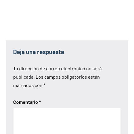
Deja una respuesta
Tu dirección de correo electrónico no será
publicada.
Los campos obligatorios están
marcados con
*
Comentario
*