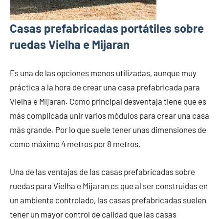
Casas prefabricadas portátiles sobre
ruedas Vielha e Mijaran
Es una de las opciones menos utilizadas, aunque muy
práctica a la hora de crear una casa prefabricada para
Vielha e Mijaran. Como principal desventaja tiene que es
más complicada unir varios módulos para crear una casa
más grande. Por lo que suele tener unas dimensiones de
como máximo 4 metros por 8 metros.
Una de las ventajas de las casas prefabricadas sobre
ruedas para Vielha e Mijaran es que al ser construidas en
un ambiente controlado, las casas prefabricadas suelen
tener un mayor control de calidad que las casas