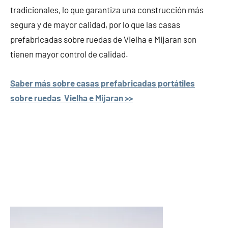
tradicionales, lo que garantiza una construcción más
segura y de mayor calidad, por lo que las casas
prefabricadas sobre ruedas de Vielha e Mijaran son
tienen mayor control de calidad.
Saber más sobre casas prefabricadas portátiles
sobre ruedas Vielha e Mijaran >>