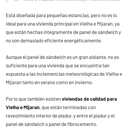
Está diseñada para pequeñas estancias, pero no es lo
ideal para una vivienda principal en Vielha e Mijaran, ya
que están hechas íntegramente de panel de sándwich y
no son demasiado eficiente energéticamente.
Aunque el panel de sándwich es un gran aislante, no es
suficiente para una vivienda que se encuentra tan
expuesta a las inclemencias meteorológicas de Vielha e
Mijaran tanto en verano como en invierno.
Por lo que también existen
viviendas de calidad para
Vielha e Mijaran
, que están terminadas con
revestimiento interior de pladur, y entre el pladur y el
panel de sándwich o panel de fibrocemento.