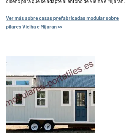
diseño para que se adapte al entono de Vielha e Mijaran.
Ver más sobre casas prefabricadas modular sobre
pilares Vielha e Mijaran >>