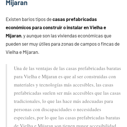
Mijaran
Existen barios tipos de
casas prefabricadas
económicos para construir o instalar en Vielha e
Mijaran
, y aunque son las viviendas económicas que
pueden ser muy útiles para zonas de campos o fincas de
Vielha e Mijaran.
Una de las ventajas de las casas prefabricadas baratas
para Vielha e Mijaran es que al ser construidas con
materiales y tecnologías más accesibles, las casas
prefabricadas suelen ser más accesibles que las casas
tradicionales, lo que las hace más adecuadas para
personas con discapacidades o necesidades
especiales, por lo que las casas prefabricadas baratas
de Vielha e Mijaran son tienen mayor accesibilidad.