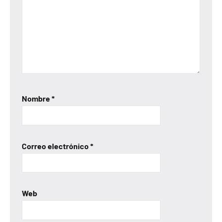
Nombre
*
Correo electrónico
*
Web