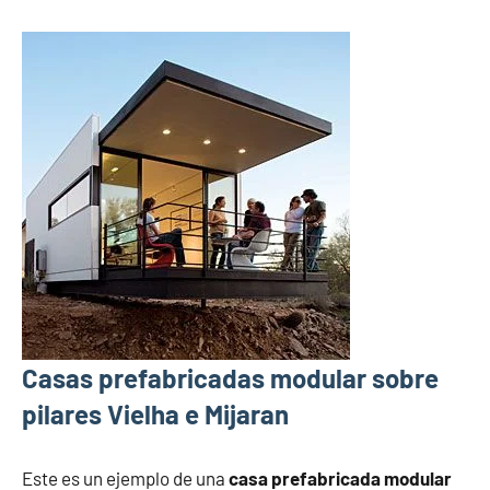
Casas prefabricadas modular sobre
pilares Vielha e Mijaran
Este es un ejemplo de una
casa prefabricada modular