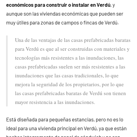
económicos para construir o instalar en Verdú
, y
aunque son las viviendas económicas que pueden ser
muy útiles para zonas de campos o fincas de Verdú.
Una de las ventajas de las casas prefabricadas baratas
para Verdú es que al ser construidas con materiales y
tecnologías más resistentes a las inundaciones, las
casas prefabricadas suelen ser más resistentes a las
inundaciones que las casas tradicionales, lo que
mejora la seguridad de los propietarios, por lo que
las casas prefabricadas baratas de Verdú son tienen
mayor resistencia a las inundaciones.
Está diseñada para pequeñas estancias, pero no es lo
ideal para una vivienda principal en Verdú, ya que están