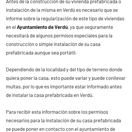
Antes de la construcción de su vivienda prefabricada o
instalación de la misma en Verdú es necesario que se
informe sobre la regularización de este tipo de viviendas
en el
Ayuntamiento de Verdú
, ya que seguramente
necesitará de algunos permisos especiales para la
construcción o simple instalación de su casa
prefabricada aunque sea portátil.
Dependiendo de la localidad y del tipo de terreno donde
quiera poner la casa, esto puede variar y puede conllevar
multas, por lo que es importante estar informado antes
de instalar la casa prefabricada en Verdú.
Para recibir esta información sobre los permisos
necesarios para la instalación de su casa prefabricada
se puede poner en contacto con el ayuntamiento de