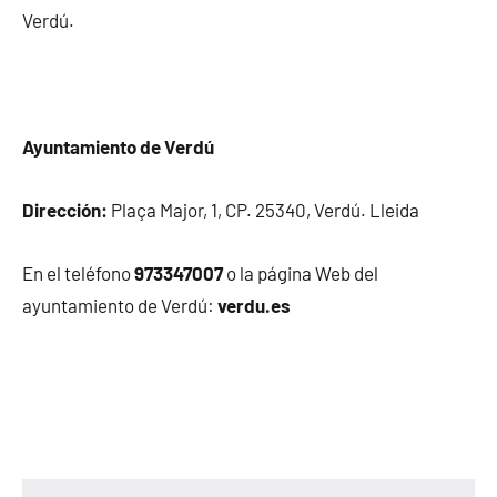
Verdú.
Ayuntamiento de Verdú
Dirección:
Plaça Major, 1, CP. 25340, Verdú. Lleida
En el teléfono
973347007
o la página Web del
ayuntamiento de Verdú:
verdu.es