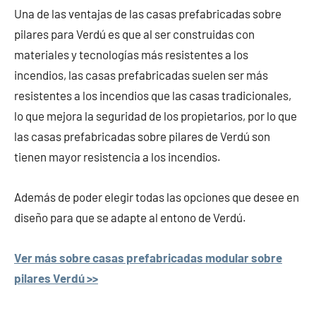
Una de las ventajas de las casas prefabricadas sobre
pilares para Verdú es que al ser construidas con
materiales y tecnologías más resistentes a los
incendios, las casas prefabricadas suelen ser más
resistentes a los incendios que las casas tradicionales,
lo que mejora la seguridad de los propietarios, por lo que
las casas prefabricadas sobre pilares de Verdú son
tienen mayor resistencia a los incendios.
Además de poder elegir todas las opciones que desee en
diseño para que se adapte al entono de Verdú.
Ver más sobre casas prefabricadas modular sobre
pilares Verdú >>