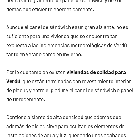
hechas íntegramente de panel de sándwich y no son
demasiado eficiente energéticamente.
Aunque el panel de sándwich es un gran aislante, no es
suficiente para una vivienda que se encuentra tan
expuesta a las inclemencias meteorológicas de Verdú
tanto en verano como en invierno.
Por lo que también existen
viviendas de calidad para
Verdú
, que están terminadas con revestimiento interior
de pladur, y entre el pladur y el panel de sándwich o panel
de fibrocemento.
Contiene aislante de alta densidad que además que
además de aislar, sirve para ocultar los elementos de
instalaciones de agua y luz, quedando unos acabados