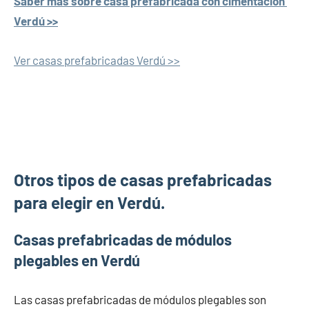
Saber más sobre casa prefabricada con cimentación
Verdú >>
Ver casas prefabricadas Verdú >>
Otros tipos de casas prefabricadas
para elegir en Verdú.
Casas prefabricadas de módulos
plegables en Verdú
Las casas prefabricadas de módulos plegables son