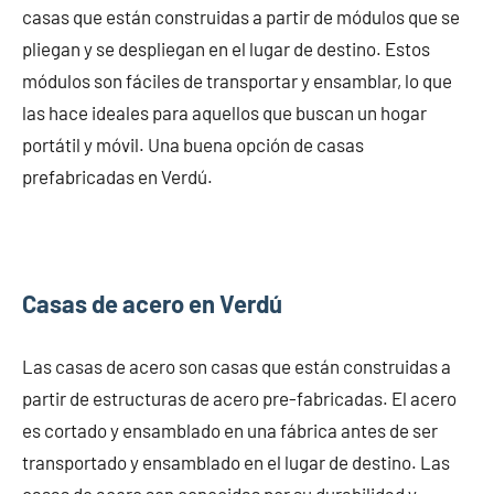
casas que están construidas a partir de módulos que se
pliegan y se despliegan en el lugar de destino. Estos
módulos son fáciles de transportar y ensamblar, lo que
las hace ideales para aquellos que buscan un hogar
portátil y móvil. Una buena opción de casas
prefabricadas en Verdú.
Casas de acero en Verdú
Las casas de acero son casas que están construidas a
partir de estructuras de acero pre-fabricadas. El acero
es cortado y ensamblado en una fábrica antes de ser
transportado y ensamblado en el lugar de destino. Las