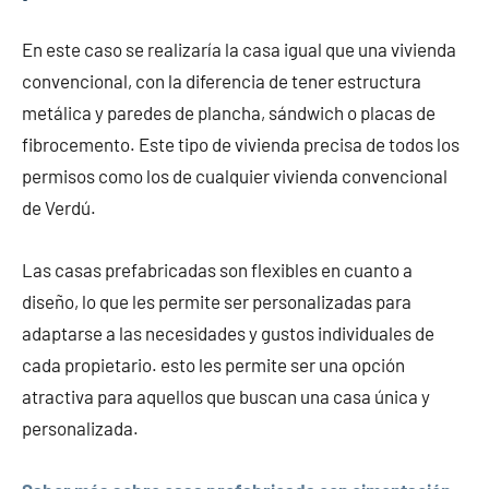
En este caso se realizaría la casa igual que una vivienda
convencional, con la diferencia de tener estructura
metálica y paredes de plancha, sándwich o placas de
fibrocemento. Este tipo de vivienda precisa de todos los
permisos como los de cualquier vivienda convencional
de Verdú.
Las casas prefabricadas son flexibles en cuanto a
diseño, lo que les permite ser personalizadas para
adaptarse a las necesidades y gustos individuales de
cada propietario. esto les permite ser una opción
atractiva para aquellos que buscan una casa única y
personalizada.