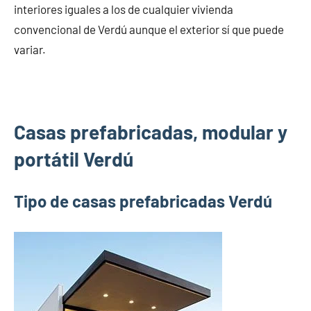
interiores iguales a los de cualquier vivienda
convencional de Verdú aunque el exterior sí que puede
variar.
Casas prefabricadas, modular y
portátil Verdú
Tipo de casas prefabricadas Verdú