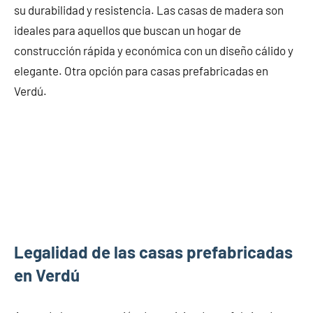
su durabilidad y resistencia. Las casas de madera son
ideales para aquellos que buscan un hogar de
construcción rápida y económica con un diseño cálido y
elegante. Otra opción para casas prefabricadas en
Verdú.
Legalidad de las casas prefabricadas
en Verdú