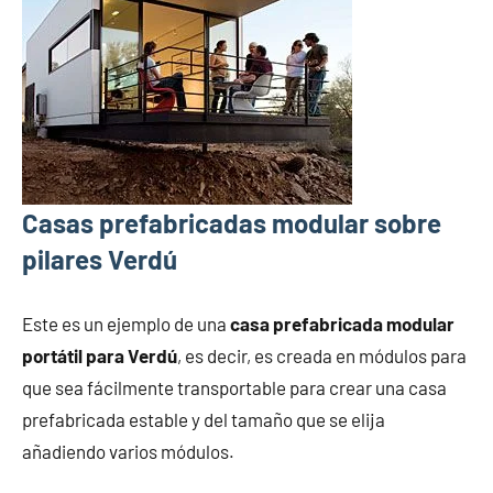
Casas prefabricadas modular sobre
pilares Verdú
Este es un ejemplo de una
casa prefabricada modular
portátil para Verdú
, es decir, es creada en módulos para
que sea fácilmente transportable para crear una casa
prefabricada estable y del tamaño que se elija
añadiendo varios módulos.