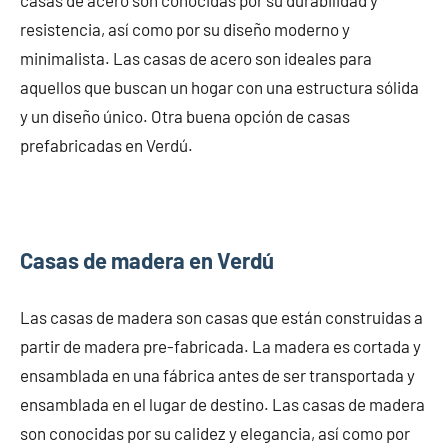
casas de acero son conocidas por su durabilidad y
resistencia, así como por su diseño moderno y
minimalista. Las casas de acero son ideales para
aquellos que buscan un hogar con una estructura sólida
y un diseño único. Otra buena opción de casas
prefabricadas en Verdú.
Casas de madera en Verdú
Las casas de madera son casas que están construidas a
partir de madera pre-fabricada. La madera es cortada y
ensamblada en una fábrica antes de ser transportada y
ensamblada en el lugar de destino. Las casas de madera
son conocidas por su calidez y elegancia, así como por