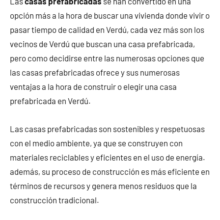
Las
casas prefabricadas
se han convertido en una
opción más a la hora de buscar una vivienda donde vivir o
pasar tiempo de calidad en Verdú, cada vez más son los
vecinos de Verdú que buscan una casa prefabricada,
pero como decidirse entre las numerosas opciones que
las casas prefabricadas ofrece y sus numerosas
ventajas a la hora de construir o elegir una casa
prefabricada en Verdú.
Las casas prefabricadas son sostenibles y respetuosas
con el medio ambiente, ya que se construyen con
materiales reciclables y eficientes en el uso de energía.
además, su proceso de construcción es más eficiente en
términos de recursos y genera menos residuos que la
construcción tradicional.