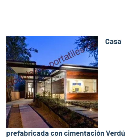
Casa
prefabricada con cimentación Verdú