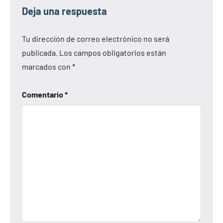
Deja una respuesta
Tu dirección de correo electrónico no será
publicada.
Los campos obligatorios están
marcados con
*
Comentario
*