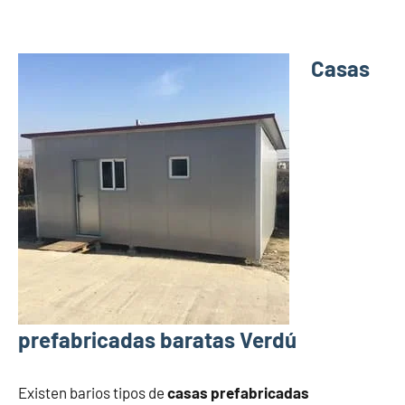
Casas
prefabricadas baratas Verdú
Existen barios tipos de
casas prefabricadas