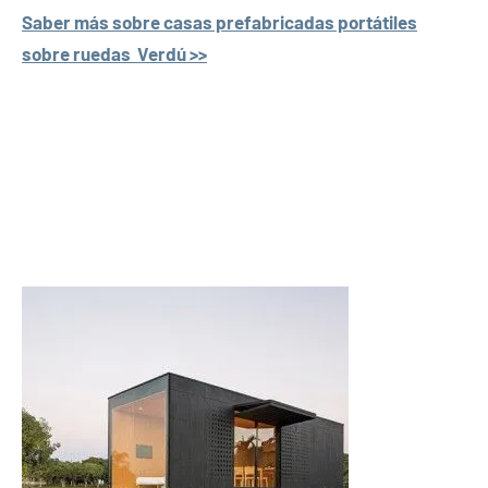
Saber más sobre casas prefabricadas portátiles
sobre ruedas Verdú >>