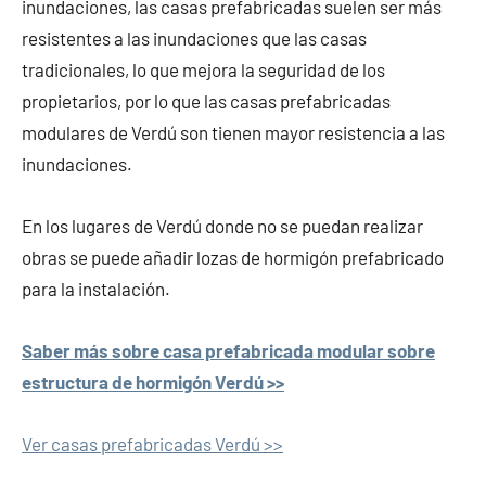
inundaciones, las casas prefabricadas suelen ser más
resistentes a las inundaciones que las casas
tradicionales, lo que mejora la seguridad de los
propietarios, por lo que las casas prefabricadas
modulares de Verdú son tienen mayor resistencia a las
inundaciones.
En los lugares de Verdú donde no se puedan realizar
obras se puede añadir lozas de hormigón prefabricado
para la instalación.
Saber más sobre casa prefabricada modular sobre
estructura de hormigón Verdú >>
Ver casas prefabricadas Verdú >>