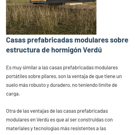
Casas prefabricadas modulares sobre
estructura de hormigón Verdú
Es muy similar a las casas prefabricadas modulares
portátiles sobre pilares, son la ventaja de que tiene un
suelo más robusto y duradero, no teniendo límite de
carga.
Otra de las ventajas de las casas prefabricadas
modulares en Verdú es que al ser construidas con
materiales y tecnologías más resistentes a las