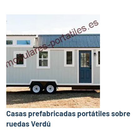
Casas prefabricadas portátiles sobre
ruedas Verdú