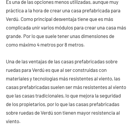
Es una de las opciones menos utilizadas, aunque muy
práctica a la hora de crear una casa prefabricada para
Verdú. Como principal desventaja tiene que es más
complicada unir varios módulos para crear una casa más
grande. Por lo que suele tener unas dimensiones de
como máximo 4 metros por 8 metros.
Una de las ventajas de las casas prefabricadas sobre
ruedas para Verdú es que al ser construidas con
materiales y tecnologías más resistentes al viento, las
casas prefabricadas suelen ser más resistentes al viento
que las casas tradicionales, lo que mejora la seguridad
de los propietarios, por lo que las casas prefabricadas
sobre ruedas de Verdú son tienen mayor resistencia al
viento.