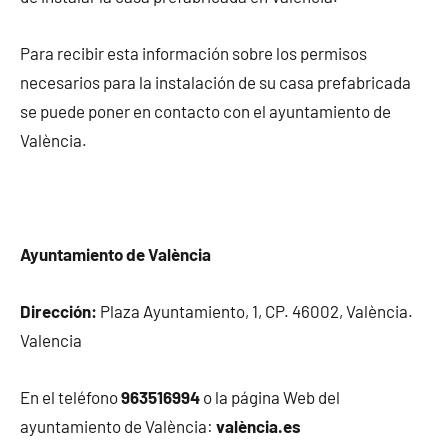
Para recibir esta información sobre los permisos
necesarios para la instalación de su casa prefabricada
se puede poner en contacto con el ayuntamiento de
València.
Ayuntamiento de València
Dirección:
Plaza Ayuntamiento, 1, CP. 46002, València.
Valencia
En el teléfono
963516994
o la página Web del
ayuntamiento de València:
valència.es