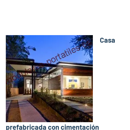
Casa
prefabricada con cimentación