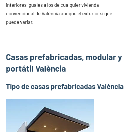
interiores iguales a los de cualquier vivienda
convencional de València aunque el exterior sí que
puede variar.
Casas prefabricadas, modular y
portátil València
Tipo de casas prefabricadas València