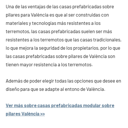
Una de las ventajas de las casas prefabricadas sobre
pilares para València es que al ser construidas con
materiales y tecnologías más resistentes a los
terremotos, las casas prefabricadas suelen ser más
resistentes a los terremotos que las casas tradicionales,
lo que mejora la seguridad de los propietarios, por lo que
las casas prefabricadas sobre pilares de València son
tienen mayor resistencia a los terremotos.
Además de poder elegir todas las opciones que desee en
diseño para que se adapte al entono de València.
Ver más sobre casas prefabricadas modular sobre
pilares València >>