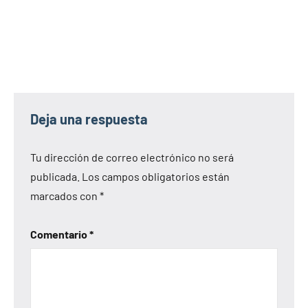
Deja una respuesta
Tu dirección de correo electrónico no será
publicada.
Los campos obligatorios están
marcados con
*
Comentario
*