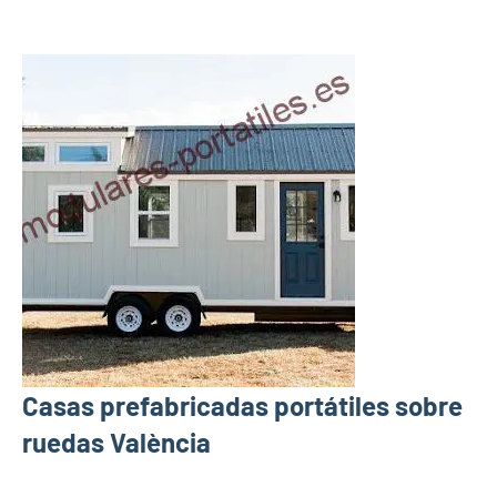
Casas prefabricadas portátiles sobre
ruedas València