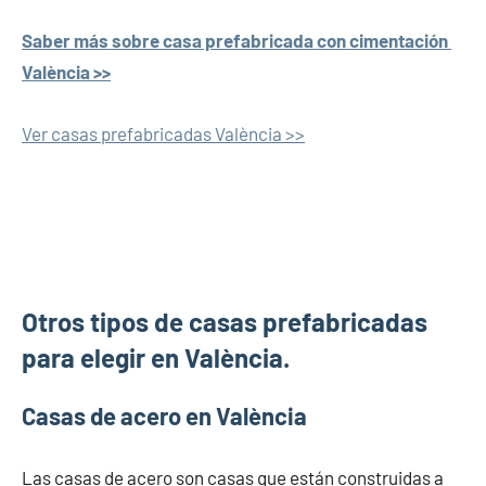
Saber más sobre casa prefabricada con cimentación
València >>
Ver casas prefabricadas València >>
Otros tipos de casas prefabricadas
para elegir en València.
Casas de acero en València
Las casas de acero son casas que están construidas a