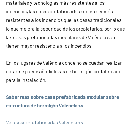
materiales y tecnologías más resistentes a los
incendios, las casas prefabricadas suelen ser más
resistentes a los incendios que las casas tradicionales,
lo que mejora la seguridad de los propietarios, por lo que
las casas prefabricadas modulares de València son
tienen mayor resistencia a los incendios.
En los lugares de València donde no se puedan realizar
obras se puede añadir lozas de hormigón prefabricado
para la instalación.
Saber más sobre casa prefabricada modular sobre
estructura de hormigón València >>
Ver casas prefabricadas València >>