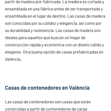
partir de madera pre-fabricada. La madera es cortada y
ensamblada en una fábrica antes de ser transportada y
ensamblada en el lugar de destino. Las casas de madera
son conocidas por su calidez y elegancia, así como por
su durabilidad y resistencia. Las casas de madera son
ideales para aquellos que buscan un hogar de
construcción rápida y económica con un diseño cálido y
elegante. Otra buena opción de casas prefabricadas en
València.
Casas de contenedores en València
Las casas de contenedores son casas que están
construidas a partir de contenedores de carga