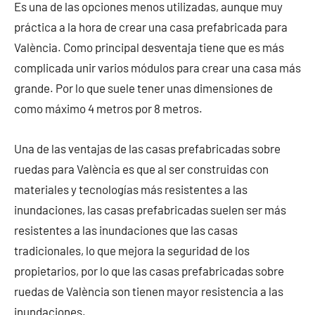
Es una de las opciones menos utilizadas, aunque muy
práctica a la hora de crear una casa prefabricada para
València. Como principal desventaja tiene que es más
complicada unir varios módulos para crear una casa más
grande. Por lo que suele tener unas dimensiones de
como máximo 4 metros por 8 metros.
Una de las ventajas de las casas prefabricadas sobre
ruedas para València es que al ser construidas con
materiales y tecnologías más resistentes a las
inundaciones, las casas prefabricadas suelen ser más
resistentes a las inundaciones que las casas
tradicionales, lo que mejora la seguridad de los
propietarios, por lo que las casas prefabricadas sobre
ruedas de València son tienen mayor resistencia a las
inundaciones.