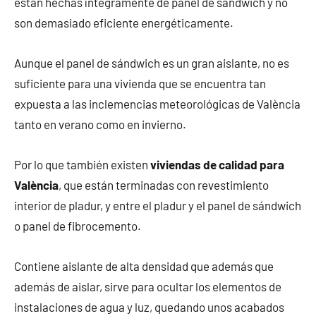
están hechas íntegramente de panel de sándwich y no
son demasiado eficiente energéticamente.
Aunque el panel de sándwich es un gran aislante, no es
suficiente para una vivienda que se encuentra tan
expuesta a las inclemencias meteorológicas de València
tanto en verano como en invierno.
Por lo que también existen
viviendas de calidad para
València
, que están terminadas con revestimiento
interior de pladur, y entre el pladur y el panel de sándwich
o panel de fibrocemento.
Contiene aislante de alta densidad que además que
además de aislar, sirve para ocultar los elementos de
instalaciones de agua y luz, quedando unos acabados