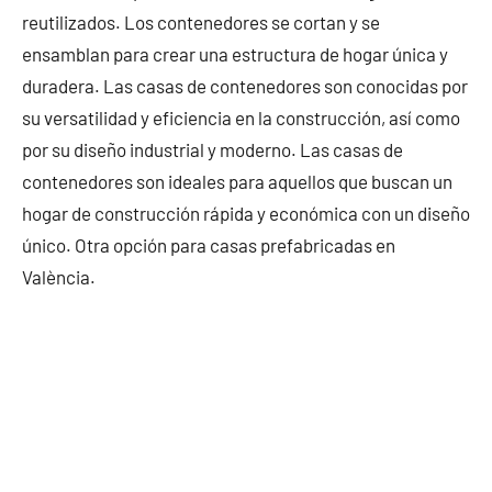
reutilizados. Los contenedores se cortan y se
ensamblan para crear una estructura de hogar única y
duradera. Las casas de contenedores son conocidas por
su versatilidad y eficiencia en la construcción, así como
por su diseño industrial y moderno. Las casas de
contenedores son ideales para aquellos que buscan un
hogar de construcción rápida y económica con un diseño
único. Otra opción para casas prefabricadas en
València.