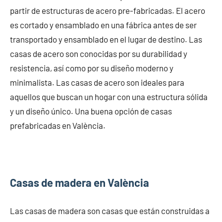
partir de estructuras de acero pre-fabricadas. El acero
es cortado y ensamblado en una fábrica antes de ser
transportado y ensamblado en el lugar de destino. Las
casas de acero son conocidas por su durabilidad y
resistencia, así como por su diseño moderno y
minimalista. Las casas de acero son ideales para
aquellos que buscan un hogar con una estructura sólida
y un diseño único. Una buena opción de casas
prefabricadas en València.
Casas de madera en València
Las casas de madera son casas que están construidas a