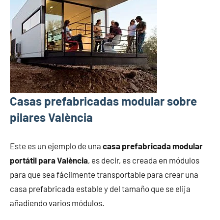
Casas prefabricadas modular sobre
pilares València
Este es un ejemplo de una
casa prefabricada modular
portátil para València
, es decir, es creada en módulos
para que sea fácilmente transportable para crear una
casa prefabricada estable y del tamaño que se elija
añadiendo varios módulos.