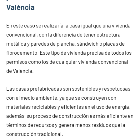
València
En este caso se realizaría la casa igual que una vivienda
convencional, con la diferencia de tener estructura
metálica y paredes de plancha, sándwich o placas de
fibrocemento. Este tipo de vivienda precisa de todos los
permisos como los de cualquier vivienda convencional
de València.
Las casas prefabricadas son sostenibles y respetuosas
con el medio ambiente, ya que se construyen con
materiales reciclables y eficientes en el uso de energía.
además, su proceso de construcción es más eficiente en
términos de recursos y genera menos residuos que la
construcción tradicional.