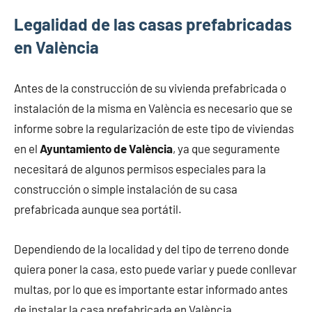
Legalidad de las casas prefabricadas
en València
Antes de la construcción de su vivienda prefabricada o
instalación de la misma en València es necesario que se
informe sobre la regularización de este tipo de viviendas
en el
Ayuntamiento de València
, ya que seguramente
necesitará de algunos permisos especiales para la
construcción o simple instalación de su casa
prefabricada aunque sea portátil.
Dependiendo de la localidad y del tipo de terreno donde
quiera poner la casa, esto puede variar y puede conllevar
multas, por lo que es importante estar informado antes
de instalar la casa prefabricada en València.