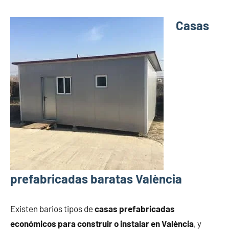
Casas
prefabricadas baratas València
Existen barios tipos de
casas prefabricadas
económicos para construir o instalar en València
, y