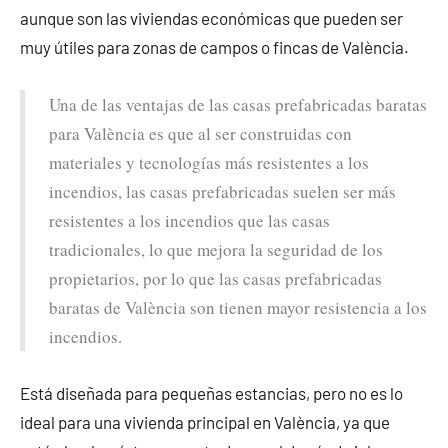
aunque son las viviendas económicas que pueden ser
muy útiles para zonas de campos o fincas de València.
Una de las ventajas de las casas prefabricadas baratas
para València es que al ser construidas con
materiales y tecnologías más resistentes a los
incendios, las casas prefabricadas suelen ser más
resistentes a los incendios que las casas
tradicionales, lo que mejora la seguridad de los
propietarios, por lo que las casas prefabricadas
baratas de València son tienen mayor resistencia a los
incendios.
Está diseñada para pequeñas estancias, pero no es lo
ideal para una vivienda principal en València, ya que