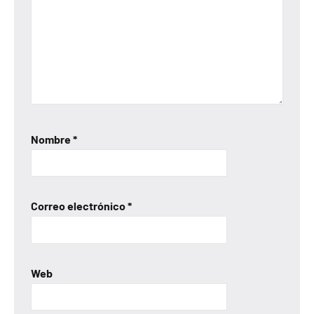
Nombre
*
Correo electrónico
*
Web