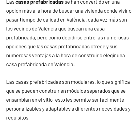
Las
casas prefabricadas
se han convertido en una
opción más a la hora de buscar una vivienda donde vivir o
pasar tiempo de calidad en València, cada vez más son
los vecinos de València que buscan una casa
prefabricada, pero como decidirse entre las numerosas
opciones que las casas prefabricadas ofrece y sus
numerosas ventajas a la hora de construir o elegir una
casa prefabricada en València.
Las casas prefabricadas son modulares, lo que significa
que se pueden construir en módulos separados que se
ensamblan en el sitio. esto les permite ser fácilmente
personalizables y adaptables a diferentes necesidades y
requisitos.