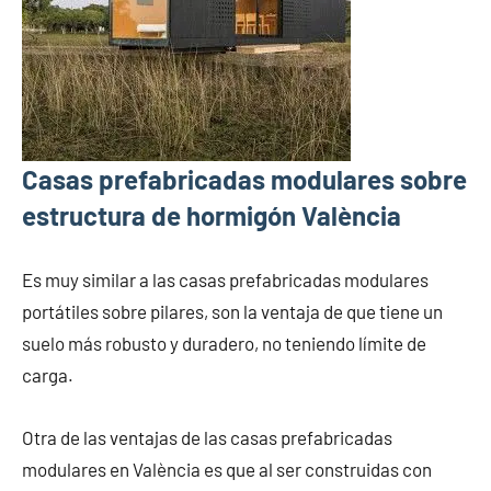
Casas prefabricadas modulares sobre
estructura de hormigón València
Es muy similar a las casas prefabricadas modulares
portátiles sobre pilares, son la ventaja de que tiene un
suelo más robusto y duradero, no teniendo límite de
carga.
Otra de las ventajas de las casas prefabricadas
modulares en València es que al ser construidas con