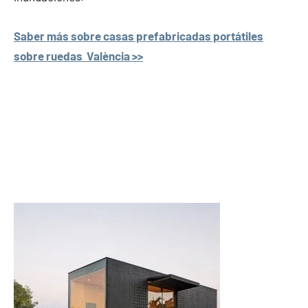
Saber más sobre casas prefabricadas portátiles
sobre ruedas València >>