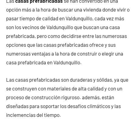
Las
casas prefabricadas
se han convertido en una
opción más a la hora de buscar una vivienda donde vivir o
pasar tiempo de calidad en Valdunquillo, cada vez más
son los vecinos de Valdunquillo que buscan una casa
prefabricada, pero como decidirse entre las numerosas
opciones que las casas prefabricadas ofrece y sus
numerosas ventajas a la hora de construir o elegir una
casa prefabricada en Valdunquillo.
Las casas prefabricadas son duraderas y sólidas, ya que
se construyen con materiales de alta calidad y con un
proceso de construcción riguroso. además, están
diseñadas para soportar los desafíos climáticos y las
inclemencias del tiempo.