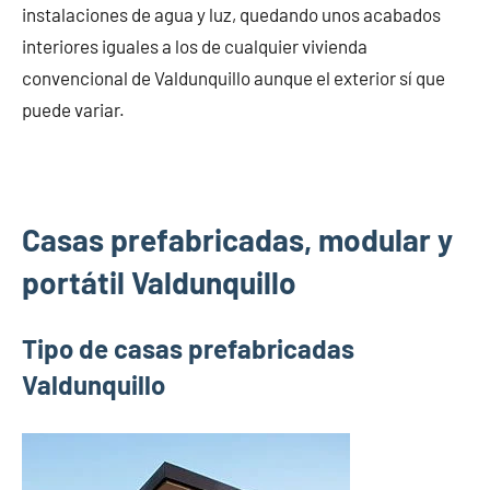
instalaciones de agua y luz, quedando unos acabados
interiores iguales a los de cualquier vivienda
convencional de Valdunquillo aunque el exterior sí que
puede variar.
Casas prefabricadas, modular y
portátil Valdunquillo
Tipo de casas prefabricadas
Valdunquillo