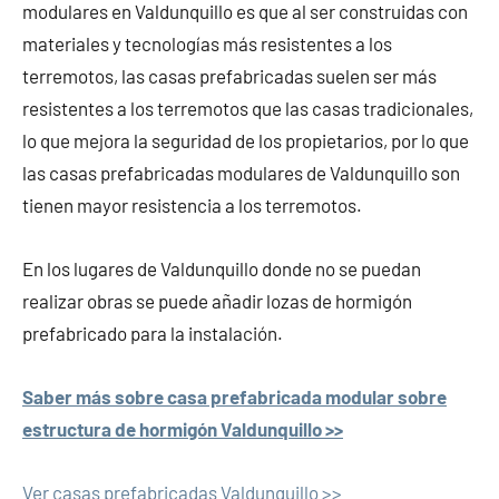
modulares en Valdunquillo es que al ser construidas con
materiales y tecnologías más resistentes a los
terremotos, las casas prefabricadas suelen ser más
resistentes a los terremotos que las casas tradicionales,
lo que mejora la seguridad de los propietarios, por lo que
las casas prefabricadas modulares de Valdunquillo son
tienen mayor resistencia a los terremotos.
En los lugares de Valdunquillo donde no se puedan
realizar obras se puede añadir lozas de hormigón
prefabricado para la instalación.
Saber más sobre casa prefabricada modular sobre
estructura de hormigón Valdunquillo >>
Ver casas prefabricadas Valdunquillo >>