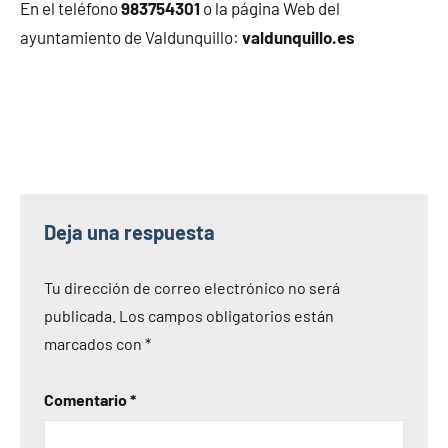
En el teléfono
983754301
o la página Web del
ayuntamiento de Valdunquillo:
valdunquillo.es
Deja una respuesta
Tu dirección de correo electrónico no será
publicada.
Los campos obligatorios están
marcados con
*
Comentario
*