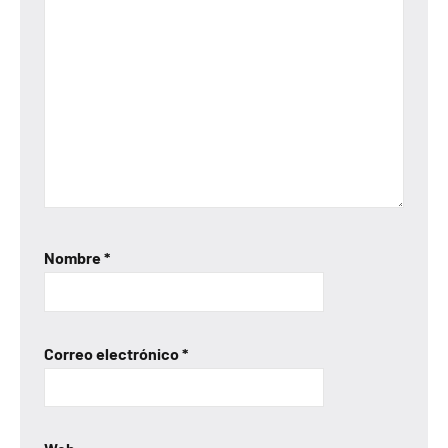
Nombre
*
Correo electrónico
*