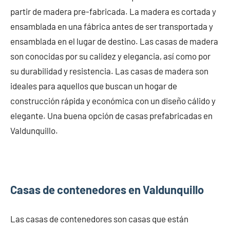
partir de madera pre-fabricada. La madera es cortada y
ensamblada en una fábrica antes de ser transportada y
ensamblada en el lugar de destino. Las casas de madera
son conocidas por su calidez y elegancia, así como por
su durabilidad y resistencia. Las casas de madera son
ideales para aquellos que buscan un hogar de
construcción rápida y económica con un diseño cálido y
elegante. Una buena opción de casas prefabricadas en
Valdunquillo.
Casas de contenedores en Valdunquillo
Las casas de contenedores son casas que están