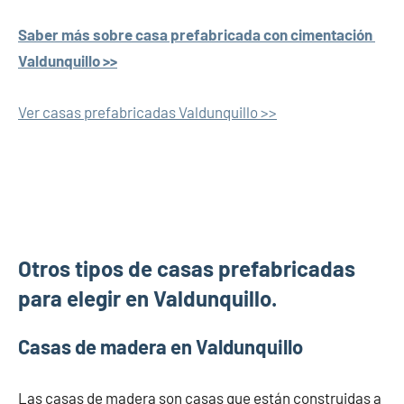
Saber más sobre casa prefabricada con cimentación
Valdunquillo >>
Ver casas prefabricadas Valdunquillo >>
Otros tipos de casas prefabricadas
para elegir en Valdunquillo.
Casas de madera en Valdunquillo
Las casas de madera son casas que están construidas a