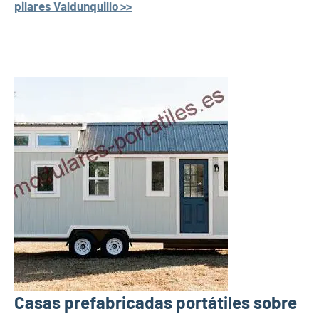
pilares Valdunquillo >>
Casas prefabricadas portátiles sobre