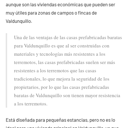
aunque son las viviendas económicas que pueden ser
muy útiles para zonas de campos o fincas de
Valdunquillo.
Una de las ventajas de las casas prefabricadas baratas
para Valdunquillo es que al ser construidas con
materiales y tecnologías más resistentes a los
terremotos, las casas prefabricadas suelen ser más
resistentes a los terremotos que las casas
tradicionales, lo que mejora la seguridad de los
propietarios, por lo que las casas prefabricadas
baratas de Valdunquillo son tienen mayor resistencia
a los terremotos.
Está diseñada para pequeñas estancias, pero no es lo
ideal para una vivienda principal en Valdunquillo, ya que