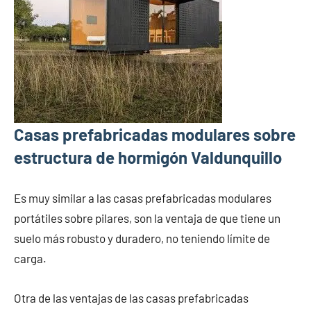
Casas prefabricadas modulares sobre
estructura de hormigón Valdunquillo
Es muy similar a las casas prefabricadas modulares
portátiles sobre pilares, son la ventaja de que tiene un
suelo más robusto y duradero, no teniendo límite de
carga.
Otra de las ventajas de las casas prefabricadas