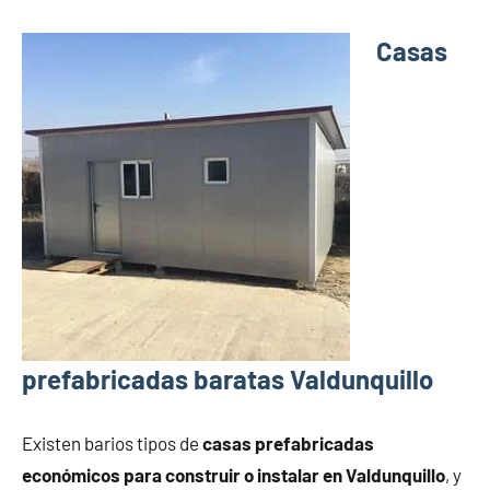
Casas
prefabricadas baratas Valdunquillo
Existen barios tipos de
casas prefabricadas
económicos para construir o instalar en Valdunquillo
, y