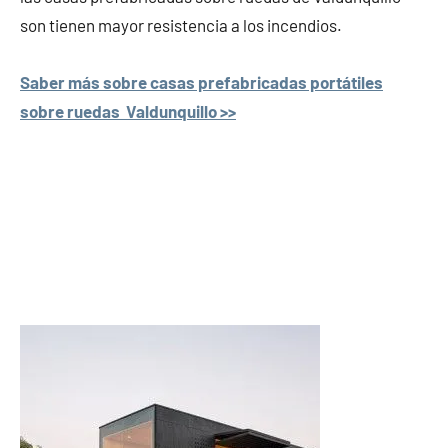
son tienen mayor resistencia a los incendios.
Saber más sobre casas prefabricadas portátiles
sobre ruedas Valdunquillo >>