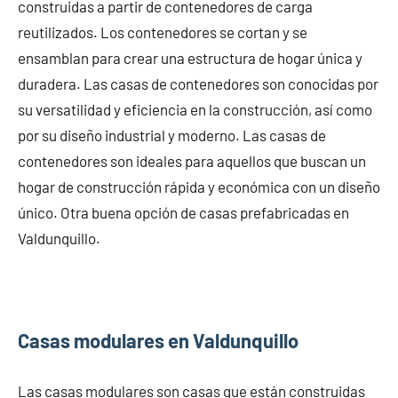
construidas a partir de contenedores de carga
reutilizados. Los contenedores se cortan y se
ensamblan para crear una estructura de hogar única y
duradera. Las casas de contenedores son conocidas por
su versatilidad y eficiencia en la construcción, así como
por su diseño industrial y moderno. Las casas de
contenedores son ideales para aquellos que buscan un
hogar de construcción rápida y económica con un diseño
único. Otra buena opción de casas prefabricadas en
Valdunquillo.
Casas modulares en Valdunquillo
Las casas modulares son casas que están construidas