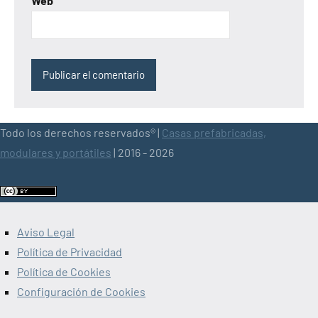
Web
Todo los derechos reservados® |
Casas prefabricadas,
modulares y portátiles
| 2016 - 2026
Aviso Legal
Política de Privacidad
Política de Cookies
Configuración de Cookies