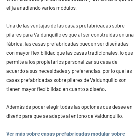
elija añadiendo varios módulos.
Una de las ventajas de las casas prefabricadas sobre
pilares para Valdunquillo es que al ser construidas en una
fábrica, las casas prefabricadas pueden ser diseñadas
con mayor flexibilidad que las casas tradicionales, lo que
permite a los propietarios personalizar su casa de
acuerdo a sus necesidades y preferencias, por lo que las
casas prefabricadas sobre pilares de Valdunquillo son
tienen mayor flexibilidad en cuanto a diseño.
Además de poder elegir todas las opciones que desee en
diseño para que se adapte al entono de Valdunquillo.
Ver más sobre casas prefabricadas modular sobre