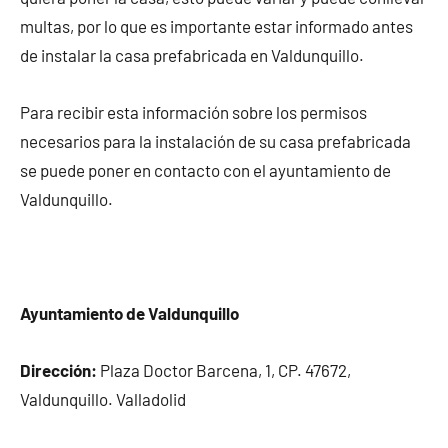
multas, por lo que es importante estar informado antes
de instalar la casa prefabricada en Valdunquillo.
Para recibir esta información sobre los permisos
necesarios para la instalación de su casa prefabricada
se puede poner en contacto con el ayuntamiento de
Valdunquillo.
Ayuntamiento de Valdunquillo
Dirección:
Plaza Doctor Barcena, 1, CP. 47672,
Valdunquillo. Valladolid