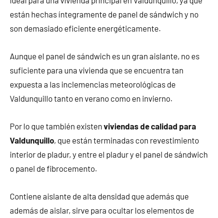
están hechas íntegramente de panel de sándwich y no
son demasiado eficiente energéticamente.
Aunque el panel de sándwich es un gran aislante, no es
suficiente para una vivienda que se encuentra tan
expuesta a las inclemencias meteorológicas de
Valdunquillo tanto en verano como en invierno.
Por lo que también existen
viviendas de calidad para
Valdunquillo
, que están terminadas con revestimiento
interior de pladur, y entre el pladur y el panel de sándwich
o panel de fibrocemento.
Contiene aislante de alta densidad que además que
además de aislar, sirve para ocultar los elementos de