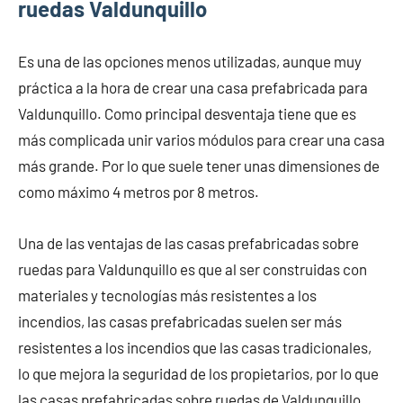
ruedas Valdunquillo
Es una de las opciones menos utilizadas, aunque muy
práctica a la hora de crear una casa prefabricada para
Valdunquillo. Como principal desventaja tiene que es
más complicada unir varios módulos para crear una casa
más grande. Por lo que suele tener unas dimensiones de
como máximo 4 metros por 8 metros.
Una de las ventajas de las casas prefabricadas sobre
ruedas para Valdunquillo es que al ser construidas con
materiales y tecnologías más resistentes a los
incendios, las casas prefabricadas suelen ser más
resistentes a los incendios que las casas tradicionales,
lo que mejora la seguridad de los propietarios, por lo que
las casas prefabricadas sobre ruedas de Valdunquillo