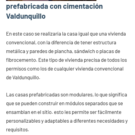
prefabricada con cimentación
Valdunquillo
En este caso se realizaría la casa igual que una vivienda
convencional, con la diferencia de tener estructura
metálica y paredes de plancha, sándwich o placas de
fibrocemento. Este tipo de vivienda precisa de todos los
permisos como los de cualquier vivienda convencional
de Valdunquillo.
Las casas prefabricadas son modulares, lo que significa
que se pueden construir en módulos separados que se
ensamblan en el sitio. esto les permite ser fácilmente
personalizables y adaptables a diferentes necesidades y
requisitos.