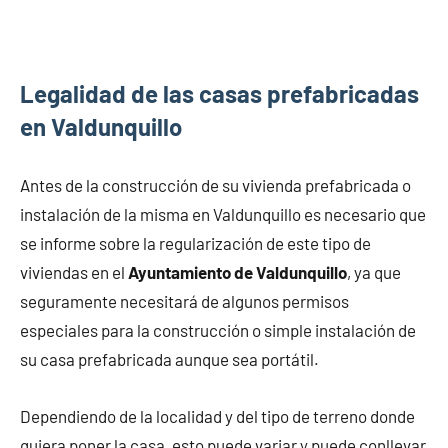
Legalidad de las casas prefabricadas
en Valdunquillo
Antes de la construcción de su vivienda prefabricada o
instalación de la misma en Valdunquillo es necesario que
se informe sobre la regularización de este tipo de
viviendas en el
Ayuntamiento de Valdunquillo
, ya que
seguramente necesitará de algunos permisos
especiales para la construcción o simple instalación de
su casa prefabricada aunque sea portátil.
Dependiendo de la localidad y del tipo de terreno donde
quiera poner la casa, esto puede variar y puede conllevar