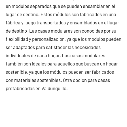
en módulos separados que se pueden ensamblar en el
lugar de destino. Estos módulos son fabricados en una
fábrica y luego transportados y ensamblados en el lugar
de destino. Las casas modulares son conocidas por su
flexibilidad y personalización, ya que los módulos pueden
ser adaptados para satisfacer las necesidades
individuales de cada hogar. Las casas modulares
también son ideales para aquellos que buscan un hogar
sostenible, ya que los módulos pueden ser fabricados
con materiales sostenibles. Otra opción para casas
prefabricadas en Valdunquillo.