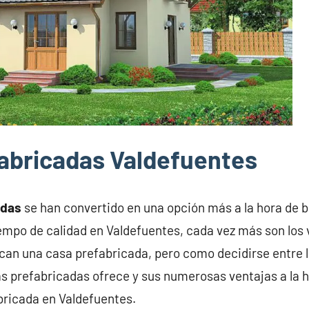
abricadas Valdefuentes
adas
se han convertido en una opción más a la hora de 
iempo de calidad en Valdefuentes, cada vez más son los
can una casa prefabricada, pero como decidirse entre
s prefabricadas ofrece y sus numerosas ventajas a la h
bricada en Valdefuentes.