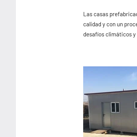
Las casas prefabricad
calidad y con un proc
desafíos climáticos y