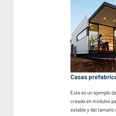
Casas prefabric
Este es un ejemplo d
creada en módulos pa
estable y del tamaño 