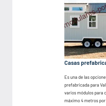
Casas prefabric
Es una de las opcione
prefabricada para Va
varios módulos para 
máximo 4 metros por