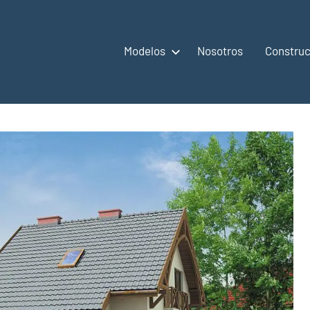
Modelos
Nosotros
Construc
,