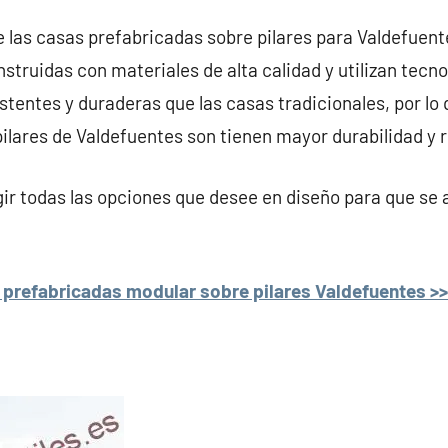
e las casas prefabricadas sobre pilares para Valdefuent
struidas con materiales de alta calidad y utilizan tecno
stentes y duraderas que las casas tradicionales, por lo 
ilares de Valdefuentes son tienen mayor durabilidad y r
r todas las opciones que desee en diseño para que se 
prefabricadas modular sobre pilares Valdefuentes >>