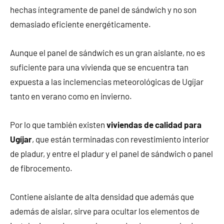
hechas íntegramente de panel de sándwich y no son
demasiado eficiente energéticamente.
Aunque el panel de sándwich es un gran aislante, no es
suficiente para una vivienda que se encuentra tan
expuesta a las inclemencias meteorológicas de Ugíjar
tanto en verano como en invierno.
Por lo que también existen
viviendas de calidad para
Ugíjar
, que están terminadas con revestimiento interior
de pladur, y entre el pladur y el panel de sándwich o panel
de fibrocemento.
Contiene aislante de alta densidad que además que
además de aislar, sirve para ocultar los elementos de