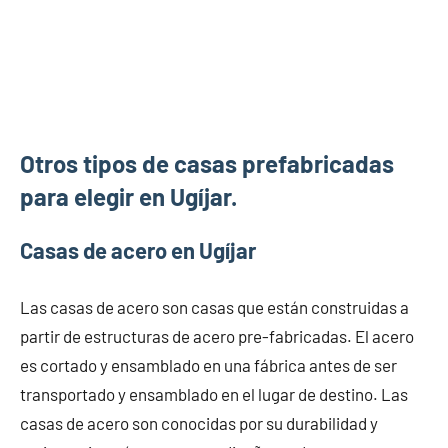
Otros tipos de casas prefabricadas
para elegir en Ugíjar.
Casas de acero en Ugíjar
Las casas de acero son casas que están construidas a
partir de estructuras de acero pre-fabricadas. El acero
es cortado y ensamblado en una fábrica antes de ser
transportado y ensamblado en el lugar de destino. Las
casas de acero son conocidas por su durabilidad y