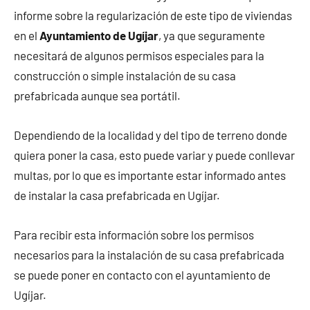
informe sobre la regularización de este tipo de viviendas
en el
Ayuntamiento de Ugíjar
, ya que seguramente
necesitará de algunos permisos especiales para la
construcción o simple instalación de su casa
prefabricada aunque sea portátil.
Dependiendo de la localidad y del tipo de terreno donde
quiera poner la casa, esto puede variar y puede conllevar
multas, por lo que es importante estar informado antes
de instalar la casa prefabricada en Ugíjar.
Para recibir esta información sobre los permisos
necesarios para la instalación de su casa prefabricada
se puede poner en contacto con el ayuntamiento de
Ugíjar.