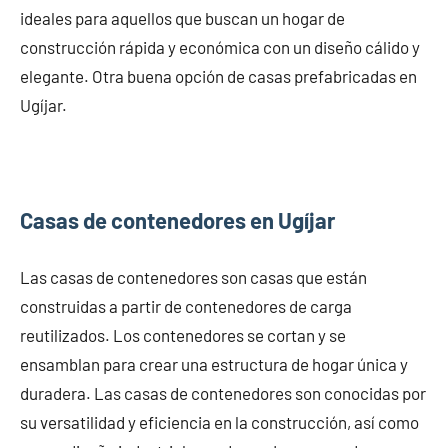
ideales para aquellos que buscan un hogar de
construcción rápida y económica con un diseño cálido y
elegante. Otra buena opción de casas prefabricadas en
Ugíjar.
Casas de contenedores en Ugíjar
Las casas de contenedores son casas que están
construidas a partir de contenedores de carga
reutilizados. Los contenedores se cortan y se
ensamblan para crear una estructura de hogar única y
duradera. Las casas de contenedores son conocidas por
su versatilidad y eficiencia en la construcción, así como