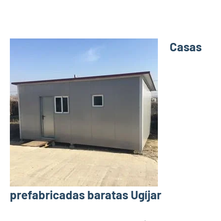
Casas
prefabricadas baratas Ugíjar