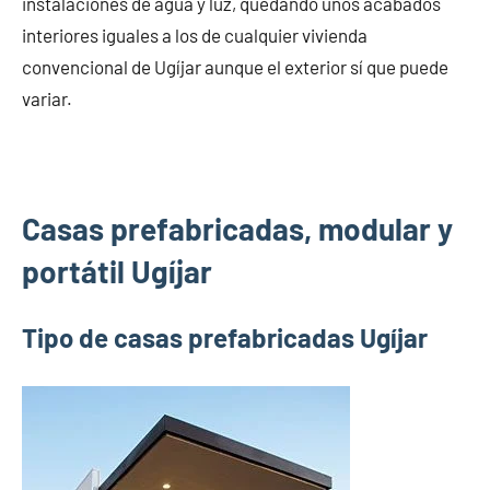
instalaciones de agua y luz, quedando unos acabados
interiores iguales a los de cualquier vivienda
convencional de Ugíjar aunque el exterior sí que puede
variar.
Casas prefabricadas, modular y
portátil Ugíjar
Tipo de casas prefabricadas Ugíjar