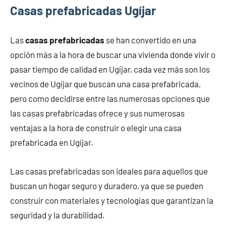
Casas prefabricadas Ugíjar
Las
casas prefabricadas
se han convertido en una
opción más a la hora de buscar una vivienda donde vivir o
pasar tiempo de calidad en Ugíjar, cada vez más son los
vecinos de Ugíjar que buscan una casa prefabricada,
pero como decidirse entre las numerosas opciones que
las casas prefabricadas ofrece y sus numerosas
ventajas a la hora de construir o elegir una casa
prefabricada en Ugíjar.
Las casas prefabricadas son ideales para aquellos que
buscan un hogar seguro y duradero, ya que se pueden
construir con materiales y tecnologías que garantizan la
seguridad y la durabilidad.