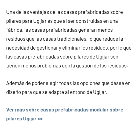
Una de las ventajas de las casas prefabricadas sobre
pilares para Ugíjar es que al ser construidas en una
fábrica, las casas prefabricadas generan menos
residuos que las casas tradicionales, lo que reduce la
necesidad de gestionar y eliminar los residuos, por lo que
las casas prefabricadas sobre pilares de Ugíjar son
tienen menos problemas con la gestión de los residuos.
Además de poder elegir todas las opciones que desee en
diseño para que se adapte al entono de Ugíjar.
Ver más sobre casas prefabricadas modular sobre
pilares Ugíjar >>