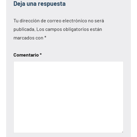
Deja una respuesta
Tu dirección de correo electrónico no será
publicada.
Los campos obligatorios están
marcados con
*
Comentario
*