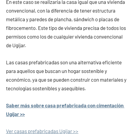
En este caso se realizaría la casa igual que una vivienda
convencional, con la diferencia de tener estructura
metálica y paredes de plancha, sándwich o placas de
fibrocemento. Este tipo de vivienda precisa de todos los
permisos como los de cualquier vivienda convencional
de Ugíjar.
Las casas prefabricadas son una alternativa eficiente
para aquellos que buscan un hogar sostenible y
económico, ya que se pueden construir con materiales y
tecnologías sostenibles y asequibles.
Saber más sobre casa prefabricada con cimentación
Ugíjar >>
Ver casas prefabricadas Ugíjar >>