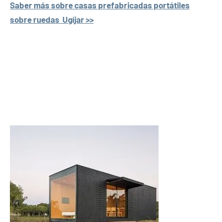
Saber más sobre casas prefabricadas portátiles
sobre ruedas Ugíjar >>