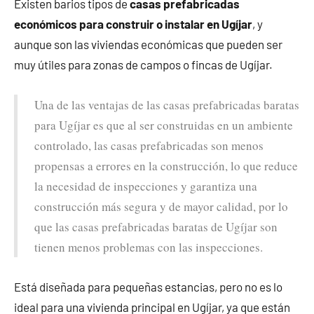
Existen barios tipos de
casas prefabricadas
económicos para construir o instalar en Ugíjar
, y
aunque son las viviendas económicas que pueden ser
muy útiles para zonas de campos o fincas de Ugíjar.
Una de las ventajas de las casas prefabricadas baratas
para Ugíjar es que al ser construidas en un ambiente
controlado, las casas prefabricadas son menos
propensas a errores en la construcción, lo que reduce
la necesidad de inspecciones y garantiza una
construcción más segura y de mayor calidad, por lo
que las casas prefabricadas baratas de Ugíjar son
tienen menos problemas con las inspecciones.
Está diseñada para pequeñas estancias, pero no es lo
ideal para una vivienda principal en Ugíjar, ya que están