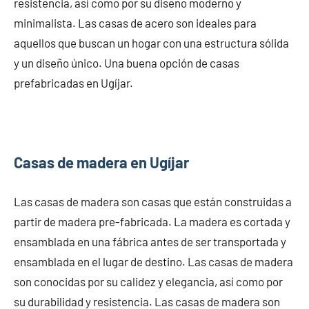
resistencia, así como por su diseño moderno y
minimalista. Las casas de acero son ideales para
aquellos que buscan un hogar con una estructura sólida
y un diseño único. Una buena opción de casas
prefabricadas en Ugíjar.
Casas de madera en Ugíjar
Las casas de madera son casas que están construidas a
partir de madera pre-fabricada. La madera es cortada y
ensamblada en una fábrica antes de ser transportada y
ensamblada en el lugar de destino. Las casas de madera
son conocidas por su calidez y elegancia, así como por
su durabilidad y resistencia. Las casas de madera son