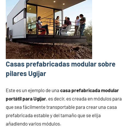
Casas prefabricadas modular sobre
pilares Ugíjar
Este es un ejemplo de una
casa prefabricada modular
portátil para Ugíjar
, es decir, es creada en módulos para
que sea fácilmente transportable para crear una casa
prefabricada estable y del tamaño que se elija
añadiendo varios módulos.