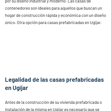
por su diseño industrial y moderno. Las casas de
contenedores son ideales para aquellos que buscan un
hogar de construcción rápida y económica con un diseño
único. Otra opción para casas prefabricadas en Ugíjar.
Legalidad de las casas prefabricadas
en Ugíjar
Antes de la construcción de su vivienda prefabricada o
instalación de la misma en Ugíjar es necesario que se