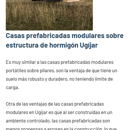
Casas prefabricadas modulares sobre
estructura de hormigón Ugíjar
Es muy similar a las casas prefabricadas modulares
portátiles sobre pilares, son la ventaja de que tiene un
suelo más robusto y duradero, no teniendo límite de
carga.
Otra de las ventajas de las casas prefabricadas
modulares en Ugíjar es que al ser construidas en un
ambiente controlado, las casas prefabricadas son
menos propensas a errores en la construcción, lo que