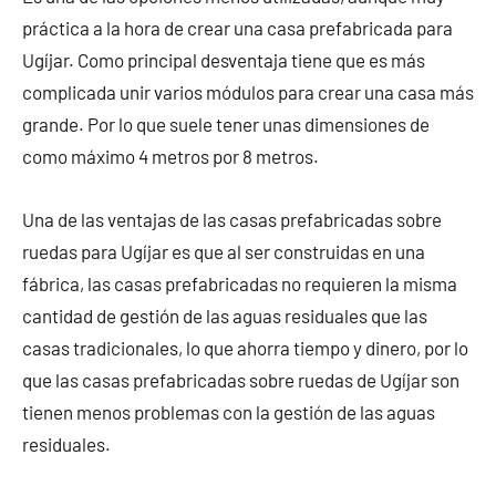
práctica a la hora de crear una casa prefabricada para
Ugíjar. Como principal desventaja tiene que es más
complicada unir varios módulos para crear una casa más
grande. Por lo que suele tener unas dimensiones de
como máximo 4 metros por 8 metros.
Una de las ventajas de las casas prefabricadas sobre
ruedas para Ugíjar es que al ser construidas en una
fábrica, las casas prefabricadas no requieren la misma
cantidad de gestión de las aguas residuales que las
casas tradicionales, lo que ahorra tiempo y dinero, por lo
que las casas prefabricadas sobre ruedas de Ugíjar son
tienen menos problemas con la gestión de las aguas
residuales.