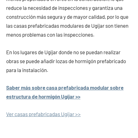
reduce la necesidad de inspecciones y garantiza una
construcción más segura y de mayor calidad, por lo que
las casas prefabricadas modulares de Ugíjar son tienen
menos problemas con las inspecciones.
En los lugares de Ugíjar donde no se puedan realizar
obras se puede añadir lozas de hormigón prefabricado
para la instalación.
Saber más sobre casa prefabricada modular sobre
estructura de hormigón Ugíjar >>
Ver casas prefabricadas Ugíjar >>