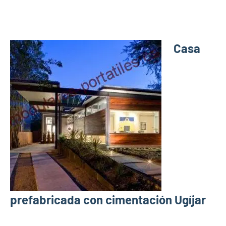
Casa
prefabricada con cimentación Ugíjar