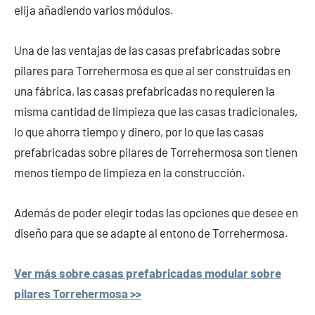
elija añadiendo varios módulos.
Una de las ventajas de las casas prefabricadas sobre
pilares para Torrehermosa es que al ser construidas en
una fábrica, las casas prefabricadas no requieren la
misma cantidad de limpieza que las casas tradicionales,
lo que ahorra tiempo y dinero, por lo que las casas
prefabricadas sobre pilares de Torrehermosa son tienen
menos tiempo de limpieza en la construcción.
Además de poder elegir todas las opciones que desee en
diseño para que se adapte al entono de Torrehermosa.
Ver más sobre casas prefabricadas modular sobre
pilares Torrehermosa >>