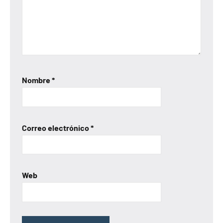
Nombre
*
Correo electrónico
*
Web