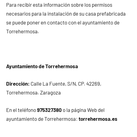
Para recibir esta información sobre los permisos
necesarios para la instalación de su casa prefabricada
se puede poner en contacto con el ayuntamiento de
Torrehermosa.
Ayuntamiento de Torrehermosa
Dirección:
Calle La Fuente, S/N, CP. 42269,
Torrehermosa. Zaragoza
En el teléfono
975327380
o la página Web del
ayuntamiento de Torrehermosa:
torrehermosa.es