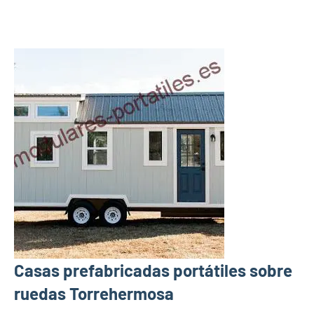
Casas prefabricadas portátiles sobre
ruedas Torrehermosa