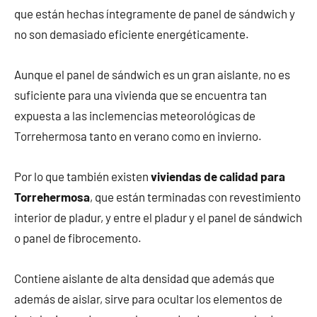
que están hechas íntegramente de panel de sándwich y
no son demasiado eficiente energéticamente.
Aunque el panel de sándwich es un gran aislante, no es
suficiente para una vivienda que se encuentra tan
expuesta a las inclemencias meteorológicas de
Torrehermosa tanto en verano como en invierno.
Por lo que también existen
viviendas de calidad para
Torrehermosa
, que están terminadas con revestimiento
interior de pladur, y entre el pladur y el panel de sándwich
o panel de fibrocemento.
Contiene aislante de alta densidad que además que
además de aislar, sirve para ocultar los elementos de