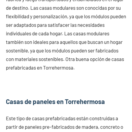
de destino. Las casas modulares son conocidas por su
flexibilidad y personalización, ya que los módulos pueden
ser adaptados para satisfacer las necesidades
individuales de cada hogar. Las casas modulares
también son ideales para aquellos que buscan un hogar
sostenible, ya que los módulos pueden ser fabricados
con materiales sostenibles. Otra buena opción de casas
prefabricadas en Torrehermosa.
Casas de paneles en Torrehermosa
Este tipo de casas prefabricadas están construidas a
partir de paneles pre-fabricados de madera, concreto o