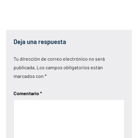
Deja una respuesta
Tu dirección de correo electrónico no será
publicada.
Los campos obligatorios están
marcados con
*
Comentario
*