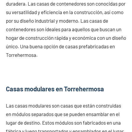
duradera. Las casas de contenedores son conocidas por
su versatilidad y eficiencia en la construcción, así como
por su diseño industrial y moderno. Las casas de
contenedores son ideales para aquellos que buscan un
hogar de construcción rápida y económica con un diseño
único. Una buena opción de casas prefabricadas en
Torrehermosa.
Casas modulares en Torrehermosa
Las casas modulares son casas que están construidas
en módulos separados que se pueden ensamblar en el
lugar de destino. Estos módulos son fabricados en una
fábrica y luego transportados y ensamblados en el lugar