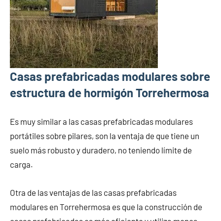
Casas prefabricadas modulares sobre
estructura de hormigón Torrehermosa
Es muy similar a las casas prefabricadas modulares
portátiles sobre pilares, son la ventaja de que tiene un
suelo más robusto y duradero, no teniendo límite de
carga.
Otra de las ventajas de las casas prefabricadas
modulares en Torrehermosa es que la construcción de