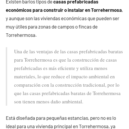
Existen barios tipos de
casas prefabricadas
económicos para construir o instalar en Torrehermosa
,
y aunque son las viviendas económicas que pueden ser
muy útiles para zonas de campos o fincas de
Torrehermosa.
Una de las ventajas de las casas prefabricadas baratas
para Torrehermosa es que la construcción de casas
prefabricadas es más eficiente y utiliza menos
materiales, lo que reduce el impacto ambiental en
comparación con la construcción tradicional, por lo
que las casas prefabricadas baratas de Torrehermosa
son tienen menos daño ambiental.
Está diseñada para pequeñas estancias, pero no es lo
ideal para una vivienda principal en Torrehermosa, ya