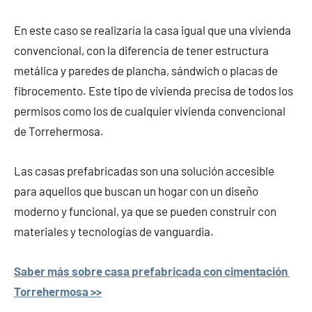
En este caso se realizaría la casa igual que una vivienda
convencional, con la diferencia de tener estructura
metálica y paredes de plancha, sándwich o placas de
fibrocemento. Este tipo de vivienda precisa de todos los
permisos como los de cualquier vivienda convencional
de Torrehermosa.
Las casas prefabricadas son una solución accesible
para aquellos que buscan un hogar con un diseño
moderno y funcional, ya que se pueden construir con
materiales y tecnologías de vanguardia.
Saber más sobre casa prefabricada con cimentación
Torrehermosa >>