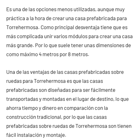
Es una de las opciones menos utilizadas, aunque muy
práctica a la hora de crear una casa prefabricada para
Torrehermosa. Como principal desventaja tiene que es
más complicada unir varios módulos para crear una casa
más grande. Por lo que suele tener unas dimensiones de
como máximo 4 metros por 8 metros.
Una de las ventajas de las casas prefabricadas sobre
ruedas para Torrehermosa es que las casas
prefabricadas son diseñadas para ser fácilmente
transportadas y montadas en el lugar de destino, lo que
ahorra tiempo y dinero en comparación con la
construcción tradicional, por lo que las casas
prefabricadas sobre ruedas de Torrehermosa son tienen
fácil instalación y montaje.