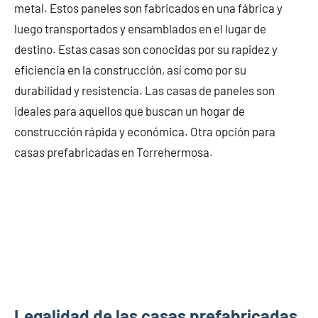
metal. Estos paneles son fabricados en una fábrica y
luego transportados y ensamblados en el lugar de
destino. Estas casas son conocidas por su rapidez y
eficiencia en la construcción, así como por su
durabilidad y resistencia. Las casas de paneles son
ideales para aquellos que buscan un hogar de
construcción rápida y económica. Otra opción para
casas prefabricadas en Torrehermosa.
Legalidad de las casas prefabricadas