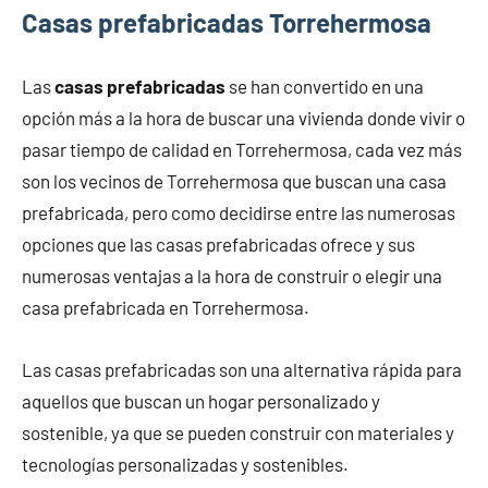
Casas prefabricadas Torrehermosa
Las
casas prefabricadas
se han convertido en una
opción más a la hora de buscar una vivienda donde vivir o
pasar tiempo de calidad en Torrehermosa, cada vez más
son los vecinos de Torrehermosa que buscan una casa
prefabricada, pero como decidirse entre las numerosas
opciones que las casas prefabricadas ofrece y sus
numerosas ventajas a la hora de construir o elegir una
casa prefabricada en Torrehermosa.
Las casas prefabricadas son una alternativa rápida para
aquellos que buscan un hogar personalizado y
sostenible, ya que se pueden construir con materiales y
tecnologías personalizadas y sostenibles.