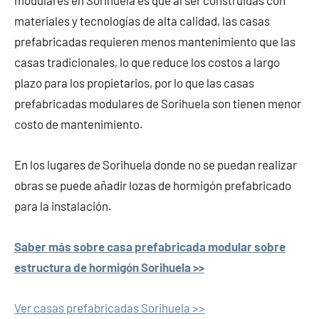
modulares en Sorihuela es que al ser construidas con
materiales y tecnologías de alta calidad, las casas
prefabricadas requieren menos mantenimiento que las
casas tradicionales, lo que reduce los costos a largo
plazo para los propietarios, por lo que las casas
prefabricadas modulares de Sorihuela son tienen menor
costo de mantenimiento.
En los lugares de Sorihuela donde no se puedan realizar
obras se puede añadir lozas de hormigón prefabricado
para la instalación.
Saber más sobre casa prefabricada modular sobre
estructura de hormigón Sorihuela >>
Ver casas prefabricadas Sorihuela >>