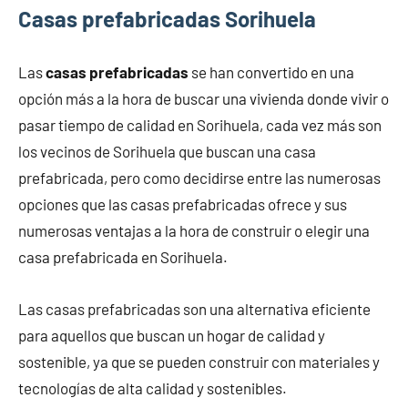
Casas prefabricadas Sorihuela
Las
casas prefabricadas
se han convertido en una
opción más a la hora de buscar una vivienda donde vivir o
pasar tiempo de calidad en Sorihuela, cada vez más son
los vecinos de Sorihuela que buscan una casa
prefabricada, pero como decidirse entre las numerosas
opciones que las casas prefabricadas ofrece y sus
numerosas ventajas a la hora de construir o elegir una
casa prefabricada en Sorihuela.
Las casas prefabricadas son una alternativa eficiente
para aquellos que buscan un hogar de calidad y
sostenible, ya que se pueden construir con materiales y
tecnologías de alta calidad y sostenibles.