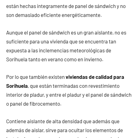
están hechas íntegramente de panel de sándwich y no
son demasiado eficiente energéticamente.
Aunque el panel de sándwich es un gran aislante, no es
suficiente para una vivienda que se encuentra tan
expuesta a las inclemencias meteorológicas de
Sorihuela tanto en verano como en invierno.
Por lo que también existen
viviendas de calidad para
Sorihuela
, que están terminadas con revestimiento
interior de pladur, y entre el pladur y el panel de sándwich
o panel de fibrocemento.
Contiene aislante de alta densidad que además que
además de aislar, sirve para ocultar los elementos de