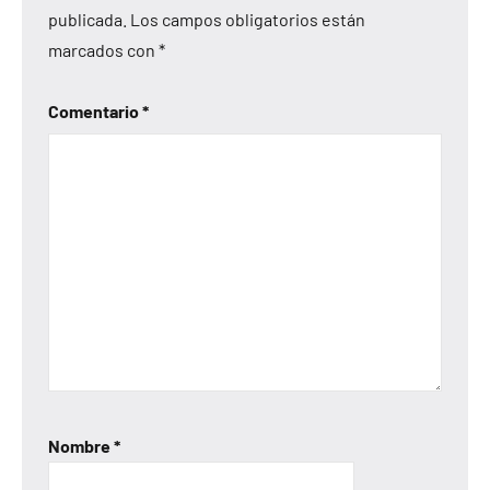
publicada.
Los campos obligatorios están
marcados con
*
Comentario
*
Nombre
*