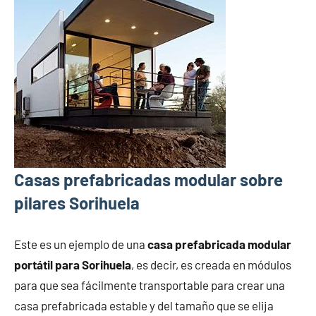
Casas prefabricadas modular sobre
pilares Sorihuela
Este es un ejemplo de una
casa prefabricada modular
portátil para Sorihuela
, es decir, es creada en módulos
para que sea fácilmente transportable para crear una
casa prefabricada estable y del tamaño que se elija