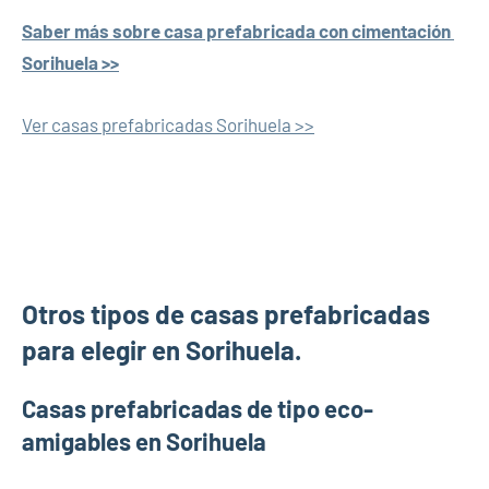
Saber más sobre casa prefabricada con cimentación
Sorihuela >>
Ver casas prefabricadas Sorihuela >>
Otros tipos de casas prefabricadas
para elegir en Sorihuela.
Casas prefabricadas de tipo eco-
amigables en Sorihuela