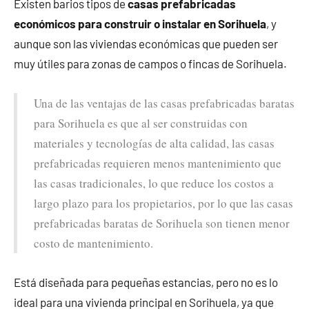
Existen barios tipos de
casas prefabricadas
económicos para construir o instalar en Sorihuela
, y
aunque son las viviendas económicas que pueden ser
muy útiles para zonas de campos o fincas de Sorihuela.
Una de las ventajas de las casas prefabricadas baratas
para Sorihuela es que al ser construidas con
materiales y tecnologías de alta calidad, las casas
prefabricadas requieren menos mantenimiento que
las casas tradicionales, lo que reduce los costos a
largo plazo para los propietarios, por lo que las casas
prefabricadas baratas de Sorihuela son tienen menor
costo de mantenimiento.
Está diseñada para pequeñas estancias, pero no es lo
ideal para una vivienda principal en Sorihuela, ya que