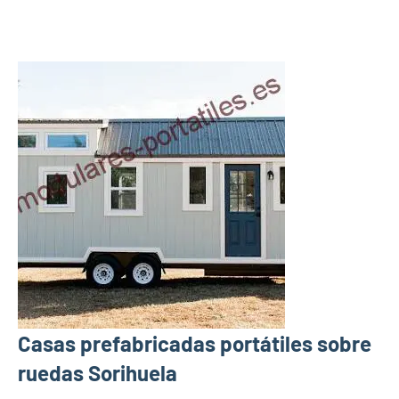
Casas prefabricadas portátiles sobre
ruedas Sorihuela