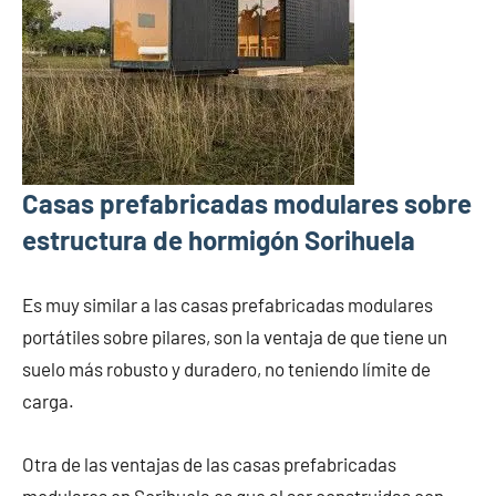
Casas prefabricadas modulares sobre
estructura de hormigón Sorihuela
Es muy similar a las casas prefabricadas modulares
portátiles sobre pilares, son la ventaja de que tiene un
suelo más robusto y duradero, no teniendo límite de
carga.
Otra de las ventajas de las casas prefabricadas