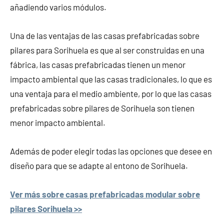
añadiendo varios módulos.
Una de las ventajas de las casas prefabricadas sobre
pilares para Sorihuela es que al ser construidas en una
fábrica, las casas prefabricadas tienen un menor
impacto ambiental que las casas tradicionales, lo que es
una ventaja para el medio ambiente, por lo que las casas
prefabricadas sobre pilares de Sorihuela son tienen
menor impacto ambiental.
Además de poder elegir todas las opciones que desee en
diseño para que se adapte al entono de Sorihuela.
Ver más sobre casas prefabricadas modular sobre
pilares Sorihuela >>