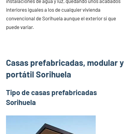
instalaciones de agua y luz, quedando unos acabados
interiores iguales a los de cualquier vivienda
convencional de Sorihuela aunque el exterior sí que
puede variar.
Casas prefabricadas, modular y
portátil Sorihuela
Tipo de casas prefabricadas
Sorihuela