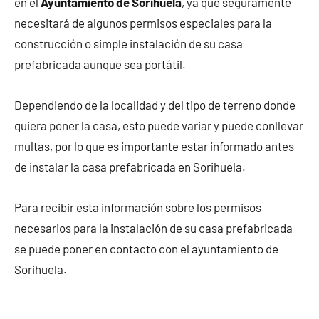
en el
Ayuntamiento de Sorihuela
, ya que seguramente
necesitará de algunos permisos especiales para la
construcción o simple instalación de su casa
prefabricada aunque sea portátil.
Dependiendo de la localidad y del tipo de terreno donde
quiera poner la casa, esto puede variar y puede conllevar
multas, por lo que es importante estar informado antes
de instalar la casa prefabricada en Sorihuela.
Para recibir esta información sobre los permisos
necesarios para la instalación de su casa prefabricada
se puede poner en contacto con el ayuntamiento de
Sorihuela.