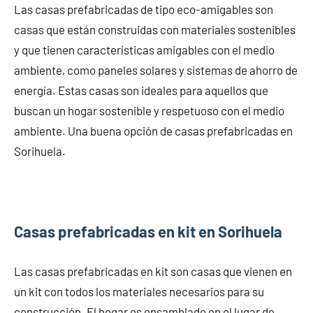
Las casas prefabricadas de tipo eco-amigables son
casas que están construidas con materiales sostenibles
y que tienen características amigables con el medio
ambiente, como paneles solares y sistemas de ahorro de
energía. Estas casas son ideales para aquellos que
buscan un hogar sostenible y respetuoso con el medio
ambiente. Una buena opción de casas prefabricadas en
Sorihuela.
Casas prefabricadas en kit en Sorihuela
Las casas prefabricadas en kit son casas que vienen en
un kit con todos los materiales necesarios para su
construcción. El hogar es ensamblado en el lugar de