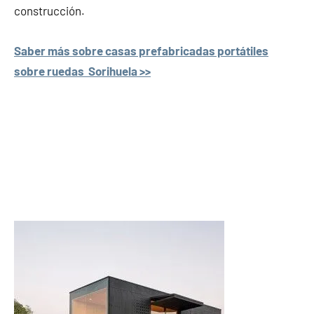
construcción.
Saber más sobre casas prefabricadas portátiles
sobre ruedas Sorihuela >>