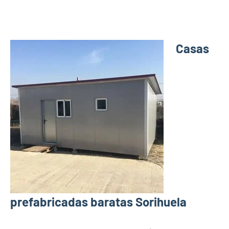
Casas
prefabricadas baratas Sorihuela