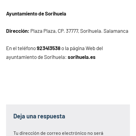
Ayuntamiento de Sorihuela
Dirección:
Plaza Plaza, CP. 37777, Sorihuela. Salamanca
En el teléfono
923413538
o la página Web del
ayuntamiento de Sorihuela:
sorihuela.es
Deja una respuesta
Tu dirección de correo electrónico no será