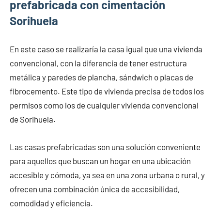
prefabricada con cimentación
Sorihuela
En este caso se realizaría la casa igual que una vivienda
convencional, con la diferencia de tener estructura
metálica y paredes de plancha, sándwich o placas de
fibrocemento. Este tipo de vivienda precisa de todos los
permisos como los de cualquier vivienda convencional
de Sorihuela.
Las casas prefabricadas son una solución conveniente
para aquellos que buscan un hogar en una ubicación
accesible y cómoda, ya sea en una zona urbana o rural, y
ofrecen una combinación única de accesibilidad,
comodidad y eficiencia.