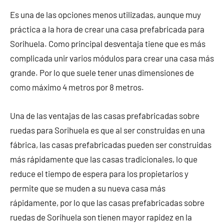
Es una de las opciones menos utilizadas, aunque muy
práctica a la hora de crear una casa prefabricada para
Sorihuela. Como principal desventaja tiene que es más
complicada unir varios módulos para crear una casa más
grande. Por lo que suele tener unas dimensiones de
como máximo 4 metros por 8 metros.
Una de las ventajas de las casas prefabricadas sobre
ruedas para Sorihuela es que al ser construidas en una
fábrica, las casas prefabricadas pueden ser construidas
más rápidamente que las casas tradicionales, lo que
reduce el tiempo de espera para los propietarios y
permite que se muden a su nueva casa más
rápidamente, por lo que las casas prefabricadas sobre
ruedas de Sorihuela son tienen mayor rapidez en la