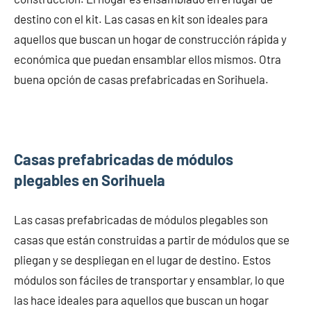
destino con el kit. Las casas en kit son ideales para
aquellos que buscan un hogar de construcción rápida y
económica que puedan ensamblar ellos mismos. Otra
buena opción de casas prefabricadas en Sorihuela.
Casas prefabricadas de módulos
plegables en Sorihuela
Las casas prefabricadas de módulos plegables son
casas que están construidas a partir de módulos que se
pliegan y se despliegan en el lugar de destino. Estos
módulos son fáciles de transportar y ensamblar, lo que
las hace ideales para aquellos que buscan un hogar