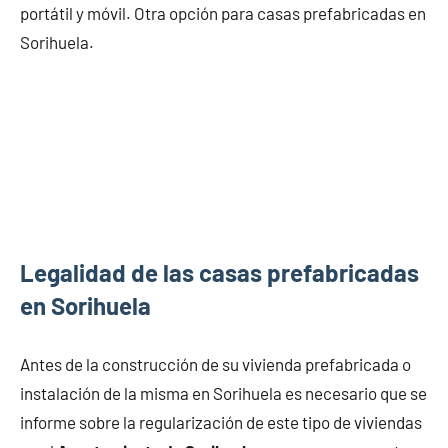
portátil y móvil. Otra opción para casas prefabricadas en
Sorihuela.
Legalidad de las casas prefabricadas
en Sorihuela
Antes de la construcción de su vivienda prefabricada o
instalación de la misma en Sorihuela es necesario que se
informe sobre la regularización de este tipo de viviendas