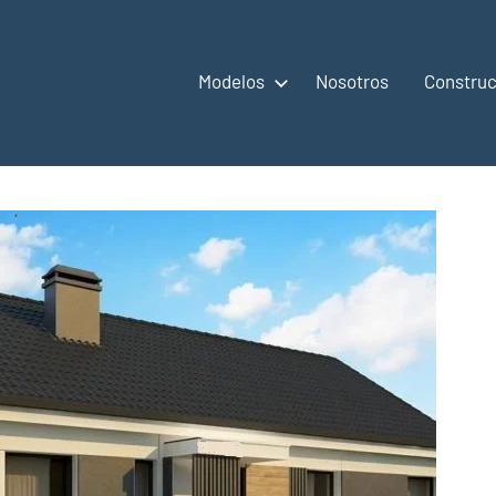
Modelos
Nosotros
Construc
,