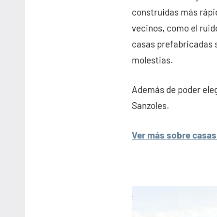
construidas más rápi
vecinos, como el ruido
casas prefabricadas 
molestias.
Además de poder elegi
Sanzoles.
Ver más sobre casas 