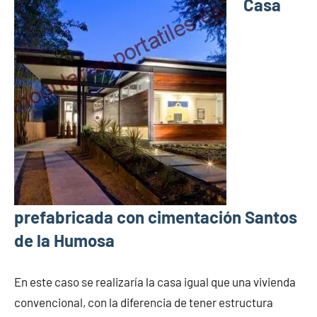
Casa
prefabricada con cimentación Santos
de la Humosa
En este caso se realizaría la casa igual que una vivienda
convencional, con la diferencia de tener estructura