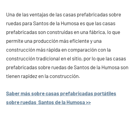
Una de las ventajas de las casas prefabricadas sobre
ruedas para Santos de la Humosa es que las casas
prefabricadas son construidas en una fábrica, lo que
permite una producción más eficiente y una
construcción más rápida en comparación con la
construcción tradicional en el sitio, por lo que las casas
prefabricadas sobre ruedas de Santos de la Humosa son
tienen rapidez en la construcción.
Saber más sobre casas prefabricadas portátiles
sobre ruedas Santos de la Humosa >>