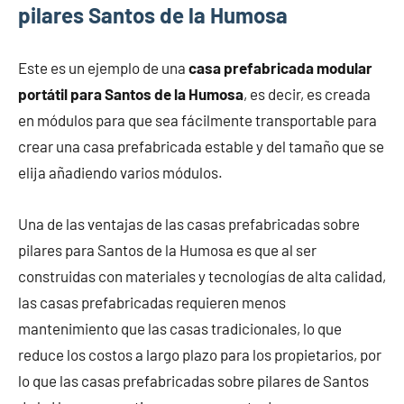
pilares Santos de la Humosa
Este es un ejemplo de una
casa prefabricada modular
portátil para Santos de la Humosa
, es decir, es creada
en módulos para que sea fácilmente transportable para
crear una casa prefabricada estable y del tamaño que se
elija añadiendo varios módulos.
Una de las ventajas de las casas prefabricadas sobre
pilares para Santos de la Humosa es que al ser
construidas con materiales y tecnologías de alta calidad,
las casas prefabricadas requieren menos
mantenimiento que las casas tradicionales, lo que
reduce los costos a largo plazo para los propietarios, por
lo que las casas prefabricadas sobre pilares de Santos