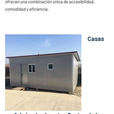
ofrecen una combinación única de accesibilidad,
comodidad y eficiencia.
Casas