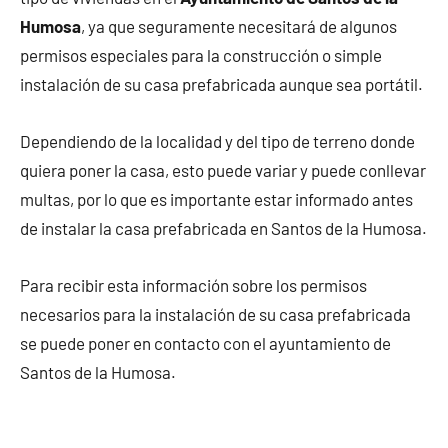
Humosa
, ya que seguramente necesitará de algunos
permisos especiales para la construcción o simple
instalación de su casa prefabricada aunque sea portátil.
Dependiendo de la localidad y del tipo de terreno donde
quiera poner la casa, esto puede variar y puede conllevar
multas, por lo que es importante estar informado antes
de instalar la casa prefabricada en Santos de la Humosa.
Para recibir esta información sobre los permisos
necesarios para la instalación de su casa prefabricada
se puede poner en contacto con el ayuntamiento de
Santos de la Humosa.