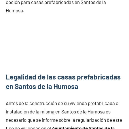
opción para casas prefabricadas en Santos de la
Humosa.
Legalidad de las casas prefabricadas
en Santos de la Humosa
Antes de la construcción de su vivienda prefabricada o
instalación de la misma en Santos de la Humosa es
necesario que se informe sobre la regularización de este
tipo de viviendas en el
Ayuntamiento de Santos de la