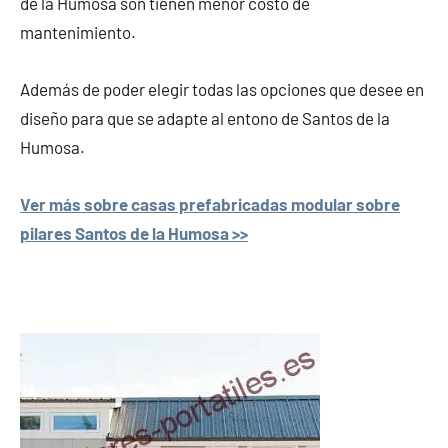
de la Humosa son tienen menor costo de
mantenimiento.
Además de poder elegir todas las opciones que desee en
diseño para que se adapte al entono de Santos de la
Humosa.
Ver más sobre casas prefabricadas modular sobre
pilares Santos de la Humosa >>