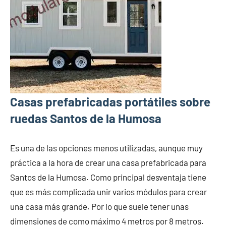
Casas prefabricadas portátiles sobre
ruedas Santos de la Humosa
Es una de las opciones menos utilizadas, aunque muy
práctica a la hora de crear una casa prefabricada para
Santos de la Humosa. Como principal desventaja tiene
que es más complicada unir varios módulos para crear
una casa más grande. Por lo que suele tener unas
dimensiones de como máximo 4 metros por 8 metros.