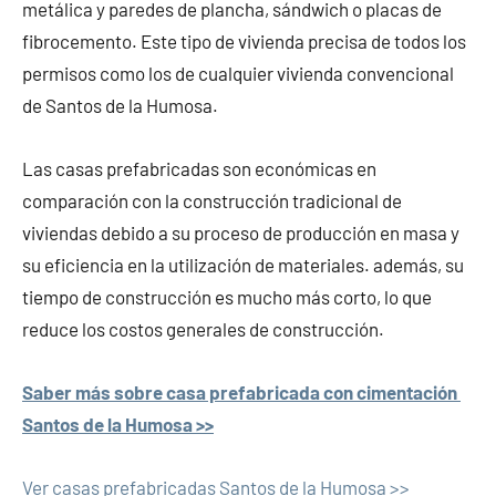
metálica y paredes de plancha, sándwich o placas de
fibrocemento. Este tipo de vivienda precisa de todos los
permisos como los de cualquier vivienda convencional
de Santos de la Humosa.
Las casas prefabricadas son económicas en
comparación con la construcción tradicional de
viviendas debido a su proceso de producción en masa y
su eficiencia en la utilización de materiales. además, su
tiempo de construcción es mucho más corto, lo que
reduce los costos generales de construcción.
Saber más sobre casa prefabricada con cimentación
Santos de la Humosa >>
Ver casas prefabricadas Santos de la Humosa >>