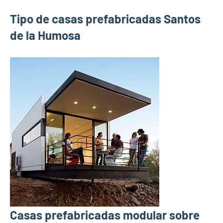
Tipo de casas prefabricadas Santos
de la Humosa
Casas prefabricadas modular sobre