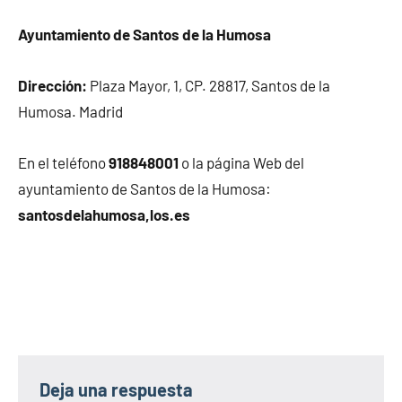
Ayuntamiento de Santos de la Humosa
Dirección:
Plaza Mayor, 1, CP. 28817, Santos de la
Humosa. Madrid
En el teléfono
918848001
o la página Web del
ayuntamiento de Santos de la Humosa:
santosdelahumosa,los.es
Deja una respuesta