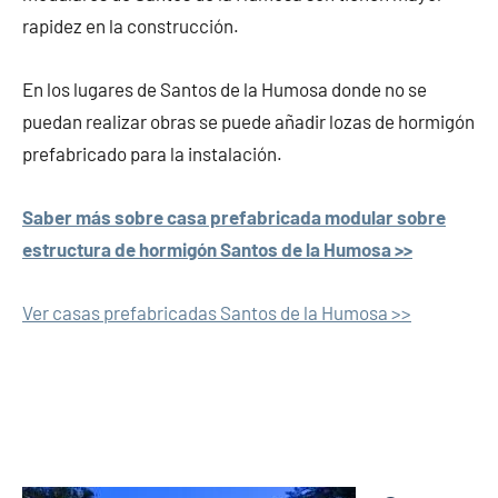
rapidez en la construcción.
En los lugares de Santos de la Humosa donde no se
puedan realizar obras se puede añadir lozas de hormigón
prefabricado para la instalación.
Saber más sobre casa prefabricada modular sobre
estructura de hormigón Santos de la Humosa >>
Ver casas prefabricadas Santos de la Humosa >>