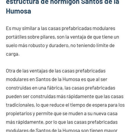
estructura de hormigón Santos de la
Humosa
Es muy similar a las casas prefabricadas modulares
portátiles sobre pilares, son la ventaja de que tiene un
suelo más robusto y duradero, no teniendo límite de
carga.
Otra de las ventajas de las casas prefabricadas
modulares en Santos de la Humosa es que al ser
construidas en una fábrica, las casas prefabricadas
pueden ser construidas más rápidamente que las casas
tradicionales, lo que reduce el tiempo de espera para los
propietarios y permite que se muden a su nueva casa
más rápidamente, por lo que las casas prefabricadas
modulares de Santos de la Humosa son tienen mayor