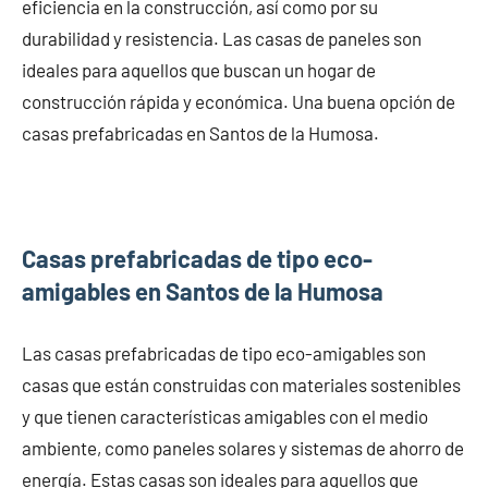
eficiencia en la construcción, así como por su
durabilidad y resistencia. Las casas de paneles son
ideales para aquellos que buscan un hogar de
construcción rápida y económica. Una buena opción de
casas prefabricadas en Santos de la Humosa.
Casas prefabricadas de tipo eco-
amigables en Santos de la Humosa
Las casas prefabricadas de tipo eco-amigables son
casas que están construidas con materiales sostenibles
y que tienen características amigables con el medio
ambiente, como paneles solares y sistemas de ahorro de
energía. Estas casas son ideales para aquellos que