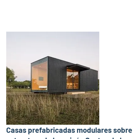
Casas prefabricadas modulares sobre