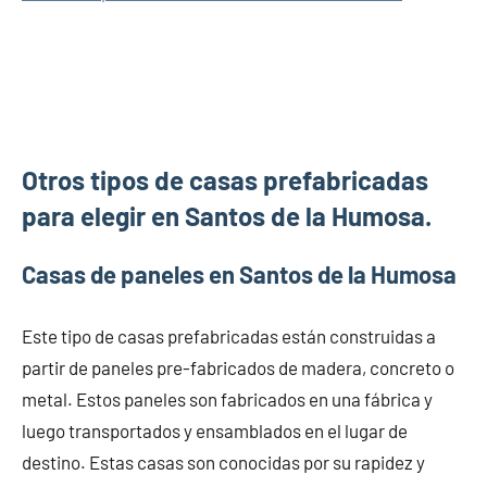
Otros tipos de casas prefabricadas
para elegir en Santos de la Humosa.
Casas de paneles en Santos de la Humosa
Este tipo de casas prefabricadas están construidas a
partir de paneles pre-fabricados de madera, concreto o
metal. Estos paneles son fabricados en una fábrica y
luego transportados y ensamblados en el lugar de
destino. Estas casas son conocidas por su rapidez y