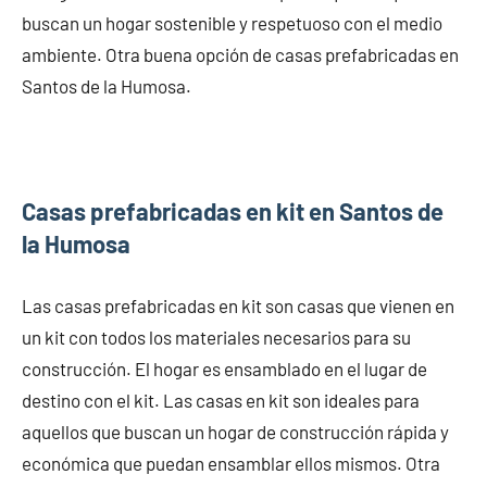
buscan un hogar sostenible y respetuoso con el medio
ambiente. Otra buena opción de casas prefabricadas en
Santos de la Humosa.
Casas prefabricadas en kit en Santos de
la Humosa
Las casas prefabricadas en kit son casas que vienen en
un kit con todos los materiales necesarios para su
construcción. El hogar es ensamblado en el lugar de
destino con el kit. Las casas en kit son ideales para
aquellos que buscan un hogar de construcción rápida y
económica que puedan ensamblar ellos mismos. Otra