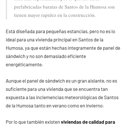
prefabricadas baratas de Santos de la Humosa son
tienen mayor rapidez en la construcción.
Está diseñada para pequeñas estancias, pero no es lo
ideal para una vivienda principal en Santos de la
Humosa, ya que están hechas íntegramente de panel de
sándwich y no son demasiado eficiente
energéticamente.
Aunque el panel de sándwich es un gran aislante, no es
suficiente para una vivienda que se encuentra tan
expuesta a las inclemencias meteorológicas de Santos
de la Humosa tanto en verano como en invierno.
Por lo que también existen
viviendas de calidad para