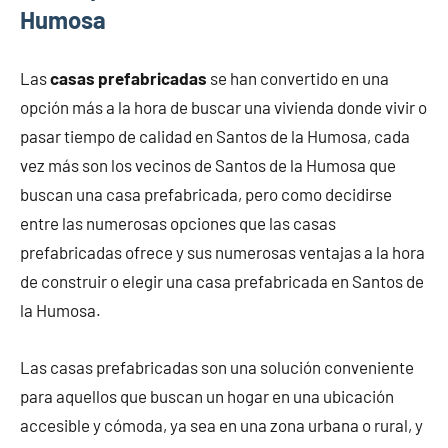
Humosa
Las
casas prefabricadas
se han convertido en una
opción más a la hora de buscar una vivienda donde vivir o
pasar tiempo de calidad en Santos de la Humosa, cada
vez más son los vecinos de Santos de la Humosa que
buscan una casa prefabricada, pero como decidirse
entre las numerosas opciones que las casas
prefabricadas ofrece y sus numerosas ventajas a la hora
de construir o elegir una casa prefabricada en Santos de
la Humosa.
Las casas prefabricadas son una solución conveniente
para aquellos que buscan un hogar en una ubicación
accesible y cómoda, ya sea en una zona urbana o rural, y