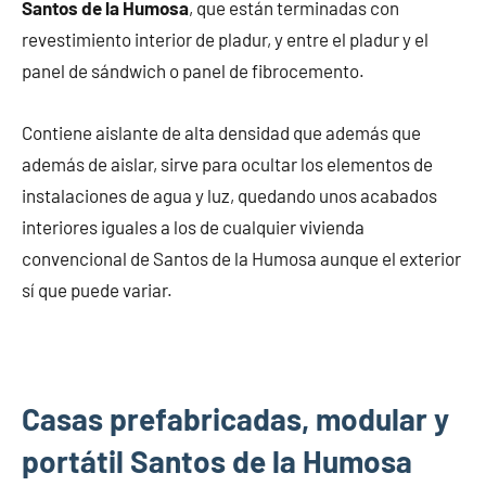
Santos de la Humosa
, que están terminadas con
revestimiento interior de pladur, y entre el pladur y el
panel de sándwich o panel de fibrocemento.
Contiene aislante de alta densidad que además que
además de aislar, sirve para ocultar los elementos de
instalaciones de agua y luz, quedando unos acabados
interiores iguales a los de cualquier vivienda
convencional de Santos de la Humosa aunque el exterior
sí que puede variar.
Casas prefabricadas, modular y
portátil Santos de la Humosa