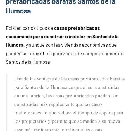
prefabricadas baratas Santos de la
Humosa
Existen barios tipos de
casas prefabricadas
económicos para construir o instalar en Santos de la
Humosa
, y aunque son las viviendas económicas que
pueden ser muy útiles para zonas de campos o fincas de
Santos de la Humosa.
Una de las ventajas de las casas prefabricadas baratas
para Santos de la Humosa es que al ser construidas
en una fábrica, las casas prefabricadas pueden ser
construidas más rápidamente que las casas
tradicionales, lo que reduce el tiempo de espera para
los propietarios y permite que se muden a su nueva
casa más rápidamente, por lo que las casas