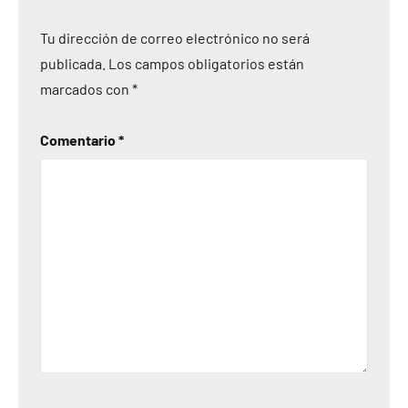
Tu dirección de correo electrónico no será
publicada.
Los campos obligatorios están
marcados con
*
Comentario
*