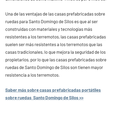
Una de las ventajas de las casas prefabricadas sobre
ruedas para Santo Domingo de Silos es que al ser
construidas con materiales y tecnologías más
resistentes a los terremotos, las casas prefabricadas
suelen ser más resistentes a los terremotos que las
casas tradicionales, lo que mejora la seguridad de los
propietarios, por lo que las casas prefabricadas sobre
ruedas de Santo Domingo de Silos son tienen mayor
resistencia a los terremotos.
Saber más sobre casas prefabricadas portátiles
sobre ruedas Santo Domingo de Silos >>