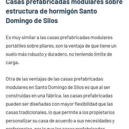
Casas prefabricadas modulares sobre
estructura de hormigón Santo
Domingo de Silos
Es muy similar a las casas prefabricadas modulares
portátiles sobre pilares, son la ventaja de que tiene un
suelo más robusto y duradero, no teniendo límite de
carga.
Otra de las ventajas de las casas prefabricadas
modulares en Santo Domingo de Silos es que al ser
construidas en una fábrica, las casas prefabricadas
pueden ser diseñadas con mayor flexibilidad que las
casas tradicionales, lo que permite a los propietarios
personalizar su casa de acuerdo a sus necesidades y
preferencias, por lo que las casas prefabricadas