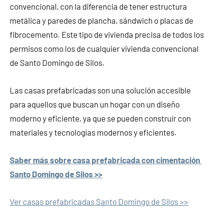
convencional, con la diferencia de tener estructura
metálica y paredes de plancha, sándwich o placas de
fibrocemento. Este tipo de vivienda precisa de todos los
permisos como los de cualquier vivienda convencional
de Santo Domingo de Silos.
Las casas prefabricadas son una solución accesible
para aquellos que buscan un hogar con un diseño
moderno y eficiente, ya que se pueden construir con
materiales y tecnologías modernos y eficientes.
Saber más sobre casa prefabricada con cimentación
Santo Domingo de Silos >>
Ver casas prefabricadas Santo Domingo de Silos >>