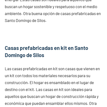
buscan un hogar sostenible y respetuoso con el medio
ambiente. Otra buena opción de casas prefabricadas en
Santo Domingo de Silos.
Casas prefabricadas en kit en Santo
Domingo de Silos
Las casas prefabricadas en kit son casas que vienen en
un kit con todos los materiales necesarios para su
construcción. El hogar es ensamblado en el lugar de
destino con el kit. Las casas en kit son ideales para
aquellos que buscan un hogar de construcción rápida y
económica que puedan ensamblar ellos mismos. Otra