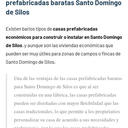
prefabricadas baratas Santo Domingo
de Silos
Existen barios tipos de
casas prefabricadas
económicos para construir o instalar en Santo Domingo
de Silos
, y aunque son las viviendas económicas que
pueden ser muy útiles para zonas de campos o fincas de
Santo Domingo de Silos.
Una de las ventajas de las casas prefabricadas baratas
para Santo Domingo de Silos es que al ser
construidas en una fábrica, las casas prefabricadas
pueden ser diseñadas con mayor flexibilidad que las
casas tradicionales, lo que permite a los propietarios
personalizar su casa de acuerdo a sus necesidades y
preferencias, por lo que las casas prefabricadas