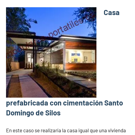
Casa
prefabricada con cimentación Santo
Domingo de Silos
En este caso se realizaría la casa igual que una vivienda