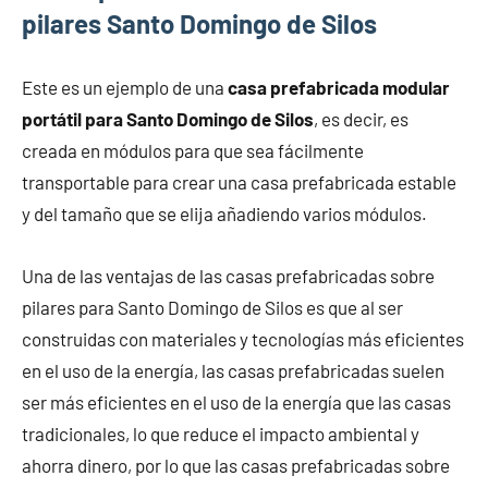
pilares Santo Domingo de Silos
Este es un ejemplo de una
casa prefabricada modular
portátil para Santo Domingo de Silos
, es decir, es
creada en módulos para que sea fácilmente
transportable para crear una casa prefabricada estable
y del tamaño que se elija añadiendo varios módulos.
Una de las ventajas de las casas prefabricadas sobre
pilares para Santo Domingo de Silos es que al ser
construidas con materiales y tecnologías más eficientes
en el uso de la energía, las casas prefabricadas suelen
ser más eficientes en el uso de la energía que las casas
tradicionales, lo que reduce el impacto ambiental y
ahorra dinero, por lo que las casas prefabricadas sobre