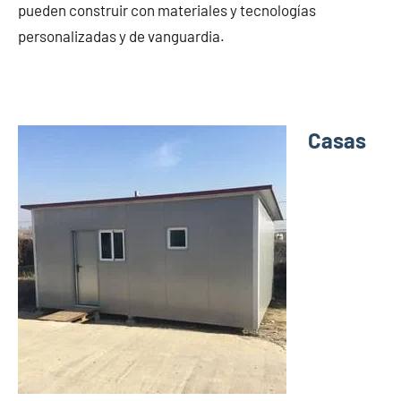
pueden construir con materiales y tecnologías
personalizadas y de vanguardia.
Casas