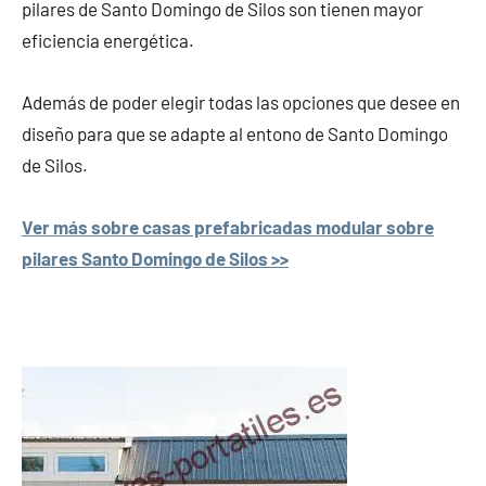
pilares de Santo Domingo de Silos son tienen mayor
eficiencia energética.
Además de poder elegir todas las opciones que desee en
diseño para que se adapte al entono de Santo Domingo
de Silos.
Ver más sobre casas prefabricadas modular sobre
pilares Santo Domingo de Silos >>