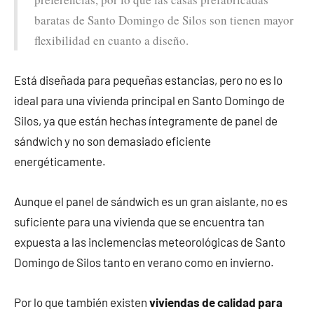
baratas de Santo Domingo de Silos son tienen mayor
flexibilidad en cuanto a diseño.
Está diseñada para pequeñas estancias, pero no es lo
ideal para una vivienda principal en Santo Domingo de
Silos, ya que están hechas íntegramente de panel de
sándwich y no son demasiado eficiente
energéticamente.
Aunque el panel de sándwich es un gran aislante, no es
suficiente para una vivienda que se encuentra tan
expuesta a las inclemencias meteorológicas de Santo
Domingo de Silos tanto en verano como en invierno.
Por lo que también existen
viviendas de calidad para