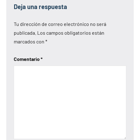
Deja una respuesta
Tu dirección de correo electrónico no será
publicada.
Los campos obligatorios están
marcados con
*
Comentario
*