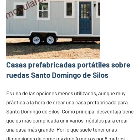
Casas prefabricadas portátiles sobre
ruedas Santo Domingo de Silos
Es una de las opciones menos utilizadas, aunque muy
práctica a la hora de crear una casa prefabricada para
Santo Domingo de Silos. Como principal desventaja tiene
que es más complicada unir varios módulos para crear
una casa más grande. Por lo que suele tener unas
dimensiones de como máximo 4 metros por 8 metros.