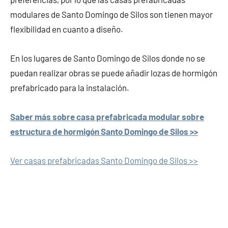
modulares de Santo Domingo de Silos son tienen mayor
flexibilidad en cuanto a diseño.
En los lugares de Santo Domingo de Silos donde no se
puedan realizar obras se puede añadir lozas de hormigón
prefabricado para la instalación.
Saber más sobre casa prefabricada modular sobre
estructura de hormigón Santo Domingo de Silos >>
Ver casas prefabricadas Santo Domingo de Silos >>