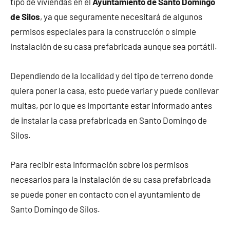
tipo de viviendas en el
Ayuntamiento de Santo Domingo
de Silos
, ya que seguramente necesitará de algunos
permisos especiales para la construcción o simple
instalación de su casa prefabricada aunque sea portátil.
Dependiendo de la localidad y del tipo de terreno donde
quiera poner la casa, esto puede variar y puede conllevar
multas, por lo que es importante estar informado antes
de instalar la casa prefabricada en Santo Domingo de
Silos.
Para recibir esta información sobre los permisos
necesarios para la instalación de su casa prefabricada
se puede poner en contacto con el ayuntamiento de
Santo Domingo de Silos.