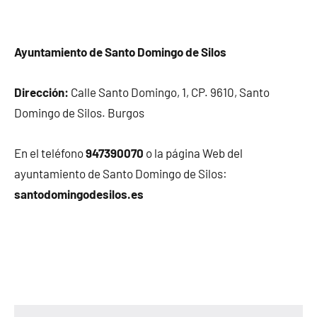
Ayuntamiento de Santo Domingo de Silos
Dirección:
Calle Santo Domingo, 1, CP. 9610, Santo
Domingo de Silos. Burgos
En el teléfono
947390070
o la página Web del
ayuntamiento de Santo Domingo de Silos:
santodomingodesilos.es