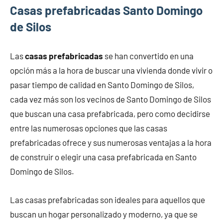
Casas prefabricadas Santo Domingo
de Silos
Las
casas prefabricadas
se han convertido en una
opción más a la hora de buscar una vivienda donde vivir o
pasar tiempo de calidad en Santo Domingo de Silos,
cada vez más son los vecinos de Santo Domingo de Silos
que buscan una casa prefabricada, pero como decidirse
entre las numerosas opciones que las casas
prefabricadas ofrece y sus numerosas ventajas a la hora
de construir o elegir una casa prefabricada en Santo
Domingo de Silos.
Las casas prefabricadas son ideales para aquellos que
buscan un hogar personalizado y moderno, ya que se