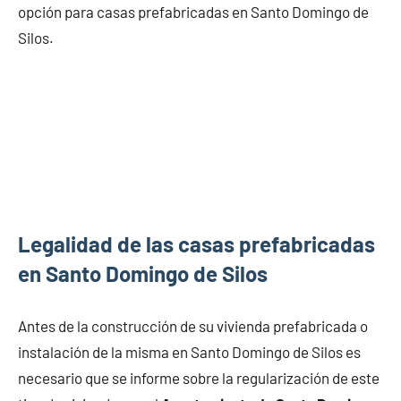
opción para casas prefabricadas en Santo Domingo de
Silos.
Legalidad de las casas prefabricadas
en Santo Domingo de Silos
Antes de la construcción de su vivienda prefabricada o
instalación de la misma en Santo Domingo de Silos es
necesario que se informe sobre la regularización de este