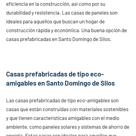
eficiencia en la construcción, así como por su
durabilidad y resistencia. Las casas de paneles son
ideales para aquellos que buscan un hogar de
construcción rápida y económica. Una buena opción de
casas prefabricadas en Santo Domingo de Silos.
Casas prefabricadas de tipo eco-
amigables en Santo Domingo de Silos
Las casas prefabricadas de tipo eco-amigables son
casas que están construidas con materiales sostenibles
y que tienen características amigables con el medio
ambiente, como paneles solares y sistemas de ahorro de
energía. Estas casas son ideales para aquellos que