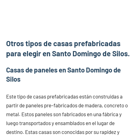
Otros tipos de casas prefabricadas
para elegir en Santo Domingo de Silos.
Casas de paneles en Santo Domingo de
Silos
Este tipo de casas prefabricadas están construidas a
partir de paneles pre-fabricados de madera, concreto o
metal. Estos paneles son fabricados en una fábrica y
luego transportados y ensamblados en el lugar de
destino. Estas casas son conocidas por su rapidez y