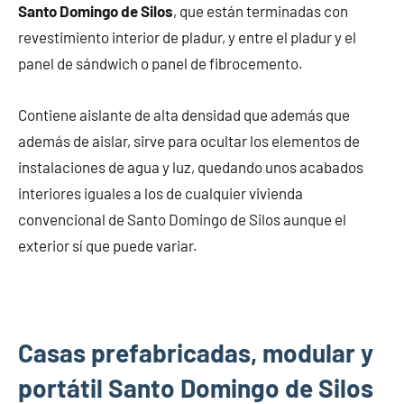
Santo Domingo de Silos
, que están terminadas con
revestimiento interior de pladur, y entre el pladur y el
panel de sándwich o panel de fibrocemento.
Contiene aislante de alta densidad que además que
además de aislar, sirve para ocultar los elementos de
instalaciones de agua y luz, quedando unos acabados
interiores iguales a los de cualquier vivienda
convencional de Santo Domingo de Silos aunque el
exterior sí que puede variar.
Casas prefabricadas, modular y
portátil Santo Domingo de Silos