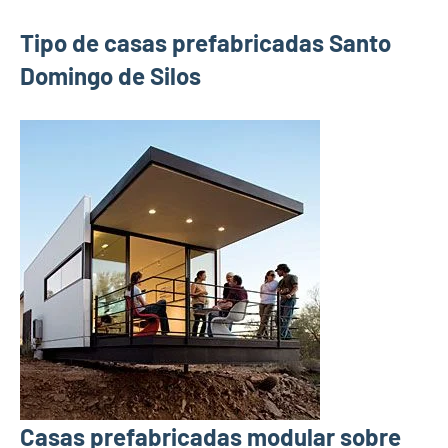
Tipo de casas prefabricadas Santo
Domingo de Silos
Casas prefabricadas modular sobre