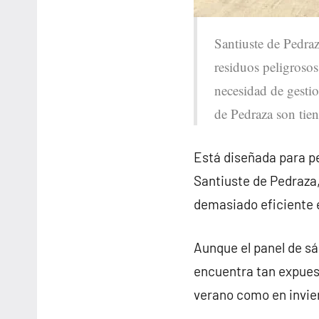
Santiuste de Pedraz
residuos peligrosos
necesidad de gestio
de Pedraza son tien
Está diseñada para pe
Santiuste de Pedraza
demasiado eficiente
Aunque el panel de sá
encuentra tan expues
verano como en invie