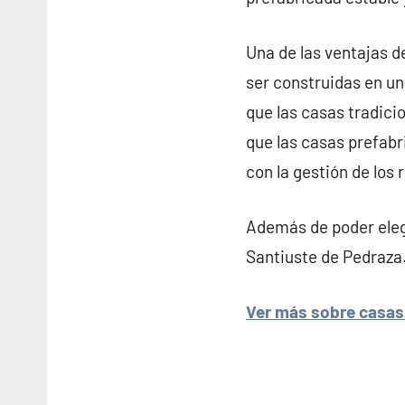
Una de las ventajas d
ser construidas en un
que las casas tradicio
que las casas prefab
con la gestión de los 
Además de poder elegi
Santiuste de Pedraza
Ver más sobre casas 