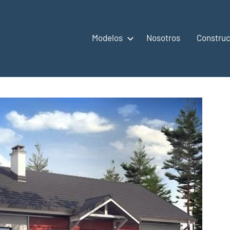
Modelos
Nosotros
Construc
,