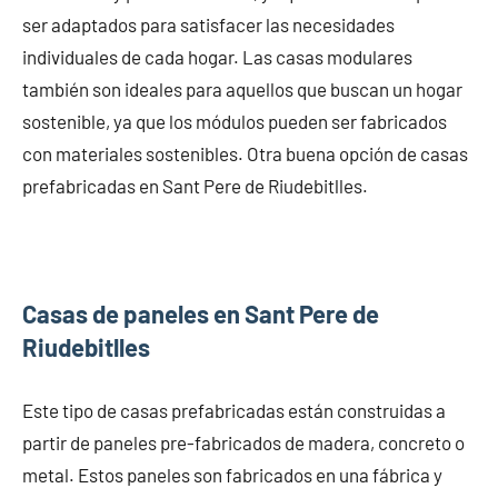
ser adaptados para satisfacer las necesidades
individuales de cada hogar. Las casas modulares
también son ideales para aquellos que buscan un hogar
sostenible, ya que los módulos pueden ser fabricados
con materiales sostenibles. Otra buena opción de casas
prefabricadas en Sant Pere de Riudebitlles.
Casas de paneles en Sant Pere de
Riudebitlles
Este tipo de casas prefabricadas están construidas a
partir de paneles pre-fabricados de madera, concreto o
metal. Estos paneles son fabricados en una fábrica y