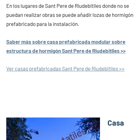
En los lugares de Sant Pere de Riudebitlles donde no se
puedan realizar obras se puede añadir lozas de hormigón
prefabricado para la instalación.
Saber más sobre casa prefabricada modular sobre
estructura de hormigón Sant Pere de Riudebitlles >>
Ver casas prefabricadas Sant Pere de Riudebitlles >>
Casa