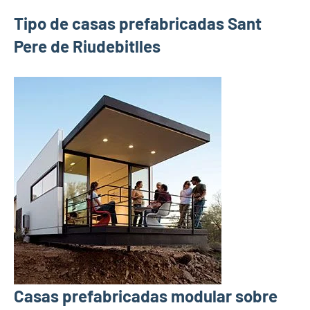
Tipo de casas prefabricadas Sant
Pere de Riudebitlles
Casas prefabricadas modular sobre