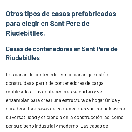
Otros tipos de casas prefabricadas
para elegir en Sant Pere de
Riudebitlles.
Casas de contenedores en Sant Pere de
Riudebitlles
Las casas de contenedores son casas que están
construidas a partir de contenedores de carga
reutilizados. Los contenedores se cortan y se
ensamblan para crear una estructura de hogar única y
duradera. Las casas de contenedores son conocidas por
su versatilidad y eficiencia en la construcción, así como
por su diseño industrial y moderno. Las casas de