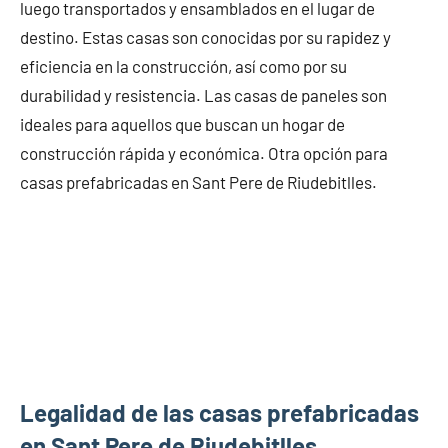
luego transportados y ensamblados en el lugar de
destino. Estas casas son conocidas por su rapidez y
eficiencia en la construcción, así como por su
durabilidad y resistencia. Las casas de paneles son
ideales para aquellos que buscan un hogar de
construcción rápida y económica. Otra opción para
casas prefabricadas en Sant Pere de Riudebitlles.
Legalidad de las casas prefabricadas
en Sant Pere de Riudebitlles