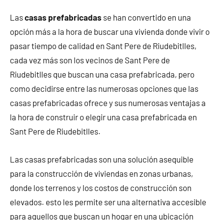
Las
casas prefabricadas
se han convertido en una
opción más a la hora de buscar una vivienda donde vivir o
pasar tiempo de calidad en Sant Pere de Riudebitlles,
cada vez más son los vecinos de Sant Pere de
Riudebitlles que buscan una casa prefabricada, pero
como decidirse entre las numerosas opciones que las
casas prefabricadas ofrece y sus numerosas ventajas a
la hora de construir o elegir una casa prefabricada en
Sant Pere de Riudebitlles.
Las casas prefabricadas son una solución asequible
para la construcción de viviendas en zonas urbanas,
donde los terrenos y los costos de construcción son
elevados. esto les permite ser una alternativa accesible
para aquellos que buscan un hogar en una ubicación