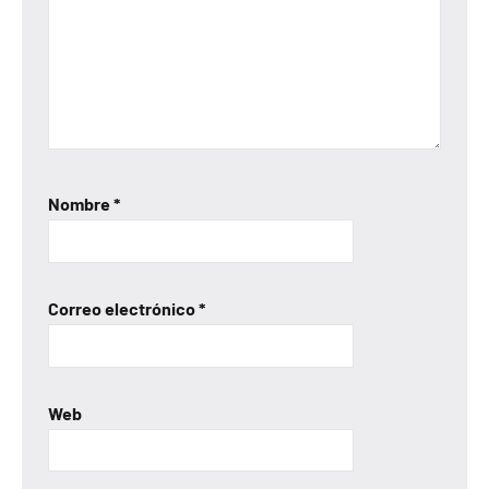
Nombre
*
Correo electrónico
*
Web