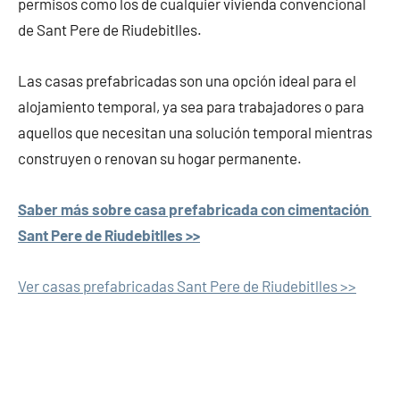
permisos como los de cualquier vivienda convencional
de Sant Pere de Riudebitlles.
Las casas prefabricadas son una opción ideal para el
alojamiento temporal, ya sea para trabajadores o para
aquellos que necesitan una solución temporal mientras
construyen o renovan su hogar permanente.
Saber más sobre casa prefabricada con cimentación
Sant Pere de Riudebitlles >>
Ver casas prefabricadas Sant Pere de Riudebitlles >>