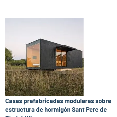
Casas prefabricadas modulares sobre
estructura de hormigón Sant Pere de