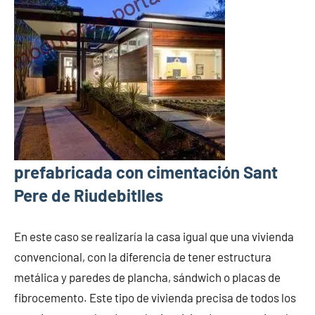
prefabricada con cimentación Sant
Pere de Riudebitlles
En este caso se realizaría la casa igual que una vivienda
convencional, con la diferencia de tener estructura
metálica y paredes de plancha, sándwich o placas de
fibrocemento. Este tipo de vivienda precisa de todos los