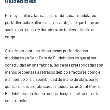
Riudebitlles
Es muy similar a las casas prefabricadas modulares
portátiles sobre pilares, son la ventaja de que tiene un
suelo más robusto y duradero, no teniendo límite de
carga.
Otra de las ventajas de las casas prefabricadas
modulares en Sant Pere de Riudebitlles es que al ser
construidas en una fábrica, las casas prefabricadas son
menos propensas a retrasos debido a factores como el
mal tiempo o la disponibilidad de mano de obra, por lo
que las casas prefabricadas modulares de Sant Pere de
Riudebitlles son tienen menos riesgo de retrasos en la
construcción.