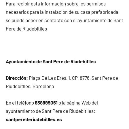
Para recibir esta información sobre los permisos
necesarios para la instalación de su casa prefabricada
se puede poner en contacto con el ayuntamiento de Sant
Pere de Riudebitlles.
Ayuntamiento de Sant Pere de Riudebitlles
Dirección:
Plaça De Les Eres, 1, CP. 8776, Sant Pere de
Riudebitlles. Barcelona
En el teléfono
938995061
o la página Web del
ayuntamiento de Sant Pere de Riudebitlles:
santperederiudebitlles.es