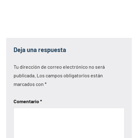
Deja una respuesta
Tu dirección de correo electrónico no será
publicada.
Los campos obligatorios están
marcados con
*
Comentario
*