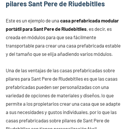
pilares Sant Pere de Riudebitlles
Este es un ejemplo de una
casa prefabricada modular
portátil para Sant Pere de Riudebitlles
, es decir, es
creada en módulos para que sea fácilmente
transportable para crear una casa prefabricada estable
y del tamaño que se elija añadiendo varios módulos.
Una de las ventajas de las casas prefabricadas sobre
pilares para Sant Pere de Riudebitlles es que las casas
prefabricadas pueden ser personalizadas con una
variedad de opciones de materiales y diseños, lo que
permite a los propietarios crear una casa que se adapte
a sus necesidades y gustos individuales, por lo que las
casas prefabricadas sobre pilares de Sant Pere de
Riudebitlles son tienen personalización fácil.