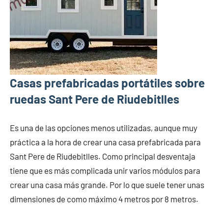
Casas prefabricadas portátiles sobre
ruedas Sant Pere de Riudebitlles
Es una de las opciones menos utilizadas, aunque muy
práctica a la hora de crear una casa prefabricada para
Sant Pere de Riudebitlles. Como principal desventaja
tiene que es más complicada unir varios módulos para
crear una casa más grande. Por lo que suele tener unas
dimensiones de como máximo 4 metros por 8 metros.