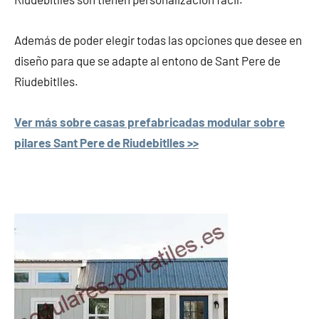
Además de poder elegir todas las opciones que desee en
diseño para que se adapte al entono de Sant Pere de
Riudebitlles.
Ver más sobre casas prefabricadas modular sobre
pilares Sant Pere de Riudebitlles >>