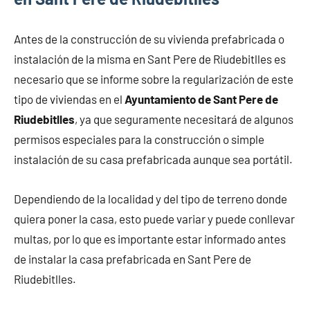
Antes de la construcción de su vivienda prefabricada o
instalación de la misma en Sant Pere de Riudebitlles es
necesario que se informe sobre la regularización de este
tipo de viviendas en el
Ayuntamiento de Sant Pere de
Riudebitlles
, ya que seguramente necesitará de algunos
permisos especiales para la construcción o simple
instalación de su casa prefabricada aunque sea portátil.
Dependiendo de la localidad y del tipo de terreno donde
quiera poner la casa, esto puede variar y puede conllevar
multas, por lo que es importante estar informado antes
de instalar la casa prefabricada en Sant Pere de
Riudebitlles.