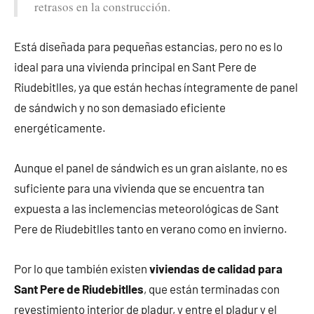
retrasos en la construcción.
Está diseñada para pequeñas estancias, pero no es lo
ideal para una vivienda principal en Sant Pere de
Riudebitlles, ya que están hechas íntegramente de panel
de sándwich y no son demasiado eficiente
energéticamente.
Aunque el panel de sándwich es un gran aislante, no es
suficiente para una vivienda que se encuentra tan
expuesta a las inclemencias meteorológicas de Sant
Pere de Riudebitlles tanto en verano como en invierno.
Por lo que también existen
viviendas de calidad para
Sant Pere de Riudebitlles
, que están terminadas con
revestimiento interior de pladur, y entre el pladur y el