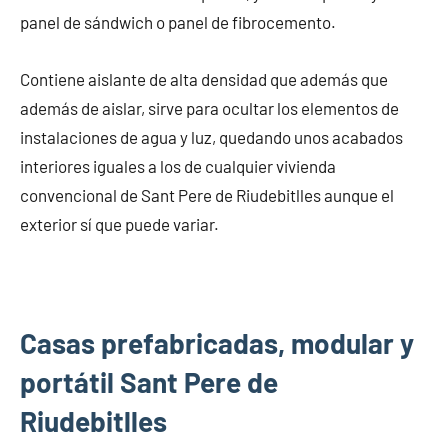
panel de sándwich o panel de fibrocemento.
Contiene aislante de alta densidad que además que
además de aislar, sirve para ocultar los elementos de
instalaciones de agua y luz, quedando unos acabados
interiores iguales a los de cualquier vivienda
convencional de Sant Pere de Riudebitlles aunque el
exterior sí que puede variar.
Casas prefabricadas, modular y
portátil Sant Pere de
Riudebitlles