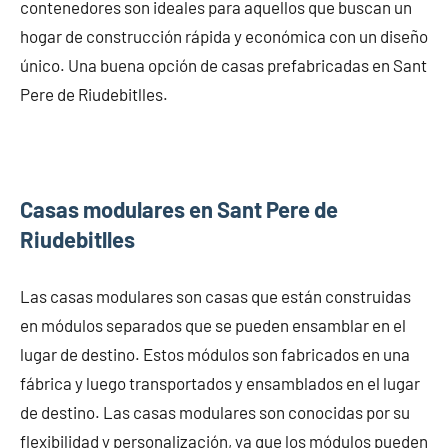
contenedores son ideales para aquellos que buscan un
hogar de construcción rápida y económica con un diseño
único. Una buena opción de casas prefabricadas en Sant
Pere de Riudebitlles.
Casas modulares en Sant Pere de
Riudebitlles
Las casas modulares son casas que están construidas
en módulos separados que se pueden ensamblar en el
lugar de destino. Estos módulos son fabricados en una
fábrica y luego transportados y ensamblados en el lugar
de destino. Las casas modulares son conocidas por su
flexibilidad y personalización, ya que los módulos pueden