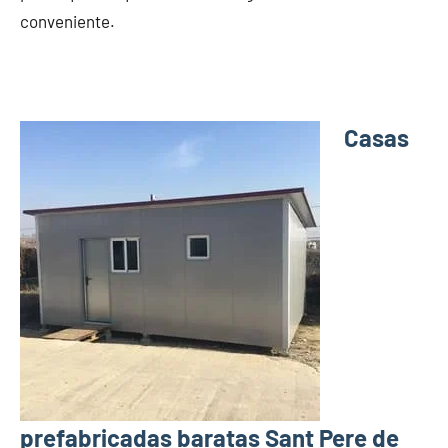
conveniente.
Casas
prefabricadas baratas Sant Pere de