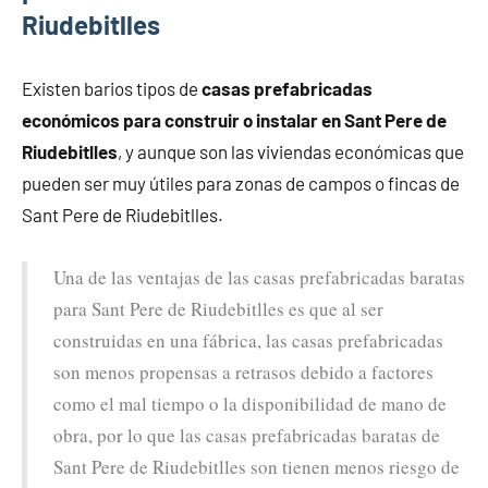
Riudebitlles
Existen barios tipos de
casas prefabricadas
económicos para construir o instalar en Sant Pere de
Riudebitlles
, y aunque son las viviendas económicas que
pueden ser muy útiles para zonas de campos o fincas de
Sant Pere de Riudebitlles.
Una de las ventajas de las casas prefabricadas baratas
para Sant Pere de Riudebitlles es que al ser
construidas en una fábrica, las casas prefabricadas
son menos propensas a retrasos debido a factores
como el mal tiempo o la disponibilidad de mano de
obra, por lo que las casas prefabricadas baratas de
Sant Pere de Riudebitlles son tienen menos riesgo de