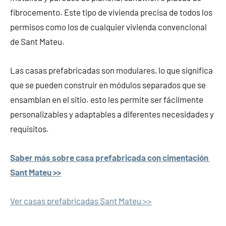
fibrocemento. Este tipo de vivienda precisa de todos los
permisos como los de cualquier vivienda convencional
de Sant Mateu.
Las casas prefabricadas son modulares, lo que significa
que se pueden construir en módulos separados que se
ensamblan en el sitio. esto les permite ser fácilmente
personalizables y adaptables a diferentes necesidades y
requisitos.
Saber más sobre casa prefabricada con cimentación
Sant Mateu >>
Ver casas prefabricadas Sant Mateu >>