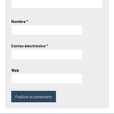
Nombre
*
Correo electrónico
*
Web