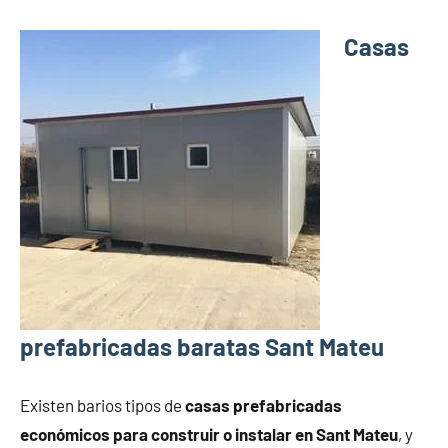
Casas
prefabricadas baratas Sant Mateu
Existen barios tipos de
casas prefabricadas
económicos para construir o instalar en Sant Mateu
, y