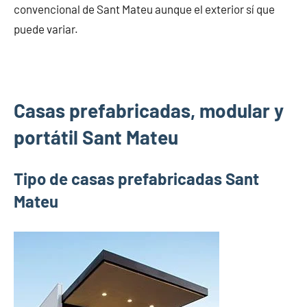
convencional de Sant Mateu aunque el exterior sí que
puede variar.
Casas prefabricadas, modular y
portátil Sant Mateu
Tipo de casas prefabricadas Sant
Mateu