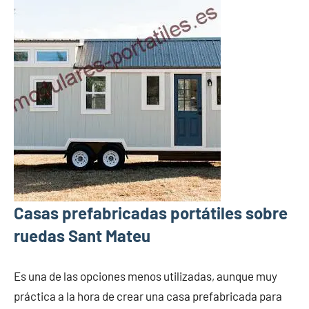
Casas prefabricadas portátiles sobre
ruedas Sant Mateu
Es una de las opciones menos utilizadas, aunque muy
práctica a la hora de crear una casa prefabricada para