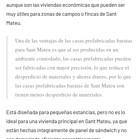
aunque son las viviendas económicas que pueden ser
muy útiles para zonas de campos o fincas de Sant
Mateu.
Una de las ventajas de las casas prefabricadas baratas
para Sant Mateu es que al ser producidas en un
ambiente controlado, las casas prefabricadas pueden
ser fabricadas con mayor precisión, lo que reduce el
desperdicio de materiales y ahorra dinero, por lo que
las casas prefabricadas baratas de Sant Mateu son
tienen menos desperdicio de materiales.
Está diseñada para pequeñas estancias, pero no es lo
ideal para una vivienda principal en Sant Mateu, ya que
están hechas íntegramente de panel de sándwich y no