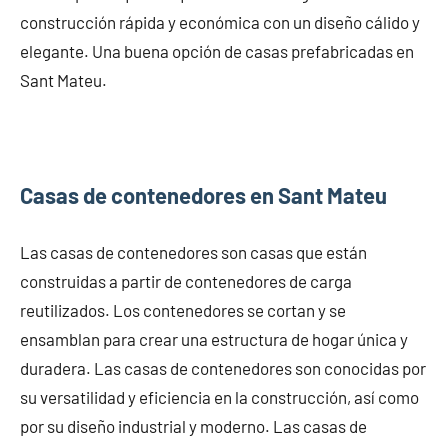
construcción rápida y económica con un diseño cálido y
elegante. Una buena opción de casas prefabricadas en
Sant Mateu.
Casas de contenedores en Sant Mateu
Las casas de contenedores son casas que están
construidas a partir de contenedores de carga
reutilizados. Los contenedores se cortan y se
ensamblan para crear una estructura de hogar única y
duradera. Las casas de contenedores son conocidas por
su versatilidad y eficiencia en la construcción, así como
por su diseño industrial y moderno. Las casas de