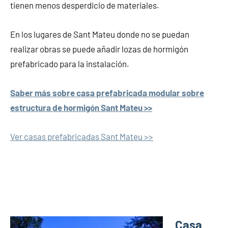
tienen menos desperdicio de materiales.
En los lugares de Sant Mateu donde no se puedan
realizar obras se puede añadir lozas de hormigón
prefabricado para la instalación.
Saber más sobre casa prefabricada modular sobre
estructura de hormigón Sant Mateu >>
Ver casas prefabricadas Sant Mateu >>
Casa