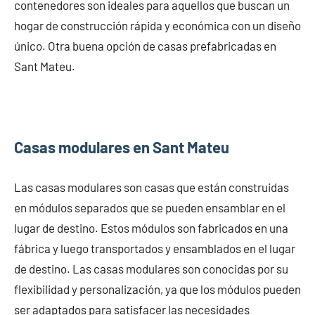
contenedores son ideales para aquellos que buscan un
hogar de construcción rápida y económica con un diseño
único. Otra buena opción de casas prefabricadas en
Sant Mateu.
Casas modulares en Sant Mateu
Las casas modulares son casas que están construidas
en módulos separados que se pueden ensamblar en el
lugar de destino. Estos módulos son fabricados en una
fábrica y luego transportados y ensamblados en el lugar
de destino. Las casas modulares son conocidas por su
flexibilidad y personalización, ya que los módulos pueden
ser adaptados para satisfacer las necesidades