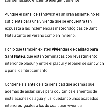
son demasiado eficiente energéticamente.
Aunque el panel de sándwich es un gran aislante, no es
suficiente para una vivienda que se encuentra tan
expuesta a las inclemencias meteorológicas de Sant
Mateu tanto en verano como en invierno.
Por lo que también existen
viviendas de calidad para
Sant Mateu
, que están terminadas con revestimiento
interior de pladur, y entre el pladur y el panel de sándwich
o panel de fibrocemento.
Contiene aislante de alta densidad que además que
además de aislar, sirve para ocultar los elementos de
instalaciones de agua y luz, quedando unos acabados
interiores iguales a los de cualquier vivienda