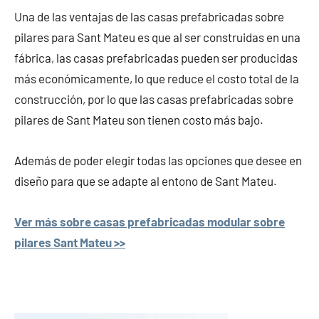
Una de las ventajas de las casas prefabricadas sobre
pilares para Sant Mateu es que al ser construidas en una
fábrica, las casas prefabricadas pueden ser producidas
más económicamente, lo que reduce el costo total de la
construcción, por lo que las casas prefabricadas sobre
pilares de Sant Mateu son tienen costo más bajo.
Además de poder elegir todas las opciones que desee en
diseño para que se adapte al entono de Sant Mateu.
Ver más sobre casas prefabricadas modular sobre
pilares Sant Mateu >>