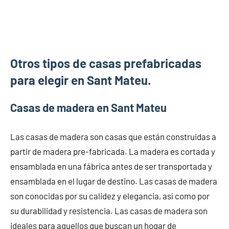
Otros tipos de casas prefabricadas
para elegir en Sant Mateu.
Casas de madera en Sant Mateu
Las casas de madera son casas que están construidas a
partir de madera pre-fabricada. La madera es cortada y
ensamblada en una fábrica antes de ser transportada y
ensamblada en el lugar de destino. Las casas de madera
son conocidas por su calidez y elegancia, así como por
su durabilidad y resistencia. Las casas de madera son
ideales para aquellos que buscan un hogar de