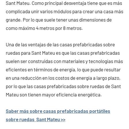
Sant Mateu. Como principal desventaja tiene que es más
complicada unir varios módulos para crear una casa más
grande. Por lo que suele tener unas dimensiones de
como máximo 4 metros por 8 metros.
Una de las ventajas de las casas prefabricadas sobre
ruedas para Sant Mateu es que las casas prefabricadas
suelen ser construidas con materiales y tecnologías más
eficientes en términos de energía, lo que puede resultar
en una reducción en los costos de energía a largo plazo,
por lo que las casas prefabricadas sobre ruedas de Sant
Mateu son tienen mayor eficiencia energética.
Saber más sobre casas prefabricadas portátiles
sobre ruedas Sant Mateu >>