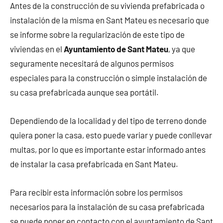
Antes de la construcción de su vivienda prefabricada o
instalación de la misma en Sant Mateu es necesario que
se informe sobre la regularización de este tipo de
viviendas en el
Ayuntamiento de Sant Mateu
, ya que
seguramente necesitará de algunos permisos
especiales para la construcción o simple instalación de
su casa prefabricada aunque sea portátil.
Dependiendo de la localidad y del tipo de terreno donde
quiera poner la casa, esto puede variar y puede conllevar
multas, por lo que es importante estar informado antes
de instalar la casa prefabricada en Sant Mateu.
Para recibir esta información sobre los permisos
necesarios para la instalación de su casa prefabricada
se puede poner en contacto con el ayuntamiento de Sant