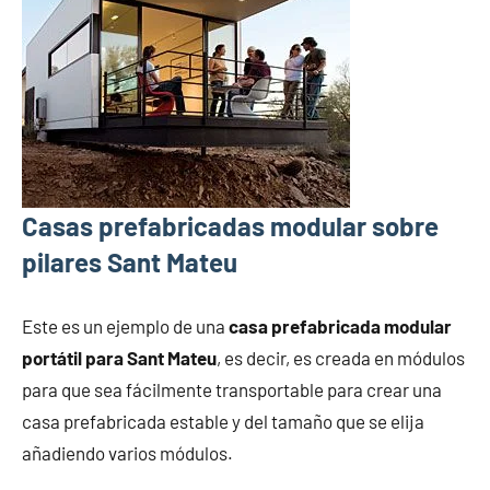
Casas prefabricadas modular sobre
pilares Sant Mateu
Este es un ejemplo de una
casa prefabricada modular
portátil para Sant Mateu
, es decir, es creada en módulos
para que sea fácilmente transportable para crear una
casa prefabricada estable y del tamaño que se elija
añadiendo varios módulos.