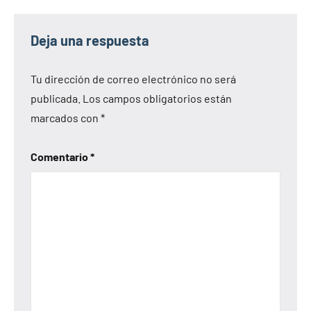
Deja una respuesta
Tu dirección de correo electrónico no será
publicada.
Los campos obligatorios están
marcados con
*
Comentario
*