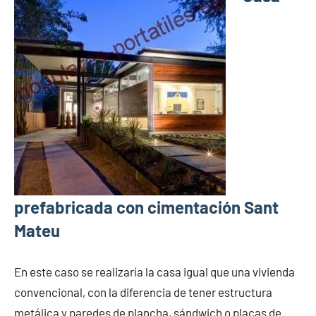
prefabricada con cimentación Sant
Mateu
En este caso se realizaría la casa igual que una vivienda
convencional, con la diferencia de tener estructura
metálica y paredes de plancha, sándwich o placas de