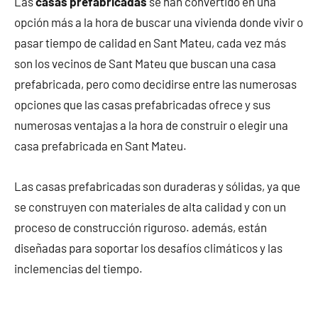
Las
casas prefabricadas
se han convertido en una
opción más a la hora de buscar una vivienda donde vivir o
pasar tiempo de calidad en Sant Mateu, cada vez más
son los vecinos de Sant Mateu que buscan una casa
prefabricada, pero como decidirse entre las numerosas
opciones que las casas prefabricadas ofrece y sus
numerosas ventajas a la hora de construir o elegir una
casa prefabricada en Sant Mateu.
Las casas prefabricadas son duraderas y sólidas, ya que
se construyen con materiales de alta calidad y con un
proceso de construcción riguroso. además, están
diseñadas para soportar los desafíos climáticos y las
inclemencias del tiempo.