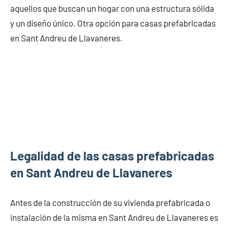
aquellos que buscan un hogar con una estructura sólida
y un diseño único. Otra opción para casas prefabricadas
en Sant Andreu de Llavaneres.
Legalidad de las casas prefabricadas
en Sant Andreu de Llavaneres
Antes de la construcción de su vivienda prefabricada o
instalación de la misma en Sant Andreu de Llavaneres es