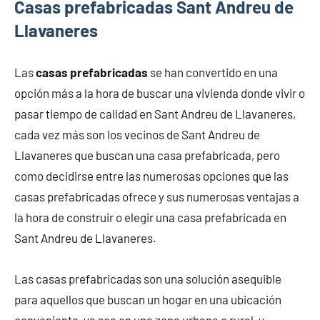
Casas prefabricadas Sant Andreu de
Llavaneres
Las
casas prefabricadas
se han convertido en una
opción más a la hora de buscar una vivienda donde vivir o
pasar tiempo de calidad en Sant Andreu de Llavaneres,
cada vez más son los vecinos de Sant Andreu de
Llavaneres que buscan una casa prefabricada, pero
como decidirse entre las numerosas opciones que las
casas prefabricadas ofrece y sus numerosas ventajas a
la hora de construir o elegir una casa prefabricada en
Sant Andreu de Llavaneres.
Las casas prefabricadas son una solución asequible
para aquellos que buscan un hogar en una ubicación