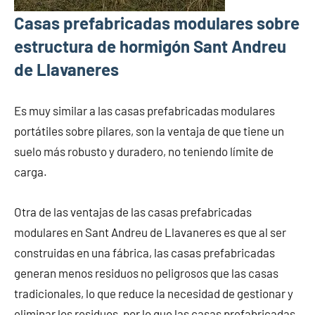
Casas prefabricadas modulares sobre
estructura de hormigón Sant Andreu
de Llavaneres
Es muy similar a las casas prefabricadas modulares
portátiles sobre pilares, son la ventaja de que tiene un
suelo más robusto y duradero, no teniendo límite de
carga.
Otra de las ventajas de las casas prefabricadas
modulares en Sant Andreu de Llavaneres es que al ser
construidas en una fábrica, las casas prefabricadas
generan menos residuos no peligrosos que las casas
tradicionales, lo que reduce la necesidad de gestionar y
eliminar los residuos, por lo que las casas prefabricadas