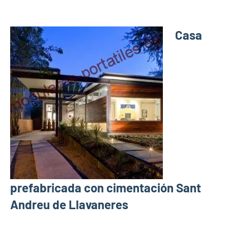
Casa
prefabricada con cimentación Sant
Andreu de Llavaneres