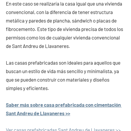
En este caso se realizaría la casa igual que una vivienda
convencional, con la diferencia de tener estructura
metálica y paredes de plancha, sándwich o placas de
fibrocemento. Este tipo de vivienda precisa de todos los
permisos como los de cualquier vivienda convencional
de Sant Andreu de Llavaneres.
Las casas prefabricadas son ideales para aquellos que
buscan un estilo de vida más sencillo y minimalista, ya
que se pueden construir con materiales y diseños
simples y eficientes.
Saber más sobre casa prefabricada con cimentación
Sant Andreu de Llavaneres >>
Ver casas prefabricadas Sant Andreu de Llavaneres >>