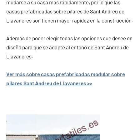
mudarse a su casa más rápidamente, por lo que las
casas prefabricadas sobre pilares de Sant Andreu de
Llavaneres son tienen mayor rapidez en la construcción.
Además de poder elegir todas las opciones que desee en
diseño para que se adapte al entono de Sant Andreu de
Llavaneres.
Ver más sobre casas prefabricadas modular sobre
pilares Sant Andreu de Llavaneres >>