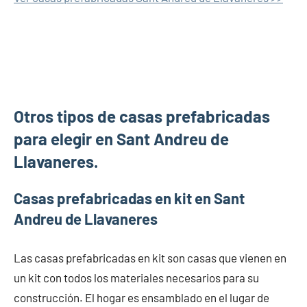
Otros tipos de casas prefabricadas
para elegir en Sant Andreu de
Llavaneres.
Casas prefabricadas en kit en Sant
Andreu de Llavaneres
Las casas prefabricadas en kit son casas que vienen en
un kit con todos los materiales necesarios para su
construcción. El hogar es ensamblado en el lugar de