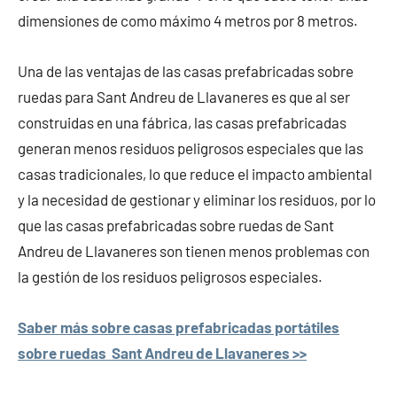
dimensiones de como máximo 4 metros por 8 metros.
Una de las ventajas de las casas prefabricadas sobre
ruedas para Sant Andreu de Llavaneres es que al ser
construidas en una fábrica, las casas prefabricadas
generan menos residuos peligrosos especiales que las
casas tradicionales, lo que reduce el impacto ambiental
y la necesidad de gestionar y eliminar los residuos, por lo
que las casas prefabricadas sobre ruedas de Sant
Andreu de Llavaneres son tienen menos problemas con
la gestión de los residuos peligrosos especiales.
Saber más sobre casas prefabricadas portátiles
sobre ruedas Sant Andreu de Llavaneres >>