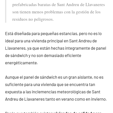
prefabricadas baratas de Sant Andreu de Llavaneres
son tienen menos problemas con la gestión de los
residuos no peligrosos.
Está diseñada para pequeñas estancias, pero no es lo
ideal para una vivienda principal en Sant Andreu de
Llavaneres, ya que están hechas íntegramente de panel
de sándwich y no son demasiado eficiente
energéticamente.
Aunque el panel de sándwich es un gran aislante, no es
suficiente para una vivienda que se encuentra tan
expuesta a las inclemencias meteorológicas de Sant
Andreu de Llavaneres tanto en verano como en invierno.