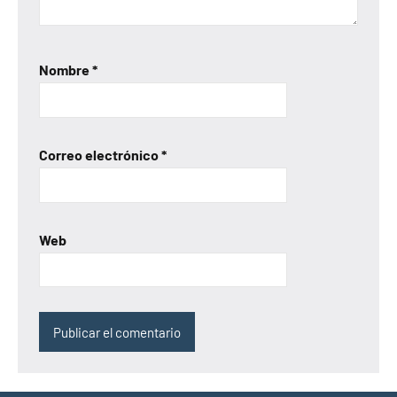
Nombre
*
Correo electrónico
*
Web