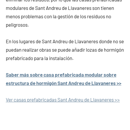
modulares de Sant Andreu de Llavaneres son tienen
menos problemas con la gestión de los residuos no
peligrosos.
En los lugares de Sant Andreu de Llavaneres donde no se
puedan realizar obras se puede añadir lozas de hormigón
prefabricado para la instalación.
Saber más sobre casa prefabricada modular sobre
estructura de hormigón Sant Andreu de Llavaneres >>
Ver casas prefabricadas Sant Andreu de Llavaneres >>