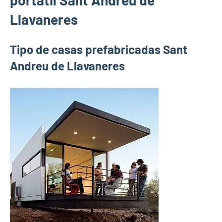
portátil Sant Andreu de
Llavaneres
Tipo de casas prefabricadas Sant
Andreu de Llavaneres