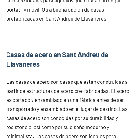
las hace ideales para aquellos que buscan un hogar
portátil y móvil. Otra buena opción de casas
prefabricadas en Sant Andreu de Llavaneres.
Casas de acero en Sant Andreu de
Llavaneres
Las casas de acero son casas que están construidas a
partir de estructuras de acero pre-fabricadas. El acero
es cortado y ensamblado en una fábrica antes de ser
transportado y ensamblado en el lugar de destino. Las
casas de acero son conocidas por su durabilidad y
resistencia, así como por su diseño moderno y
minimalista. Las casas de acero son ideales para