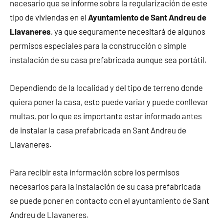
necesario que se informe sobre la regularización de este
tipo de viviendas en el
Ayuntamiento de Sant Andreu de
Llavaneres
, ya que seguramente necesitará de algunos
permisos especiales para la construcción o simple
instalación de su casa prefabricada aunque sea portátil.
Dependiendo de la localidad y del tipo de terreno donde
quiera poner la casa, esto puede variar y puede conllevar
multas, por lo que es importante estar informado antes
de instalar la casa prefabricada en Sant Andreu de
Llavaneres.
Para recibir esta información sobre los permisos
necesarios para la instalación de su casa prefabricada
se puede poner en contacto con el ayuntamiento de Sant
Andreu de Llavaneres.