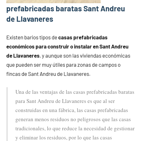
prefabricadas baratas Sant Andreu
de Llavaneres
Existen barios tipos de
casas prefabricadas
económicos para construir o instalar en Sant Andreu
de Llavaneres
, y aunque son las viviendas económicas
que pueden ser muy útiles para zonas de campos o
fincas de Sant Andreu de Llavaneres.
Una de las ventajas de las casas prefabricadas baratas
para Sant Andreu de Llavaneres es que al ser
construidas en una fábrica, las casas prefabricadas
generan menos residuos no peligrosos que las casas
tradicionales, lo que reduce la necesidad de gestionar
y eliminar los residuos, por lo que las casas