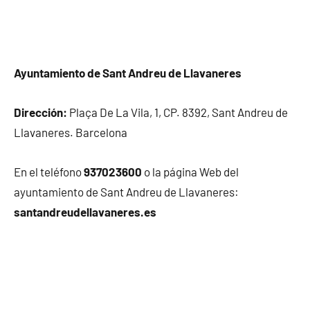
Ayuntamiento de Sant Andreu de Llavaneres
Dirección:
Plaça De La Vila, 1, CP. 8392, Sant Andreu de
Llavaneres. Barcelona
En el teléfono
937023600
o la página Web del
ayuntamiento de Sant Andreu de Llavaneres:
santandreudellavaneres.es