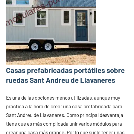
Casas prefabricadas portátiles sobre
ruedas Sant Andreu de Llavaneres
Es una de las opciones menos utilizadas, aunque muy
práctica a la hora de crear una casa prefabricada para
Sant Andreu de Llavaneres. Como principal desventaja
tiene que es más complicada unir varios módulos para
crear una casa más grande. Por lo que suele tener unas