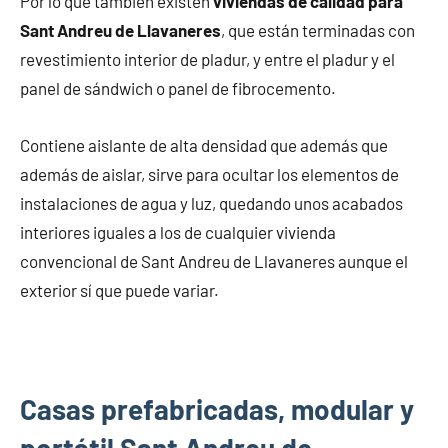
Por lo que también existen
viviendas de calidad para
Sant Andreu de Llavaneres
, que están terminadas con
revestimiento interior de pladur, y entre el pladur y el
panel de sándwich o panel de fibrocemento.
Contiene aislante de alta densidad que además que
además de aislar, sirve para ocultar los elementos de
instalaciones de agua y luz, quedando unos acabados
interiores iguales a los de cualquier vivienda
convencional de Sant Andreu de Llavaneres aunque el
exterior sí que puede variar.
Casas prefabricadas, modular y