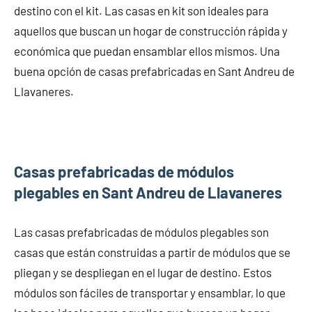
destino con el kit. Las casas en kit son ideales para
aquellos que buscan un hogar de construcción rápida y
económica que puedan ensamblar ellos mismos. Una
buena opción de casas prefabricadas en Sant Andreu de
Llavaneres.
Casas prefabricadas de módulos
plegables en Sant Andreu de Llavaneres
Las casas prefabricadas de módulos plegables son
casas que están construidas a partir de módulos que se
pliegan y se despliegan en el lugar de destino. Estos
módulos son fáciles de transportar y ensamblar, lo que