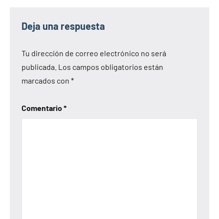
Deja una respuesta
Tu dirección de correo electrónico no será
publicada.
Los campos obligatorios están
marcados con
*
Comentario
*