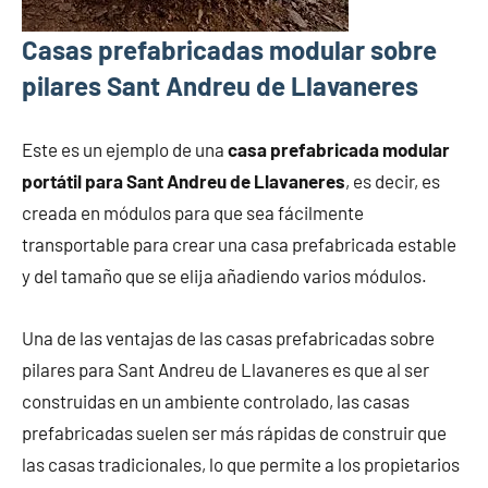
Casas prefabricadas modular sobre
pilares Sant Andreu de Llavaneres
Este es un ejemplo de una
casa prefabricada modular
portátil para Sant Andreu de Llavaneres
, es decir, es
creada en módulos para que sea fácilmente
transportable para crear una casa prefabricada estable
y del tamaño que se elija añadiendo varios módulos.
Una de las ventajas de las casas prefabricadas sobre
pilares para Sant Andreu de Llavaneres es que al ser
construidas en un ambiente controlado, las casas
prefabricadas suelen ser más rápidas de construir que
las casas tradicionales, lo que permite a los propietarios