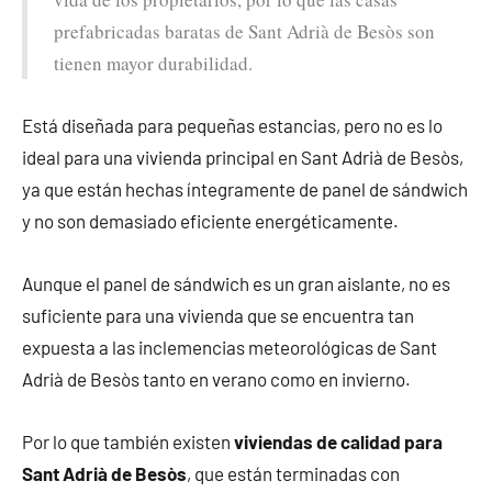
prefabricadas baratas de Sant Adrià de Besòs son
tienen mayor durabilidad.
Está diseñada para pequeñas estancias, pero no es lo
ideal para una vivienda principal en Sant Adrià de Besòs,
ya que están hechas íntegramente de panel de sándwich
y no son demasiado eficiente energéticamente.
Aunque el panel de sándwich es un gran aislante, no es
suficiente para una vivienda que se encuentra tan
expuesta a las inclemencias meteorológicas de Sant
Adrià de Besòs tanto en verano como en invierno.
Por lo que también existen
viviendas de calidad para
Sant Adrià de Besòs
, que están terminadas con