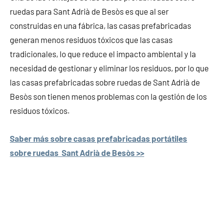
ruedas para Sant Adrià de Besòs es que al ser
construidas en una fábrica, las casas prefabricadas
generan menos residuos tóxicos que las casas
tradicionales, lo que reduce el impacto ambiental y la
necesidad de gestionar y eliminar los residuos, por lo que
las casas prefabricadas sobre ruedas de Sant Adrià de
Besòs son tienen menos problemas con la gestión de los
residuos tóxicos.
Saber más sobre casas prefabricadas portátiles
sobre ruedas Sant Adrià de Besòs >>