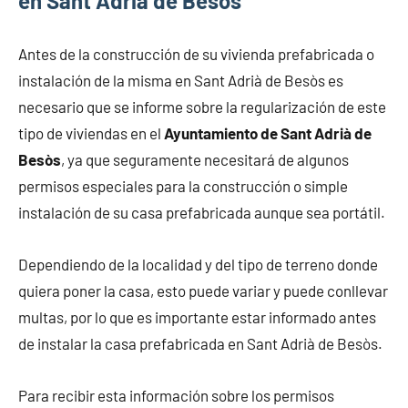
en Sant Adrià de Besòs
Antes de la construcción de su vivienda prefabricada o
instalación de la misma en Sant Adrià de Besòs es
necesario que se informe sobre la regularización de este
tipo de viviendas en el
Ayuntamiento de Sant Adrià de
Besòs
, ya que seguramente necesitará de algunos
permisos especiales para la construcción o simple
instalación de su casa prefabricada aunque sea portátil.
Dependiendo de la localidad y del tipo de terreno donde
quiera poner la casa, esto puede variar y puede conllevar
multas, por lo que es importante estar informado antes
de instalar la casa prefabricada en Sant Adrià de Besòs.
Para recibir esta información sobre los permisos