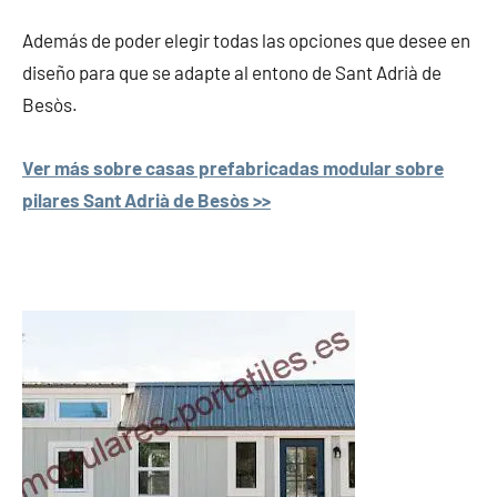
Además de poder elegir todas las opciones que desee en
diseño para que se adapte al entono de Sant Adrià de
Besòs.
Ver más sobre casas prefabricadas modular sobre
pilares Sant Adrià de Besòs >>