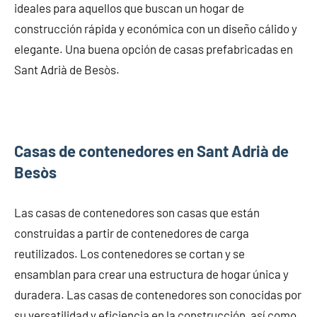
ideales para aquellos que buscan un hogar de
construcción rápida y económica con un diseño cálido y
elegante. Una buena opción de casas prefabricadas en
Sant Adrià de Besòs.
Casas de contenedores en Sant Adrià de
Besòs
Las casas de contenedores son casas que están
construidas a partir de contenedores de carga
reutilizados. Los contenedores se cortan y se
ensamblan para crear una estructura de hogar única y
duradera. Las casas de contenedores son conocidas por
su versatilidad y eficiencia en la construcción, así como