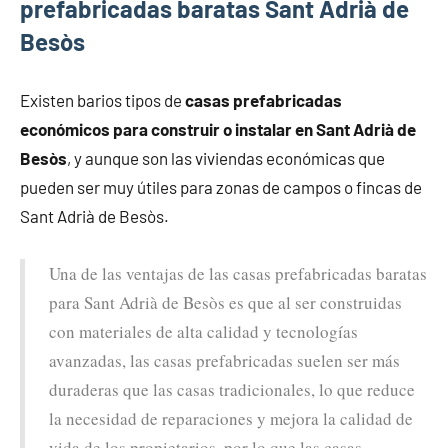
prefabricadas baratas Sant Adrià de
Besòs
Existen barios tipos de
casas prefabricadas
económicos para construir o instalar en Sant Adrià de
Besòs
, y aunque son las viviendas económicas que
pueden ser muy útiles para zonas de campos o fincas de
Sant Adrià de Besòs.
Una de las ventajas de las casas prefabricadas baratas
para Sant Adrià de Besòs es que al ser construidas
con materiales de alta calidad y tecnologías
avanzadas, las casas prefabricadas suelen ser más
duraderas que las casas tradicionales, lo que reduce
la necesidad de reparaciones y mejora la calidad de
vida de los propietarios, por lo que las casas