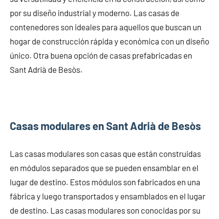
por su diseño industrial y moderno. Las casas de
contenedores son ideales para aquellos que buscan un
hogar de construcción rápida y económica con un diseño
único. Otra buena opción de casas prefabricadas en
Sant Adrià de Besòs.
Casas modulares en Sant Adrià de Besòs
Las casas modulares son casas que están construidas
en módulos separados que se pueden ensamblar en el
lugar de destino. Estos módulos son fabricados en una
fábrica y luego transportados y ensamblados en el lugar
de destino. Las casas modulares son conocidas por su