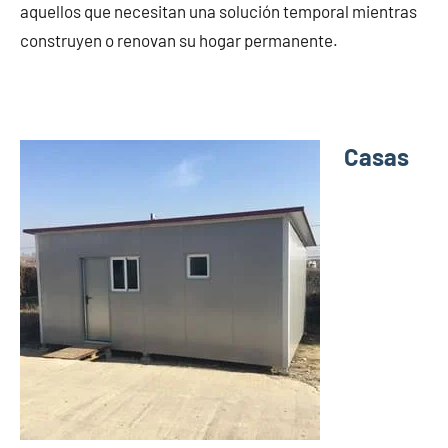
aquellos que necesitan una solución temporal mientras
construyen o renovan su hogar permanente.
Casas