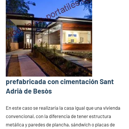
prefabricada con cimentación Sant
Adrià de Besòs
En este caso se realizaría la casa igual que una vivienda
convencional, con la diferencia de tener estructura
metálica y paredes de plancha, sándwich o placas de