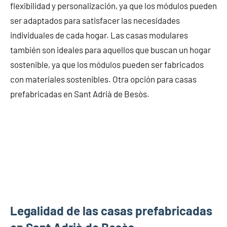
flexibilidad y personalización, ya que los módulos pueden
ser adaptados para satisfacer las necesidades
individuales de cada hogar. Las casas modulares
también son ideales para aquellos que buscan un hogar
sostenible, ya que los módulos pueden ser fabricados
con materiales sostenibles. Otra opción para casas
prefabricadas en Sant Adrià de Besòs.
Legalidad de las casas prefabricadas