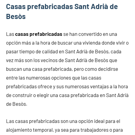
Casas prefabricadas Sant Adrià de
Besòs
Las
casas prefabricadas
se han convertido en una
opción más a la hora de buscar una vivienda donde vivir o
pasar tiempo de calidad en Sant Adrià de Besòs, cada
vez más son los vecinos de Sant Adrià de Besòs que
buscan una casa prefabricada, pero como decidirse
entre las numerosas opciones que las casas
prefabricadas ofrece y sus numerosas ventajas a la hora
de construir o elegir una casa prefabricada en Sant Adrià
de Besòs.
Las casas prefabricadas son una opción ideal para el
alojamiento temporal, ya sea para trabajadores o para