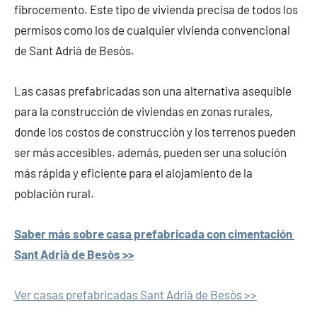
fibrocemento. Este tipo de vivienda precisa de todos los
permisos como los de cualquier vivienda convencional
de Sant Adrià de Besòs.
Las casas prefabricadas son una alternativa asequible
para la construcción de viviendas en zonas rurales,
donde los costos de construcción y los terrenos pueden
ser más accesibles. además, pueden ser una solución
más rápida y eficiente para el alojamiento de la
población rural.
Saber más sobre casa prefabricada con cimentación
Sant Adrià de Besòs >>
Ver casas prefabricadas Sant Adrià de Besòs >>