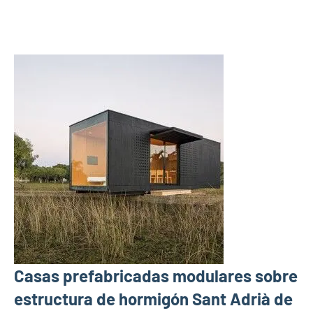
Casas prefabricadas modulares sobre
estructura de hormigón Sant Adrià de