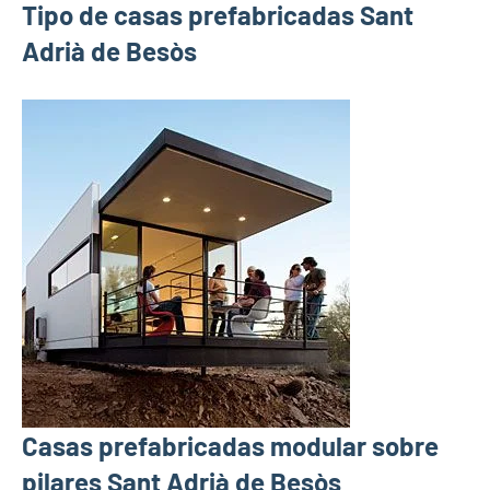
Tipo de casas prefabricadas Sant
Adrià de Besòs
Casas prefabricadas modular sobre
pilares Sant Adrià de Besòs