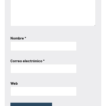
Nombre
*
Correo electrónico
*
Web