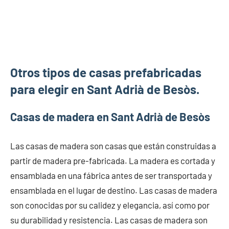
Otros tipos de casas prefabricadas
para elegir en Sant Adrià de Besòs.
Casas de madera en Sant Adrià de Besòs
Las casas de madera son casas que están construidas a
partir de madera pre-fabricada. La madera es cortada y
ensamblada en una fábrica antes de ser transportada y
ensamblada en el lugar de destino. Las casas de madera
son conocidas por su calidez y elegancia, así como por
su durabilidad y resistencia. Las casas de madera son