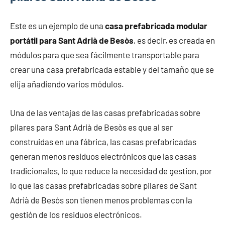
Este es un ejemplo de una
casa prefabricada modular
portátil para Sant Adrià de Besòs
, es decir, es creada en
módulos para que sea fácilmente transportable para
crear una casa prefabricada estable y del tamaño que se
elija añadiendo varios módulos.
Una de las ventajas de las casas prefabricadas sobre
pilares para Sant Adrià de Besòs es que al ser
construidas en una fábrica, las casas prefabricadas
generan menos residuos electrónicos que las casas
tradicionales, lo que reduce la necesidad de gestion, por
lo que las casas prefabricadas sobre pilares de Sant
Adrià de Besòs son tienen menos problemas con la
gestión de los residuos electrónicos.