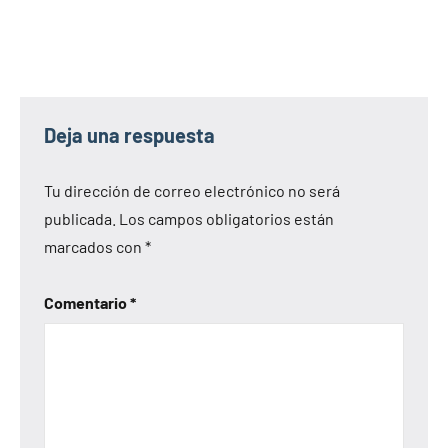
Deja una respuesta
Tu dirección de correo electrónico no será
publicada.
Los campos obligatorios están
marcados con
*
Comentario
*