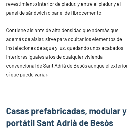
revestimiento interior de pladur, y entre el pladur y el
panel de sándwich o panel de fibrocemento.
Contiene aislante de alta densidad que además que
además de aislar, sirve para ocultar los elementos de
instalaciones de agua y luz, quedando unos acabados
interiores iguales a los de cualquier vivienda
convencional de Sant Adrià de Besòs aunque el exterior
sí que puede variar.
Casas prefabricadas, modular y
portátil Sant Adrià de Besòs