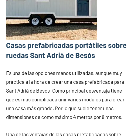
Casas prefabricadas portátiles sobre
ruedas Sant Adrià de Besòs
Es una de las opciones menos utilizadas, aunque muy
práctica a la hora de crear una casa prefabricada para
Sant Adrià de Besòs. Como principal desventaja tiene
que es más complicada unir varios módulos para crear
una casa más grande. Por lo que suele tener unas
dimensiones de como máximo 4 metros por 8 metros.
Una de las ventajas de las casas prefabricadas sobre