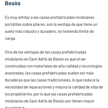
Besòs
Es muy similar a las casas prefabricadas modulares
portátiles sobre pilares, son la ventaja de que tiene un
suelo más robusto y duradero, no teniendo límite de
carga.
Otra de las ventajas de las casas prefabricadas
modulares en Sant Adrià de Besòs es que al ser
construidas con materiales de alta calidad y tecnologías
avanzadas, las casas prefabricadas suelen ser más
duraderas que las casas tradicionales, lo que reduce la
necesidad de reparaciones y mejora la calidad de vida de
los propietarios, por lo que las casas prefabricadas
modulares de Sant Adrià de Besòs son tienen mayor
durabilidad.