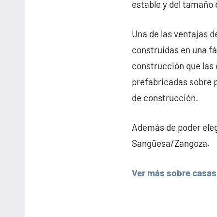
estable y del tamaño 
Una de las ventajas d
construidas en una fá
construcción que las 
prefabricadas sobre 
de construcción.
Además de poder elegi
Sangüesa/Zangoza.
Ver más sobre casas