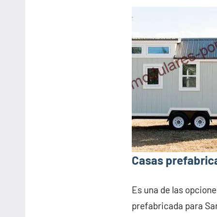
Casas prefabric
Es una de las opcione
prefabricada para Sa