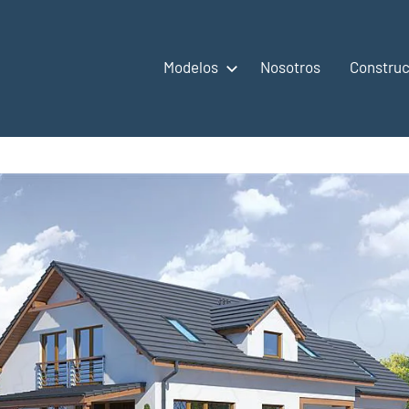
Modelos
Nosotros
Construc
,