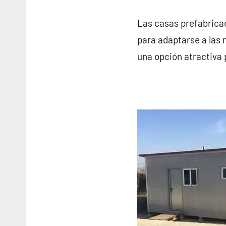
Las casas prefabricad
para adaptarse a las 
una opción atractiva 