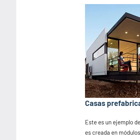
Casas prefabric
Este es un ejemplo d
es creada en módulos