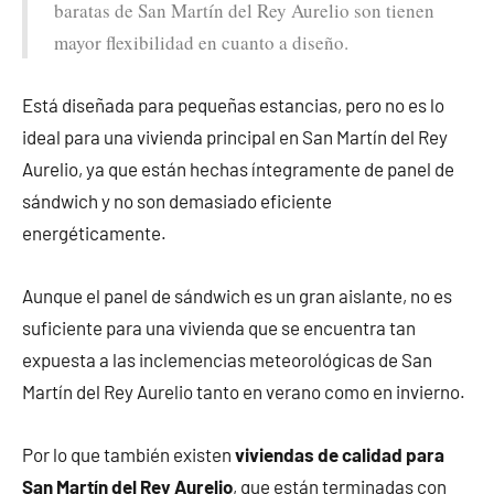
baratas de San Martín del Rey Aurelio son tienen
mayor flexibilidad en cuanto a diseño.
Está diseñada para pequeñas estancias, pero no es lo
ideal para una vivienda principal en San Martín del Rey
Aurelio, ya que están hechas íntegramente de panel de
sándwich y no son demasiado eficiente
energéticamente.
Aunque el panel de sándwich es un gran aislante, no es
suficiente para una vivienda que se encuentra tan
expuesta a las inclemencias meteorológicas de San
Martín del Rey Aurelio tanto en verano como en invierno.
Por lo que también existen
viviendas de calidad para
San Martín del Rey Aurelio
, que están terminadas con