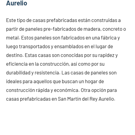
Aurelio
Este tipo de casas prefabricadas están construidas a
partir de paneles pre-fabricados de madera, concreto o
metal. Estos paneles son fabricados en una fábrica y
luego transportados y ensamblados en el lugar de
destino. Estas casas son conocidas por su rapidez y
eficiencia en la construcción, así como por su
durabilidad y resistencia. Las casas de paneles son
ideales para aquellos que buscan un hogar de
construcción rápida y económica. Otra opción para
casas prefabricadas en San Martín del Rey Aurelio.