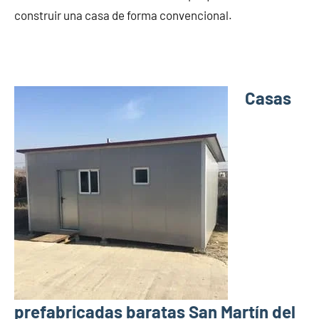
construir una casa de forma convencional.
Casas
prefabricadas baratas San Martín del