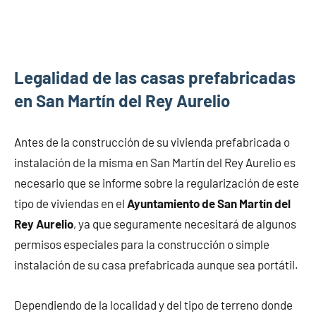
Legalidad de las casas prefabricadas
en San Martín del Rey Aurelio
Antes de la construcción de su vivienda prefabricada o
instalación de la misma en San Martín del Rey Aurelio es
necesario que se informe sobre la regularización de este
tipo de viviendas en el
Ayuntamiento de San Martín del
Rey Aurelio
, ya que seguramente necesitará de algunos
permisos especiales para la construcción o simple
instalación de su casa prefabricada aunque sea portátil.
Dependiendo de la localidad y del tipo de terreno donde