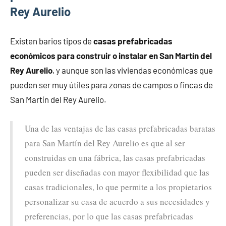
Rey Aurelio
Existen barios tipos de
casas prefabricadas
económicos para construir o instalar en San Martín del
Rey Aurelio
, y aunque son las viviendas económicas que
pueden ser muy útiles para zonas de campos o fincas de
San Martín del Rey Aurelio.
Una de las ventajas de las casas prefabricadas baratas
para San Martín del Rey Aurelio es que al ser
construidas en una fábrica, las casas prefabricadas
pueden ser diseñadas con mayor flexibilidad que las
casas tradicionales, lo que permite a los propietarios
personalizar su casa de acuerdo a sus necesidades y
preferencias, por lo que las casas prefabricadas