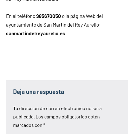
En el teléfono
985670050
o la página Web del
ayuntamiento de San Martín del Rey Aurelio:
sanmartindelreyaurelio.es
Deja una respuesta
Tu dirección de correo electrónico no será
publicada.
Los campos obligatorios están
marcados con
*