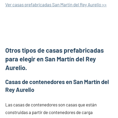
Ver casas prefabricadas San Martín del Rey Aurelio >>
Otros tipos de casas prefabricadas
para elegir en San Martín del Rey
Aurelio.
Casas de contenedores en San Martín del
Rey Aurelio
Las casas de contenedores son casas que están
construidas a partir de contenedores de carga