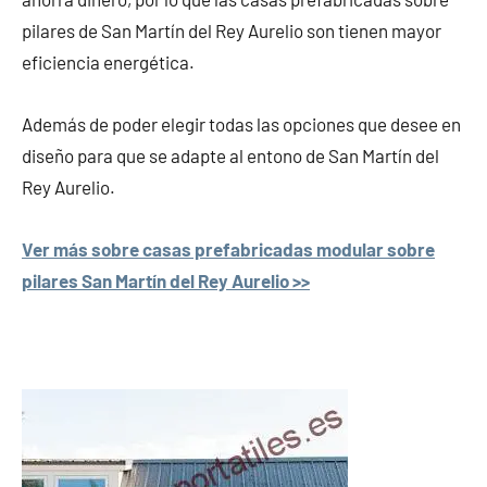
pilares de San Martín del Rey Aurelio son tienen mayor
eficiencia energética.
Además de poder elegir todas las opciones que desee en
diseño para que se adapte al entono de San Martín del
Rey Aurelio.
Ver más sobre casas prefabricadas modular sobre
pilares San Martín del Rey Aurelio >>