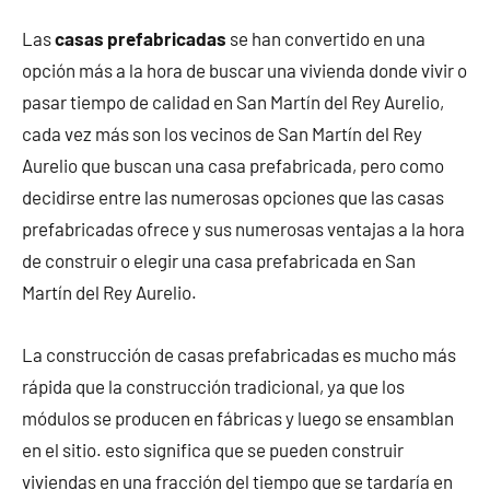
Las
casas prefabricadas
se han convertido en una
opción más a la hora de buscar una vivienda donde vivir o
pasar tiempo de calidad en San Martín del Rey Aurelio,
cada vez más son los vecinos de San Martín del Rey
Aurelio que buscan una casa prefabricada, pero como
decidirse entre las numerosas opciones que las casas
prefabricadas ofrece y sus numerosas ventajas a la hora
de construir o elegir una casa prefabricada en San
Martín del Rey Aurelio.
La construcción de casas prefabricadas es mucho más
rápida que la construcción tradicional, ya que los
módulos se producen en fábricas y luego se ensamblan
en el sitio. esto significa que se pueden construir
viviendas en una fracción del tiempo que se tardaría en