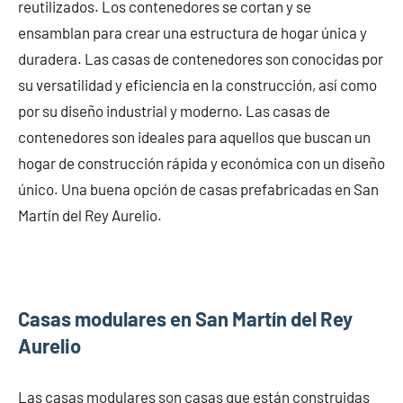
reutilizados. Los contenedores se cortan y se
ensamblan para crear una estructura de hogar única y
duradera. Las casas de contenedores son conocidas por
su versatilidad y eficiencia en la construcción, así como
por su diseño industrial y moderno. Las casas de
contenedores son ideales para aquellos que buscan un
hogar de construcción rápida y económica con un diseño
único. Una buena opción de casas prefabricadas en San
Martín del Rey Aurelio.
Casas modulares en San Martín del Rey
Aurelio
Las casas modulares son casas que están construidas