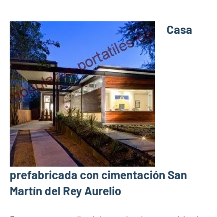
Casa
prefabricada con cimentación San
Martín del Rey Aurelio