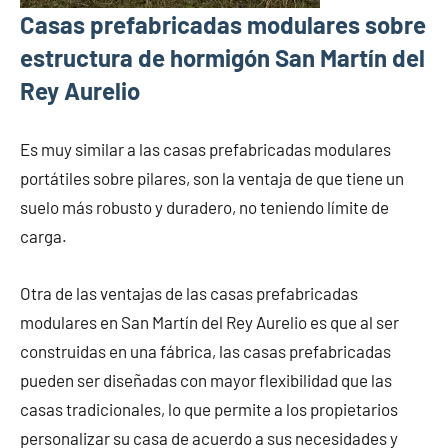
Casas prefabricadas modulares sobre
estructura de hormigón San Martín del
Rey Aurelio
Es muy similar a las casas prefabricadas modulares
portátiles sobre pilares, son la ventaja de que tiene un
suelo más robusto y duradero, no teniendo límite de
carga.
Otra de las ventajas de las casas prefabricadas
modulares en San Martín del Rey Aurelio es que al ser
construidas en una fábrica, las casas prefabricadas
pueden ser diseñadas con mayor flexibilidad que las
casas tradicionales, lo que permite a los propietarios
personalizar su casa de acuerdo a sus necesidades y