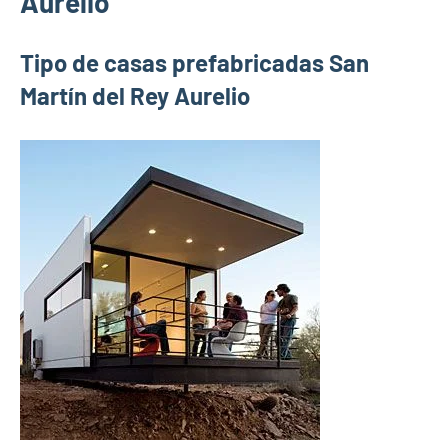
Aurelio
Tipo de casas prefabricadas San
Martín del Rey Aurelio