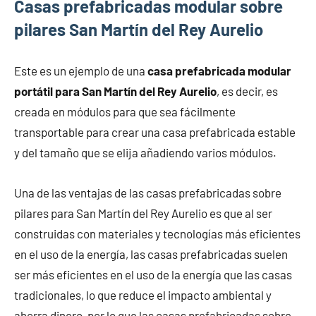
Casas prefabricadas modular sobre
pilares San Martín del Rey Aurelio
Este es un ejemplo de una
casa prefabricada modular
portátil para San Martín del Rey Aurelio
, es decir, es
creada en módulos para que sea fácilmente
transportable para crear una casa prefabricada estable
y del tamaño que se elija añadiendo varios módulos.
Una de las ventajas de las casas prefabricadas sobre
pilares para San Martín del Rey Aurelio es que al ser
construidas con materiales y tecnologías más eficientes
en el uso de la energía, las casas prefabricadas suelen
ser más eficientes en el uso de la energía que las casas
tradicionales, lo que reduce el impacto ambiental y
ahorra dinero, por lo que las casas prefabricadas sobre