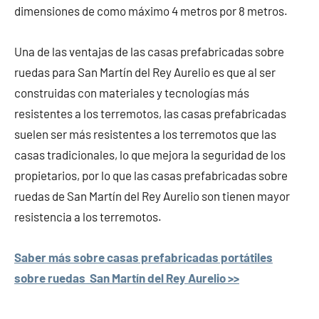
dimensiones de como máximo 4 metros por 8 metros.
Una de las ventajas de las casas prefabricadas sobre
ruedas para San Martín del Rey Aurelio es que al ser
construidas con materiales y tecnologías más
resistentes a los terremotos, las casas prefabricadas
suelen ser más resistentes a los terremotos que las
casas tradicionales, lo que mejora la seguridad de los
propietarios, por lo que las casas prefabricadas sobre
ruedas de San Martín del Rey Aurelio son tienen mayor
resistencia a los terremotos.
Saber más sobre casas prefabricadas portátiles
sobre ruedas San Martín del Rey Aurelio >>