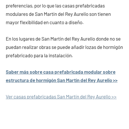
preferencias, por lo que las casas prefabricadas
modulares de San Martín del Rey Aurelio son tienen
mayor flexibilidad en cuanto a diseño.
En los lugares de San Martín del Rey Aurelio donde no se
puedan realizar obras se puede añadir lozas de hormigón
prefabricado para la instalación.
Saber más sobre casa prefabricada modular sobre
estructura de hormigón San Martín del Rey Aurelio >>
Ver casas prefabricadas San Martín del Rey Aurelio >>