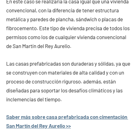
En este caso se realizaría la casa igual que una vivienda
convencional, con la diferencia de tener estructura
metálica y paredes de plancha, sándwich o placas de
fibrocemento. Este tipo de vivienda precisa de todos los
permisos como los de cualquier vivienda convencional
de San Martín del Rey Aurelio.
Las casas prefabricadas son duraderas y sólidas, ya que
se construyen con materiales de alta calidad y con un
proceso de construcción riguroso. además, están
diseñadas para soportar los desafíos climáticos y las
inclemencias del tiempo.
Saber más sobre casa prefabricada con cimentación
San Martín del Rey Aurelio >>