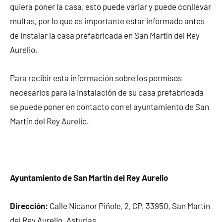
quiera poner la casa, esto puede variar y puede conllevar
multas, por lo que es importante estar informado antes
de instalar la casa prefabricada en San Martín del Rey
Aurelio.
Para recibir esta información sobre los permisos
necesarios para la instalación de su casa prefabricada
se puede poner en contacto con el ayuntamiento de San
Martín del Rey Aurelio.
Ayuntamiento de San Martín del Rey Aurelio
Dirección:
Calle Nicanor Piñole, 2, CP. 33950, San Martín
del Rey Aurelio. Asturias