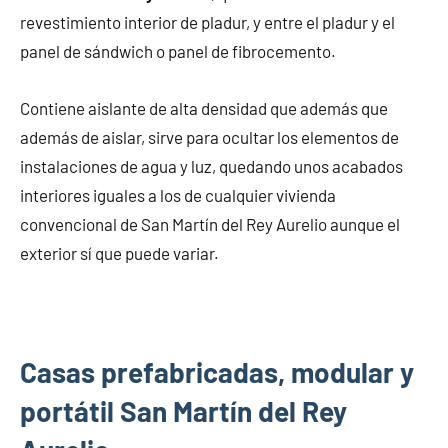
revestimiento interior de pladur, y entre el pladur y el
panel de sándwich o panel de fibrocemento.
Contiene aislante de alta densidad que además que
además de aislar, sirve para ocultar los elementos de
instalaciones de agua y luz, quedando unos acabados
interiores iguales a los de cualquier vivienda
convencional de San Martín del Rey Aurelio aunque el
exterior sí que puede variar.
Casas prefabricadas, modular y
portátil San Martín del Rey