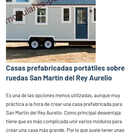
Casas prefabricadas portátiles sobre
ruedas San Martín del Rey Aurelio
Es una de las opciones menos utilizadas, aunque muy
práctica a la hora de crear una casa prefabricada para
San Martín del Rey Aurelio. Como principal desventaja
tiene que es más complicada unir varios módulos para
crear una casa más grande. Por lo que suele tener unas