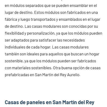
en módulos separados que se pueden ensamblar en el
lugar de destino. Estos módulos son fabricados en una
fábrica y luego transportados y ensamblados en el lugar
de destino. Las casas modulares son conocidas por su
flexibilidad y personalización, ya que los módulos pueden
ser adaptados para satisfacer las necesidades
individuales de cada hogar. Las casas modulares
también son ideales para aquellos que buscan un hogar
sostenible, ya que los módulos pueden ser fabricados
con materiales sostenibles. Otra buena opción de casas
prefabricadas en San Martín del Rey Aurelio.
Casas de paneles en San Martín del Rey