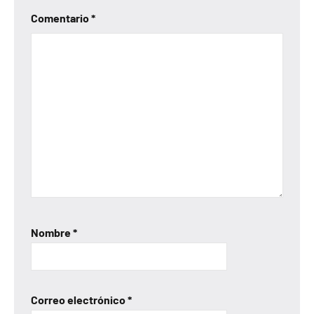
Comentario
*
Nombre
*
Correo electrónico
*