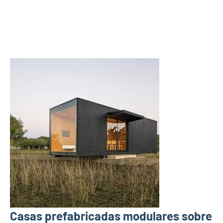
Casas prefabricadas modulares sobre