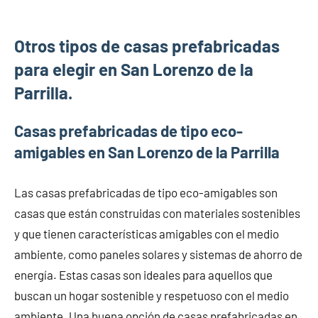
Otros tipos de casas prefabricadas
para elegir en San Lorenzo de la
Parrilla.
Casas prefabricadas de tipo eco-
amigables en San Lorenzo de la Parrilla
Las casas prefabricadas de tipo eco-amigables son
casas que están construidas con materiales sostenibles
y que tienen características amigables con el medio
ambiente, como paneles solares y sistemas de ahorro de
energía. Estas casas son ideales para aquellos que
buscan un hogar sostenible y respetuoso con el medio
ambiente. Una buena opción de casas prefabricadas en