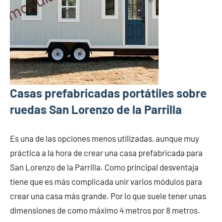
Casas prefabricadas portátiles sobre
ruedas San Lorenzo de la Parrilla
Es una de las opciones menos utilizadas, aunque muy
práctica a la hora de crear una casa prefabricada para
San Lorenzo de la Parrilla. Como principal desventaja
tiene que es más complicada unir varios módulos para
crear una casa más grande. Por lo que suele tener unas
dimensiones de como máximo 4 metros por 8 metros.