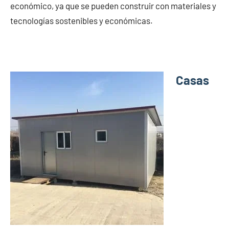
económico, ya que se pueden construir con materiales y
tecnologías sostenibles y económicas.
Casas