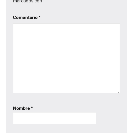
marcados con
*
Comentario
*
Nombre
*