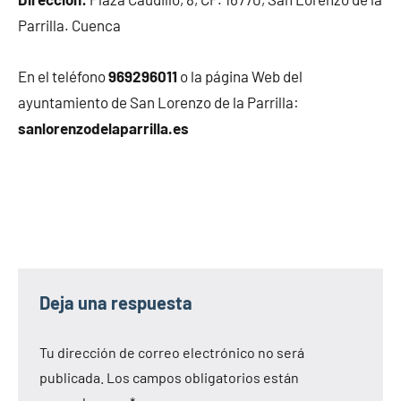
Parrilla. Cuenca
En el teléfono
969296011
o la página Web del
ayuntamiento de San Lorenzo de la Parrilla:
sanlorenzodelaparrilla.es
Deja una respuesta
Tu dirección de correo electrónico no será
publicada.
Los campos obligatorios están