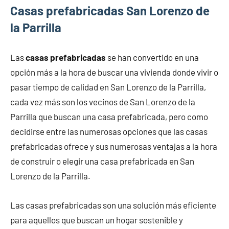
Casas prefabricadas San Lorenzo de
la Parrilla
Las
casas prefabricadas
se han convertido en una
opción más a la hora de buscar una vivienda donde vivir o
pasar tiempo de calidad en San Lorenzo de la Parrilla,
cada vez más son los vecinos de San Lorenzo de la
Parrilla que buscan una casa prefabricada, pero como
decidirse entre las numerosas opciones que las casas
prefabricadas ofrece y sus numerosas ventajas a la hora
de construir o elegir una casa prefabricada en San
Lorenzo de la Parrilla.
Las casas prefabricadas son una solución más eficiente
para aquellos que buscan un hogar sostenible y