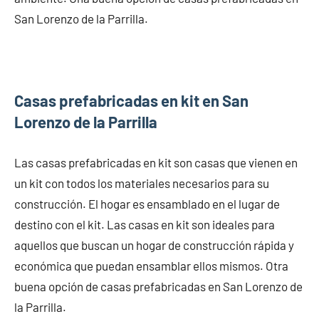
San Lorenzo de la Parrilla.
Casas prefabricadas en kit en San
Lorenzo de la Parrilla
Las casas prefabricadas en kit son casas que vienen en
un kit con todos los materiales necesarios para su
construcción. El hogar es ensamblado en el lugar de
destino con el kit. Las casas en kit son ideales para
aquellos que buscan un hogar de construcción rápida y
económica que puedan ensamblar ellos mismos. Otra
buena opción de casas prefabricadas en San Lorenzo de
la Parrilla.