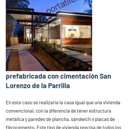
prefabricada con cimentación San
Lorenzo de la Parrilla
En este caso se realizaría la casa igual que una vivienda
convencional, con la diferencia de tener estructura
metálica y paredes de plancha, sándwich o placas de
fibrocemento. Este tipo de vivienda precisa de todos los