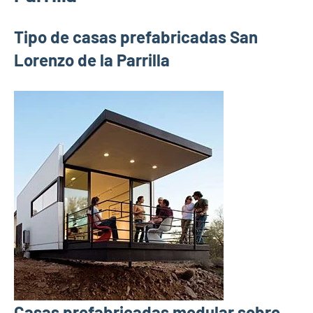
Tipo de casas prefabricadas San
Lorenzo de la Parrilla
Casas prefabricadas modular sobre