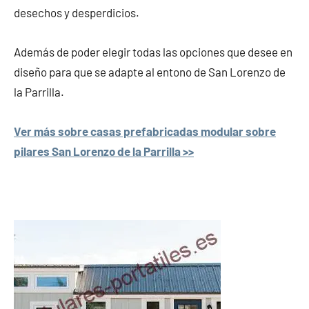
desechos y desperdicios.
Además de poder elegir todas las opciones que desee en
diseño para que se adapte al entono de San Lorenzo de
la Parrilla.
Ver más sobre casas prefabricadas modular sobre
pilares San Lorenzo de la Parrilla >>