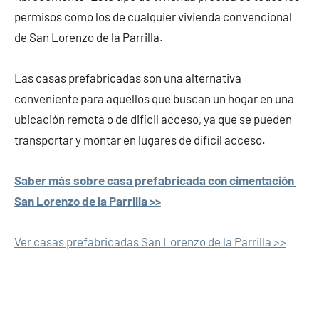
permisos como los de cualquier vivienda convencional
de San Lorenzo de la Parrilla.
Las casas prefabricadas son una alternativa
conveniente para aquellos que buscan un hogar en una
ubicación remota o de difícil acceso, ya que se pueden
transportar y montar en lugares de difícil acceso.
Saber más sobre casa prefabricada con cimentación
San Lorenzo de la Parrilla >>
Ver casas prefabricadas San Lorenzo de la Parrilla >>