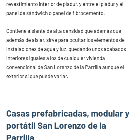
revestimiento interior de pladur, y entre el pladur y el
panel de sándwich o panel de fibrocemento.
Contiene aislante de alta densidad que además que
además de aislar, sirve para ocultar los elementos de
instalaciones de agua y luz, quedando unos acabados
interiores iguales a los de cualquier vivienda
convencional de San Lorenzo de la Parrilla aunque el
exterior sí que puede variar.
Casas prefabricadas, modular y
portátil San Lorenzo de la
Parrilla