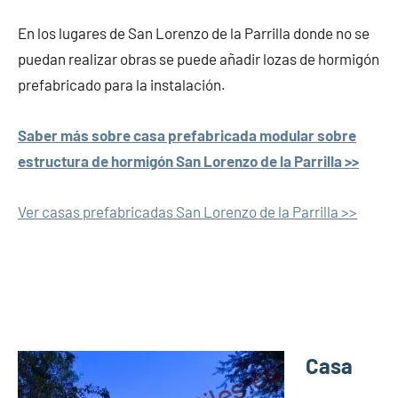
En los lugares de San Lorenzo de la Parrilla donde no se
puedan realizar obras se puede añadir lozas de hormigón
prefabricado para la instalación.
Saber más sobre casa prefabricada modular sobre
estructura de hormigón San Lorenzo de la Parrilla >>
Ver casas prefabricadas San Lorenzo de la Parrilla >>
Casa