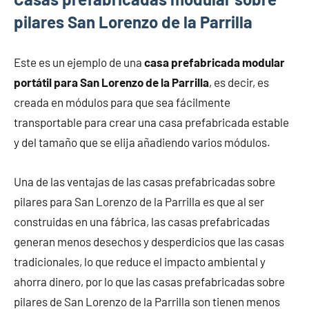
pilares San Lorenzo de la Parrilla
Este es un ejemplo de una
casa prefabricada modular
portátil para San Lorenzo de la Parrilla
, es decir, es
creada en módulos para que sea fácilmente
transportable para crear una casa prefabricada estable
y del tamaño que se elija añadiendo varios módulos.
Una de las ventajas de las casas prefabricadas sobre
pilares para San Lorenzo de la Parrilla es que al ser
construidas en una fábrica, las casas prefabricadas
generan menos desechos y desperdicios que las casas
tradicionales, lo que reduce el impacto ambiental y
ahorra dinero, por lo que las casas prefabricadas sobre
pilares de San Lorenzo de la Parrilla son tienen menos