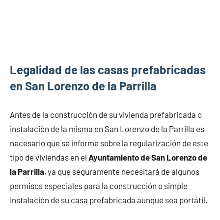
Legalidad de las casas prefabricadas
en San Lorenzo de la Parrilla
Antes de la construcción de su vivienda prefabricada o
instalación de la misma en San Lorenzo de la Parrilla es
necesario que se informe sobre la regularización de este
tipo de viviendas en el
Ayuntamiento de San Lorenzo de
la Parrilla
, ya que seguramente necesitará de algunos
permisos especiales para la construcción o simple
instalación de su casa prefabricada aunque sea portátil.