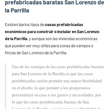
prefabricadas baratas San Lorenzo de
la Parrilla
Existen barios tipos de
casas prefabricadas
económicos para construir o instalar en San Lorenzo
de la Parrilla
, y aunque son las viviendas económicas
que pueden ser muy útiles para zonas de campos o
fincas de San Lorenzo de la Parrilla.
Una de las ventajas de las casas prefabricadas baratas
para San Lorenzo de la Parrilla es que las casas
prefabricadas suelen permitir una mayor flexibilidad
en el diseño, lo que permite a los propietarios
personalizar su casa a sus gustos y necesidades, por
lo que las casas prefabricadas baratas de San
Lorenzo de la Parrilla son tienen mayor flexibilidad