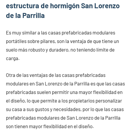
estructura de hormigón San Lorenzo
de la Parrilla
Es muy similar a las casas prefabricadas modulares
portátiles sobre pilares, son la ventaja de que tiene un
suelo más robusto y duradero, no teniendo límite de
carga.
Otra de las ventajas de las casas prefabricadas
modulares en San Lorenzo de la Parrilla es que las casas
prefabricadas suelen permitir una mayor flexibilidad en
el diseño, lo que permite a los propietarios personalizar
su casa a sus gustos y necesidades, por lo que las casas
prefabricadas modulares de San Lorenzo de la Parrilla
son tienen mayor flexibilidad en el diseño.