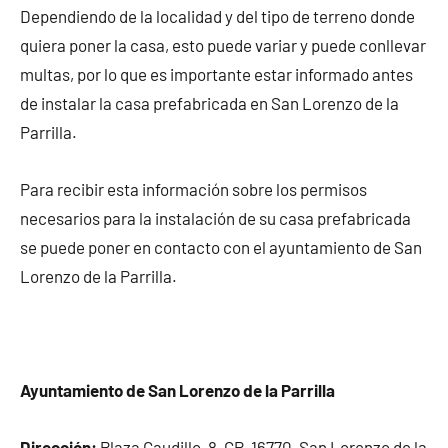
Dependiendo de la localidad y del tipo de terreno donde
quiera poner la casa, esto puede variar y puede conllevar
multas, por lo que es importante estar informado antes
de instalar la casa prefabricada en San Lorenzo de la
Parrilla.
Para recibir esta información sobre los permisos
necesarios para la instalación de su casa prefabricada
se puede poner en contacto con el ayuntamiento de San
Lorenzo de la Parrilla.
Ayuntamiento de San Lorenzo de la Parrilla
Dirección:
Plaza Caudillo, 8, CP. 16770, San Lorenzo de la