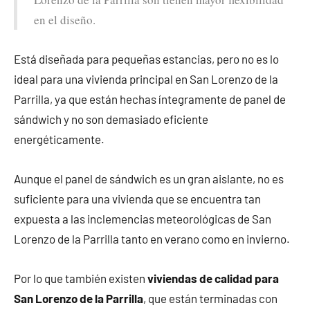
en el diseño.
Está diseñada para pequeñas estancias, pero no es lo
ideal para una vivienda principal en San Lorenzo de la
Parrilla, ya que están hechas íntegramente de panel de
sándwich y no son demasiado eficiente
energéticamente.
Aunque el panel de sándwich es un gran aislante, no es
suficiente para una vivienda que se encuentra tan
expuesta a las inclemencias meteorológicas de San
Lorenzo de la Parrilla tanto en verano como en invierno.
Por lo que también existen
viviendas de calidad para
San Lorenzo de la Parrilla
, que están terminadas con