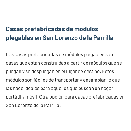
Casas prefabricadas de módulos
plegables en San Lorenzo de la Parrilla
Las casas prefabricadas de módulos plegables son
casas que están construidas a partir de módulos que se
pliegan y se despliegan en el lugar de destino. Estos
módulos son fáciles de transportar y ensamblar, lo que
las hace ideales para aquellos que buscan un hogar
portátil y móvil. Otra opción para casas prefabricadas en
San Lorenzo de la Parrilla.