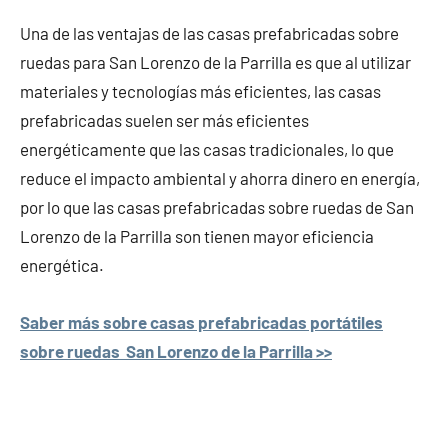
Una de las ventajas de las casas prefabricadas sobre
ruedas para San Lorenzo de la Parrilla es que al utilizar
materiales y tecnologías más eficientes, las casas
prefabricadas suelen ser más eficientes
energéticamente que las casas tradicionales, lo que
reduce el impacto ambiental y ahorra dinero en energía,
por lo que las casas prefabricadas sobre ruedas de San
Lorenzo de la Parrilla son tienen mayor eficiencia
energética.
Saber más sobre casas prefabricadas portátiles
sobre ruedas San Lorenzo de la Parrilla >>