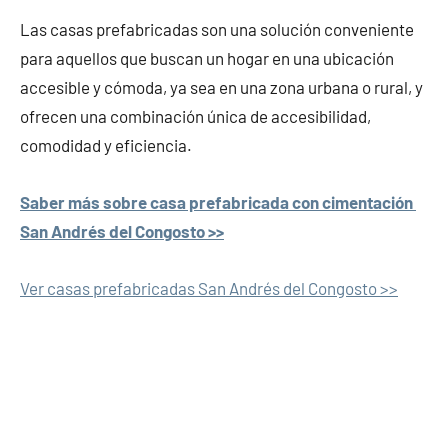
Las casas prefabricadas son una solución conveniente
para aquellos que buscan un hogar en una ubicación
accesible y cómoda, ya sea en una zona urbana o rural, y
ofrecen una combinación única de accesibilidad,
comodidad y eficiencia.
Saber más sobre casa prefabricada con cimentación
San Andrés del Congosto >>
Ver casas prefabricadas San Andrés del Congosto >>