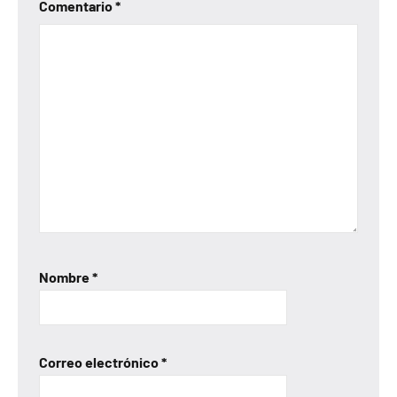
Comentario
*
Nombre
*
Correo electrónico
*