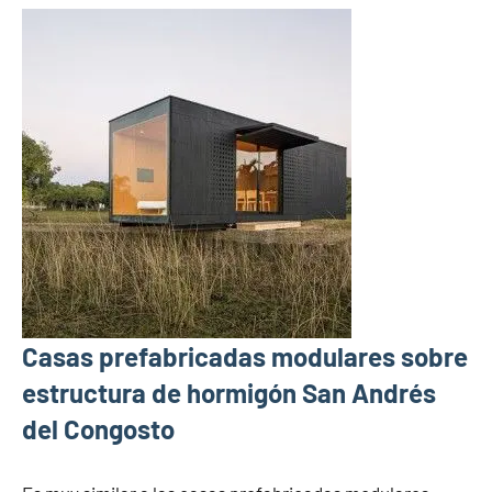
Casas prefabricadas modulares sobre
estructura de hormigón San Andrés
del Congosto