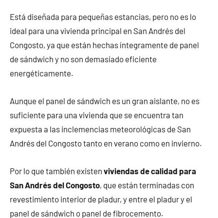
Está diseñada para pequeñas estancias, pero no es lo
ideal para una vivienda principal en San Andrés del
Congosto, ya que están hechas íntegramente de panel
de sándwich y no son demasiado eficiente
energéticamente.
Aunque el panel de sándwich es un gran aislante, no es
suficiente para una vivienda que se encuentra tan
expuesta a las inclemencias meteorológicas de San
Andrés del Congosto tanto en verano como en invierno.
Por lo que también existen
viviendas de calidad para
San Andrés del Congosto
, que están terminadas con
revestimiento interior de pladur, y entre el pladur y el
panel de sándwich o panel de fibrocemento.