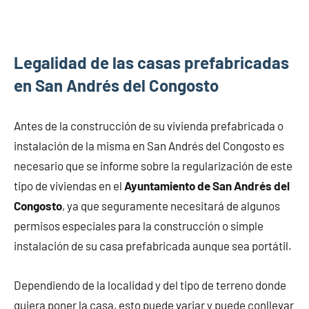
Legalidad de las casas prefabricadas
en San Andrés del Congosto
Antes de la construcción de su vivienda prefabricada o
instalación de la misma en San Andrés del Congosto es
necesario que se informe sobre la regularización de este
tipo de viviendas en el
Ayuntamiento de San Andrés del
Congosto
, ya que seguramente necesitará de algunos
permisos especiales para la construcción o simple
instalación de su casa prefabricada aunque sea portátil.
Dependiendo de la localidad y del tipo de terreno donde
quiera poner la casa, esto puede variar y puede conllevar