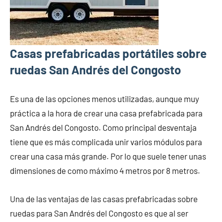
Casas prefabricadas portátiles sobre
ruedas San Andrés del Congosto
Es una de las opciones menos utilizadas, aunque muy
práctica a la hora de crear una casa prefabricada para
San Andrés del Congosto. Como principal desventaja
tiene que es más complicada unir varios módulos para
crear una casa más grande. Por lo que suele tener unas
dimensiones de como máximo 4 metros por 8 metros.
Una de las ventajas de las casas prefabricadas sobre
ruedas para San Andrés del Congosto es que al ser