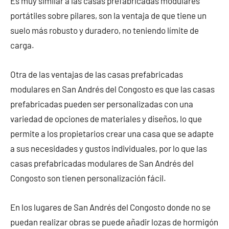
Es muy similar a las casas prefabricadas modulares
portátiles sobre pilares, son la ventaja de que tiene un
suelo más robusto y duradero, no teniendo límite de
carga.
Otra de las ventajas de las casas prefabricadas
modulares en San Andrés del Congosto es que las casas
prefabricadas pueden ser personalizadas con una
variedad de opciones de materiales y diseños, lo que
permite a los propietarios crear una casa que se adapte
a sus necesidades y gustos individuales, por lo que las
casas prefabricadas modulares de San Andrés del
Congosto son tienen personalización fácil.
En los lugares de San Andrés del Congosto donde no se
puedan realizar obras se puede añadir lozas de hormigón