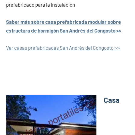
prefabricado para la instalación.
Saber más sobre casa prefabricada modular sobre
estructura de hormigón San Andrés del Congosto >>
Ver casas prefabricadas San Andrés del Congosto >>
Casa