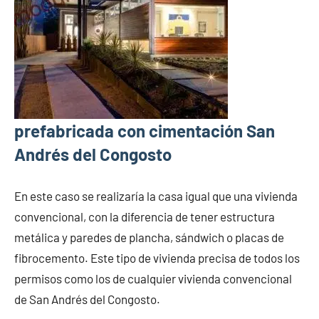
prefabricada con cimentación San
Andrés del Congosto
En este caso se realizaría la casa igual que una vivienda
convencional, con la diferencia de tener estructura
metálica y paredes de plancha, sándwich o placas de
fibrocemento. Este tipo de vivienda precisa de todos los
permisos como los de cualquier vivienda convencional
de San Andrés del Congosto.