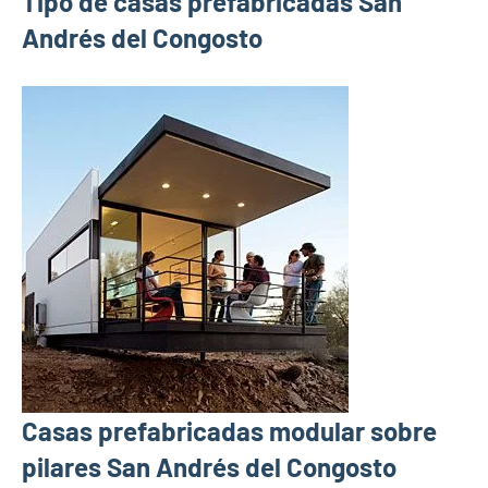
Tipo de casas prefabricadas San
Andrés del Congosto
Casas prefabricadas modular sobre
pilares San Andrés del Congosto