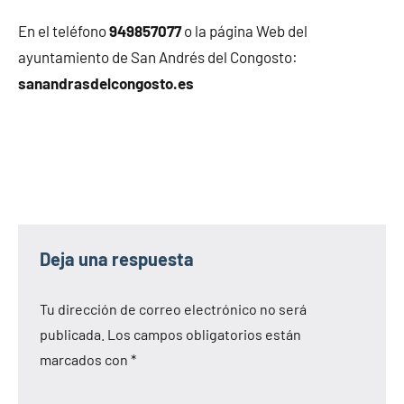
En el teléfono
949857077
o la página Web del
ayuntamiento de San Andrés del Congosto:
sanandrasdelcongosto.es
Deja una respuesta
Tu dirección de correo electrónico no será
publicada.
Los campos obligatorios están
marcados con
*