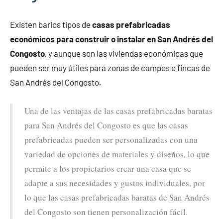
Existen barios tipos de
casas prefabricadas
económicos para construir o instalar en San Andrés del
Congosto
, y aunque son las viviendas económicas que
pueden ser muy útiles para zonas de campos o fincas de
San Andrés del Congosto.
Una de las ventajas de las casas prefabricadas baratas
para San Andrés del Congosto es que las casas
prefabricadas pueden ser personalizadas con una
variedad de opciones de materiales y diseños, lo que
permite a los propietarios crear una casa que se
adapte a sus necesidades y gustos individuales, por
lo que las casas prefabricadas baratas de San Andrés
del Congosto son tienen personalización fácil.