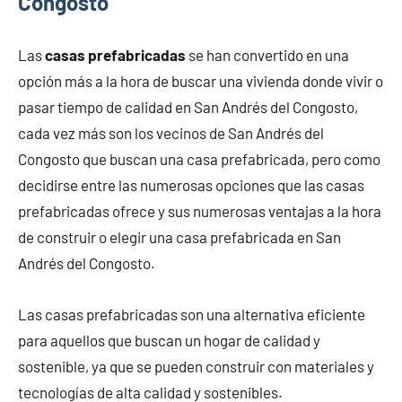
Congosto
Las
casas prefabricadas
se han convertido en una
opción más a la hora de buscar una vivienda donde vivir o
pasar tiempo de calidad en San Andrés del Congosto,
cada vez más son los vecinos de San Andrés del
Congosto que buscan una casa prefabricada, pero como
decidirse entre las numerosas opciones que las casas
prefabricadas ofrece y sus numerosas ventajas a la hora
de construir o elegir una casa prefabricada en San
Andrés del Congosto.
Las casas prefabricadas son una alternativa eficiente
para aquellos que buscan un hogar de calidad y
sostenible, ya que se pueden construir con materiales y
tecnologías de alta calidad y sostenibles.