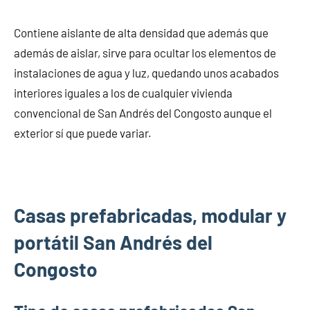
Contiene aislante de alta densidad que además que
además de aislar, sirve para ocultar los elementos de
instalaciones de agua y luz, quedando unos acabados
interiores iguales a los de cualquier vivienda
convencional de San Andrés del Congosto aunque el
exterior sí que puede variar.
Casas prefabricadas, modular y
portátil San Andrés del
Congosto