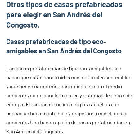
Otros tipos de casas prefabricadas
para elegir en San Andrés del
Congosto.
Casas prefabricadas de tipo eco-
amigables en San Andrés del Congosto
Las casas prefabricadas de tipo eco-amigables son
casas que están construidas con materiales sostenibles
y que tienen características amigables con el medio
ambiente, como paneles solares y sistemas de ahorro de
energía. Estas casas son ideales para aquellos que
buscan un hogar sostenible y respetuoso con el medio
ambiente. Una buena opción de casas prefabricadas en
San Andrés del Congosto.