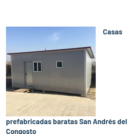
Casas
prefabricadas baratas San Andrés del
Congosto