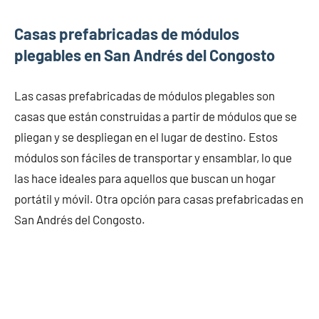
Casas prefabricadas de módulos
plegables en San Andrés del Congosto
Las casas prefabricadas de módulos plegables son
casas que están construidas a partir de módulos que se
pliegan y se despliegan en el lugar de destino. Estos
módulos son fáciles de transportar y ensamblar, lo que
las hace ideales para aquellos que buscan un hogar
portátil y móvil. Otra opción para casas prefabricadas en
San Andrés del Congosto.