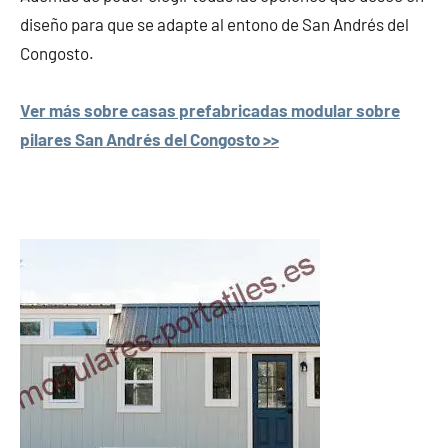
diseño para que se adapte al entono de San Andrés del
Congosto.
Ver más sobre casas prefabricadas modular sobre
pilares San Andrés del Congosto >>