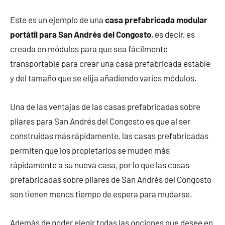
Este es un ejemplo de una
casa prefabricada modular
portátil para San Andrés del Congosto
, es decir, es
creada en módulos para que sea fácilmente
transportable para crear una casa prefabricada estable
y del tamaño que se elija añadiendo varios módulos.
Una de las ventajas de las casas prefabricadas sobre
pilares para San Andrés del Congosto es que al ser
construidas más rápidamente, las casas prefabricadas
permiten que los propietarios se muden más
rápidamente a su nueva casa, por lo que las casas
prefabricadas sobre pilares de San Andrés del Congosto
son tienen menos tiempo de espera para mudarse.
Además de poder elegir todas las opciones que desee en