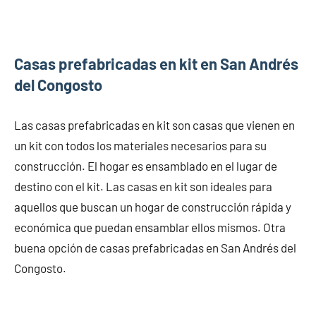
Casas prefabricadas en kit en San Andrés
del Congosto
Las casas prefabricadas en kit son casas que vienen en
un kit con todos los materiales necesarios para su
construcción. El hogar es ensamblado en el lugar de
destino con el kit. Las casas en kit son ideales para
aquellos que buscan un hogar de construcción rápida y
económica que puedan ensamblar ellos mismos. Otra
buena opción de casas prefabricadas en San Andrés del
Congosto.