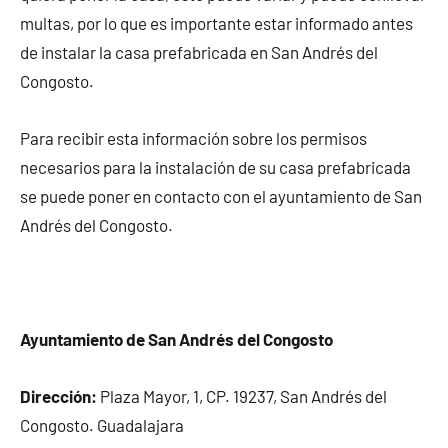
multas, por lo que es importante estar informado antes
de instalar la casa prefabricada en San Andrés del
Congosto.
Para recibir esta información sobre los permisos
necesarios para la instalación de su casa prefabricada
se puede poner en contacto con el ayuntamiento de San
Andrés del Congosto.
Ayuntamiento de San Andrés del Congosto
Dirección:
Plaza Mayor, 1, CP. 19237, San Andrés del
Congosto. Guadalajara