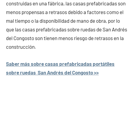
construidas en una fábrica, las casas prefabricadas son
menos propensas a retrasos debido a factores como el
mal tiempo o la disponibilidad de mano de obra, por lo
que las casas prefabricadas sobre ruedas de San Andrés
del Congosto son tienen menos riesgo de retrasos en la
construcción.
Saber más sobre casas prefabricadas portátiles
sobre ruedas San Andrés del Congosto >>