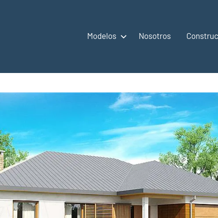
Modelos
Nosotros
Construc
,