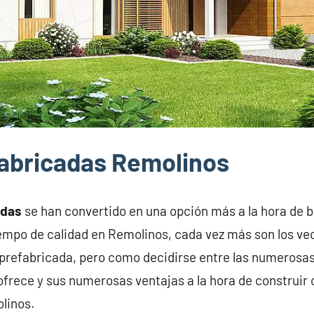
abricadas Remolinos
adas
se han convertido en una opción más a la hora de 
iempo de calidad en Remolinos, cada vez más son los v
prefabricada, pero como decidirse entre las numerosas
frece y sus numerosas ventajas a la hora de construir 
linos.