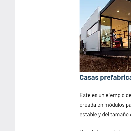
Casas prefabric
Este es un ejemplo d
creada en módulos pa
estable y del tamaño 