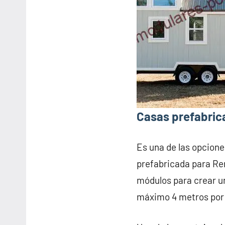
Casas prefabric
Es una de las opcione
prefabricada para Re
módulos para crear u
máximo 4 metros por