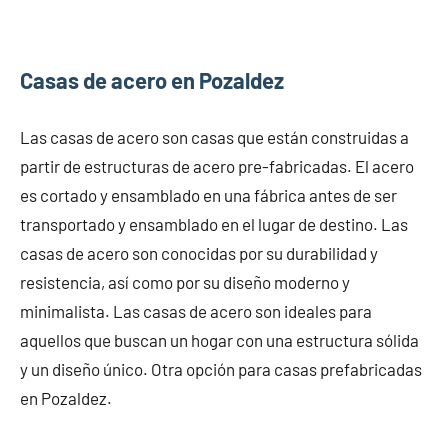
Casas de acero en Pozaldez
Las casas de acero son casas que están construidas a
partir de estructuras de acero pre-fabricadas. El acero
es cortado y ensamblado en una fábrica antes de ser
transportado y ensamblado en el lugar de destino. Las
casas de acero son conocidas por su durabilidad y
resistencia, así como por su diseño moderno y
minimalista. Las casas de acero son ideales para
aquellos que buscan un hogar con una estructura sólida
y un diseño único. Otra opción para casas prefabricadas
en Pozaldez.