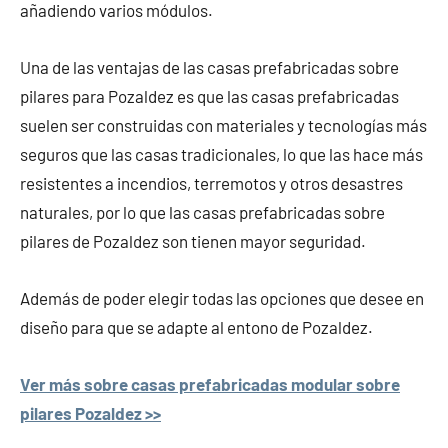
añadiendo varios módulos.
Una de las ventajas de las casas prefabricadas sobre
pilares para Pozaldez es que las casas prefabricadas
suelen ser construidas con materiales y tecnologías más
seguros que las casas tradicionales, lo que las hace más
resistentes a incendios, terremotos y otros desastres
naturales, por lo que las casas prefabricadas sobre
pilares de Pozaldez son tienen mayor seguridad.
Además de poder elegir todas las opciones que desee en
diseño para que se adapte al entono de Pozaldez.
Ver más sobre casas prefabricadas modular sobre
pilares Pozaldez >>