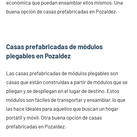
económica que puedan ensamblar ellos mismos. Una
buena opción de casas prefabricadas en Pozaldez.
Casas prefabricadas de módulos
plegables en Pozaldez
Las casas prefabricadas de módulos plegables son
casas que están construidas a partir de módulos que se
pliegan y se despliegan en el lugar de destino. Estos
módulos son fáciles de transportar y ensamblar, lo que
las hace ideales para aquellos que buscan un hogar
portátil y móvil. Otra buena opción de casas
prefabricadas en Pozaldez.