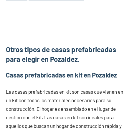
Otros tipos de casas prefabricadas
para elegir en Pozaldez.
Casas prefabricadas en kit en Pozaldez
Las casas prefabricadas en kit son casas que vienen en
un kit con todos los materiales necesarios para su
construcción. El hogar es ensamblado en el lugar de
destino con el kit. Las casas en kit son ideales para
aquellos que buscan un hogar de construcción rápida y