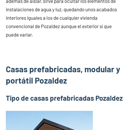
además de aislar, sirve para ocultar los elementos de
instalaciones de agua y luz, quedando unos acabados
interiores iguales a los de cualquier vivienda
convencional de Pozaldez aunque el exterior sí que
puede variar.
Casas prefabricadas, modular y
portátil Pozaldez
Tipo de casas prefabricadas Pozaldez