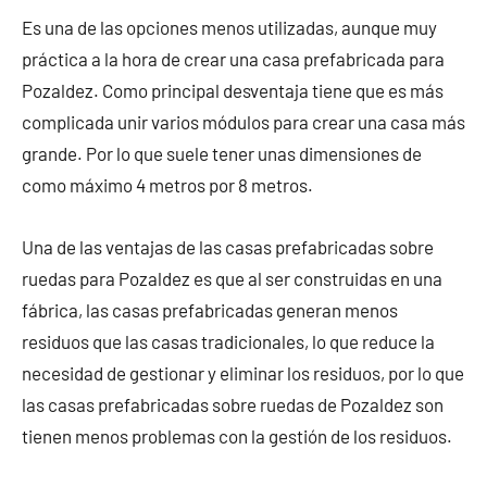
Es una de las opciones menos utilizadas, aunque muy
práctica a la hora de crear una casa prefabricada para
Pozaldez. Como principal desventaja tiene que es más
complicada unir varios módulos para crear una casa más
grande. Por lo que suele tener unas dimensiones de
como máximo 4 metros por 8 metros.
Una de las ventajas de las casas prefabricadas sobre
ruedas para Pozaldez es que al ser construidas en una
fábrica, las casas prefabricadas generan menos
residuos que las casas tradicionales, lo que reduce la
necesidad de gestionar y eliminar los residuos, por lo que
las casas prefabricadas sobre ruedas de Pozaldez son
tienen menos problemas con la gestión de los residuos.