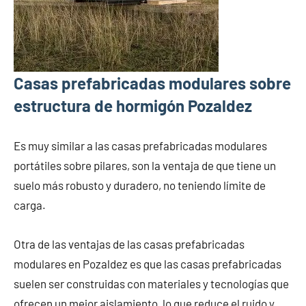
Casas prefabricadas modulares sobre
estructura de hormigón Pozaldez
Es muy similar a las casas prefabricadas modulares
portátiles sobre pilares, son la ventaja de que tiene un
suelo más robusto y duradero, no teniendo límite de
carga.
Otra de las ventajas de las casas prefabricadas
modulares en Pozaldez es que las casas prefabricadas
suelen ser construidas con materiales y tecnologías que
ofrecen un mejor aislamiento, lo que reduce el ruido y