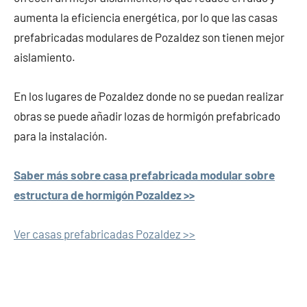
aumenta la eficiencia energética, por lo que las casas
prefabricadas modulares de Pozaldez son tienen mejor
aislamiento.
En los lugares de Pozaldez donde no se puedan realizar
obras se puede añadir lozas de hormigón prefabricado
para la instalación.
Saber más sobre casa prefabricada modular sobre
estructura de hormigón Pozaldez >>
Ver casas prefabricadas Pozaldez >>