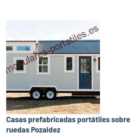
Casas prefabricadas portátiles sobre
ruedas Pozaldez