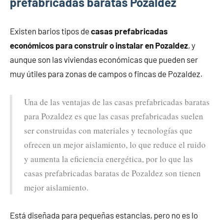
prefabricadas baratas Pozaldez
Existen barios tipos de
casas prefabricadas
económicos para construir o instalar en Pozaldez
, y
aunque son las viviendas económicas que pueden ser
muy útiles para zonas de campos o fincas de Pozaldez.
Una de las ventajas de las casas prefabricadas baratas
para Pozaldez es que las casas prefabricadas suelen
ser construidas con materiales y tecnologías que
ofrecen un mejor aislamiento, lo que reduce el ruido
y aumenta la eficiencia energética, por lo que las
casas prefabricadas baratas de Pozaldez son tienen
mejor aislamiento.
Está diseñada para pequeñas estancias, pero no es lo