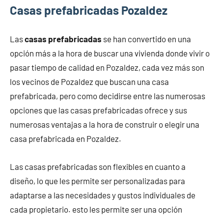
Casas prefabricadas Pozaldez
Las
casas prefabricadas
se han convertido en una
opción más a la hora de buscar una vivienda donde vivir o
pasar tiempo de calidad en Pozaldez, cada vez más son
los vecinos de Pozaldez que buscan una casa
prefabricada, pero como decidirse entre las numerosas
opciones que las casas prefabricadas ofrece y sus
numerosas ventajas a la hora de construir o elegir una
casa prefabricada en Pozaldez.
Las casas prefabricadas son flexibles en cuanto a
diseño, lo que les permite ser personalizadas para
adaptarse a las necesidades y gustos individuales de
cada propietario. esto les permite ser una opción