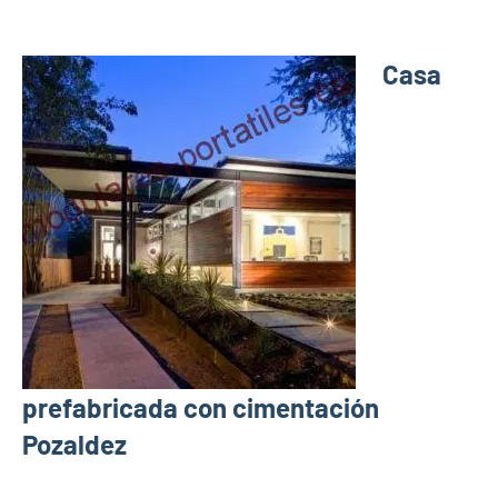
Casa
prefabricada con cimentación
Pozaldez