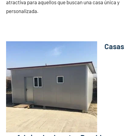
atractiva para aquellos que buscan una casa única y
personalizada.
Casas