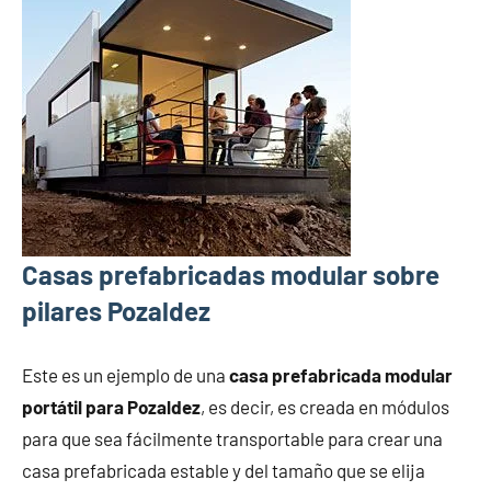
Casas prefabricadas modular sobre
pilares Pozaldez
Este es un ejemplo de una
casa prefabricada modular
portátil para Pozaldez
, es decir, es creada en módulos
para que sea fácilmente transportable para crear una
casa prefabricada estable y del tamaño que se elija