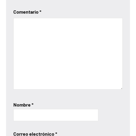
Comentario
*
Nombre
*
Correo electrónico
*