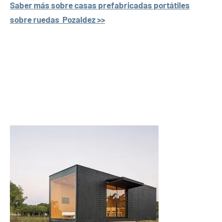
Saber más sobre casas prefabricadas portátiles
sobre ruedas Pozaldez >>