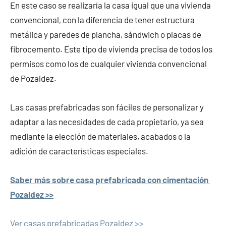
En este caso se realizaría la casa igual que una vivienda
convencional, con la diferencia de tener estructura
metálica y paredes de plancha, sándwich o placas de
fibrocemento. Este tipo de vivienda precisa de todos los
permisos como los de cualquier vivienda convencional
de Pozaldez.
Las casas prefabricadas son fáciles de personalizar y
adaptar a las necesidades de cada propietario, ya sea
mediante la elección de materiales, acabados o la
adición de características especiales.
Saber más sobre casa prefabricada con cimentación
Pozaldez >>
Ver casas prefabricadas Pozaldez >>