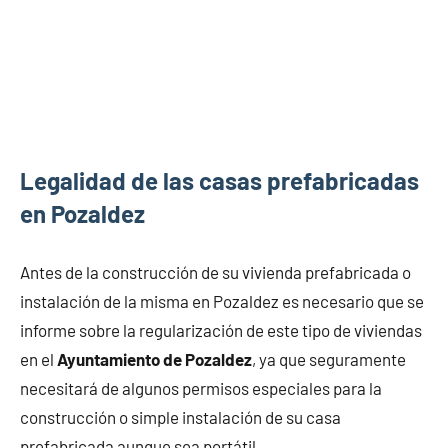
Legalidad de las casas prefabricadas
en Pozaldez
Antes de la construcción de su vivienda prefabricada o
instalación de la misma en Pozaldez es necesario que se
informe sobre la regularización de este tipo de viviendas
en el
Ayuntamiento de Pozaldez
, ya que seguramente
necesitará de algunos permisos especiales para la
construcción o simple instalación de su casa
prefabricada aunque sea portátil.