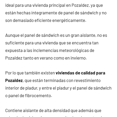
ideal para una vivienda principal en Pozaldez, ya que
están hechas íntegramente de panel de sándwich y no
son demasiado eficiente energéticamente.
Aunque el panel de sándwich es un gran aislante, no es
suficiente para una vivienda que se encuentra tan
expuesta a las inclemencias meteorológicas de
Pozaldez tanto en verano como en invierno.
Por lo que también existen
viviendas de calidad para
Pozaldez
, que están terminadas con revestimiento
interior de pladur, y entre el pladur y el panel de sándwich
o panel de fibrocemento.
Contiene aislante de alta densidad que además que