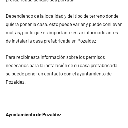
Dependiendo de la localidad y del tipo de terreno donde
quiera poner la casa, esto puede variar y puede conllevar
multas, por lo que es importante estar informado antes
de instalar la casa prefabricada en Pozaldez.
Para recibir esta información sobre los permisos
necesarios para la instalación de su casa prefabricada
se puede poner en contacto con el ayuntamiento de
Pozaldez.
Ayuntamiento de Pozaldez