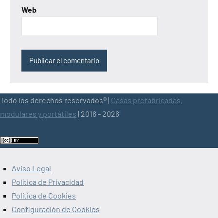
Web
Todo los derechos reservados® |
Casas prefabricadas,
modulares y portátiles
| 2016 - 2026
Aviso Legal
Política de Privacidad
Política de Cookies
Configuración de Cookies