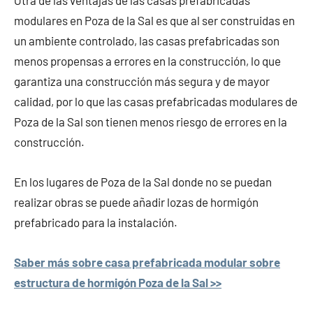
Otra de las ventajas de las casas prefabricadas
modulares en Poza de la Sal es que al ser construidas en
un ambiente controlado, las casas prefabricadas son
menos propensas a errores en la construcción, lo que
garantiza una construcción más segura y de mayor
calidad, por lo que las casas prefabricadas modulares de
Poza de la Sal son tienen menos riesgo de errores en la
construcción.
En los lugares de Poza de la Sal donde no se puedan
realizar obras se puede añadir lozas de hormigón
prefabricado para la instalación.
Saber más sobre casa prefabricada modular sobre
estructura de hormigón Poza de la Sal >>