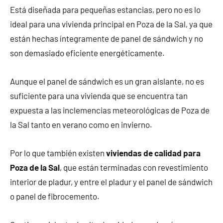
Está diseñada para pequeñas estancias, pero no es lo
ideal para una vivienda principal en Poza de la Sal, ya que
están hechas íntegramente de panel de sándwich y no
son demasiado eficiente energéticamente.
Aunque el panel de sándwich es un gran aislante, no es
suficiente para una vivienda que se encuentra tan
expuesta a las inclemencias meteorológicas de Poza de
la Sal tanto en verano como en invierno.
Por lo que también existen
viviendas de calidad para
Poza de la Sal
, que están terminadas con revestimiento
interior de pladur, y entre el pladur y el panel de sándwich
o panel de fibrocemento.