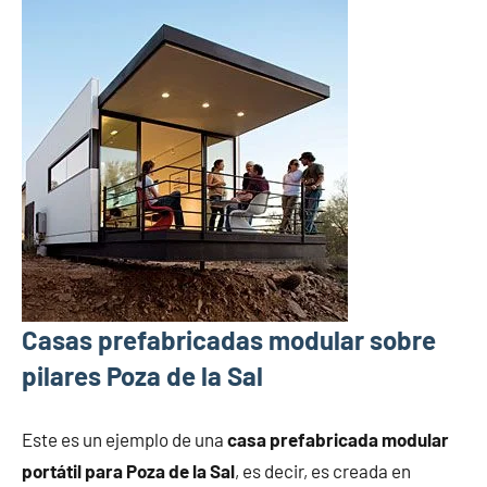
Casas prefabricadas modular sobre
pilares Poza de la Sal
Este es un ejemplo de una
casa prefabricada modular
portátil para Poza de la Sal
, es decir, es creada en