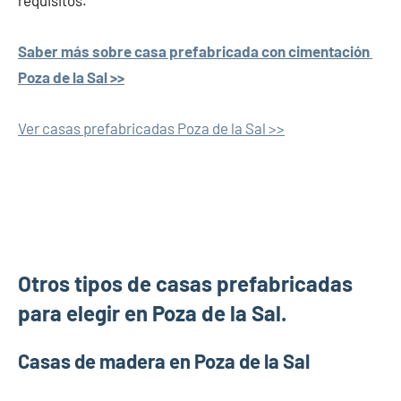
requisitos.
Saber más sobre casa prefabricada con cimentación
Poza de la Sal >>
Ver casas prefabricadas Poza de la Sal >>
Otros tipos de casas prefabricadas
para elegir en Poza de la Sal.
Casas de madera en Poza de la Sal