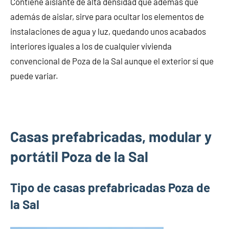
Contiene aislante de alta densidad que además que
además de aislar, sirve para ocultar los elementos de
instalaciones de agua y luz, quedando unos acabados
interiores iguales a los de cualquier vivienda
convencional de Poza de la Sal aunque el exterior sí que
puede variar.
Casas prefabricadas, modular y
portátil Poza de la Sal
Tipo de casas prefabricadas Poza de
la Sal