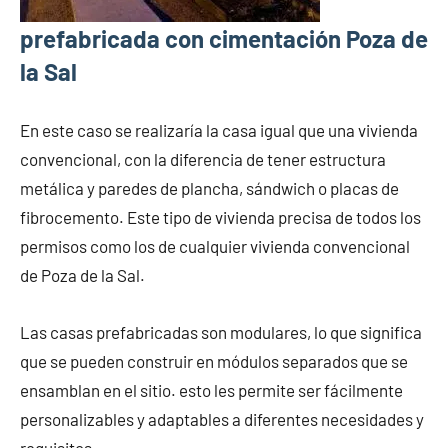
prefabricada con cimentación Poza de
la Sal
En este caso se realizaría la casa igual que una vivienda
convencional, con la diferencia de tener estructura
metálica y paredes de plancha, sándwich o placas de
fibrocemento. Este tipo de vivienda precisa de todos los
permisos como los de cualquier vivienda convencional
de Poza de la Sal.
Las casas prefabricadas son modulares, lo que significa
que se pueden construir en módulos separados que se
ensamblan en el sitio. esto les permite ser fácilmente
personalizables y adaptables a diferentes necesidades y