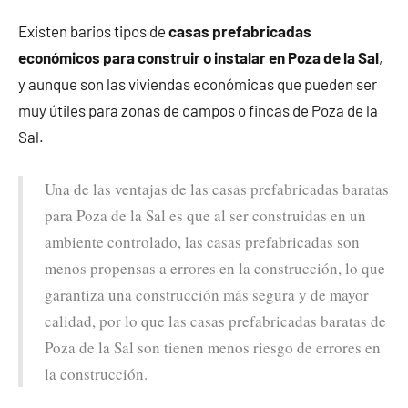
Existen barios tipos de
casas prefabricadas
económicos para construir o instalar en Poza de la Sal
,
y aunque son las viviendas económicas que pueden ser
muy útiles para zonas de campos o fincas de Poza de la
Sal.
Una de las ventajas de las casas prefabricadas baratas
para Poza de la Sal es que al ser construidas en un
ambiente controlado, las casas prefabricadas son
menos propensas a errores en la construcción, lo que
garantiza una construcción más segura y de mayor
calidad, por lo que las casas prefabricadas baratas de
Poza de la Sal son tienen menos riesgo de errores en
la construcción.