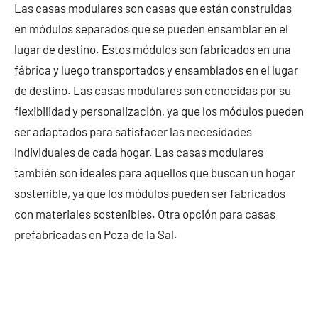
Las casas modulares son casas que están construidas
en módulos separados que se pueden ensamblar en el
lugar de destino. Estos módulos son fabricados en una
fábrica y luego transportados y ensamblados en el lugar
de destino. Las casas modulares son conocidas por su
flexibilidad y personalización, ya que los módulos pueden
ser adaptados para satisfacer las necesidades
individuales de cada hogar. Las casas modulares
también son ideales para aquellos que buscan un hogar
sostenible, ya que los módulos pueden ser fabricados
con materiales sostenibles. Otra opción para casas
prefabricadas en Poza de la Sal.