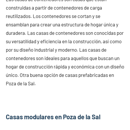
construidas a partir de contenedores de carga
reutilizados. Los contenedores se cortan y se
ensamblan para crear una estructura de hogar única y
duradera. Las casas de contenedores son conocidas por
su versatilidad y eficiencia en la construcción, así como
por su diseño industrial y moderno. Las casas de
contenedores son ideales para aquellos que buscan un
hogar de construcción rápida y económica con un diseño
único. Otra buena opción de casas prefabricadas en
Poza de la Sal.
Casas modulares en Poza de la Sal