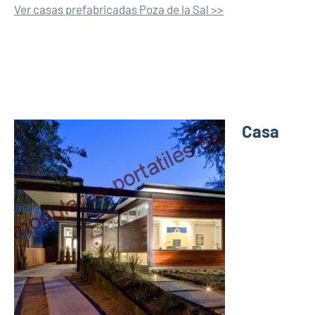
Ver casas prefabricadas Poza de la Sal >>
Casa