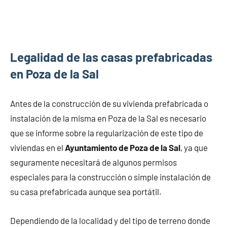
Legalidad de las casas prefabricadas
en Poza de la Sal
Antes de la construcción de su vivienda prefabricada o
instalación de la misma en Poza de la Sal es necesario
que se informe sobre la regularización de este tipo de
viviendas en el
Ayuntamiento de Poza de la Sal
, ya que
seguramente necesitará de algunos permisos
especiales para la construcción o simple instalación de
su casa prefabricada aunque sea portátil.
Dependiendo de la localidad y del tipo de terreno donde