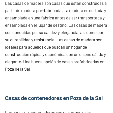
Las casas de madera son casas que están construidas a
partir de madera pre-fabricada. La madera es cortada y
ensamblada en una fábrica antes de ser transportada y
ensamblada en el lugar de destino. Las casas de madera
son conocidas por su calidez y elegancia, así como por
su durabilidad y resistencia. Las casas de madera son
ideales para aquellos que buscan un hogar de
construcción rápida y económica con un diseño cálido y
elegante. Una buena opción de casas prefabricadas en
Poza de la Sal.
Casas de contenedores en Poza de la Sal
Las casas de contenedores son casas que están