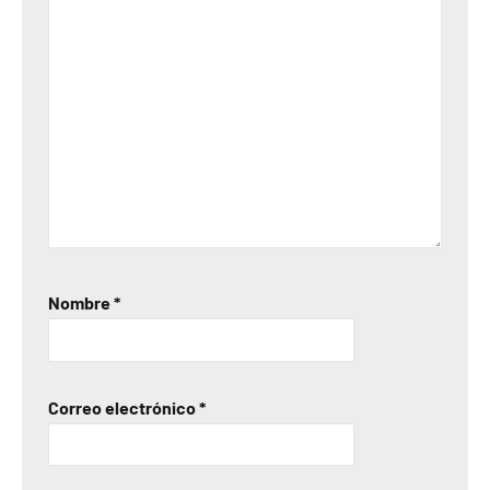
Nombre
*
Correo electrónico
*