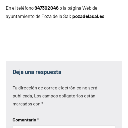
En el teléfono
947302046
o la página Web del
ayuntamiento de Poza de la Sal:
pozadelasal.es
Deja una respuesta
Tu dirección de correo electrónico no será
publicada.
Los campos obligatorios están
marcados con
*
Comentario
*