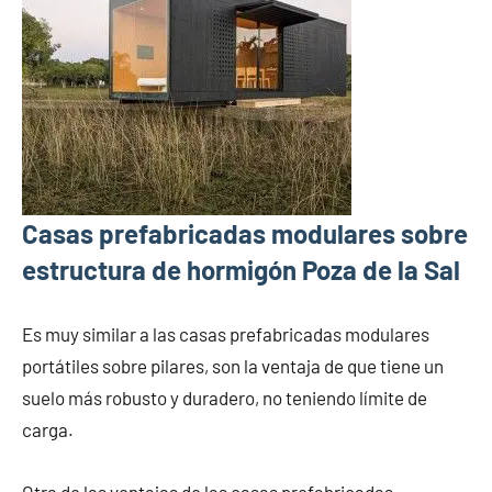
Casas prefabricadas modulares sobre
estructura de hormigón Poza de la Sal
Es muy similar a las casas prefabricadas modulares
portátiles sobre pilares, son la ventaja de que tiene un
suelo más robusto y duradero, no teniendo límite de
carga.