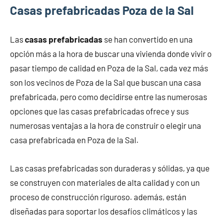
Casas prefabricadas Poza de la Sal
Las
casas prefabricadas
se han convertido en una
opción más a la hora de buscar una vivienda donde vivir o
pasar tiempo de calidad en Poza de la Sal, cada vez más
son los vecinos de Poza de la Sal que buscan una casa
prefabricada, pero como decidirse entre las numerosas
opciones que las casas prefabricadas ofrece y sus
numerosas ventajas a la hora de construir o elegir una
casa prefabricada en Poza de la Sal.
Las casas prefabricadas son duraderas y sólidas, ya que
se construyen con materiales de alta calidad y con un
proceso de construcción riguroso. además, están
diseñadas para soportar los desafíos climáticos y las