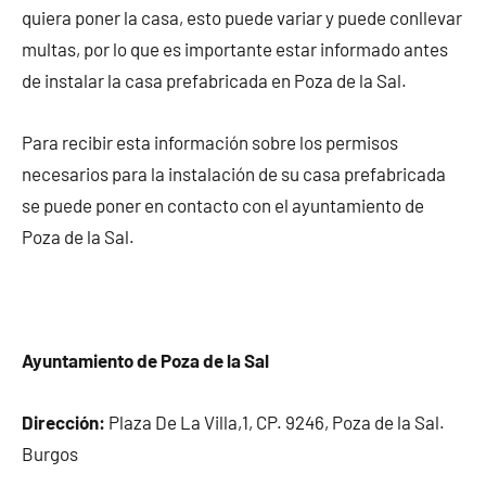
quiera poner la casa, esto puede variar y puede conllevar
multas, por lo que es importante estar informado antes
de instalar la casa prefabricada en Poza de la Sal.
Para recibir esta información sobre los permisos
necesarios para la instalación de su casa prefabricada
se puede poner en contacto con el ayuntamiento de
Poza de la Sal.
Ayuntamiento de Poza de la Sal
Dirección:
Plaza De La Villa,1, CP. 9246, Poza de la Sal.
Burgos