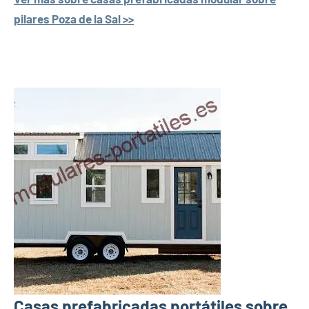
pilares Poza de la Sal >>
Casas prefabricadas portátiles sobre