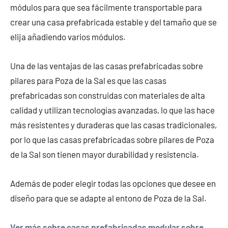
módulos para que sea fácilmente transportable para
crear una casa prefabricada estable y del tamaño que se
elija añadiendo varios módulos.
Una de las ventajas de las casas prefabricadas sobre
pilares para Poza de la Sal es que las casas
prefabricadas son construidas con materiales de alta
calidad y utilizan tecnologías avanzadas, lo que las hace
más resistentes y duraderas que las casas tradicionales,
por lo que las casas prefabricadas sobre pilares de Poza
de la Sal son tienen mayor durabilidad y resistencia.
Además de poder elegir todas las opciones que desee en
diseño para que se adapte al entono de Poza de la Sal.
Ver más sobre casas prefabricadas modular sobre