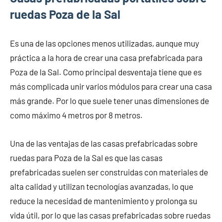
ruedas Poza de la Sal
Es una de las opciones menos utilizadas, aunque muy
práctica a la hora de crear una casa prefabricada para
Poza de la Sal. Como principal desventaja tiene que es
más complicada unir varios módulos para crear una casa
más grande. Por lo que suele tener unas dimensiones de
como máximo 4 metros por 8 metros.
Una de las ventajas de las casas prefabricadas sobre
ruedas para Poza de la Sal es que las casas
prefabricadas suelen ser construidas con materiales de
alta calidad y utilizan tecnologías avanzadas, lo que
reduce la necesidad de mantenimiento y prolonga su
vida útil, por lo que las casas prefabricadas sobre ruedas