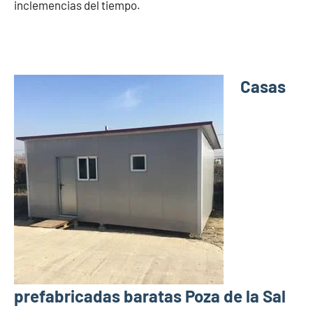
inclemencias del tiempo.
Casas
prefabricadas baratas Poza de la Sal