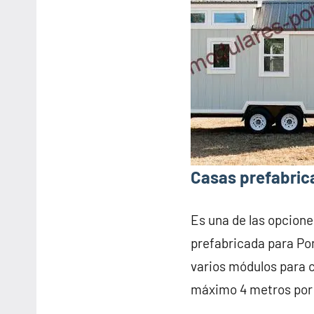
Casas prefabric
Es una de las opcione
prefabricada para Po
varios módulos para 
máximo 4 metros por