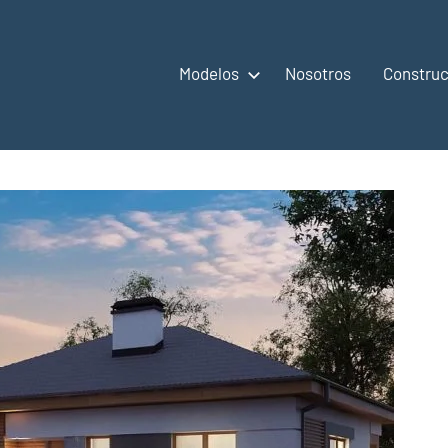
Modelos
Nosotros
Construc
,