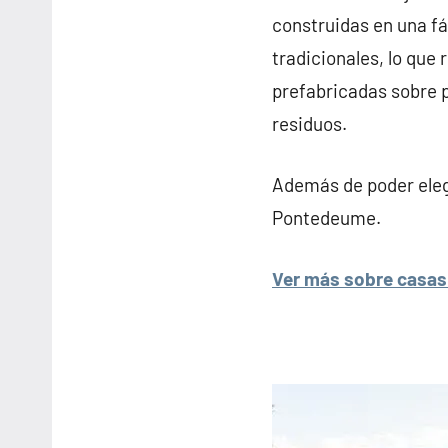
construidas en una f
tradicionales, lo que 
prefabricadas sobre 
residuos.
Además de poder elegi
Pontedeume.
Ver más sobre casas