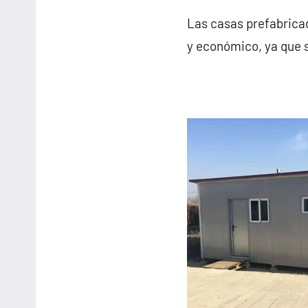
Las casas prefabricad
y económico, ya que 