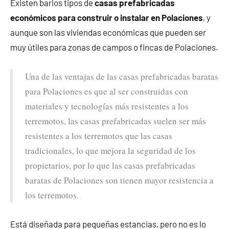
Existen barios tipos de
casas prefabricadas
económicos para construir o instalar en Polaciones
, y
aunque son las viviendas económicas que pueden ser
muy útiles para zonas de campos o fincas de Polaciones.
Una de las ventajas de las casas prefabricadas baratas
para Polaciones es que al ser construidas con
materiales y tecnologías más resistentes a los
terremotos, las casas prefabricadas suelen ser más
resistentes a los terremotos que las casas
tradicionales, lo que mejora la seguridad de los
propietarios, por lo que las casas prefabricadas
baratas de Polaciones son tienen mayor resistencia a
los terremotos.
Está diseñada para pequeñas estancias, pero no es lo