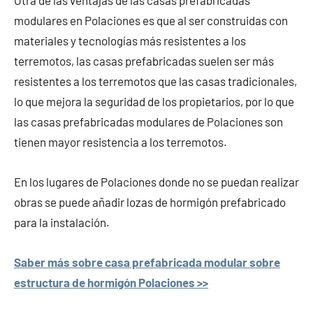
Otra de las ventajas de las casas prefabricadas
modulares en Polaciones es que al ser construidas con
materiales y tecnologías más resistentes a los
terremotos, las casas prefabricadas suelen ser más
resistentes a los terremotos que las casas tradicionales,
lo que mejora la seguridad de los propietarios, por lo que
las casas prefabricadas modulares de Polaciones son
tienen mayor resistencia a los terremotos.
En los lugares de Polaciones donde no se puedan realizar
obras se puede añadir lozas de hormigón prefabricado
para la instalación.
Saber más sobre casa prefabricada modular sobre
estructura de hormigón Polaciones >>