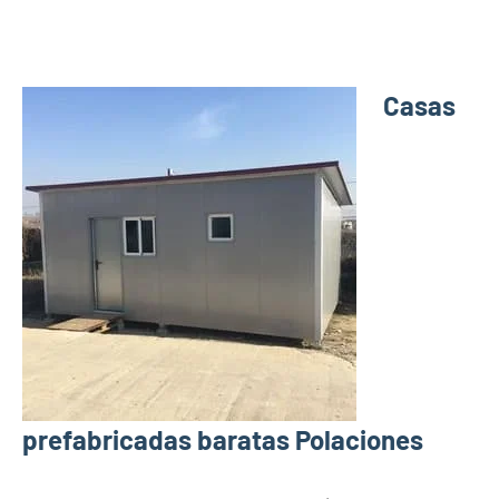
Casas
prefabricadas baratas Polaciones