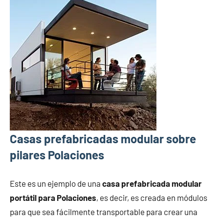
Casas prefabricadas modular sobre
pilares Polaciones
Este es un ejemplo de una
casa prefabricada modular
portátil para Polaciones
, es decir, es creada en módulos
para que sea fácilmente transportable para crear una