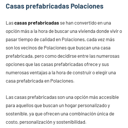
Casas prefabricadas Polaciones
Las
casas prefabricadas
se han convertido en una
opción más a la hora de buscar una vivienda donde vivir o
pasar tiempo de calidad en Polaciones, cada vez más
son los vecinos de Polaciones que buscan una casa
prefabricada, pero como decidirse entre las numerosas
opciones que las casas prefabricadas ofrece y sus
numerosas ventajas a la hora de construir o elegir una
casa prefabricada en Polaciones.
Las casas prefabricadas son una opción más accesible
para aquellos que buscan un hogar personalizado y
sostenible, ya que ofrecen una combinación única de
costo, personalización y sostenibilidad.