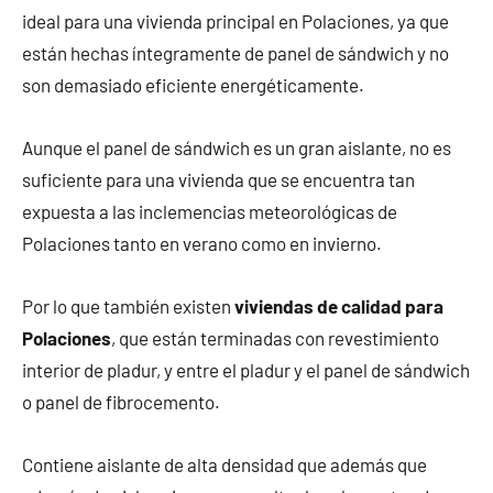
ideal para una vivienda principal en Polaciones, ya que
están hechas íntegramente de panel de sándwich y no
son demasiado eficiente energéticamente.
Aunque el panel de sándwich es un gran aislante, no es
suficiente para una vivienda que se encuentra tan
expuesta a las inclemencias meteorológicas de
Polaciones tanto en verano como en invierno.
Por lo que también existen
viviendas de calidad para
Polaciones
, que están terminadas con revestimiento
interior de pladur, y entre el pladur y el panel de sándwich
o panel de fibrocemento.
Contiene aislante de alta densidad que además que