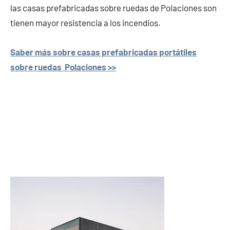
las casas prefabricadas sobre ruedas de Polaciones son
tienen mayor resistencia a los incendios.
Saber más sobre casas prefabricadas portátiles
sobre ruedas Polaciones >>