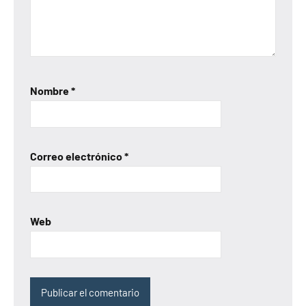
Nombre
*
Correo electrónico
*
Web