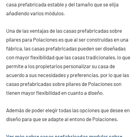
casa prefabricada estable y del tamaño que se elija
añadiendo varios módulos.
Una de las ventajas de las casas prefabricadas sobre
pilares para Polaciones es que al ser construidas en una
fábrica, las casas prefabricadas pueden ser diseñadas
con mayor flexibilidad que las casas tradicionales, lo que
permite a los propietarios personalizar su casa de
acuerdo a sus necesidades y preferencias, por lo que las
casas prefabricadas sobre pilares de Polaciones son
tienen mayor flexibilidad en cuanto a diseño.
Además de poder elegir todas las opciones que desee en
diseño para que se adapte al entono de Polaciones.
Ver más sobre casas prefabricadas modular sobre