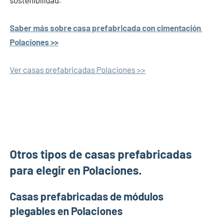
sostenibilidad.
Saber más sobre casa prefabricada con cimentación
Polaciones >>
Ver casas prefabricadas Polaciones >>
Otros tipos de casas prefabricadas
para elegir en Polaciones.
Casas prefabricadas de módulos
plegables en Polaciones