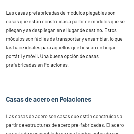
Las casas prefabricadas de módulos plegables son
casas que están construidas a partir de módulos que se
pliegan y se despliegan en el lugar de destino. Estos
módulos son fáciles de transportar y ensamblar, lo que
las hace ideales para aquellos que buscan un hogar
portátil y móvil. Una buena opción de casas
prefabricadas en Polaciones.
Casas de acero en Polaciones
Las casas de acero son casas que están construidas a
partir de estructuras de acero pre-fabricadas. El acero
es cortado y ensamblado en una fábrica antes de ser