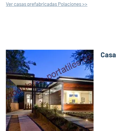
Ver casas prefabricadas Polaciones >>
Casa