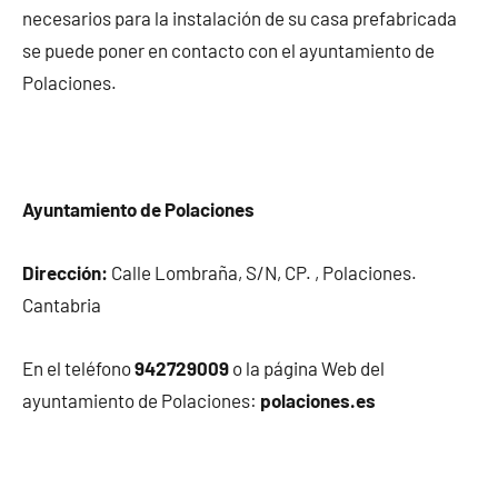
necesarios para la instalación de su casa prefabricada
se puede poner en contacto con el ayuntamiento de
Polaciones.
Ayuntamiento de Polaciones
Dirección:
Calle Lombraña, S/N, CP. , Polaciones.
Cantabria
En el teléfono
942729009
o la página Web del
ayuntamiento de Polaciones:
polaciones.es