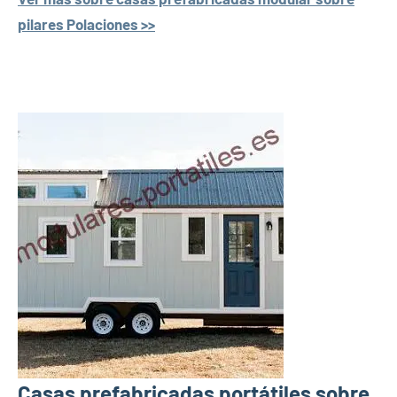
pilares Polaciones >>
Casas prefabricadas portátiles sobre