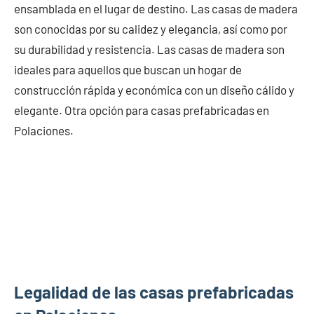
ensamblada en el lugar de destino. Las casas de madera
son conocidas por su calidez y elegancia, así como por
su durabilidad y resistencia. Las casas de madera son
ideales para aquellos que buscan un hogar de
construcción rápida y económica con un diseño cálido y
elegante. Otra opción para casas prefabricadas en
Polaciones.
Legalidad de las casas prefabricadas