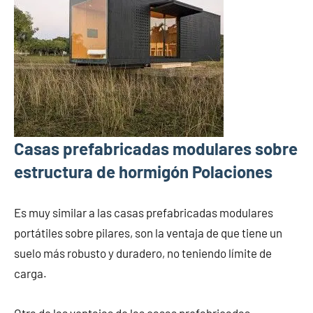
Casas prefabricadas modulares sobre
estructura de hormigón Polaciones
Es muy similar a las casas prefabricadas modulares
portátiles sobre pilares, son la ventaja de que tiene un
suelo más robusto y duradero, no teniendo límite de
carga.