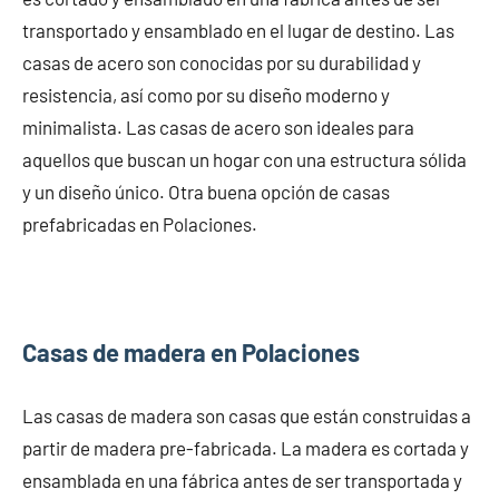
transportado y ensamblado en el lugar de destino. Las
casas de acero son conocidas por su durabilidad y
resistencia, así como por su diseño moderno y
minimalista. Las casas de acero son ideales para
aquellos que buscan un hogar con una estructura sólida
y un diseño único. Otra buena opción de casas
prefabricadas en Polaciones.
Casas de madera en Polaciones
Las casas de madera son casas que están construidas a
partir de madera pre-fabricada. La madera es cortada y
ensamblada en una fábrica antes de ser transportada y