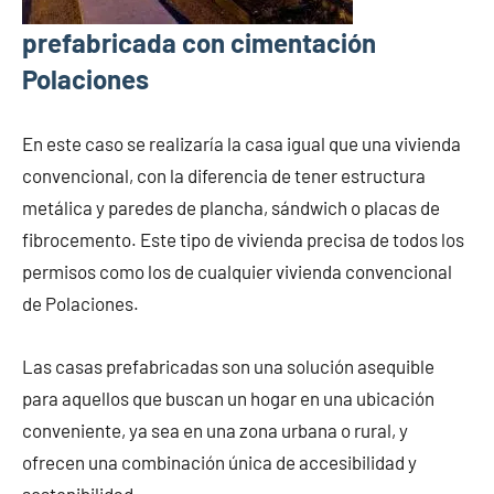
prefabricada con cimentación
Polaciones
En este caso se realizaría la casa igual que una vivienda
convencional, con la diferencia de tener estructura
metálica y paredes de plancha, sándwich o placas de
fibrocemento. Este tipo de vivienda precisa de todos los
permisos como los de cualquier vivienda convencional
de Polaciones.
Las casas prefabricadas son una solución asequible
para aquellos que buscan un hogar en una ubicación
conveniente, ya sea en una zona urbana o rural, y
ofrecen una combinación única de accesibilidad y