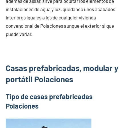
además de aislar, sirve para ocultar los elementos de
instalaciones de agua y luz, quedando unos acabados
interiores iguales a los de cualquier vivienda
convencional de Polaciones aunque el exterior sí que
puede variar.
Casas prefabricadas, modular y
portátil Polaciones
Tipo de casas prefabricadas
Polaciones