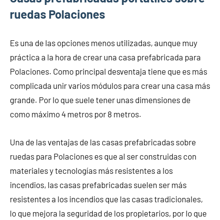
ruedas Polaciones
Es una de las opciones menos utilizadas, aunque muy
práctica a la hora de crear una casa prefabricada para
Polaciones. Como principal desventaja tiene que es más
complicada unir varios módulos para crear una casa más
grande. Por lo que suele tener unas dimensiones de
como máximo 4 metros por 8 metros.
Una de las ventajas de las casas prefabricadas sobre
ruedas para Polaciones es que al ser construidas con
materiales y tecnologías más resistentes a los
incendios, las casas prefabricadas suelen ser más
resistentes a los incendios que las casas tradicionales,
lo que mejora la seguridad de los propietarios, por lo que