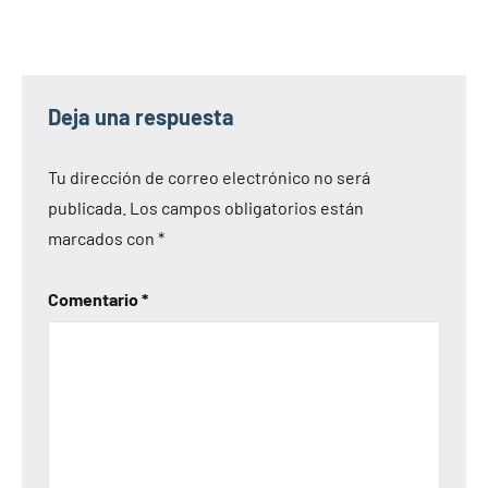
Deja una respuesta
Tu dirección de correo electrónico no será
publicada.
Los campos obligatorios están
marcados con
*
Comentario
*