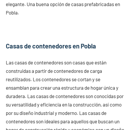
elegante. Una buena opción de casas prefabricadas en
Pobla.
Casas de contenedores en Pobla
Las casas de contenedores son casas que están
construidas a partir de contenedores de carga
reutilizados. Los contenedores se cortan y se
ensamblan para crear una estructura de hogar única y
duradera. Las casas de contenedores son conocidas por
su versatilidad y eficiencia en la construcción, así como
por su diseño industrial y moderno. Las casas de
contenedores son ideales para aquellos que buscan un
hogar de construcción rápida y económica con un diseño