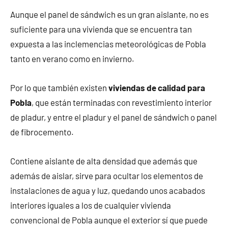
Aunque el panel de sándwich es un gran aislante, no es
suficiente para una vivienda que se encuentra tan
expuesta a las inclemencias meteorológicas de Pobla
tanto en verano como en invierno.
Por lo que también existen
viviendas de calidad para
Pobla
, que están terminadas con revestimiento interior
de pladur, y entre el pladur y el panel de sándwich o panel
de fibrocemento.
Contiene aislante de alta densidad que además que
además de aislar, sirve para ocultar los elementos de
instalaciones de agua y luz, quedando unos acabados
interiores iguales a los de cualquier vivienda
convencional de Pobla aunque el exterior sí que puede