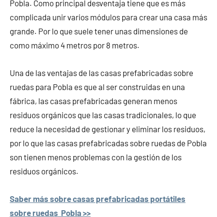
Pobla. Como principal desventaja tiene que es más
complicada unir varios módulos para crear una casa más
grande. Por lo que suele tener unas dimensiones de
como máximo 4 metros por 8 metros.
Una de las ventajas de las casas prefabricadas sobre
ruedas para Pobla es que al ser construidas en una
fábrica, las casas prefabricadas generan menos
residuos orgánicos que las casas tradicionales, lo que
reduce la necesidad de gestionar y eliminar los residuos,
por lo que las casas prefabricadas sobre ruedas de Pobla
son tienen menos problemas con la gestión de los
residuos orgánicos.
Saber más sobre casas prefabricadas portátiles
sobre ruedas Pobla >>