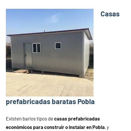
Casas
prefabricadas baratas Pobla
Existen barios tipos de
casas prefabricadas
económicos para construir o instalar en Pobla
, y