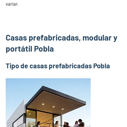
variar.
Casas prefabricadas, modular y
portátil Pobla
Tipo de casas prefabricadas Pobla