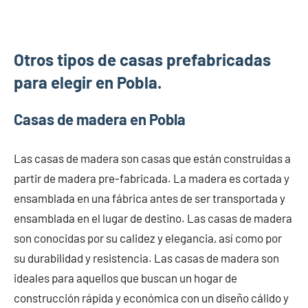
Otros tipos de casas prefabricadas
para elegir en Pobla.
Casas de madera en Pobla
Las casas de madera son casas que están construidas a
partir de madera pre-fabricada. La madera es cortada y
ensamblada en una fábrica antes de ser transportada y
ensamblada en el lugar de destino. Las casas de madera
son conocidas por su calidez y elegancia, así como por
su durabilidad y resistencia. Las casas de madera son
ideales para aquellos que buscan un hogar de
construcción rápida y económica con un diseño cálido y