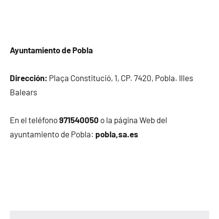
Ayuntamiento de Pobla
Dirección:
Plaça Constitució, 1, CP. 7420, Pobla. Illes
Balears
En el teléfono
971540050
o la página Web del
ayuntamiento de Pobla:
pobla,sa.es