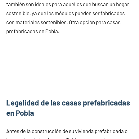
también son ideales para aquellos que buscan un hogar
sostenible, ya que los módulos pueden ser fabricados
con materiales sostenibles. Otra opción para casas
prefabricadas en Pobla.
Legalidad de las casas prefabricadas
en Pobla
Antes de la construcción de su vivienda prefabricada o