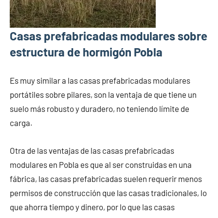
Casas prefabricadas modulares sobre
estructura de hormigón Pobla
Es muy similar a las casas prefabricadas modulares
portátiles sobre pilares, son la ventaja de que tiene un
suelo más robusto y duradero, no teniendo límite de
carga.
Otra de las ventajas de las casas prefabricadas
modulares en Pobla es que al ser construidas en una
fábrica, las casas prefabricadas suelen requerir menos
permisos de construcción que las casas tradicionales, lo
que ahorra tiempo y dinero, por lo que las casas