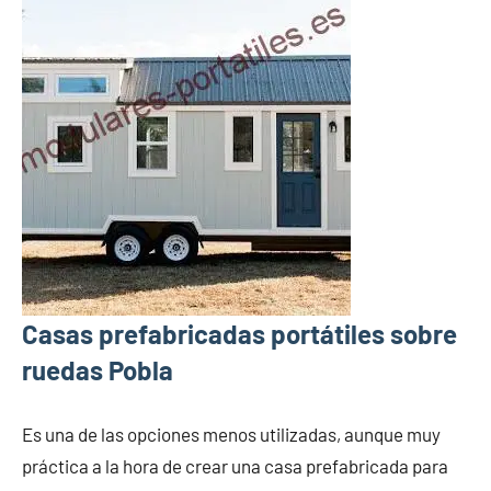
Casas prefabricadas portátiles sobre
ruedas Pobla
Es una de las opciones menos utilizadas, aunque muy
práctica a la hora de crear una casa prefabricada para