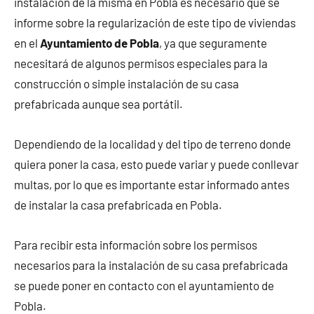
instalación de la misma en Pobla es necesario que se
informe sobre la regularización de este tipo de viviendas
en el
Ayuntamiento de Pobla
, ya que seguramente
necesitará de algunos permisos especiales para la
construcción o simple instalación de su casa
prefabricada aunque sea portátil.
Dependiendo de la localidad y del tipo de terreno donde
quiera poner la casa, esto puede variar y puede conllevar
multas, por lo que es importante estar informado antes
de instalar la casa prefabricada en Pobla.
Para recibir esta información sobre los permisos
necesarios para la instalación de su casa prefabricada
se puede poner en contacto con el ayuntamiento de
Pobla.