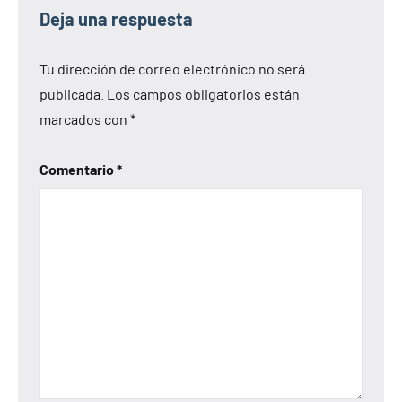
Deja una respuesta
Tu dirección de correo electrónico no será
publicada.
Los campos obligatorios están
marcados con
*
Comentario
*