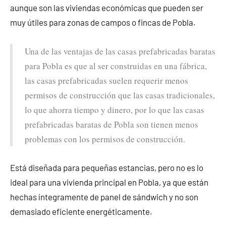
aunque son las viviendas económicas que pueden ser
muy útiles para zonas de campos o fincas de Pobla.
Una de las ventajas de las casas prefabricadas baratas
para Pobla es que al ser construidas en una fábrica,
las casas prefabricadas suelen requerir menos
permisos de construcción que las casas tradicionales,
lo que ahorra tiempo y dinero, por lo que las casas
prefabricadas baratas de Pobla son tienen menos
problemas con los permisos de construcción.
Está diseñada para pequeñas estancias, pero no es lo
ideal para una vivienda principal en Pobla, ya que están
hechas íntegramente de panel de sándwich y no son
demasiado eficiente energéticamente.