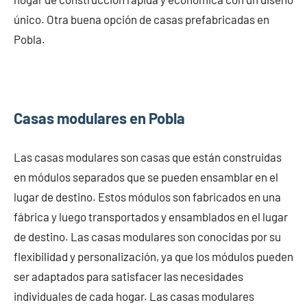
único. Otra buena opción de casas prefabricadas en
Pobla.
Casas modulares en Pobla
Las casas modulares son casas que están construidas
en módulos separados que se pueden ensamblar en el
lugar de destino. Estos módulos son fabricados en una
fábrica y luego transportados y ensamblados en el lugar
de destino. Las casas modulares son conocidas por su
flexibilidad y personalización, ya que los módulos pueden
ser adaptados para satisfacer las necesidades
individuales de cada hogar. Las casas modulares