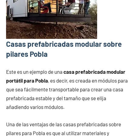
Casas prefabricadas modular sobre
pilares Pobla
Este es un ejemplo de una
casa prefabricada modular
portátil para Pobla
, es decir, es creada en módulos para
que sea fácilmente transportable para crear una casa
prefabricada estable y del tamaño que se elija
añadiendo varios módulos.
Una de las ventajas de las casas prefabricadas sobre
pilares para Pobla es que al utilizar materiales y