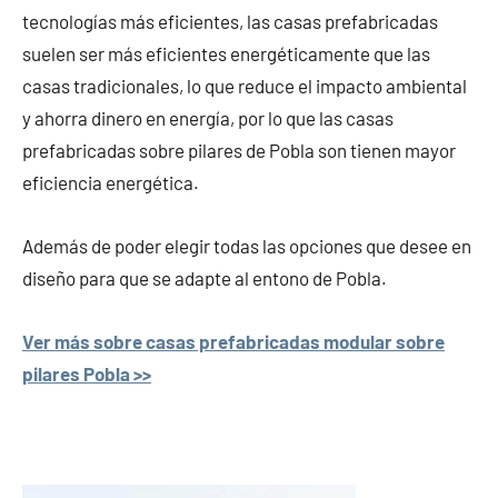
tecnologías más eficientes, las casas prefabricadas
suelen ser más eficientes energéticamente que las
casas tradicionales, lo que reduce el impacto ambiental
y ahorra dinero en energía, por lo que las casas
prefabricadas sobre pilares de Pobla son tienen mayor
eficiencia energética.
Además de poder elegir todas las opciones que desee en
diseño para que se adapte al entono de Pobla.
Ver más sobre casas prefabricadas modular sobre
pilares Pobla >>