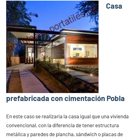
Casa
prefabricada con cimentación Pobla
En este caso se realizaría la casa igual que una vivienda
convencional, con la diferencia de tener estructura
metálica y paredes de plancha, sándwich o placas de