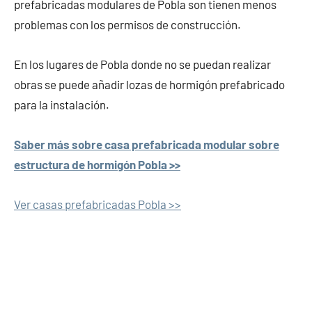
prefabricadas modulares de Pobla son tienen menos
problemas con los permisos de construcción.
En los lugares de Pobla donde no se puedan realizar
obras se puede añadir lozas de hormigón prefabricado
para la instalación.
Saber más sobre casa prefabricada modular sobre
estructura de hormigón Pobla >>
Ver casas prefabricadas Pobla >>