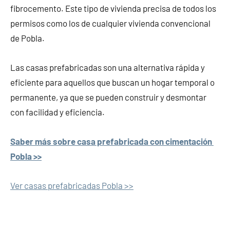
fibrocemento. Este tipo de vivienda precisa de todos los
permisos como los de cualquier vivienda convencional
de Pobla.
Las casas prefabricadas son una alternativa rápida y
eficiente para aquellos que buscan un hogar temporal o
permanente, ya que se pueden construir y desmontar
con facilidad y eficiencia.
Saber más sobre casa prefabricada con cimentación
Pobla >>
Ver casas prefabricadas Pobla >>