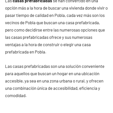
Las
casas prefabricadas
se han convertido en una
opción más a la hora de buscar una vivienda donde vivir o
pasar tiempo de calidad en Pobla, cada vez más son los
vecinos de Pobla que buscan una casa prefabricada,
pero como decidirse entre las numerosas opciones que
las casas prefabricadas ofrece y sus numerosas
ventajas a la hora de construir o elegir una casa
prefabricada en Pobla.
Las casas prefabricadas son una solución conveniente
para aquellos que buscan un hogar en una ubicación
accesible, ya sea en una zona urbana o rural, y ofrecen
una combinación única de accesibilidad, eficiencia y
comodidad.