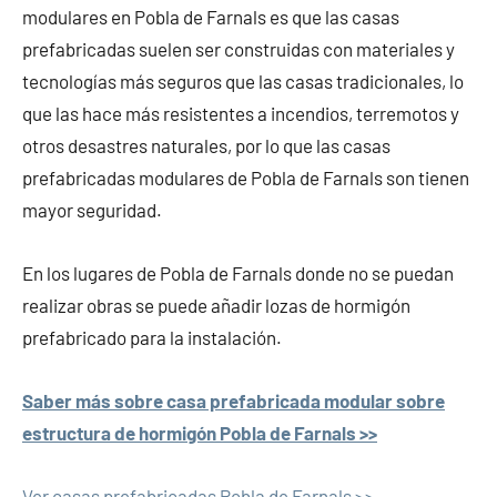
modulares en Pobla de Farnals es que las casas
prefabricadas suelen ser construidas con materiales y
tecnologías más seguros que las casas tradicionales, lo
que las hace más resistentes a incendios, terremotos y
otros desastres naturales, por lo que las casas
prefabricadas modulares de Pobla de Farnals son tienen
mayor seguridad.
En los lugares de Pobla de Farnals donde no se puedan
realizar obras se puede añadir lozas de hormigón
prefabricado para la instalación.
Saber más sobre casa prefabricada modular sobre
estructura de hormigón Pobla de Farnals >>
Ver casas prefabricadas Pobla de Farnals >>