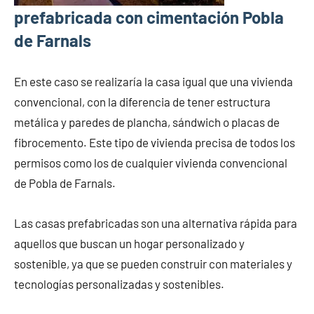
prefabricada con cimentación Pobla
de Farnals
En este caso se realizaría la casa igual que una vivienda
convencional, con la diferencia de tener estructura
metálica y paredes de plancha, sándwich o placas de
fibrocemento. Este tipo de vivienda precisa de todos los
permisos como los de cualquier vivienda convencional
de Pobla de Farnals.
Las casas prefabricadas son una alternativa rápida para
aquellos que buscan un hogar personalizado y
sostenible, ya que se pueden construir con materiales y
tecnologías personalizadas y sostenibles.