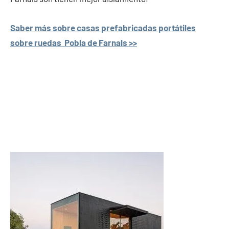
Saber más sobre casas prefabricadas portátiles
sobre ruedas Pobla de Farnals >>