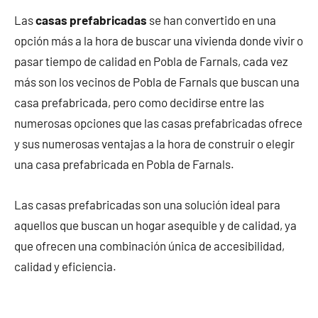
Las
casas prefabricadas
se han convertido en una
opción más a la hora de buscar una vivienda donde vivir o
pasar tiempo de calidad en Pobla de Farnals, cada vez
más son los vecinos de Pobla de Farnals que buscan una
casa prefabricada, pero como decidirse entre las
numerosas opciones que las casas prefabricadas ofrece
y sus numerosas ventajas a la hora de construir o elegir
una casa prefabricada en Pobla de Farnals.
Las casas prefabricadas son una solución ideal para
aquellos que buscan un hogar asequible y de calidad, ya
que ofrecen una combinación única de accesibilidad,
calidad y eficiencia.