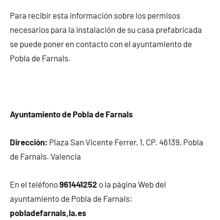
Para recibir esta información sobre los permisos
necesarios para la instalación de su casa prefabricada
se puede poner en contacto con el ayuntamiento de
Pobla de Farnals.
Ayuntamiento de Pobla de Farnals
Dirección:
Plaza San Vicente Ferrer, 1, CP. 46139, Pobla
de Farnals. Valencia
En el teléfono
961441252
o la página Web del
ayuntamiento de Pobla de Farnals:
pobladefarnals,la.es