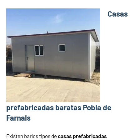
Casas
prefabricadas baratas Pobla de
Farnals
Existen barios tipos de
casas prefabricadas