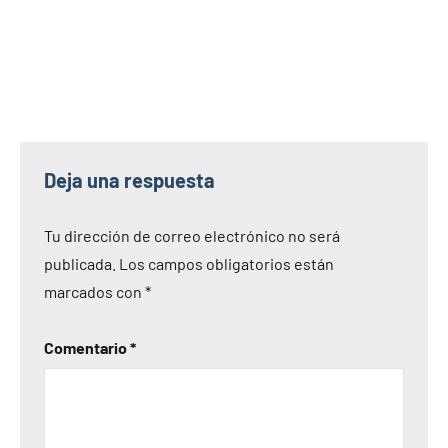
Deja una respuesta
Tu dirección de correo electrónico no será
publicada.
Los campos obligatorios están
marcados con
*
Comentario
*