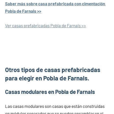
Saber más sobre casa prefabricada con cimentación
Pobla de Farnals >>
Ver casas prefabricadas Pobla de Farnals >>
Otros tipos de casas prefabricadas
para elegir en Pobla de Farnals.
Casas modulares en Pobla de Farnals
Las casas modulares son casas que están construidas
en módulos separados que se pueden ensamblar en el