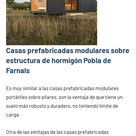
Casas prefabricadas modulares sobre
estructura de hormigón Pobla de
Farnals
Es muy similar a las casas prefabricadas modulares
portátiles sobre pilares, son la ventaja de que tiene un
suelo más robusto y duradero, no teniendo límite de
carga.
Otra de las ventajas de las casas prefabricadas