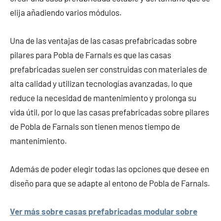
elija añadiendo varios módulos.
Una de las ventajas de las casas prefabricadas sobre
pilares para Pobla de Farnals es que las casas
prefabricadas suelen ser construidas con materiales de
alta calidad y utilizan tecnologías avanzadas, lo que
reduce la necesidad de mantenimiento y prolonga su
vida útil, por lo que las casas prefabricadas sobre pilares
de Pobla de Farnals son tienen menos tiempo de
mantenimiento.
Además de poder elegir todas las opciones que desee en
diseño para que se adapte al entono de Pobla de Farnals.
Ver más sobre casas prefabricadas modular sobre