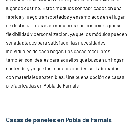
lugar de destino. Estos módulos son fabricados en una
fábrica y luego transportados y ensamblados en el lugar
de destino. Las casas modulares son conocidas por su
flexibilidad y personalización, ya que los módulos pueden
ser adaptados para satisfacer las necesidades
individuales de cada hogar. Las casas modulares
también son ideales para aquellos que buscan un hogar
sostenible, ya que los módulos pueden ser fabricados
con materiales sostenibles. Una buena opción de casas
prefabricadas en Pobla de Farnals.
Casas de paneles en Pobla de Farnals