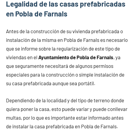
Legalidad de las casas prefabricadas
en Pobla de Farnals
Antes de la construcción de su vivienda prefabricada o
instalación de la misma en Pobla de Farnals es necesario
que se informe sobre la regularización de este tipo de
viviendas en el
Ayuntamiento de Pobla de Farnals
, ya
que seguramente necesitará de algunos permisos
especiales para la construcción o simple instalación de
su casa prefabricada aunque sea portátil.
Dependiendo de la localidad y del tipo de terreno donde
quiera poner la casa, esto puede variar y puede conllevar
multas, por lo que es importante estar informado antes
de instalar la casa prefabricada en Pobla de Farnals.