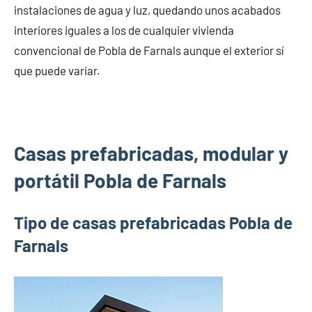
instalaciones de agua y luz, quedando unos acabados
interiores iguales a los de cualquier vivienda
convencional de Pobla de Farnals aunque el exterior sí
que puede variar.
Casas prefabricadas, modular y
portátil Pobla de Farnals
Tipo de casas prefabricadas Pobla de
Farnals