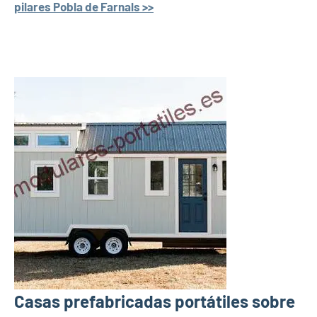
pilares Pobla de Farnals >>
Casas prefabricadas portátiles sobre