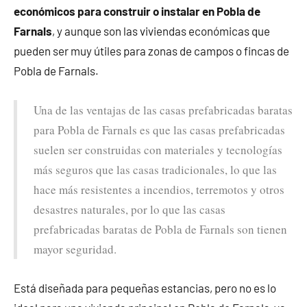
económicos para construir o instalar en Pobla de
Farnals
, y aunque son las viviendas económicas que
pueden ser muy útiles para zonas de campos o fincas de
Pobla de Farnals.
Una de las ventajas de las casas prefabricadas baratas
para Pobla de Farnals es que las casas prefabricadas
suelen ser construidas con materiales y tecnologías
más seguros que las casas tradicionales, lo que las
hace más resistentes a incendios, terremotos y otros
desastres naturales, por lo que las casas
prefabricadas baratas de Pobla de Farnals son tienen
mayor seguridad.
Está diseñada para pequeñas estancias, pero no es lo