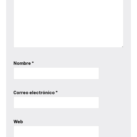
Nombre
*
Correo electrónico
*
Web