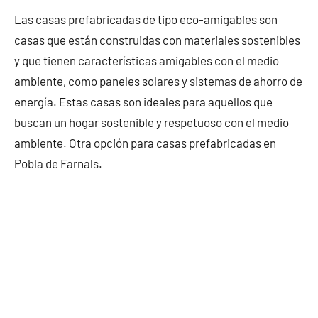
Las casas prefabricadas de tipo eco-amigables son
casas que están construidas con materiales sostenibles
y que tienen características amigables con el medio
ambiente, como paneles solares y sistemas de ahorro de
energía. Estas casas son ideales para aquellos que
buscan un hogar sostenible y respetuoso con el medio
ambiente. Otra opción para casas prefabricadas en
Pobla de Farnals.