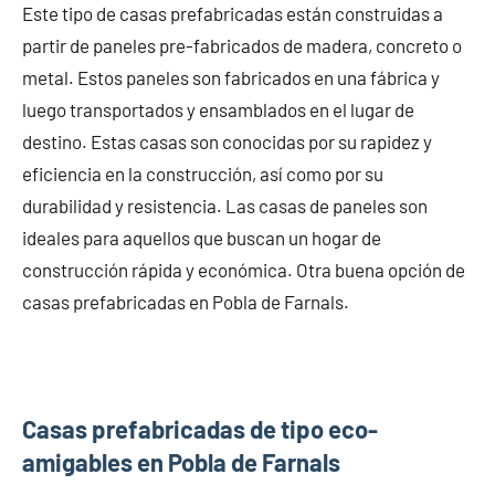
Este tipo de casas prefabricadas están construidas a
partir de paneles pre-fabricados de madera, concreto o
metal. Estos paneles son fabricados en una fábrica y
luego transportados y ensamblados en el lugar de
destino. Estas casas son conocidas por su rapidez y
eficiencia en la construcción, así como por su
durabilidad y resistencia. Las casas de paneles son
ideales para aquellos que buscan un hogar de
construcción rápida y económica. Otra buena opción de
casas prefabricadas en Pobla de Farnals.
Casas prefabricadas de tipo eco-
amigables en Pobla de Farnals