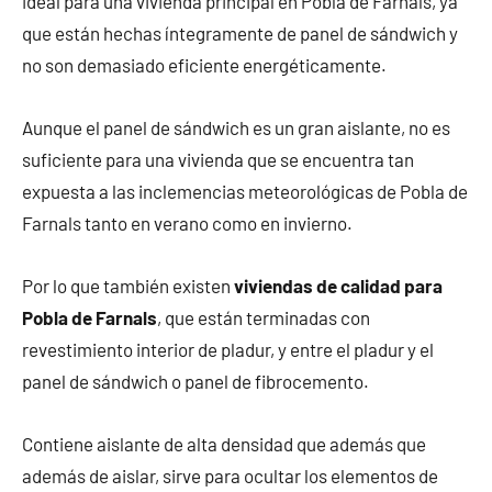
ideal para una vivienda principal en Pobla de Farnals, ya
que están hechas íntegramente de panel de sándwich y
no son demasiado eficiente energéticamente.
Aunque el panel de sándwich es un gran aislante, no es
suficiente para una vivienda que se encuentra tan
expuesta a las inclemencias meteorológicas de Pobla de
Farnals tanto en verano como en invierno.
Por lo que también existen
viviendas de calidad para
Pobla de Farnals
, que están terminadas con
revestimiento interior de pladur, y entre el pladur y el
panel de sándwich o panel de fibrocemento.
Contiene aislante de alta densidad que además que
además de aislar, sirve para ocultar los elementos de