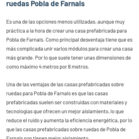
ruedas Pobla de Farnals
Es una de las opciones menos utilizadas, aunque muy
práctica a la hora de crear una casa prefabricada para
Pobla de Farnals. Como principal desventaja tiene que es
más complicada unir varios módulos para crear una casa
más grande. Por lo que suele tener unas dimensiones de
como máximo 4 metros por 8 metros.
Una de las ventajas de las casas prefabricadas sobre
ruedas para Pobla de Farnals es que las casas
prefabricadas suelen ser construidas con materiales y
tecnologías que ofrecen un mejor aislamiento, lo que
reduce el ruido y aumenta la eficiencia energética, por lo
que las casas prefabricadas sobre ruedas de Pobla de
Farnals son tienen mejor aislamiento.