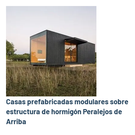
Casas prefabricadas modulares sobre
estructura de hormigón Peralejos de
Arriba