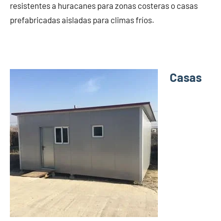
resistentes a huracanes para zonas costeras o casas
prefabricadas aisladas para climas fríos.
Casas