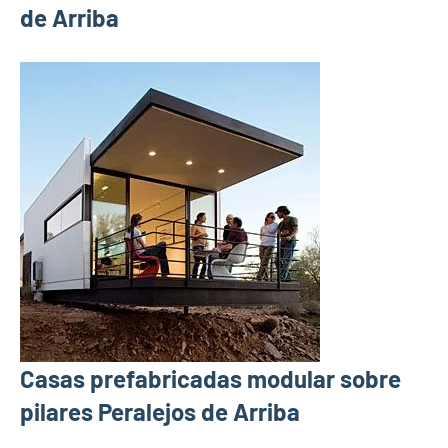
de Arriba
Casas prefabricadas modular sobre
pilares Peralejos de Arriba