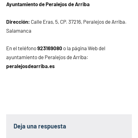
Ayuntamiento de Peralejos de Arriba
Dirección:
Calle Eras, 5, CP. 37216, Peralejos de Arriba.
Salamanca
En el teléfono
923169080
o la página Web del
ayuntamiento de Peralejos de Arriba:
peralejosdearriba.es
Deja una respuesta