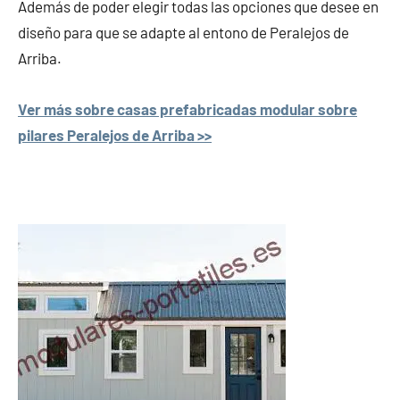
Además de poder elegir todas las opciones que desee en
diseño para que se adapte al entono de Peralejos de
Arriba.
Ver más sobre casas prefabricadas modular sobre
pilares Peralejos de Arriba >>