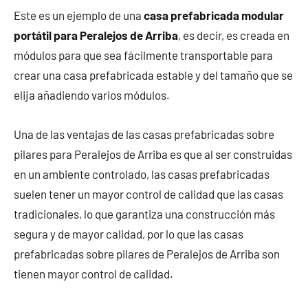
Este es un ejemplo de una
casa prefabricada modular
portátil para Peralejos de Arriba
, es decir, es creada en
módulos para que sea fácilmente transportable para
crear una casa prefabricada estable y del tamaño que se
elija añadiendo varios módulos.
Una de las ventajas de las casas prefabricadas sobre
pilares para Peralejos de Arriba es que al ser construidas
en un ambiente controlado, las casas prefabricadas
suelen tener un mayor control de calidad que las casas
tradicionales, lo que garantiza una construcción más
segura y de mayor calidad, por lo que las casas
prefabricadas sobre pilares de Peralejos de Arriba son
tienen mayor control de calidad.