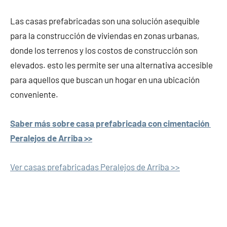
Las casas prefabricadas son una solución asequible
para la construcción de viviendas en zonas urbanas,
donde los terrenos y los costos de construcción son
elevados. esto les permite ser una alternativa accesible
para aquellos que buscan un hogar en una ubicación
conveniente.
Saber más sobre casa prefabricada con cimentación
Peralejos de Arriba >>
Ver casas prefabricadas Peralejos de Arriba >>