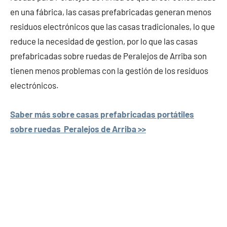
en una fábrica, las casas prefabricadas generan menos
residuos electrónicos que las casas tradicionales, lo que
reduce la necesidad de gestion, por lo que las casas
prefabricadas sobre ruedas de Peralejos de Arriba son
tienen menos problemas con la gestión de los residuos
electrónicos.
Saber más sobre casas prefabricadas portátiles
sobre ruedas Peralejos de Arriba >>