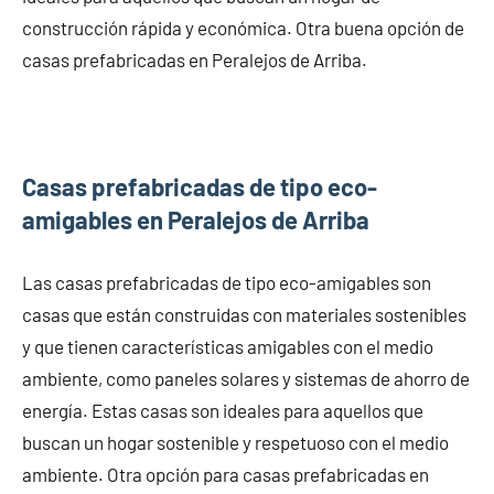
construcción rápida y económica. Otra buena opción de
casas prefabricadas en Peralejos de Arriba.
Casas prefabricadas de tipo eco-
amigables en Peralejos de Arriba
Las casas prefabricadas de tipo eco-amigables son
casas que están construidas con materiales sostenibles
y que tienen características amigables con el medio
ambiente, como paneles solares y sistemas de ahorro de
energía. Estas casas son ideales para aquellos que
buscan un hogar sostenible y respetuoso con el medio
ambiente. Otra opción para casas prefabricadas en