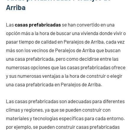
Arriba
Las
casas prefabricadas
se han convertido en una
opción más a la hora de buscar una vivienda donde vivir o
pasar tiempo de calidad en Peralejos de Arriba, cada vez
más son los vecinos de Peralejos de Arriba que buscan
una casa prefabricada, pero como decidirse entre las
numerosas opciones que las casas prefabricadas ofrece
y sus numerosas ventajas a la hora de construir o elegir
una casa prefabricada en Peralejos de Arriba.
Las casas prefabricadas son adecuadas para diferentes
climas y regiones, ya que se pueden construir con
materiales y tecnologías específicas para cada entorno.
por ejemplo, se pueden construir casas prefabricadas