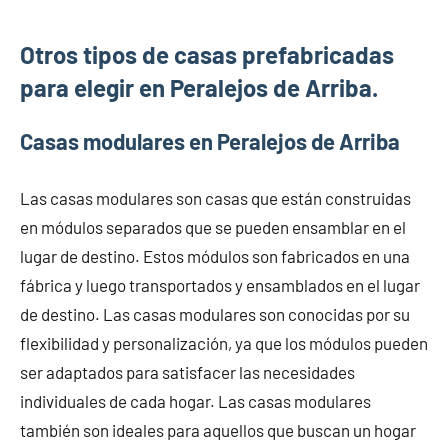
Otros tipos de casas prefabricadas
para elegir en Peralejos de Arriba.
Casas modulares en Peralejos de Arriba
Las casas modulares son casas que están construidas
en módulos separados que se pueden ensamblar en el
lugar de destino. Estos módulos son fabricados en una
fábrica y luego transportados y ensamblados en el lugar
de destino. Las casas modulares son conocidas por su
flexibilidad y personalización, ya que los módulos pueden
ser adaptados para satisfacer las necesidades
individuales de cada hogar. Las casas modulares
también son ideales para aquellos que buscan un hogar