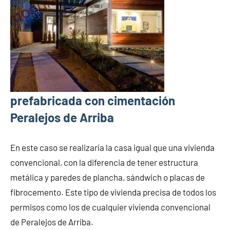
prefabricada con cimentación
Peralejos de Arriba
En este caso se realizaría la casa igual que una vivienda
convencional, con la diferencia de tener estructura
metálica y paredes de plancha, sándwich o placas de
fibrocemento. Este tipo de vivienda precisa de todos los
permisos como los de cualquier vivienda convencional
de Peralejos de Arriba.