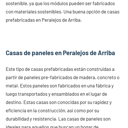
sostenible, ya que los módulos pueden ser fabricados
con materiales sostenibles. Una buena opción de casas
prefabricadas en Peralejos de Arriba.
Casas de paneles en Peralejos de Arriba
Este tipo de casas prefabricadas están construidas a
partir de paneles pre-fabricados de madera, concreto o
metal. Estos paneles son fabricados en una fábrica y
luego transportados y ensamblados en el lugar de
destino. Estas casas son conocidas por su rapidez y
eficiencia en la construcción, así como por su
durabilidad y resistencia. Las casas de paneles son
ideales para aquellos que buscan un hogar de