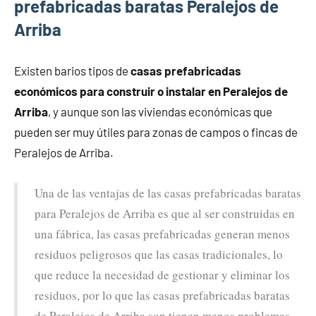
prefabricadas baratas Peralejos de
Arriba
Existen barios tipos de
casas prefabricadas
económicos para construir o instalar en Peralejos de
Arriba
, y aunque son las viviendas económicas que
pueden ser muy útiles para zonas de campos o fincas de
Peralejos de Arriba.
Una de las ventajas de las casas prefabricadas baratas
para Peralejos de Arriba es que al ser construidas en
una fábrica, las casas prefabricadas generan menos
residuos peligrosos que las casas tradicionales, lo
que reduce la necesidad de gestionar y eliminar los
residuos, por lo que las casas prefabricadas baratas
de Peralejos de Arriba son tienen menos problemas