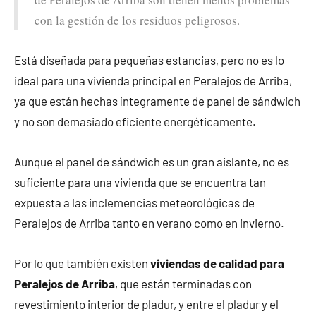
con la gestión de los residuos peligrosos.
Está diseñada para pequeñas estancias, pero no es lo
ideal para una vivienda principal en Peralejos de Arriba,
ya que están hechas íntegramente de panel de sándwich
y no son demasiado eficiente energéticamente.
Aunque el panel de sándwich es un gran aislante, no es
suficiente para una vivienda que se encuentra tan
expuesta a las inclemencias meteorológicas de
Peralejos de Arriba tanto en verano como en invierno.
Por lo que también existen
viviendas de calidad para
Peralejos de Arriba
, que están terminadas con
revestimiento interior de pladur, y entre el pladur y el