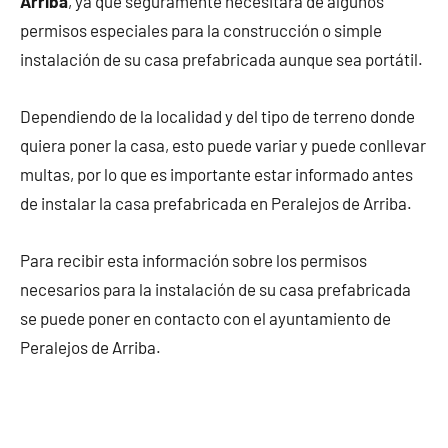
Arriba
, ya que seguramente necesitará de algunos
permisos especiales para la construcción o simple
instalación de su casa prefabricada aunque sea portátil.
Dependiendo de la localidad y del tipo de terreno donde
quiera poner la casa, esto puede variar y puede conllevar
multas, por lo que es importante estar informado antes
de instalar la casa prefabricada en Peralejos de Arriba.
Para recibir esta información sobre los permisos
necesarios para la instalación de su casa prefabricada
se puede poner en contacto con el ayuntamiento de
Peralejos de Arriba.