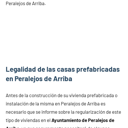
Peralejos de Arriba.
Legalidad de las casas prefabricadas
en Peralejos de Arriba
Antes de la construcción de su vivienda prefabricada o
instalación de la misma en Peralejos de Arriba es
necesario que se informe sobre la regularización de este
tipo de viviendas en el
Ayuntamiento de Peralejos de