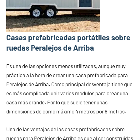
Casas prefabricadas portátiles sobre
ruedas Peralejos de Arriba
Es una de las opciones menos utilizadas, aunque muy
práctica a la hora de crear una casa prefabricada para
Peralejos de Arriba. Como principal desventaja tiene que
es más complicada unir varios módulos para crear una
casa más grande. Por lo que suele tener unas
dimensiones de como máximo 4 metros por 8 metros.
Una de las ventajas de las casas prefabricadas sobre
ruedas para Peralejos de Arriba es que al ser construidas