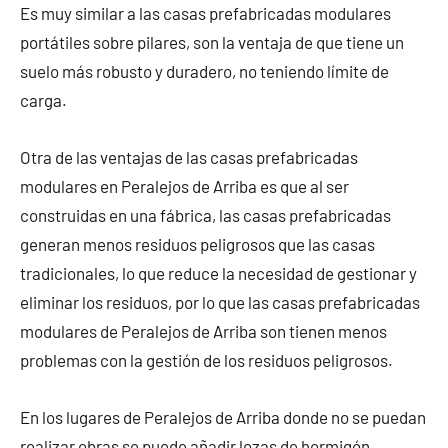
Es muy similar a las casas prefabricadas modulares
portátiles sobre pilares, son la ventaja de que tiene un
suelo más robusto y duradero, no teniendo límite de
carga.
Otra de las ventajas de las casas prefabricadas
modulares en Peralejos de Arriba es que al ser
construidas en una fábrica, las casas prefabricadas
generan menos residuos peligrosos que las casas
tradicionales, lo que reduce la necesidad de gestionar y
eliminar los residuos, por lo que las casas prefabricadas
modulares de Peralejos de Arriba son tienen menos
problemas con la gestión de los residuos peligrosos.
En los lugares de Peralejos de Arriba donde no se puedan
realizar obras se puede añadir lozas de hormigón