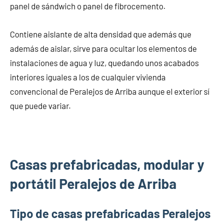
panel de sándwich o panel de fibrocemento.
Contiene aislante de alta densidad que además que
además de aislar, sirve para ocultar los elementos de
instalaciones de agua y luz, quedando unos acabados
interiores iguales a los de cualquier vivienda
convencional de Peralejos de Arriba aunque el exterior sí
que puede variar.
Casas prefabricadas, modular y
portátil Peralejos de Arriba
Tipo de casas prefabricadas Peralejos