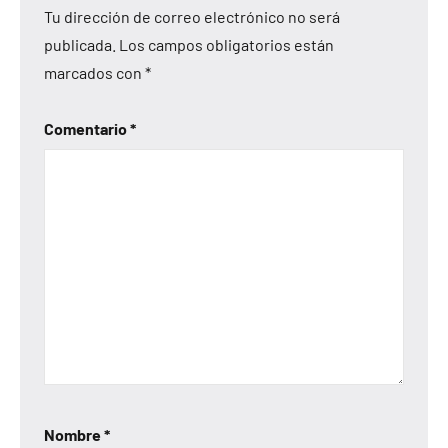
Tu dirección de correo electrónico no será
publicada.
Los campos obligatorios están
marcados con
*
Comentario
*
Nombre
*