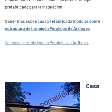
prefabricado para la instalación.
Saber más sobre casa prefabricada modular sobre
estructura de hormigón Peralejos de Arriba >>
Ver casas prefabricadas Peralejos de Arriba >>
Casa