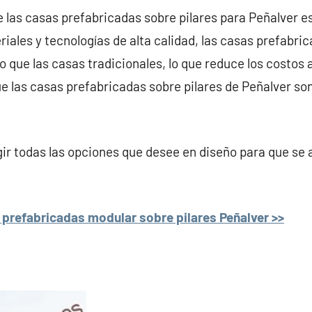
e las casas prefabricadas sobre pilares para Peñalver es
iales y tecnologías de alta calidad, las casas prefabri
ue las casas tradicionales, lo que reduce los costos a 
que las casas prefabricadas sobre pilares de Peñalver s
r todas las opciones que desee en diseño para que se 
prefabricadas modular sobre pilares Peñalver >>