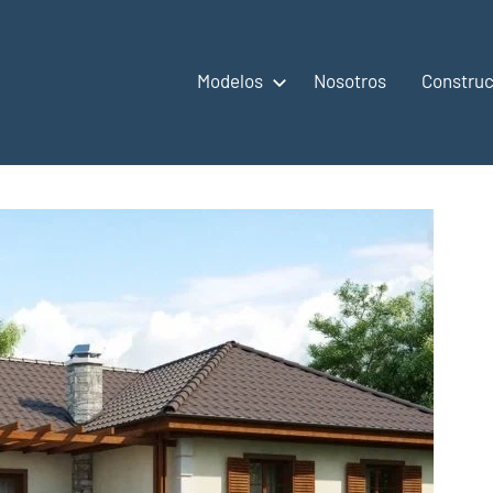
Modelos
Nosotros
Construc
,