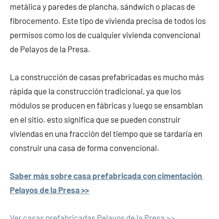
metálica y paredes de plancha, sándwich o placas de
fibrocemento. Este tipo de vivienda precisa de todos los
permisos como los de cualquier vivienda convencional
de Pelayos de la Presa.
La construcción de casas prefabricadas es mucho más
rápida que la construcción tradicional, ya que los
módulos se producen en fábricas y luego se ensamblan
en el sitio. esto significa que se pueden construir
viviendas en una fracción del tiempo que se tardaría en
construir una casa de forma convencional.
Saber más sobre casa prefabricada con cimentación
Pelayos de la Presa >>
Ver casas prefabricadas Pelayos de la Presa >>