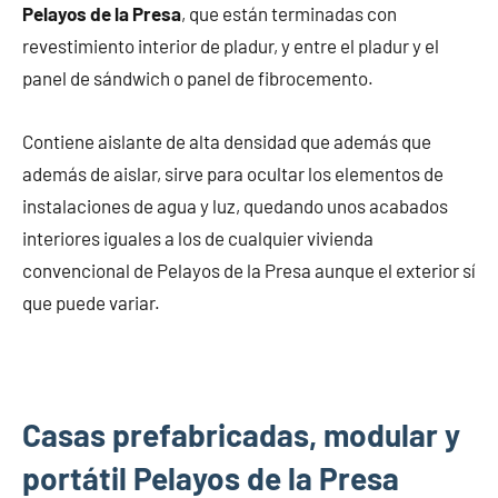
Pelayos de la Presa
, que están terminadas con
revestimiento interior de pladur, y entre el pladur y el
panel de sándwich o panel de fibrocemento.
Contiene aislante de alta densidad que además que
además de aislar, sirve para ocultar los elementos de
instalaciones de agua y luz, quedando unos acabados
interiores iguales a los de cualquier vivienda
convencional de Pelayos de la Presa aunque el exterior sí
que puede variar.
Casas prefabricadas, modular y
portátil Pelayos de la Presa