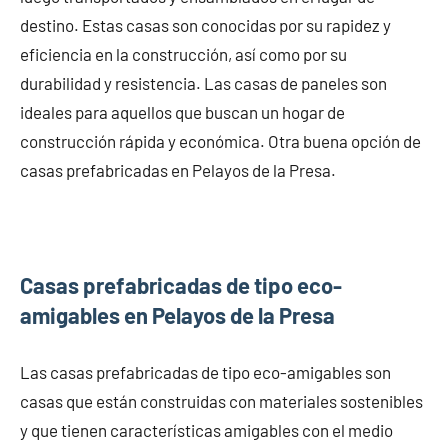
destino. Estas casas son conocidas por su rapidez y
eficiencia en la construcción, así como por su
durabilidad y resistencia. Las casas de paneles son
ideales para aquellos que buscan un hogar de
construcción rápida y económica. Otra buena opción de
casas prefabricadas en Pelayos de la Presa.
Casas prefabricadas de tipo eco-
amigables en Pelayos de la Presa
Las casas prefabricadas de tipo eco-amigables son
casas que están construidas con materiales sostenibles
y que tienen características amigables con el medio