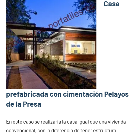
Casa
prefabricada con cimentación Pelayos
de la Presa
En este caso se realizaría la casa igual que una vivienda
convencional, con la diferencia de tener estructura