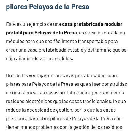
pilares Pelayos de la Presa
Este es un ejemplo de una
casa prefabricada modular
portátil para Pelayos de la Presa
, es decir, es creada en
módulos para que sea fácilmente transportable para
crear una casa prefabricada estable y del tamaño que se
elija añadiendo varios módulos.
Una de las ventajas de las casas prefabricadas sobre
pilares para Pelayos de la Presa es que al ser construidas
en una fábrica, las casas prefabricadas generan menos
residuos electrónicos que las casas tradicionales, lo que
reduce la necesidad de gestion, por lo que las casas
prefabricadas sobre pilares de Pelayos de la Presa son
tienen menos problemas con la gestión de los residuos