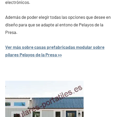
electrónicos.
Además de poder elegir todas las opciones que desee en
diseño para que se adapte al entono de Pelayos de la
Presa.
Ver más sobre casas prefabricadas modular sobre
pilares Pelayos de la Presa >>