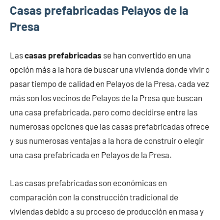
Casas prefabricadas Pelayos de la
Presa
Las
casas prefabricadas
se han convertido en una
opción más a la hora de buscar una vivienda donde vivir o
pasar tiempo de calidad en Pelayos de la Presa, cada vez
más son los vecinos de Pelayos de la Presa que buscan
una casa prefabricada, pero como decidirse entre las
numerosas opciones que las casas prefabricadas ofrece
y sus numerosas ventajas a la hora de construir o elegir
una casa prefabricada en Pelayos de la Presa.
Las casas prefabricadas son económicas en
comparación con la construcción tradicional de
viviendas debido a su proceso de producción en masa y