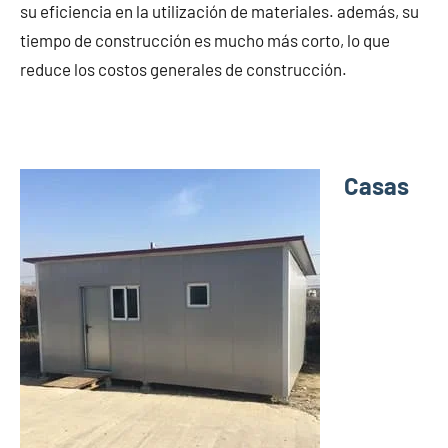
su eficiencia en la utilización de materiales. además, su
tiempo de construcción es mucho más corto, lo que
reduce los costos generales de construcción.
Casas