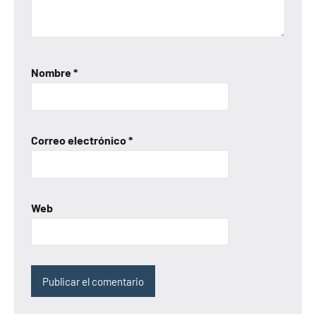
Nombre
*
Correo electrónico
*
Web