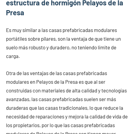
estructura de hormigón Pelayos de la
Presa
Es muy similar a las casas prefabricadas modulares
portátiles sobre pilares, son la ventaja de que tiene un
suelo más robusto y duradero, no teniendo límite de
carga.
Otra de las ventajas de las casas prefabricadas
modulares en Pelayos de la Presa es que al ser
construidas con materiales de alta calidad y tecnologías
avanzadas, las casas prefabricadas suelen ser más
duraderas que las casas tradicionales, lo que reduce la
necesidad de reparaciones y mejora la calidad de vida de
los propietarios, por lo que las casas prefabricadas
modulares de Pelayos de la Presa son tienen mayor