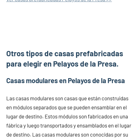
Otros tipos de casas prefabricadas
para elegir en Pelayos de la Presa.
Casas modulares en Pelayos de la Presa
Las casas modulares son casas que están construidas
en módulos separados que se pueden ensamblar en el
lugar de destino. Estos módulos son fabricados en una
fábrica y luego transportados y ensamblados en el lugar
de destino. Las casas modulares son conocidas por su