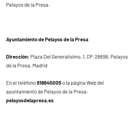
Pelayos de la Presa.
Ayuntamiento de Pelayos de la Presa
Dirección:
Plaza Del Generalísimo, 1, CP. 28696, Pelayos
de la Presa. Madrid
En el teléfono
918645005
o la página Web del
ayuntamiento de Pelayos de la Presa:
pelayosdelapresa.es