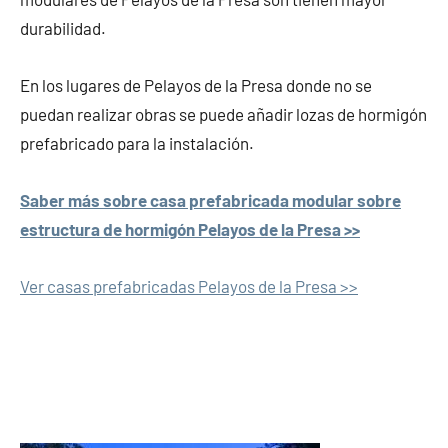
durabilidad.
En los lugares de Pelayos de la Presa donde no se
puedan realizar obras se puede añadir lozas de hormigón
prefabricado para la instalación.
Saber más sobre casa prefabricada modular sobre
estructura de hormigón Pelayos de la Presa >>
Ver casas prefabricadas Pelayos de la Presa >>