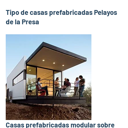
Tipo de casas prefabricadas Pelayos
de la Presa
Casas prefabricadas modular sobre