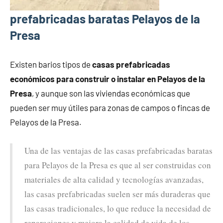
prefabricadas baratas Pelayos de la
Presa
Existen barios tipos de
casas prefabricadas
económicos para construir o instalar en Pelayos de la
Presa
, y aunque son las viviendas económicas que
pueden ser muy útiles para zonas de campos o fincas de
Pelayos de la Presa.
Una de las ventajas de las casas prefabricadas baratas
para Pelayos de la Presa es que al ser construidas con
materiales de alta calidad y tecnologías avanzadas,
las casas prefabricadas suelen ser más duraderas que
las casas tradicionales, lo que reduce la necesidad de
reparaciones y mejora la calidad de vida de los