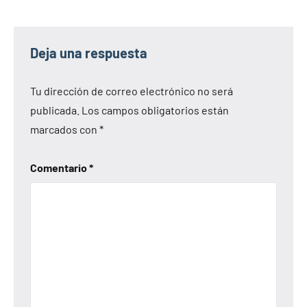
Deja una respuesta
Tu dirección de correo electrónico no será
publicada.
Los campos obligatorios están
marcados con
*
Comentario
*