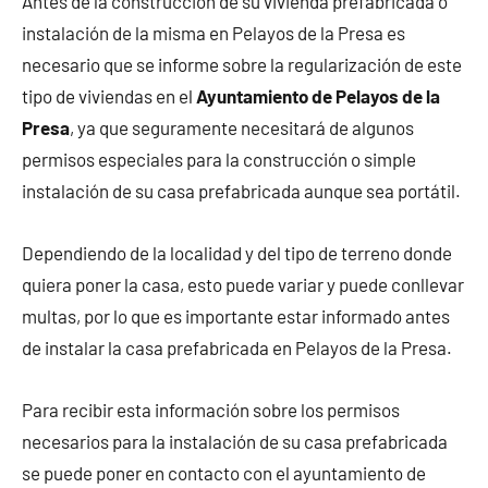
Antes de la construcción de su vivienda prefabricada o
instalación de la misma en Pelayos de la Presa es
necesario que se informe sobre la regularización de este
tipo de viviendas en el
Ayuntamiento de Pelayos de la
Presa
, ya que seguramente necesitará de algunos
permisos especiales para la construcción o simple
instalación de su casa prefabricada aunque sea portátil.
Dependiendo de la localidad y del tipo de terreno donde
quiera poner la casa, esto puede variar y puede conllevar
multas, por lo que es importante estar informado antes
de instalar la casa prefabricada en Pelayos de la Presa.
Para recibir esta información sobre los permisos
necesarios para la instalación de su casa prefabricada
se puede poner en contacto con el ayuntamiento de