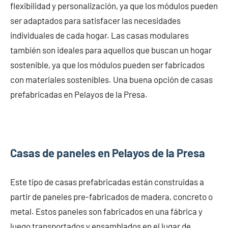
flexibilidad y personalización, ya que los módulos pueden
ser adaptados para satisfacer las necesidades
individuales de cada hogar. Las casas modulares
también son ideales para aquellos que buscan un hogar
sostenible, ya que los módulos pueden ser fabricados
con materiales sostenibles. Una buena opción de casas
prefabricadas en Pelayos de la Presa.
Casas de paneles en Pelayos de la Presa
Este tipo de casas prefabricadas están construidas a
partir de paneles pre-fabricados de madera, concreto o
metal. Estos paneles son fabricados en una fábrica y
luego transportados y ensamblados en el lugar de