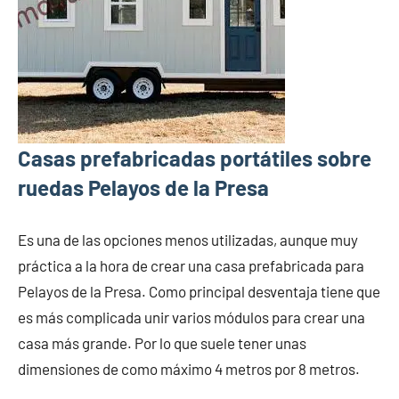
Casas prefabricadas portátiles sobre
ruedas Pelayos de la Presa
Es una de las opciones menos utilizadas, aunque muy
práctica a la hora de crear una casa prefabricada para
Pelayos de la Presa. Como principal desventaja tiene que
es más complicada unir varios módulos para crear una
casa más grande. Por lo que suele tener unas
dimensiones de como máximo 4 metros por 8 metros.