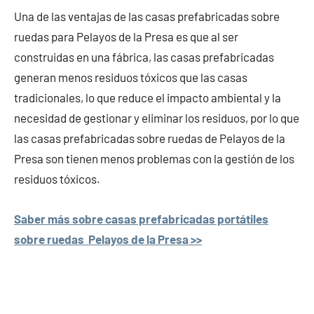
Una de las ventajas de las casas prefabricadas sobre
ruedas para Pelayos de la Presa es que al ser
construidas en una fábrica, las casas prefabricadas
generan menos residuos tóxicos que las casas
tradicionales, lo que reduce el impacto ambiental y la
necesidad de gestionar y eliminar los residuos, por lo que
las casas prefabricadas sobre ruedas de Pelayos de la
Presa son tienen menos problemas con la gestión de los
residuos tóxicos.
Saber más sobre casas prefabricadas portátiles
sobre ruedas Pelayos de la Presa >>