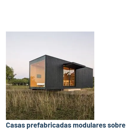
Casas prefabricadas modulares sobre