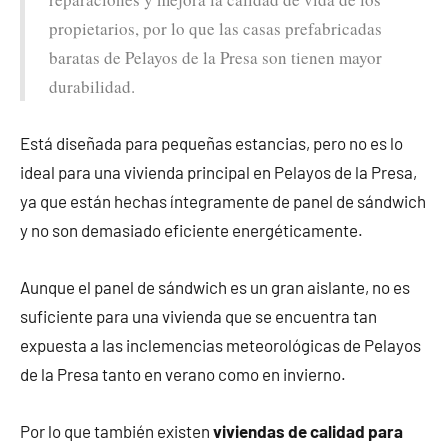
propietarios, por lo que las casas prefabricadas
baratas de Pelayos de la Presa son tienen mayor
durabilidad.
Está diseñada para pequeñas estancias, pero no es lo
ideal para una vivienda principal en Pelayos de la Presa,
ya que están hechas íntegramente de panel de sándwich
y no son demasiado eficiente energéticamente.
Aunque el panel de sándwich es un gran aislante, no es
suficiente para una vivienda que se encuentra tan
expuesta a las inclemencias meteorológicas de Pelayos
de la Presa tanto en verano como en invierno.
Por lo que también existen
viviendas de calidad para