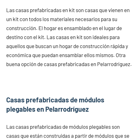
Las casas prefabricadas en kit son casas que vienen en
un kit con todos los materiales necesarios para su
construcción. El hogar es ensamblado en el lugar de
destino con el kit. Las casas en kit son ideales para
aquellos que buscan un hogar de construcción rápida y
económica que puedan ensamblar ellos mismos. Otra
buena opción de casas prefabricadas en Pelarrodríguez.
Casas prefabricadas de módulos
plegables en Pelarrodríguez
Las casas prefabricadas de módulos plegables son
casas que están construidas a partir de módulos que se