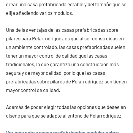
crear una casa prefabricada estable y del tamaño que se
elija añadiendo varios módulos.
Una de las ventajas de las casas prefabricadas sobre
pilares para Pelarrodríguez es que al ser construidas en
un ambiente controlado, las casas prefabricadas suelen
tener un mayor control de calidad que las casas
tradicionales, lo que garantiza una construcción más
segura y de mayor calidad, por lo que las casas
prefabricadas sobre pilares de Pelarrodríguez son tienen
mayor control de calidad.
Además de poder elegir todas las opciones que desee en
diseño para que se adapte al entono de Pelarrodríguez.
Ver más sobre casas prefabricadas modular sobre