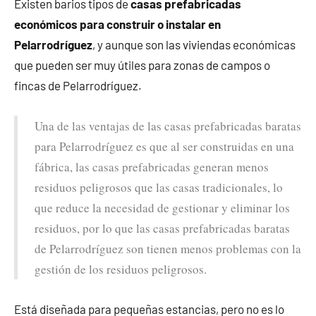
Existen barios tipos de
casas prefabricadas
económicos para construir o instalar en
Pelarrodríguez
, y aunque son las viviendas económicas
que pueden ser muy útiles para zonas de campos o
fincas de Pelarrodríguez.
Una de las ventajas de las casas prefabricadas baratas
para Pelarrodríguez es que al ser construidas en una
fábrica, las casas prefabricadas generan menos
residuos peligrosos que las casas tradicionales, lo
que reduce la necesidad de gestionar y eliminar los
residuos, por lo que las casas prefabricadas baratas
de Pelarrodríguez son tienen menos problemas con la
gestión de los residuos peligrosos.
Está diseñada para pequeñas estancias, pero no es lo