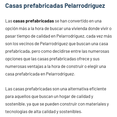
Casas prefabricadas Pelarrodríguez
Las
casas prefabricadas
se han convertido en una
opción más a la hora de buscar una vivienda donde vivir o
pasar tiempo de calidad en Pelarrodríguez, cada vez más
son los vecinos de Pelarrodríguez que buscan una casa
prefabricada, pero como decidirse entre las numerosas
opciones que las casas prefabricadas ofrece y sus
numerosas ventajas a la hora de construir o elegir una
casa prefabricada en Pelarrodríguez.
Las casas prefabricadas son una alternativa eficiente
para aquellos que buscan un hogar de calidad y
sostenible, ya que se pueden construir con materiales y
tecnologías de alta calidad y sostenibles.