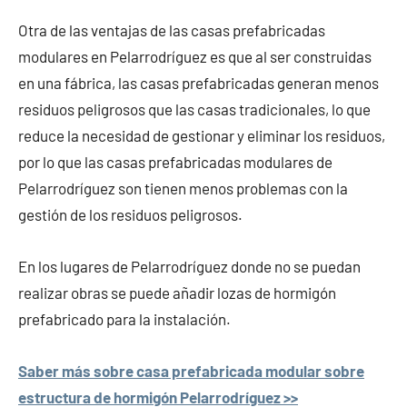
Otra de las ventajas de las casas prefabricadas
modulares en Pelarrodríguez es que al ser construidas
en una fábrica, las casas prefabricadas generan menos
residuos peligrosos que las casas tradicionales, lo que
reduce la necesidad de gestionar y eliminar los residuos,
por lo que las casas prefabricadas modulares de
Pelarrodríguez son tienen menos problemas con la
gestión de los residuos peligrosos.
En los lugares de Pelarrodríguez donde no se puedan
realizar obras se puede añadir lozas de hormigón
prefabricado para la instalación.
Saber más sobre casa prefabricada modular sobre
estructura de hormigón Pelarrodríguez >>