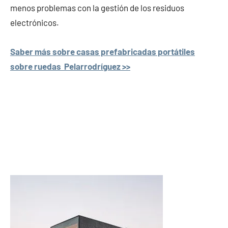
menos problemas con la gestión de los residuos
electrónicos.
Saber más sobre casas prefabricadas portátiles
sobre ruedas Pelarrodríguez >>