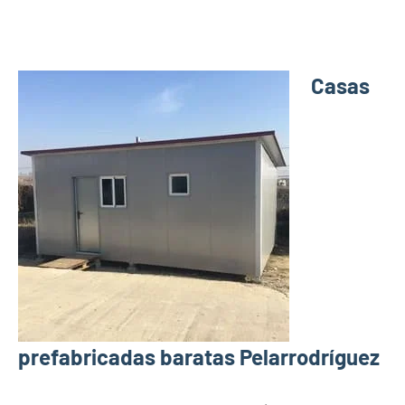
Casas
prefabricadas baratas Pelarrodríguez