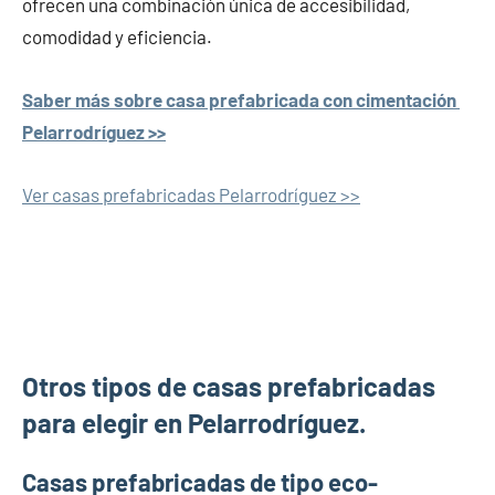
ofrecen una combinación única de accesibilidad,
comodidad y eficiencia.
Saber más sobre casa prefabricada con cimentación
Pelarrodríguez >>
Ver casas prefabricadas Pelarrodríguez >>
Otros tipos de casas prefabricadas
para elegir en Pelarrodríguez.
Casas prefabricadas de tipo eco-