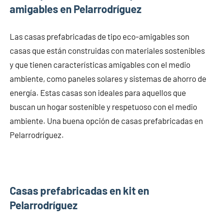
amigables en Pelarrodríguez
Las casas prefabricadas de tipo eco-amigables son
casas que están construidas con materiales sostenibles
y que tienen características amigables con el medio
ambiente, como paneles solares y sistemas de ahorro de
energía. Estas casas son ideales para aquellos que
buscan un hogar sostenible y respetuoso con el medio
ambiente. Una buena opción de casas prefabricadas en
Pelarrodríguez.
Casas prefabricadas en kit en
Pelarrodríguez