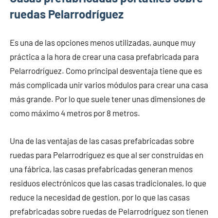
ruedas Pelarrodríguez
Es una de las opciones menos utilizadas, aunque muy
práctica a la hora de crear una casa prefabricada para
Pelarrodríguez. Como principal desventaja tiene que es
más complicada unir varios módulos para crear una casa
más grande. Por lo que suele tener unas dimensiones de
como máximo 4 metros por 8 metros.
Una de las ventajas de las casas prefabricadas sobre
ruedas para Pelarrodríguez es que al ser construidas en
una fábrica, las casas prefabricadas generan menos
residuos electrónicos que las casas tradicionales, lo que
reduce la necesidad de gestion, por lo que las casas
prefabricadas sobre ruedas de Pelarrodríguez son tienen