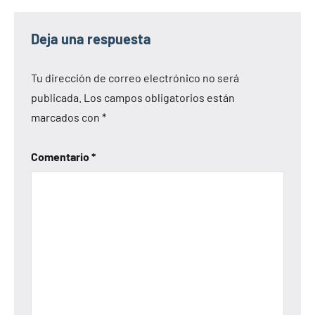
Deja una respuesta
Tu dirección de correo electrónico no será
publicada.
Los campos obligatorios están
marcados con
*
Comentario
*