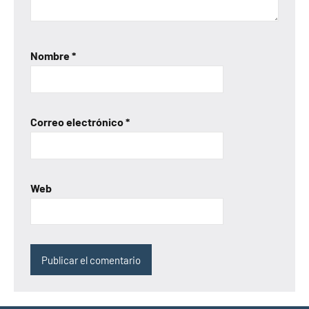
Nombre
*
Correo electrónico
*
Web