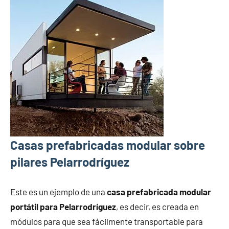
Casas prefabricadas modular sobre
pilares Pelarrodríguez
Este es un ejemplo de una
casa prefabricada modular
portátil para Pelarrodríguez
, es decir, es creada en
módulos para que sea fácilmente transportable para