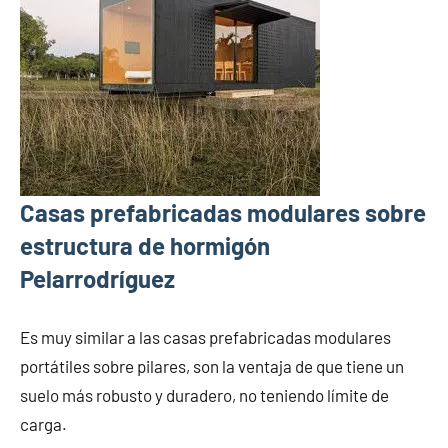
Casas prefabricadas modulares sobre
estructura de hormigón
Pelarrodríguez
Es muy similar a las casas prefabricadas modulares
portátiles sobre pilares, son la ventaja de que tiene un
suelo más robusto y duradero, no teniendo límite de
carga.