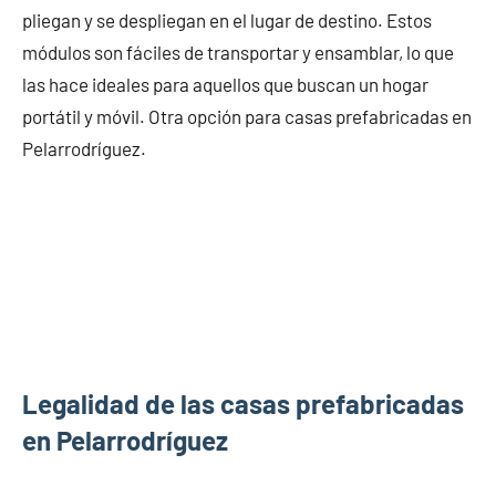
pliegan y se despliegan en el lugar de destino. Estos
módulos son fáciles de transportar y ensamblar, lo que
las hace ideales para aquellos que buscan un hogar
portátil y móvil. Otra opción para casas prefabricadas en
Pelarrodríguez.
Legalidad de las casas prefabricadas
en Pelarrodríguez