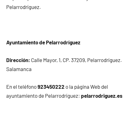
Pelarrodríguez.
Ayuntamiento de Pelarrodríguez
Dirección:
Calle Mayor, 1, CP. 37209, Pelarrodríguez.
Salamanca
En el teléfono
923450222
o la página Web del
ayuntamiento de Pelarrodríguez:
pelarrodriguez.es