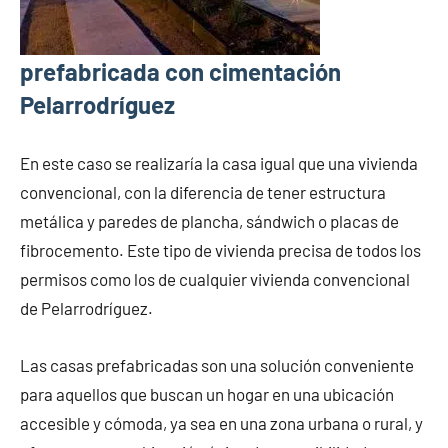
prefabricada con cimentación
Pelarrodríguez
En este caso se realizaría la casa igual que una vivienda
convencional, con la diferencia de tener estructura
metálica y paredes de plancha, sándwich o placas de
fibrocemento. Este tipo de vivienda precisa de todos los
permisos como los de cualquier vivienda convencional
de Pelarrodríguez.
Las casas prefabricadas son una solución conveniente
para aquellos que buscan un hogar en una ubicación
accesible y cómoda, ya sea en una zona urbana o rural, y