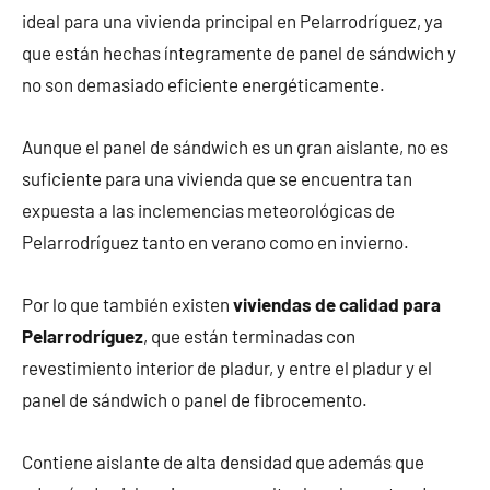
ideal para una vivienda principal en Pelarrodríguez, ya
que están hechas íntegramente de panel de sándwich y
no son demasiado eficiente energéticamente.
Aunque el panel de sándwich es un gran aislante, no es
suficiente para una vivienda que se encuentra tan
expuesta a las inclemencias meteorológicas de
Pelarrodríguez tanto en verano como en invierno.
Por lo que también existen
viviendas de calidad para
Pelarrodríguez
, que están terminadas con
revestimiento interior de pladur, y entre el pladur y el
panel de sándwich o panel de fibrocemento.
Contiene aislante de alta densidad que además que