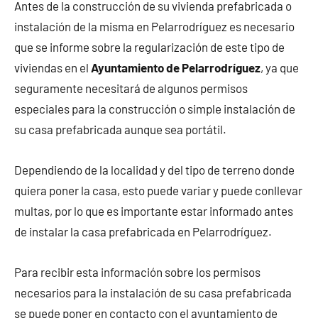
Antes de la construcción de su vivienda prefabricada o
instalación de la misma en Pelarrodríguez es necesario
que se informe sobre la regularización de este tipo de
viviendas en el
Ayuntamiento de Pelarrodríguez
, ya que
seguramente necesitará de algunos permisos
especiales para la construcción o simple instalación de
su casa prefabricada aunque sea portátil.
Dependiendo de la localidad y del tipo de terreno donde
quiera poner la casa, esto puede variar y puede conllevar
multas, por lo que es importante estar informado antes
de instalar la casa prefabricada en Pelarrodríguez.
Para recibir esta información sobre los permisos
necesarios para la instalación de su casa prefabricada
se puede poner en contacto con el ayuntamiento de