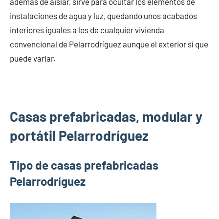
además de aislar, sirve para ocultar los elementos de
instalaciones de agua y luz, quedando unos acabados
interiores iguales a los de cualquier vivienda
convencional de Pelarrodríguez aunque el exterior sí que
puede variar.
Casas prefabricadas, modular y
portátil Pelarrodríguez
Tipo de casas prefabricadas
Pelarrodríguez