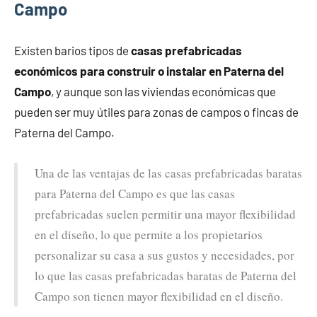
Campo
Existen barios tipos de
casas prefabricadas
económicos para construir o instalar en Paterna del
Campo
, y aunque son las viviendas económicas que
pueden ser muy útiles para zonas de campos o fincas de
Paterna del Campo.
Una de las ventajas de las casas prefabricadas baratas
para Paterna del Campo es que las casas
prefabricadas suelen permitir una mayor flexibilidad
en el diseño, lo que permite a los propietarios
personalizar su casa a sus gustos y necesidades, por
lo que las casas prefabricadas baratas de Paterna del
Campo son tienen mayor flexibilidad en el diseño.