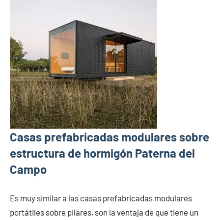
Casas prefabricadas modulares sobre
estructura de hormigón Paterna del
Campo
Es muy similar a las casas prefabricadas modulares
portátiles sobre pilares, son la ventaja de que tiene un