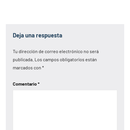
Deja una respuesta
Tu dirección de correo electrónico no será
publicada.
Los campos obligatorios están
marcados con
*
Comentario
*