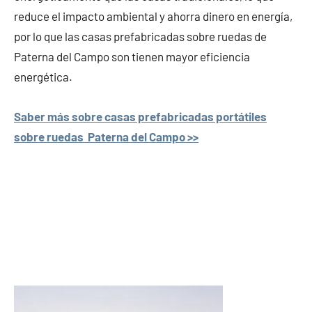
reduce el impacto ambiental y ahorra dinero en energía,
por lo que las casas prefabricadas sobre ruedas de
Paterna del Campo son tienen mayor eficiencia
energética.
Saber más sobre casas prefabricadas portátiles
sobre ruedas Paterna del Campo >>