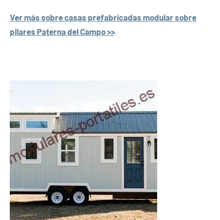
Ver más sobre casas prefabricadas modular sobre
pilares Paterna del Campo >>