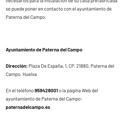
necesarios para la instalación de su casa prefabricada
se puede poner en contacto con el ayuntamiento de
Paterna del Campo.
Ayuntamiento de Paterna del Campo
Dirección:
Plaza De España, 1, CP. 21880, Paterna del
Campo. Huelva
En el teléfono
959428001
o la página Web del
ayuntamiento de Paterna del Campo:
paternadelcampo.es