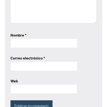
Nombre
*
Correo electrónico
*
Web