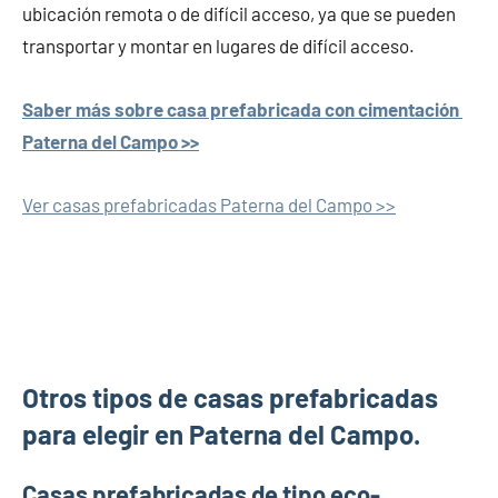
ubicación remota o de difícil acceso, ya que se pueden
transportar y montar en lugares de difícil acceso.
Saber más sobre casa prefabricada con cimentación
Paterna del Campo >>
Ver casas prefabricadas Paterna del Campo >>
Otros tipos de casas prefabricadas
para elegir en Paterna del Campo.
Casas prefabricadas de tipo eco-