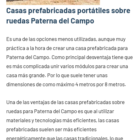
Casas prefabricadas portátiles sobre
ruedas Paterna del Campo
Es una de las opciones menos utilizadas, aunque muy
práctica a la hora de crear una casa prefabricada para
Paterna del Campo. Como principal desventaja tiene que
es más complicada unir varios módulos para crear una
casa más grande. Por lo que suele tener unas
dimensiones de como máximo 4 metros por 8 metros.
Una de las ventajas de las casas prefabricadas sobre
ruedas para Paterna del Campo es que al utilizar
materiales y tecnologías más eficientes, las casas
prefabricadas suelen ser más eficientes
energéticamente que las casas tradicionales, lo que