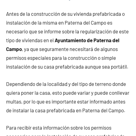
Antes de la construcción de su vivienda prefabricada o
instalación de la misma en Paterna del Campo es
necesario que se informe sobre la regularización de este
tipo de viviendas en el
Ayuntamiento de Paterna del
Campo
, ya que seguramente necesitará de algunos
permisos especiales para la construcción o simple
instalación de su casa prefabricada aunque sea portátil.
Dependiendo de la localidad y del tipo de terreno donde
quiera poner la casa, esto puede variar y puede conllevar
multas, por lo que es importante estar informado antes
de instalar la casa prefabricada en Paterna del Campo.
Para recibir esta información sobre los permisos