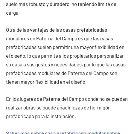
suelo más robusto y duradero, no teniendo límite de
carga.
Otra de las ventajas de las casas prefabricadas
modulares en Paterna del Campo es que las casas
prefabricadas suelen permitir una mayor flexibilidad en
el diseño, lo que permite a los propietarios personalizar
su casa a sus gustos y necesidades, por lo que las casas
prefabricadas modulares de Paterna del Campo son
tienen mayor flexibilidad en el diseño.
En los lugares de Paterna del Campo donde no se puedan
realizar obras se puede añadir lozas de hormigón
prefabricado para la instalación.
Saber más sobre casa prefabricada modular sobre