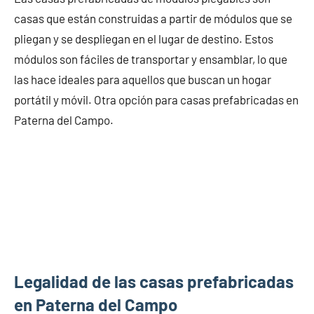
casas que están construidas a partir de módulos que se
pliegan y se despliegan en el lugar de destino. Estos
módulos son fáciles de transportar y ensamblar, lo que
las hace ideales para aquellos que buscan un hogar
portátil y móvil. Otra opción para casas prefabricadas en
Paterna del Campo.
Legalidad de las casas prefabricadas
en Paterna del Campo