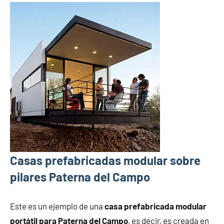
Casas prefabricadas modular sobre
pilares Paterna del Campo
Este es un ejemplo de una
casa prefabricada modular
portátil para Paterna del Campo
, es decir, es creada en