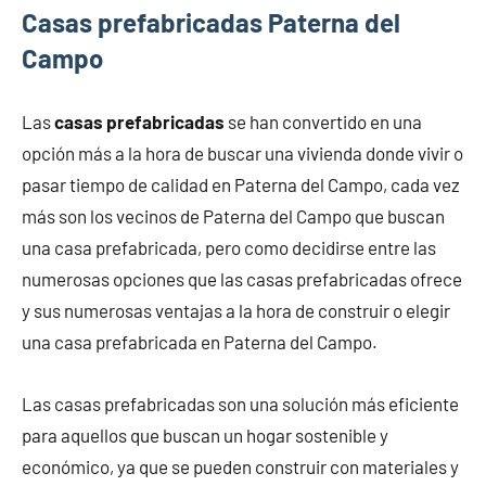
Casas prefabricadas Paterna del
Campo
Las
casas prefabricadas
se han convertido en una
opción más a la hora de buscar una vivienda donde vivir o
pasar tiempo de calidad en Paterna del Campo, cada vez
más son los vecinos de Paterna del Campo que buscan
una casa prefabricada, pero como decidirse entre las
numerosas opciones que las casas prefabricadas ofrece
y sus numerosas ventajas a la hora de construir o elegir
una casa prefabricada en Paterna del Campo.
Las casas prefabricadas son una solución más eficiente
para aquellos que buscan un hogar sostenible y
económico, ya que se pueden construir con materiales y