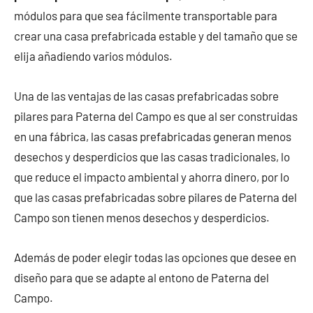
módulos para que sea fácilmente transportable para
crear una casa prefabricada estable y del tamaño que se
elija añadiendo varios módulos.
Una de las ventajas de las casas prefabricadas sobre
pilares para Paterna del Campo es que al ser construidas
en una fábrica, las casas prefabricadas generan menos
desechos y desperdicios que las casas tradicionales, lo
que reduce el impacto ambiental y ahorra dinero, por lo
que las casas prefabricadas sobre pilares de Paterna del
Campo son tienen menos desechos y desperdicios.
Además de poder elegir todas las opciones que desee en
diseño para que se adapte al entono de Paterna del
Campo.