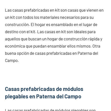
Las casas prefabricadas en kit son casas que vienen en
un kit con todos los materiales necesarios para su
construcción. El hogar es ensamblado en el lugar de
destino con el kit. Las casas en kit son ideales para
aquellos que buscan un hogar de construcción rápida y
económica que puedan ensamblar ellos mismos. Otra
buena opción de casas prefabricadas en Paterna del
Campo.
Casas prefabricadas de módulos
plegables en Paterna del Campo
Las casas prefabricadas de módulos plegables son