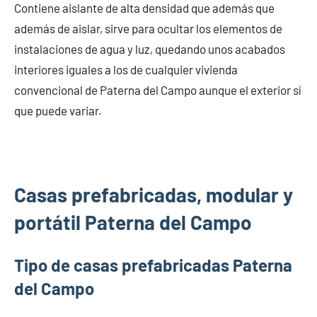
Contiene aislante de alta densidad que además que
además de aislar, sirve para ocultar los elementos de
instalaciones de agua y luz, quedando unos acabados
interiores iguales a los de cualquier vivienda
convencional de Paterna del Campo aunque el exterior sí
que puede variar.
Casas prefabricadas, modular y
portátil Paterna del Campo
Tipo de casas prefabricadas Paterna
del Campo