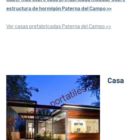
estructura de hormigón Paterna del Campo >>
Ver casas prefabricadas Paterna del Campo >>
Casa