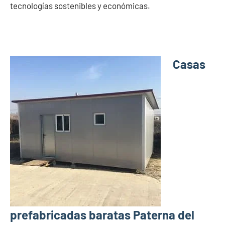
tecnologías sostenibles y económicas.
Casas
prefabricadas baratas Paterna del