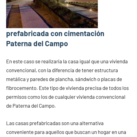
prefabricada con cimentación
Paterna del Campo
En este caso se realizaría la casa igual que una vivienda
convencional, con la diferencia de tener estructura
metálica y paredes de plancha, sándwich o placas de
fibrocemento. Este tipo de vivienda precisa de todos los
permisos como los de cualquier vivienda convencional
de Paterna del Campo.
Las casas prefabricadas son una alternativa
conveniente para aquellos que buscan un hogar en una