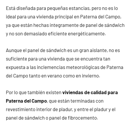
Está diseñada para pequeñas estancias, pero no es lo
ideal para una vivienda principal en Paterna del Campo,
ya que están hechas íntegramente de panel de sándwich
y no son demasiado eficiente energéticamente.
Aunque el panel de sándwich es un gran aislante, no es
suficiente para una vivienda que se encuentra tan
expuesta a las inclemencias meteorológicas de Paterna
del Campo tanto en verano como en invierno.
Por lo que también existen
viviendas de calidad para
Paterna del Campo
, que están terminadas con
revestimiento interior de pladur, y entre el pladur y el
panel de sándwich o panel de fibrocemento.