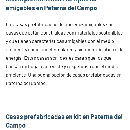
amigables en Paterna del Campo
Las casas prefabricadas de tipo eco-amigables son
casas que están construidas con materiales sostenibles
y que tienen características amigables con el medio
ambiente, como paneles solares y sistemas de ahorro de
energía. Estas casas son ideales para aquellos que
buscan un hogar sostenible y respetuoso con el medio
ambiente. Una buena opción de casas prefabricadas en
Paterna del Campo.
Casas prefabricadas en kit en Paterna del
Campo