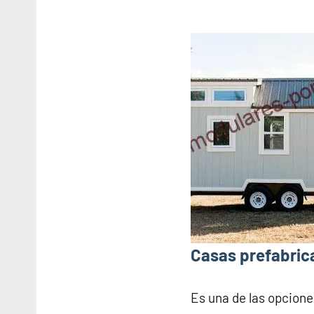
Casas prefabrica
Es una de las opcione