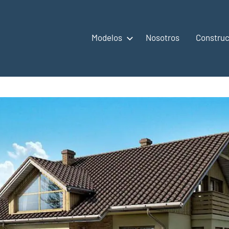
Modelos
Nosotros
Construc
,