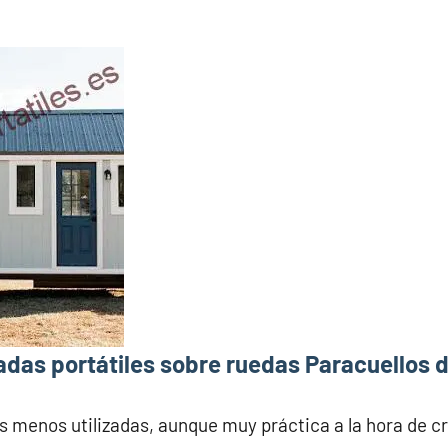
das portátiles sobre ruedas Paracuellos d
s menos utilizadas, aunque muy práctica a la hora de c