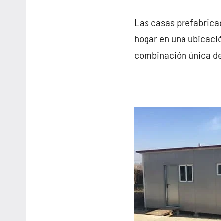
Las casas prefabricad
hogar en una ubicació
combinación única de 