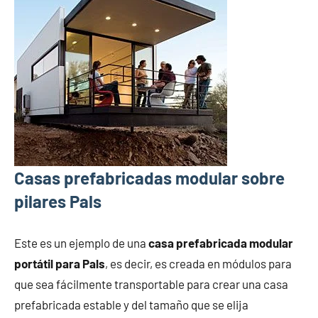
Casas prefabricadas modular sobre
pilares Pals
Este es un ejemplo de una
casa prefabricada modular
portátil para Pals
, es decir, es creada en módulos para
que sea fácilmente transportable para crear una casa
prefabricada estable y del tamaño que se elija