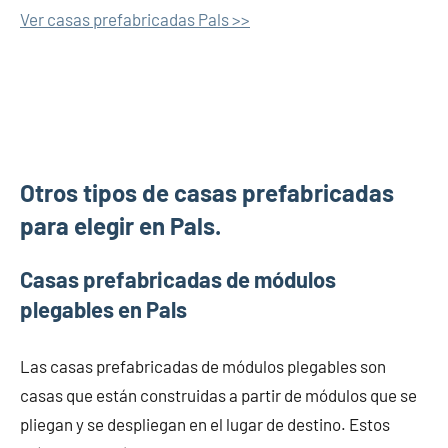
Ver casas prefabricadas Pals >>
Otros tipos de casas prefabricadas
para elegir en Pals.
Casas prefabricadas de módulos
plegables en Pals
Las casas prefabricadas de módulos plegables son
casas que están construidas a partir de módulos que se
pliegan y se despliegan en el lugar de destino. Estos