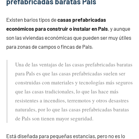
prefabricadas baratas Pals
Existen barios tipos de
casas prefabricadas
económicos para construir o instalar en Pals
, y aunque
son las viviendas económicas que pueden ser muy útiles
para zonas de campos o fincas de Pals.
Una de las ventajas de las casas prefabricadas baratas
para Pals es que las casas prefabricadas suelen ser
construidas con materiales y tecnologías más seguros
que las casas tradicionales, lo que las hace más
resistentes a incendios, terremotos y otros desastres
naturales, por lo que las casas prefabricadas baratas
de Pals son tienen mayor seguridad.
Está diseñada para pequeñas estancias, pero no es lo