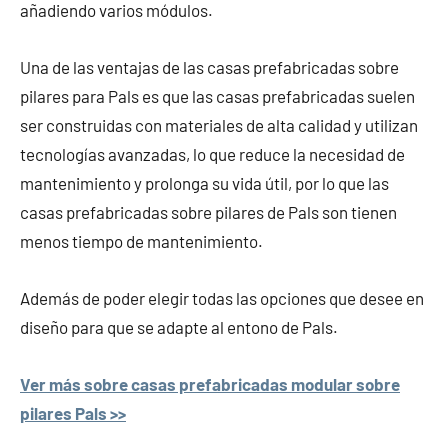
añadiendo varios módulos.
Una de las ventajas de las casas prefabricadas sobre
pilares para Pals es que las casas prefabricadas suelen
ser construidas con materiales de alta calidad y utilizan
tecnologías avanzadas, lo que reduce la necesidad de
mantenimiento y prolonga su vida útil, por lo que las
casas prefabricadas sobre pilares de Pals son tienen
menos tiempo de mantenimiento.
Además de poder elegir todas las opciones que desee en
diseño para que se adapte al entono de Pals.
Ver más sobre casas prefabricadas modular sobre
pilares Pals >>