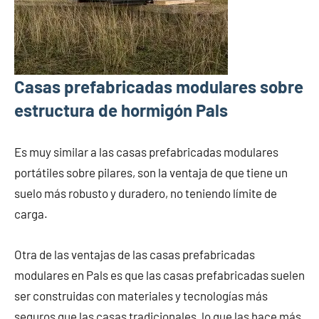
Casas prefabricadas modulares sobre
estructura de hormigón Pals
Es muy similar a las casas prefabricadas modulares
portátiles sobre pilares, son la ventaja de que tiene un
suelo más robusto y duradero, no teniendo límite de
carga.
Otra de las ventajas de las casas prefabricadas
modulares en Pals es que las casas prefabricadas suelen
ser construidas con materiales y tecnologías más
seguros que las casas tradicionales, lo que las hace más