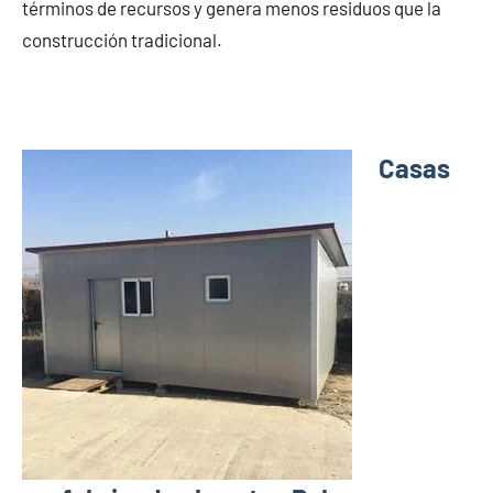
términos de recursos y genera menos residuos que la
construcción tradicional.
Casas