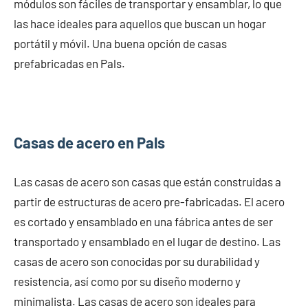
módulos son fáciles de transportar y ensamblar, lo que
las hace ideales para aquellos que buscan un hogar
portátil y móvil. Una buena opción de casas
prefabricadas en Pals.
Casas de acero en Pals
Las casas de acero son casas que están construidas a
partir de estructuras de acero pre-fabricadas. El acero
es cortado y ensamblado en una fábrica antes de ser
transportado y ensamblado en el lugar de destino. Las
casas de acero son conocidas por su durabilidad y
resistencia, así como por su diseño moderno y
minimalista. Las casas de acero son ideales para