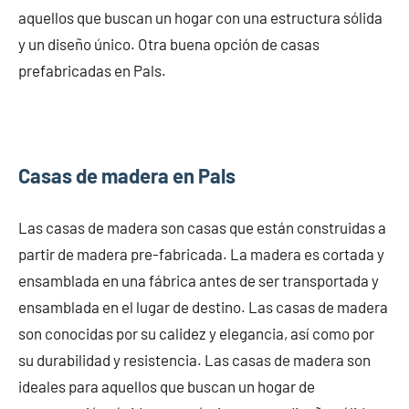
aquellos que buscan un hogar con una estructura sólida
y un diseño único. Otra buena opción de casas
prefabricadas en Pals.
Casas de madera en Pals
Las casas de madera son casas que están construidas a
partir de madera pre-fabricada. La madera es cortada y
ensamblada en una fábrica antes de ser transportada y
ensamblada en el lugar de destino. Las casas de madera
son conocidas por su calidez y elegancia, así como por
su durabilidad y resistencia. Las casas de madera son
ideales para aquellos que buscan un hogar de