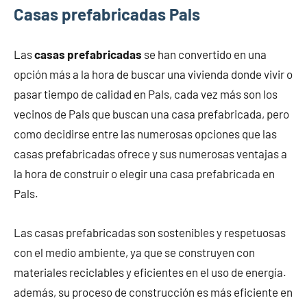
Casas prefabricadas Pals
Las
casas prefabricadas
se han convertido en una
opción más a la hora de buscar una vivienda donde vivir o
pasar tiempo de calidad en Pals, cada vez más son los
vecinos de Pals que buscan una casa prefabricada, pero
como decidirse entre las numerosas opciones que las
casas prefabricadas ofrece y sus numerosas ventajas a
la hora de construir o elegir una casa prefabricada en
Pals.
Las casas prefabricadas son sostenibles y respetuosas
con el medio ambiente, ya que se construyen con
materiales reciclables y eficientes en el uso de energía.
además, su proceso de construcción es más eficiente en