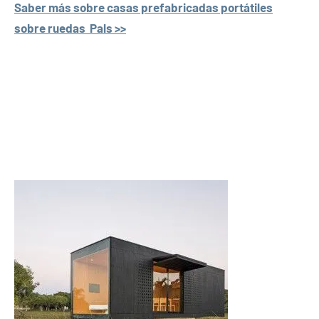
Saber más sobre casas prefabricadas portátiles
sobre ruedas Pals >>