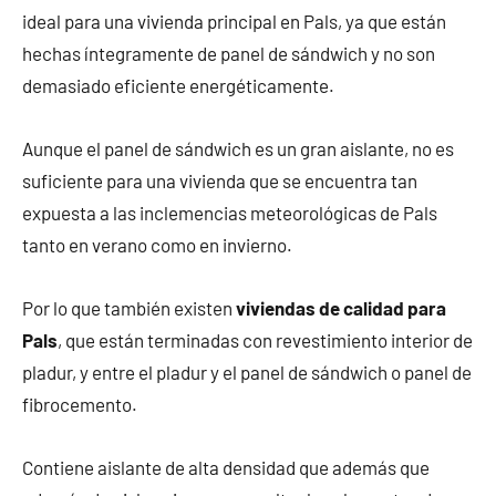
ideal para una vivienda principal en Pals, ya que están
hechas íntegramente de panel de sándwich y no son
demasiado eficiente energéticamente.
Aunque el panel de sándwich es un gran aislante, no es
suficiente para una vivienda que se encuentra tan
expuesta a las inclemencias meteorológicas de Pals
tanto en verano como en invierno.
Por lo que también existen
viviendas de calidad para
Pals
, que están terminadas con revestimiento interior de
pladur, y entre el pladur y el panel de sándwich o panel de
fibrocemento.
Contiene aislante de alta densidad que además que