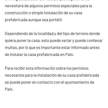
necesitará de algunos permisos especiales para la
construcción o simple instalación de su casa
prefabricada aunque sea portátil.
Dependiendo de la localidad y del tipo de terreno donde
quiera poner la casa, esto puede variar y puede conllevar
multas, por lo que es importante estar informado antes
de instalar la casa prefabricada en Pals.
Para recibir esta información sobre los permisos
necesarios para la instalación de su casa prefabricada
se puede poner en contacto con el ayuntamiento de
Pals.