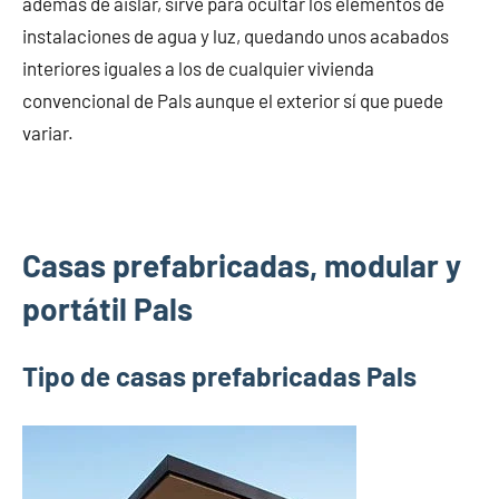
además de aislar, sirve para ocultar los elementos de
instalaciones de agua y luz, quedando unos acabados
interiores iguales a los de cualquier vivienda
convencional de Pals aunque el exterior sí que puede
variar.
Casas prefabricadas, modular y
portátil Pals
Tipo de casas prefabricadas Pals