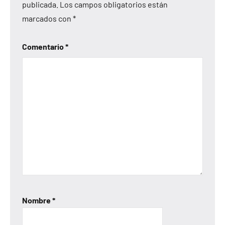
publicada.
Los campos obligatorios están
marcados con
*
Comentario
*
Nombre
*