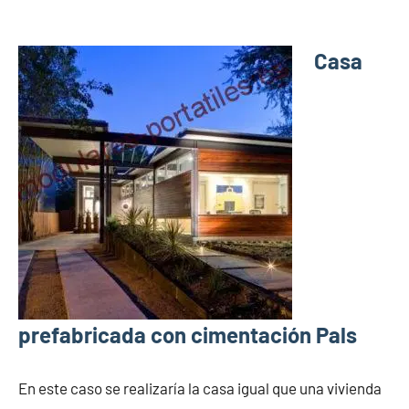
Casa
prefabricada con cimentación Pals
En este caso se realizaría la casa igual que una vivienda