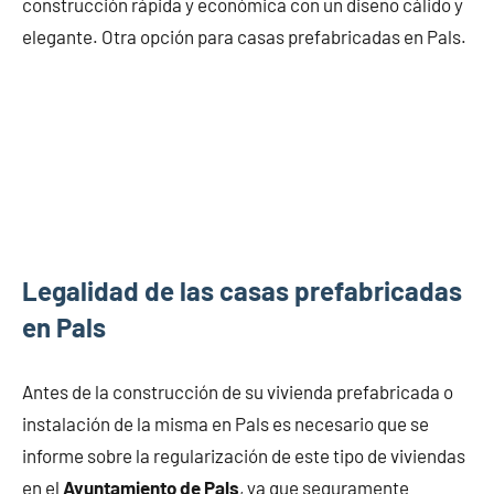
construcción rápida y económica con un diseño cálido y
elegante. Otra opción para casas prefabricadas en Pals.
Legalidad de las casas prefabricadas
en Pals
Antes de la construcción de su vivienda prefabricada o
instalación de la misma en Pals es necesario que se
informe sobre la regularización de este tipo de viviendas
en el
Ayuntamiento de Pals
, ya que seguramente