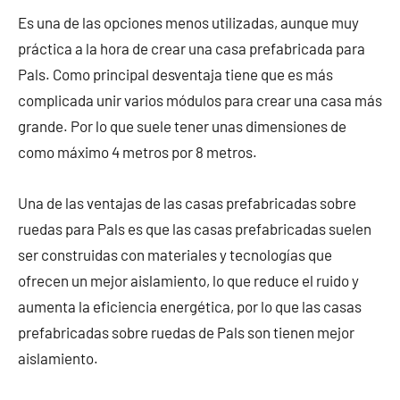
Es una de las opciones menos utilizadas, aunque muy
práctica a la hora de crear una casa prefabricada para
Pals. Como principal desventaja tiene que es más
complicada unir varios módulos para crear una casa más
grande. Por lo que suele tener unas dimensiones de
como máximo 4 metros por 8 metros.
Una de las ventajas de las casas prefabricadas sobre
ruedas para Pals es que las casas prefabricadas suelen
ser construidas con materiales y tecnologías que
ofrecen un mejor aislamiento, lo que reduce el ruido y
aumenta la eficiencia energética, por lo que las casas
prefabricadas sobre ruedas de Pals son tienen mejor
aislamiento.