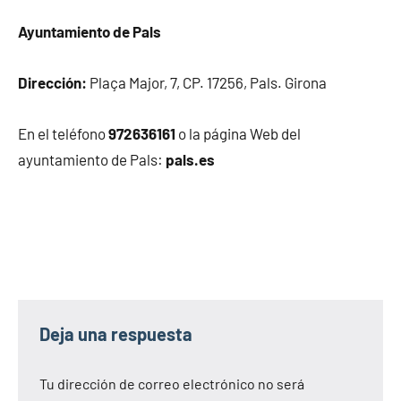
Ayuntamiento de Pals
Dirección:
Plaça Major, 7, CP. 17256, Pals. Girona
En el teléfono
972636161
o la página Web del
ayuntamiento de Pals:
pals.es
Deja una respuesta
Tu dirección de correo electrónico no será