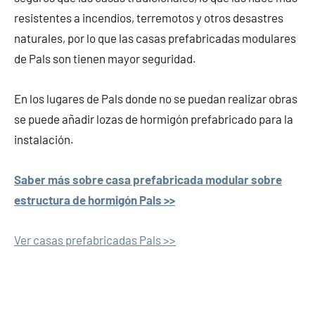
resistentes a incendios, terremotos y otros desastres
naturales, por lo que las casas prefabricadas modulares
de Pals son tienen mayor seguridad.
En los lugares de Pals donde no se puedan realizar obras
se puede añadir lozas de hormigón prefabricado para la
instalación.
Saber más sobre casa prefabricada modular sobre
estructura de hormigón Pals >>
Ver casas prefabricadas Pals >>