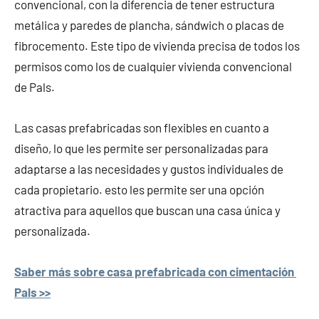
convencional, con la diferencia de tener estructura
metálica y paredes de plancha, sándwich o placas de
fibrocemento. Este tipo de vivienda precisa de todos los
permisos como los de cualquier vivienda convencional
de Pals.
Las casas prefabricadas son flexibles en cuanto a
diseño, lo que les permite ser personalizadas para
adaptarse a las necesidades y gustos individuales de
cada propietario. esto les permite ser una opción
atractiva para aquellos que buscan una casa única y
personalizada.
Saber más sobre casa prefabricada con cimentación
Pals >>