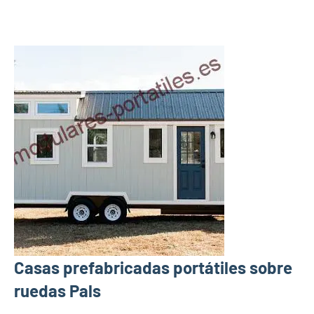
Casas prefabricadas portátiles sobre
ruedas Pals