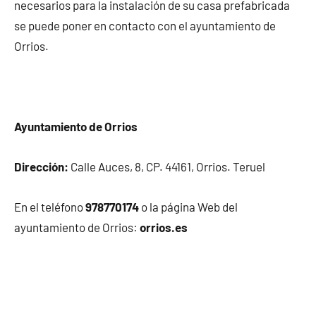
necesarios para la instalación de su casa prefabricada
se puede poner en contacto con el ayuntamiento de
Orrios.
Ayuntamiento de Orrios
Dirección:
Calle Auces, 8, CP. 44161, Orrios. Teruel
En el teléfono
978770174
o la página Web del
ayuntamiento de Orrios:
orrios.es