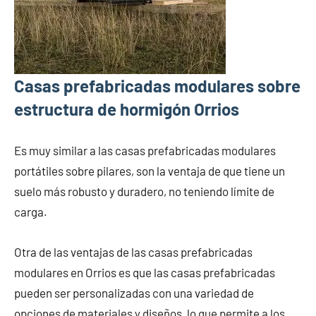
Casas prefabricadas modulares sobre
estructura de hormigón Orrios
Es muy similar a las casas prefabricadas modulares
portátiles sobre pilares, son la ventaja de que tiene un
suelo más robusto y duradero, no teniendo límite de
carga.
Otra de las ventajas de las casas prefabricadas
modulares en Orrios es que las casas prefabricadas
pueden ser personalizadas con una variedad de
opciones de materiales y diseños, lo que permite a los