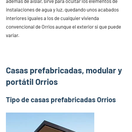
además de aislar, sirve para ocultar los elementos de
instalaciones de agua y luz, quedando unos acabados
interiores iguales a los de cualquier vivienda
convencional de Orrios aunque el exterior sí que puede
variar.
Casas prefabricadas, modular y
portátil Orrios
Tipo de casas prefabricadas Orrios