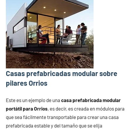
Casas prefabricadas modular sobre
pilares Orrios
Este es un ejemplo de una
casa prefabricada modular
portátil para Orrios
, es decir, es creada en módulos para
que sea fácilmente transportable para crear una casa
prefabricada estable y del tamaño que se elija