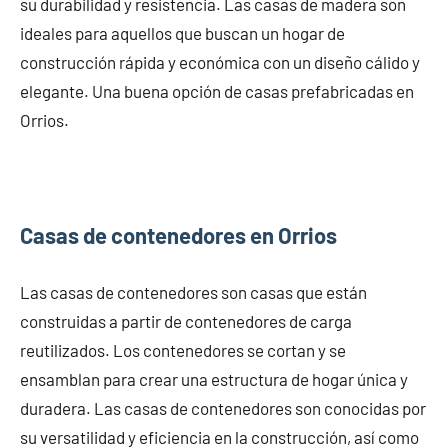
su durabilidad y resistencia. Las casas de madera son
ideales para aquellos que buscan un hogar de
construcción rápida y económica con un diseño cálido y
elegante. Una buena opción de casas prefabricadas en
Orrios.
Casas de contenedores en Orrios
Las casas de contenedores son casas que están
construidas a partir de contenedores de carga
reutilizados. Los contenedores se cortan y se
ensamblan para crear una estructura de hogar única y
duradera. Las casas de contenedores son conocidas por
su versatilidad y eficiencia en la construcción, así como