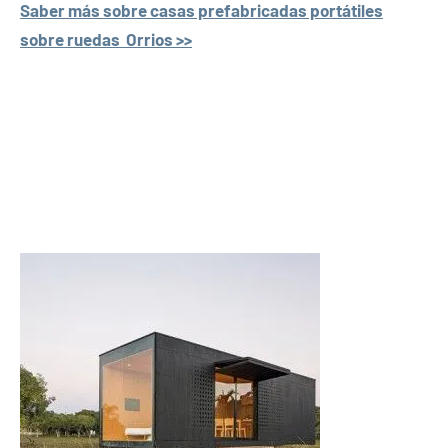
Saber más sobre casas prefabricadas portátiles
sobre ruedas Orrios >>