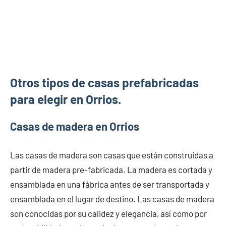
Otros tipos de casas prefabricadas
para elegir en Orrios.
Casas de madera en Orrios
Las casas de madera son casas que están construidas a
partir de madera pre-fabricada. La madera es cortada y
ensamblada en una fábrica antes de ser transportada y
ensamblada en el lugar de destino. Las casas de madera
son conocidas por su calidez y elegancia, así como por