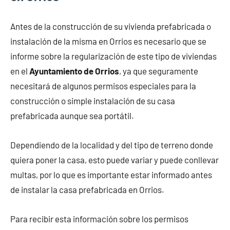
Antes de la construcción de su vivienda prefabricada o
instalación de la misma en Orrios es necesario que se
informe sobre la regularización de este tipo de viviendas
en el
Ayuntamiento de Orrios
, ya que seguramente
necesitará de algunos permisos especiales para la
construcción o simple instalación de su casa
prefabricada aunque sea portátil.
Dependiendo de la localidad y del tipo de terreno donde
quiera poner la casa, esto puede variar y puede conllevar
multas, por lo que es importante estar informado antes
de instalar la casa prefabricada en Orrios.
Para recibir esta información sobre los permisos