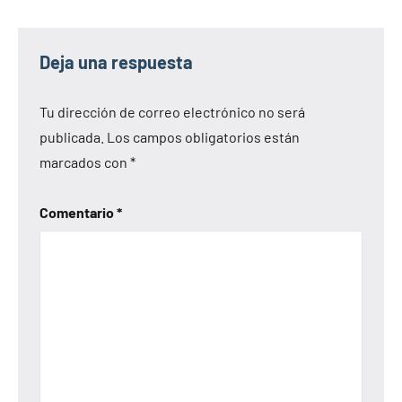
Deja una respuesta
Tu dirección de correo electrónico no será
publicada.
Los campos obligatorios están
marcados con
*
Comentario
*