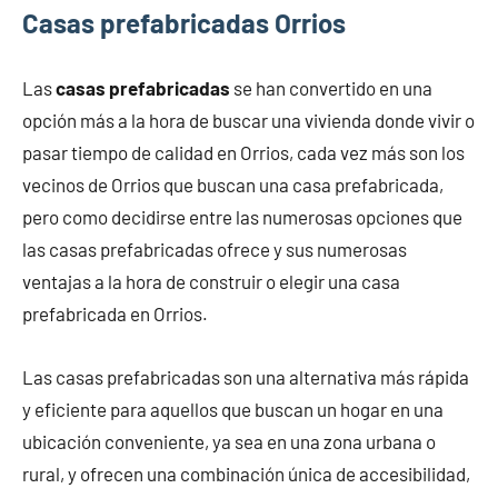
Casas prefabricadas Orrios
Las
casas prefabricadas
se han convertido en una
opción más a la hora de buscar una vivienda donde vivir o
pasar tiempo de calidad en Orrios, cada vez más son los
vecinos de Orrios que buscan una casa prefabricada,
pero como decidirse entre las numerosas opciones que
las casas prefabricadas ofrece y sus numerosas
ventajas a la hora de construir o elegir una casa
prefabricada en Orrios.
Las casas prefabricadas son una alternativa más rápida
y eficiente para aquellos que buscan un hogar en una
ubicación conveniente, ya sea en una zona urbana o
rural, y ofrecen una combinación única de accesibilidad,