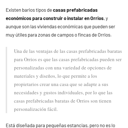
Existen barios tipos de
casas prefabricadas
económicos para construir o instalar en Orrios
, y
aunque son las viviendas económicas que pueden ser
muy útiles para zonas de campos o fincas de Orrios.
Una de las ventajas de las casas prefabricadas baratas
para Orrios es que las casas prefabricadas pueden ser
personalizadas con una variedad de opciones de
materiales y diseños, lo que permite a los
propietarios crear una casa que se adapte a sus
necesidades y gustos individuales, por lo que las
casas prefabricadas baratas de Orrios son tienen
personalización fácil.
Está diseñada para pequeñas estancias, pero no es lo