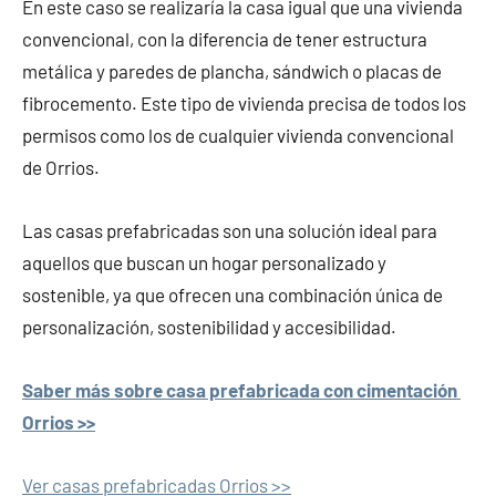
En este caso se realizaría la casa igual que una vivienda
convencional, con la diferencia de tener estructura
metálica y paredes de plancha, sándwich o placas de
fibrocemento. Este tipo de vivienda precisa de todos los
permisos como los de cualquier vivienda convencional
de Orrios.
Las casas prefabricadas son una solución ideal para
aquellos que buscan un hogar personalizado y
sostenible, ya que ofrecen una combinación única de
personalización, sostenibilidad y accesibilidad.
Saber más sobre casa prefabricada con cimentación
Orrios >>
Ver casas prefabricadas Orrios >>