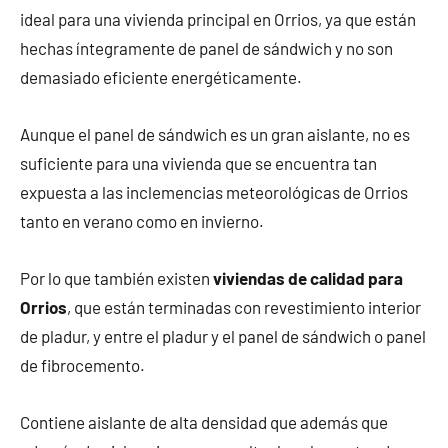
ideal para una vivienda principal en Orrios, ya que están
hechas íntegramente de panel de sándwich y no son
demasiado eficiente energéticamente.
Aunque el panel de sándwich es un gran aislante, no es
suficiente para una vivienda que se encuentra tan
expuesta a las inclemencias meteorológicas de Orrios
tanto en verano como en invierno.
Por lo que también existen
viviendas de calidad para
Orrios
, que están terminadas con revestimiento interior
de pladur, y entre el pladur y el panel de sándwich o panel
de fibrocemento.
Contiene aislante de alta densidad que además que