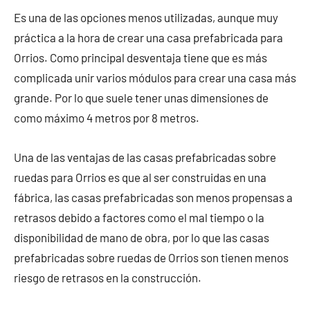
Es una de las opciones menos utilizadas, aunque muy
práctica a la hora de crear una casa prefabricada para
Orrios. Como principal desventaja tiene que es más
complicada unir varios módulos para crear una casa más
grande. Por lo que suele tener unas dimensiones de
como máximo 4 metros por 8 metros.
Una de las ventajas de las casas prefabricadas sobre
ruedas para Orrios es que al ser construidas en una
fábrica, las casas prefabricadas son menos propensas a
retrasos debido a factores como el mal tiempo o la
disponibilidad de mano de obra, por lo que las casas
prefabricadas sobre ruedas de Orrios son tienen menos
riesgo de retrasos en la construcción.