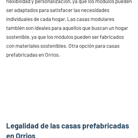
flexibilidad y personalización, ya que los módulos pueden
ser adaptados para satisfacer las necesidades
individuales de cada hogar. Las casas modulares
también son ideales para aquellos que buscan un hogar
sostenible, ya que los módulos pueden ser fabricados
con materiales sostenibles. Otra opción para casas
prefabricadas en Orrios.
Legalidad de las casas prefabricadas
en Orrios