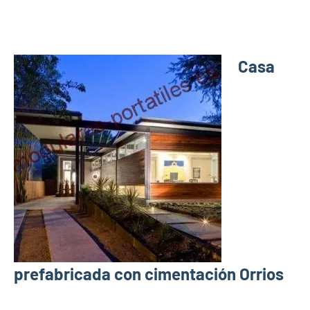
Casa
prefabricada con cimentación Orrios