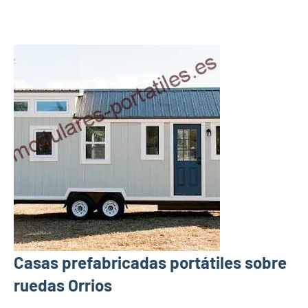
Casas prefabricadas portátiles sobre
ruedas Orrios