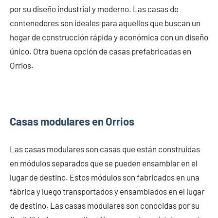
por su diseño industrial y moderno. Las casas de
contenedores son ideales para aquellos que buscan un
hogar de construcción rápida y económica con un diseño
único. Otra buena opción de casas prefabricadas en
Orrios.
Casas modulares en Orrios
Las casas modulares son casas que están construidas
en módulos separados que se pueden ensamblar en el
lugar de destino. Estos módulos son fabricados en una
fábrica y luego transportados y ensamblados en el lugar
de destino. Las casas modulares son conocidas por su