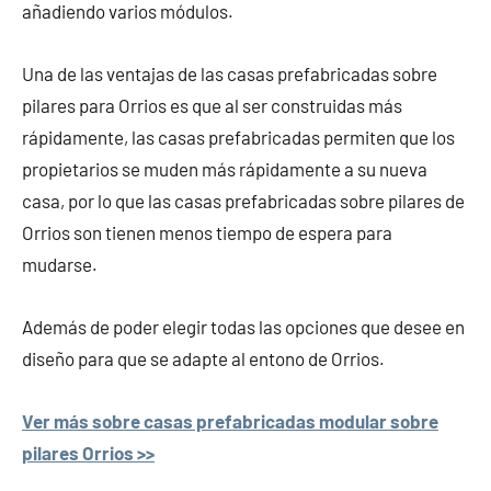
añadiendo varios módulos.
Una de las ventajas de las casas prefabricadas sobre
pilares para Orrios es que al ser construidas más
rápidamente, las casas prefabricadas permiten que los
propietarios se muden más rápidamente a su nueva
casa, por lo que las casas prefabricadas sobre pilares de
Orrios son tienen menos tiempo de espera para
mudarse.
Además de poder elegir todas las opciones que desee en
diseño para que se adapte al entono de Orrios.
Ver más sobre casas prefabricadas modular sobre
pilares Orrios >>