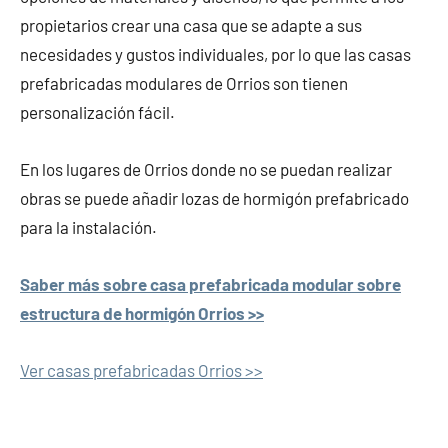
propietarios crear una casa que se adapte a sus
necesidades y gustos individuales, por lo que las casas
prefabricadas modulares de Orrios son tienen
personalización fácil.
En los lugares de Orrios donde no se puedan realizar
obras se puede añadir lozas de hormigón prefabricado
para la instalación.
Saber más sobre casa prefabricada modular sobre
estructura de hormigón Orrios >>
Ver casas prefabricadas Orrios >>