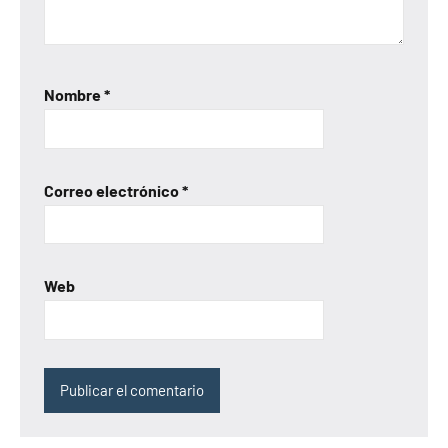
Nombre
*
Correo electrónico
*
Web