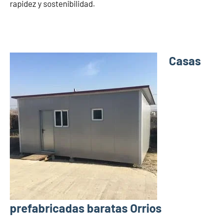
rapidez y sostenibilidad.
Casas
prefabricadas baratas Orrios