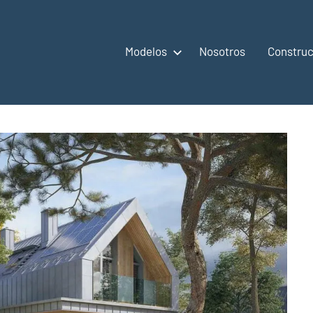
Modelos
Nosotros
Construc
,