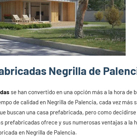
abricadas Negrilla de Palenc
adas
se han convertido en una opción más a la hora de 
iempo de calidad en Negrilla de Palencia, cada vez más s
 que buscan una casa prefabricada, pero como decidirse
s prefabricadas ofrece y sus numerosas ventajas a la h
bricada en Negrilla de Palencia.