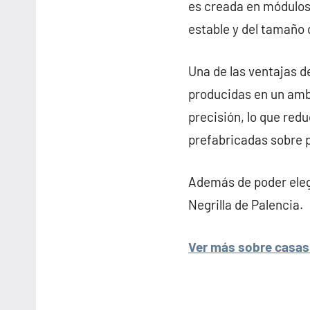
es creada en módulos
estable y del tamaño 
Una de las ventajas de
producidas en un amb
precisión, lo que redu
prefabricadas sobre p
Además de poder elegi
Negrilla de Palencia.
Ver más sobre casas 