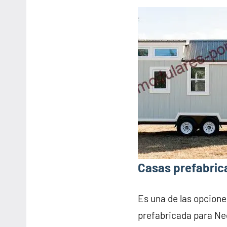
Casas prefabrica
Es una de las opcione
prefabricada para Neg