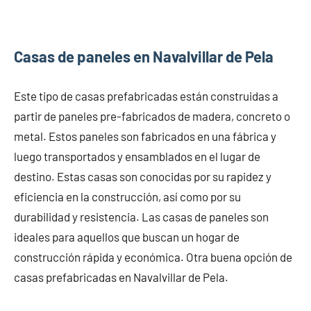
Casas de paneles en Navalvillar de Pela
Este tipo de casas prefabricadas están construidas a
partir de paneles pre-fabricados de madera, concreto o
metal. Estos paneles son fabricados en una fábrica y
luego transportados y ensamblados en el lugar de
destino. Estas casas son conocidas por su rapidez y
eficiencia en la construcción, así como por su
durabilidad y resistencia. Las casas de paneles son
ideales para aquellos que buscan un hogar de
construcción rápida y económica. Otra buena opción de
casas prefabricadas en Navalvillar de Pela.