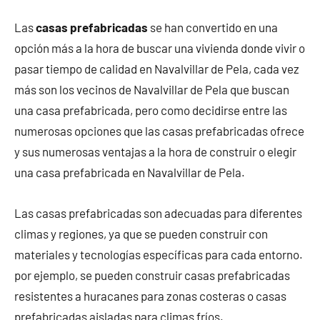
Las
casas prefabricadas
se han convertido en una
opción más a la hora de buscar una vivienda donde vivir o
pasar tiempo de calidad en Navalvillar de Pela, cada vez
más son los vecinos de Navalvillar de Pela que buscan
una casa prefabricada, pero como decidirse entre las
numerosas opciones que las casas prefabricadas ofrece
y sus numerosas ventajas a la hora de construir o elegir
una casa prefabricada en Navalvillar de Pela.
Las casas prefabricadas son adecuadas para diferentes
climas y regiones, ya que se pueden construir con
materiales y tecnologías específicas para cada entorno.
por ejemplo, se pueden construir casas prefabricadas
resistentes a huracanes para zonas costeras o casas
prefabricadas aisladas para climas fríos.