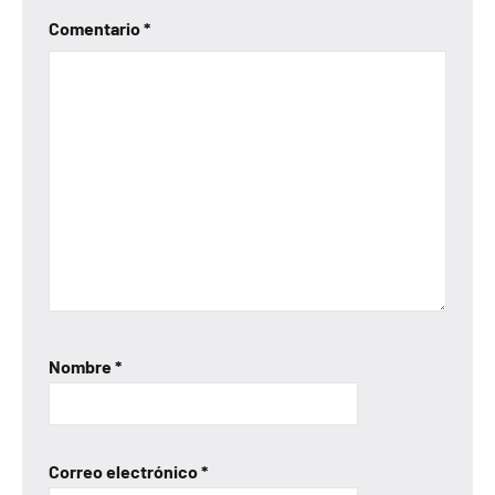
Comentario
*
Nombre
*
Correo electrónico
*