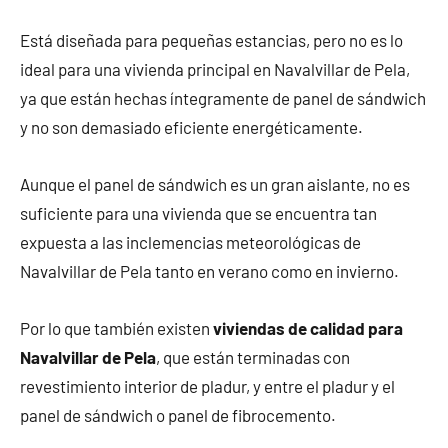
Está diseñada para pequeñas estancias, pero no es lo
ideal para una vivienda principal en Navalvillar de Pela,
ya que están hechas íntegramente de panel de sándwich
y no son demasiado eficiente energéticamente.
Aunque el panel de sándwich es un gran aislante, no es
suficiente para una vivienda que se encuentra tan
expuesta a las inclemencias meteorológicas de
Navalvillar de Pela tanto en verano como en invierno.
Por lo que también existen
viviendas de calidad para
Navalvillar de Pela
, que están terminadas con
revestimiento interior de pladur, y entre el pladur y el
panel de sándwich o panel de fibrocemento.