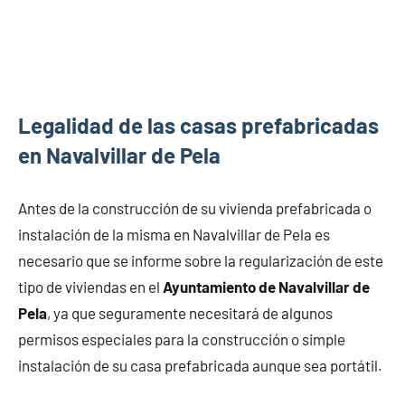
Legalidad de las casas prefabricadas
en Navalvillar de Pela
Antes de la construcción de su vivienda prefabricada o
instalación de la misma en Navalvillar de Pela es
necesario que se informe sobre la regularización de este
tipo de viviendas en el
Ayuntamiento de Navalvillar de
Pela
, ya que seguramente necesitará de algunos
permisos especiales para la construcción o simple
instalación de su casa prefabricada aunque sea portátil.