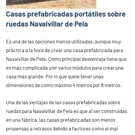
Casas prefabricadas portátiles sobre
ruedas Navalvillar de Pela
Es una de las opciones menos utilizadas, aunque muy
práctica a la hora de crear una casa prefabricada para
Navalvillar de Pela. Como principal desventaja tiene que
es más complicada unir varios módulos para crear una
casa más grande. Por lo que suele tener unas
dimensiones de como máximo 4 metros por 8 metros.
Una de las ventajas de las casas prefabricadas sobre
ruedas para Navalvillar de Pela es que al ser construidas
en una fábrica, las casas prefabricadas son menos
propensas a retrasos debido a factores como el mal