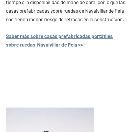
tiempo o la disponibilidad de mano de obra, por lo que las
casas prefabricadas sobre ruedas de Navalvillar de Pela
son tienen menos riesgo de retrasos en la construcción.
Saber más sobre casas prefabricadas portátiles
sobre ruedas Navalvillar de Pela >>