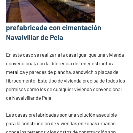
prefabricada con cimentación
Navalvillar de Pela
En este caso se realizaría la casa igual que una vivienda
convencional, con la diferencia de tener estructura
metálica y paredes de plancha, sándwich o placas de
fibrocemento. Este tipo de vivienda precisa de todos los
permisos como los de cualquier vivienda convencional
de Navalvillar de Pela.
Las casas prefabricadas son una solución asequible
para la construcción de viviendas en zonas urbanas,
donde los terrenos y los costos de construcción son