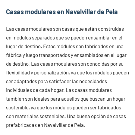
Casas modulares en Navalvillar de Pela
Las casas modulares son casas que están construidas
en módulos separados que se pueden ensamblar en el
lugar de destino. Estos módulos son fabricados en una
fábrica y luego transportados y ensamblados en el lugar
de destino. Las casas modulares son conocidas por su
flexibilidad y personalización, ya que los módulos pueden
ser adaptados para satisfacer las necesidades
individuales de cada hogar. Las casas modulares
también son ideales para aquellos que buscan un hogar
sostenible, ya que los módulos pueden ser fabricados
con materiales sostenibles. Una buena opción de casas
prefabricadas en Navalvillar de Pela.