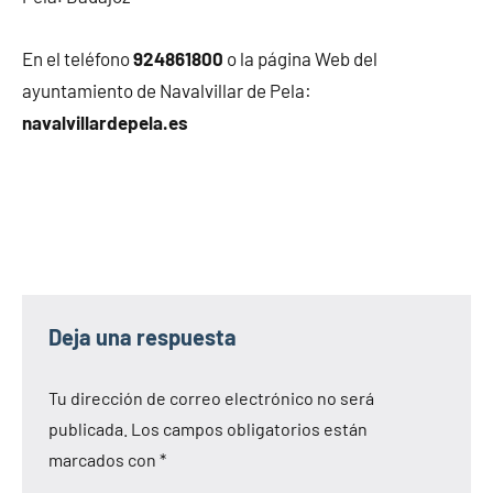
En el teléfono
924861800
o la página Web del
ayuntamiento de Navalvillar de Pela:
navalvillardepela.es
Deja una respuesta
Tu dirección de correo electrónico no será
publicada.
Los campos obligatorios están
marcados con
*