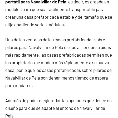
portátil para Navalvillar de Pela
, es decir, es creada en
módulos para que sea fácilmente transportable para
crear una casa prefabricada estable y del tamaño que se
elija añadiendo varios módulos.
Una de las ventajas de las casas prefabricadas sobre
pilares para Navalvillar de Pela es que al ser construidas
más rápidamente, las casas prefabricadas permiten que
los propietarios se muden más rápidamente a su nueva
casa, por lo que las casas prefabricadas sobre pilares de
Navalvillar de Pela son tienen menos tiempo de espera
para mudarse.
Además de poder elegir todas las opciones que desee en
diseño para que se adapte al entono de Navalvillar de
Pela.