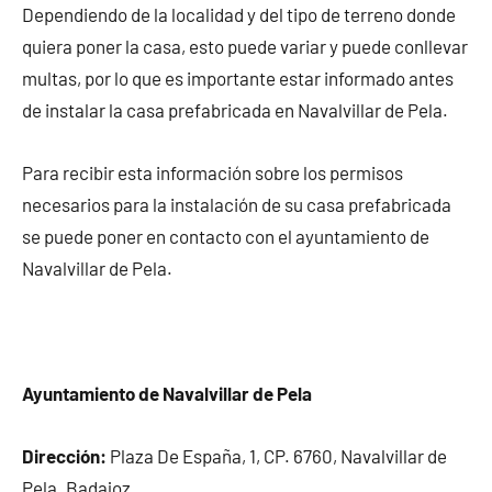
Dependiendo de la localidad y del tipo de terreno donde
quiera poner la casa, esto puede variar y puede conllevar
multas, por lo que es importante estar informado antes
de instalar la casa prefabricada en Navalvillar de Pela.
Para recibir esta información sobre los permisos
necesarios para la instalación de su casa prefabricada
se puede poner en contacto con el ayuntamiento de
Navalvillar de Pela.
Ayuntamiento de Navalvillar de Pela
Dirección:
Plaza De España, 1, CP. 6760, Navalvillar de
Pela. Badajoz