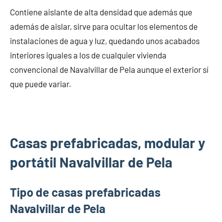
Contiene aislante de alta densidad que además que
además de aislar, sirve para ocultar los elementos de
instalaciones de agua y luz, quedando unos acabados
interiores iguales a los de cualquier vivienda
convencional de Navalvillar de Pela aunque el exterior sí
que puede variar.
Casas prefabricadas, modular y
portátil Navalvillar de Pela
Tipo de casas prefabricadas
Navalvillar de Pela