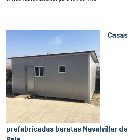
Casas
prefabricadas baratas Navalvillar de
Pela