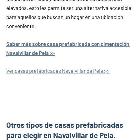
elevados. esto les permite ser una alternativa accesible
para aquellos que buscan un hogar en una ubicación
conveniente.
Saber más sobre casa prefabricada con cimentación
Navalvillar de Pela >>
Ver casas prefabricadas Navalvillar de Pela >>
Otros tipos de casas prefabricadas
para elegir en Navalvillar de Pela.