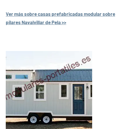
Ver más sobre casas prefabricadas modular sobre
pilares Navalvillar de Pela >>