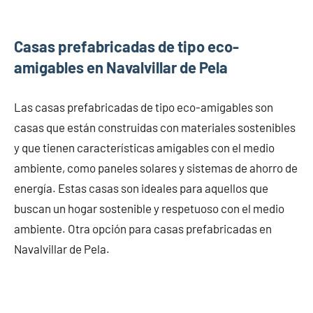
Casas prefabricadas de tipo eco-
amigables en Navalvillar de Pela
Las casas prefabricadas de tipo eco-amigables son
casas que están construidas con materiales sostenibles
y que tienen características amigables con el medio
ambiente, como paneles solares y sistemas de ahorro de
energía. Estas casas son ideales para aquellos que
buscan un hogar sostenible y respetuoso con el medio
ambiente. Otra opción para casas prefabricadas en
Navalvillar de Pela.