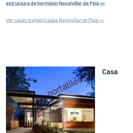
estructura de hormigón Navalvillar de Pela >>
Ver casas prefabricadas Navalvillar de Pela >>
Casa