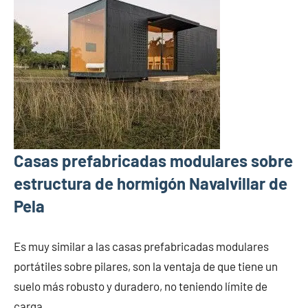
Casas prefabricadas modulares sobre
estructura de hormigón Navalvillar de
Pela
Es muy similar a las casas prefabricadas modulares
portátiles sobre pilares, son la ventaja de que tiene un
suelo más robusto y duradero, no teniendo límite de
carga.