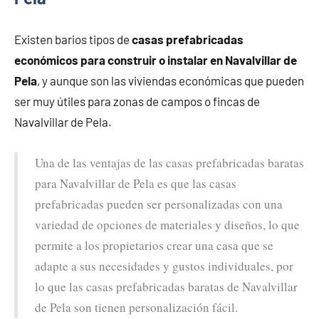
Existen barios tipos de
casas prefabricadas
económicos para construir o instalar en Navalvillar de
Pela
, y aunque son las viviendas económicas que pueden
ser muy útiles para zonas de campos o fincas de
Navalvillar de Pela.
Una de las ventajas de las casas prefabricadas baratas
para Navalvillar de Pela es que las casas
prefabricadas pueden ser personalizadas con una
variedad de opciones de materiales y diseños, lo que
permite a los propietarios crear una casa que se
adapte a sus necesidades y gustos individuales, por
lo que las casas prefabricadas baratas de Navalvillar
de Pela son tienen personalización fácil.