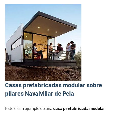
Casas prefabricadas modular sobre
pilares Navalvillar de Pela
Este es un ejemplo de una
casa prefabricada modular