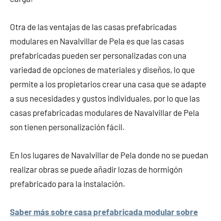
Otra de las ventajas de las casas prefabricadas
modulares en Navalvillar de Pela es que las casas
prefabricadas pueden ser personalizadas con una
variedad de opciones de materiales y diseños, lo que
permite a los propietarios crear una casa que se adapte
a sus necesidades y gustos individuales, por lo que las
casas prefabricadas modulares de Navalvillar de Pela
son tienen personalización fácil.
En los lugares de Navalvillar de Pela donde no se puedan
realizar obras se puede añadir lozas de hormigón
prefabricado para la instalación.
Saber más sobre casa prefabricada modular sobre