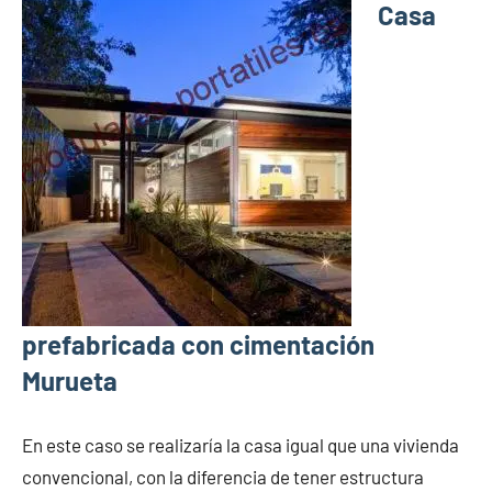
Casa
prefabricada con cimentación
Murueta
En este caso se realizaría la casa igual que una vivienda
convencional, con la diferencia de tener estructura