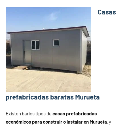
Casas
prefabricadas baratas Murueta
Existen barios tipos de
casas prefabricadas
económicos para construir o instalar en Murueta
, y