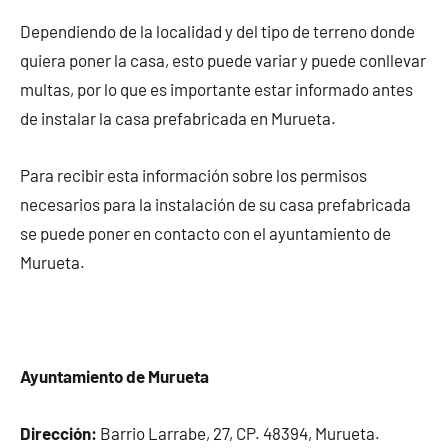
Dependiendo de la localidad y del tipo de terreno donde
quiera poner la casa, esto puede variar y puede conllevar
multas, por lo que es importante estar informado antes
de instalar la casa prefabricada en Murueta.
Para recibir esta información sobre los permisos
necesarios para la instalación de su casa prefabricada
se puede poner en contacto con el ayuntamiento de
Murueta.
Ayuntamiento de Murueta
Dirección:
Barrio Larrabe, 27, CP. 48394, Murueta.