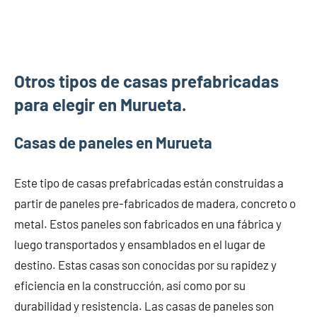
Otros tipos de casas prefabricadas
para elegir en Murueta.
Casas de paneles en Murueta
Este tipo de casas prefabricadas están construidas a
partir de paneles pre-fabricados de madera, concreto o
metal. Estos paneles son fabricados en una fábrica y
luego transportados y ensamblados en el lugar de
destino. Estas casas son conocidas por su rapidez y
eficiencia en la construcción, así como por su
durabilidad y resistencia. Las casas de paneles son