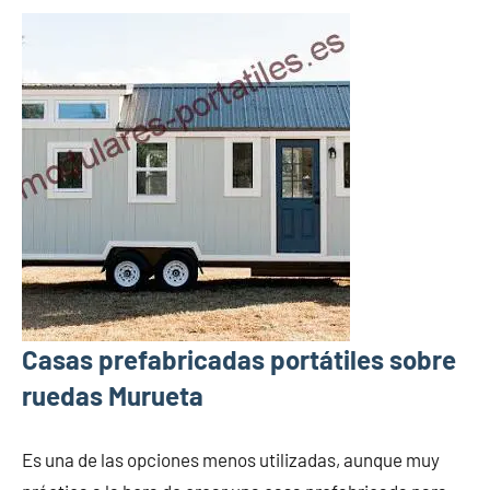
Casas prefabricadas portátiles sobre
ruedas Murueta
Es una de las opciones menos utilizadas, aunque muy