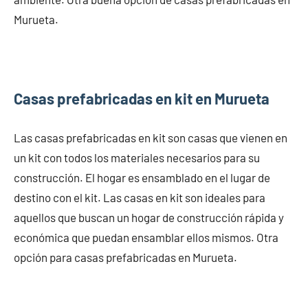
Murueta.
Casas prefabricadas en kit en Murueta
Las casas prefabricadas en kit son casas que vienen en
un kit con todos los materiales necesarios para su
construcción. El hogar es ensamblado en el lugar de
destino con el kit. Las casas en kit son ideales para
aquellos que buscan un hogar de construcción rápida y
económica que puedan ensamblar ellos mismos. Otra
opción para casas prefabricadas en Murueta.