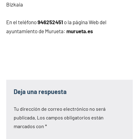
Bizkaia
En el teléfono
946252451
o la página Web del
ayuntamiento de Murueta:
murueta.es
Deja una respuesta
Tu dirección de correo electrónico no será
publicada.
Los campos obligatorios están
marcados con
*