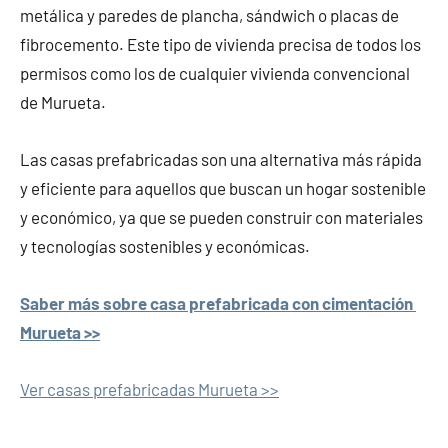
metálica y paredes de plancha, sándwich o placas de
fibrocemento. Este tipo de vivienda precisa de todos los
permisos como los de cualquier vivienda convencional
de Murueta.
Las casas prefabricadas son una alternativa más rápida
y eficiente para aquellos que buscan un hogar sostenible
y económico, ya que se pueden construir con materiales
y tecnologías sostenibles y económicas.
Saber más sobre casa prefabricada con cimentación
Murueta >>
Ver casas prefabricadas Murueta >>