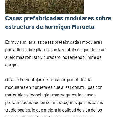
Casas prefabricadas modulares sobre
estructura de hormigón Murueta
Es muy similar a las casas prefabricadas modulares
portátiles sobre pilares, son la ventaja de que tiene un
suelo más robusto y duradero, no teniendo límite de
carga.
Otra de las ventajas de las casas prefabricadas
modulares en Murueta es que al ser construidas con
materiales y tecnologías más seguros, las casas
prefabricadas suelen ser más seguras que las casas
tradicionales, lo que mejora la calidad de vida de los