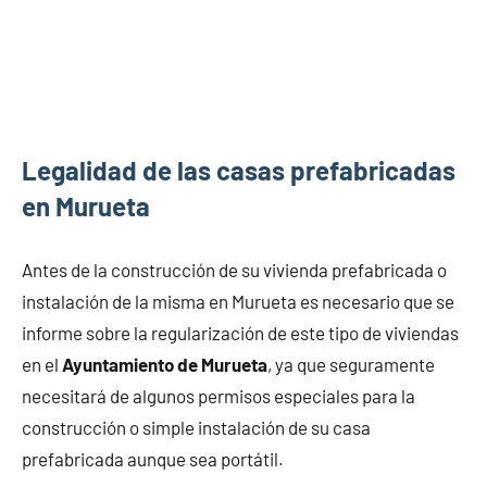
Legalidad de las casas prefabricadas
en Murueta
Antes de la construcción de su vivienda prefabricada o
instalación de la misma en Murueta es necesario que se
informe sobre la regularización de este tipo de viviendas
en el
Ayuntamiento de Murueta
, ya que seguramente
necesitará de algunos permisos especiales para la
construcción o simple instalación de su casa
prefabricada aunque sea portátil.