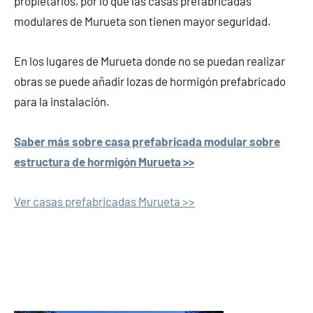
propietarios, por lo que las casas prefabricadas
modulares de Murueta son tienen mayor seguridad.
En los lugares de Murueta donde no se puedan realizar
obras se puede añadir lozas de hormigón prefabricado
para la instalación.
Saber más sobre casa prefabricada modular sobre
estructura de hormigón Murueta >>
Ver casas prefabricadas Murueta >>