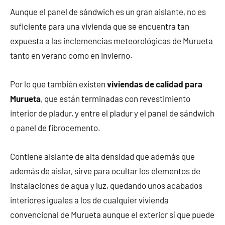
Aunque el panel de sándwich es un gran aislante, no es
suficiente para una vivienda que se encuentra tan
expuesta a las inclemencias meteorológicas de Murueta
tanto en verano como en invierno.
Por lo que también existen
viviendas de calidad para
Murueta
, que están terminadas con revestimiento
interior de pladur, y entre el pladur y el panel de sándwich
o panel de fibrocemento.
Contiene aislante de alta densidad que además que
además de aislar, sirve para ocultar los elementos de
instalaciones de agua y luz, quedando unos acabados
interiores iguales a los de cualquier vivienda
convencional de Murueta aunque el exterior sí que puede