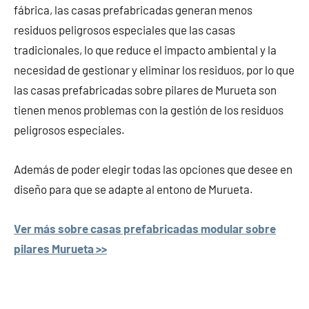
fábrica, las casas prefabricadas generan menos
residuos peligrosos especiales que las casas
tradicionales, lo que reduce el impacto ambiental y la
necesidad de gestionar y eliminar los residuos, por lo que
las casas prefabricadas sobre pilares de Murueta son
tienen menos problemas con la gestión de los residuos
peligrosos especiales.
Además de poder elegir todas las opciones que desee en
diseño para que se adapte al entono de Murueta.
Ver más sobre casas prefabricadas modular sobre
pilares Murueta >>