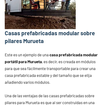
Casas prefabricadas modular sobre
pilares Murueta
Este es un ejemplo de una
casa prefabricada modular
portátil para Murueta
, es decir, es creada en módulos
para que sea fácilmente transportable para crear una
casa prefabricada estable y del tamaño que se elija
añadiendo varios módulos.
Una de las ventajas de las casas prefabricadas sobre
pilares para Murueta es que al ser construidas en una