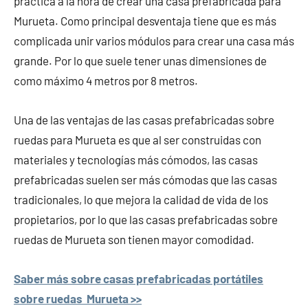
práctica a la hora de crear una casa prefabricada para
Murueta. Como principal desventaja tiene que es más
complicada unir varios módulos para crear una casa más
grande. Por lo que suele tener unas dimensiones de
como máximo 4 metros por 8 metros.
Una de las ventajas de las casas prefabricadas sobre
ruedas para Murueta es que al ser construidas con
materiales y tecnologías más cómodos, las casas
prefabricadas suelen ser más cómodas que las casas
tradicionales, lo que mejora la calidad de vida de los
propietarios, por lo que las casas prefabricadas sobre
ruedas de Murueta son tienen mayor comodidad.
Saber más sobre casas prefabricadas portátiles
sobre ruedas Murueta >>