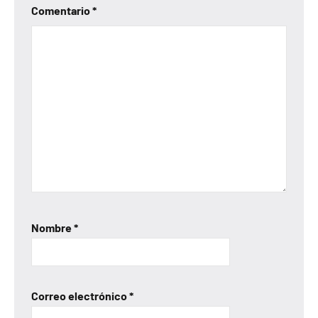
Comentario
*
Nombre
*
Correo electrónico
*