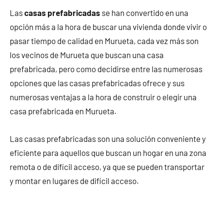
Las
casas prefabricadas
se han convertido en una
opción más a la hora de buscar una vivienda donde vivir o
pasar tiempo de calidad en Murueta, cada vez más son
los vecinos de Murueta que buscan una casa
prefabricada, pero como decidirse entre las numerosas
opciones que las casas prefabricadas ofrece y sus
numerosas ventajas a la hora de construir o elegir una
casa prefabricada en Murueta.
Las casas prefabricadas son una solución conveniente y
eficiente para aquellos que buscan un hogar en una zona
remota o de difícil acceso, ya que se pueden transportar
y montar en lugares de difícil acceso.