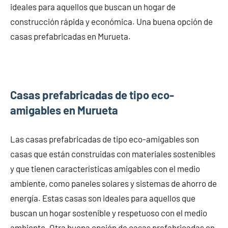
ideales para aquellos que buscan un hogar de
construcción rápida y económica. Una buena opción de
casas prefabricadas en Murueta.
Casas prefabricadas de tipo eco-
amigables en Murueta
Las casas prefabricadas de tipo eco-amigables son
casas que están construidas con materiales sostenibles
y que tienen características amigables con el medio
ambiente, como paneles solares y sistemas de ahorro de
energía. Estas casas son ideales para aquellos que
buscan un hogar sostenible y respetuoso con el medio
ambiente. Otra buena opción de casas prefabricadas en