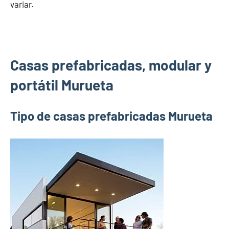
variar.
Casas prefabricadas, modular y
portátil Murueta
Tipo de casas prefabricadas Murueta