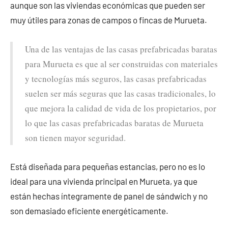
aunque son las viviendas económicas que pueden ser
muy útiles para zonas de campos o fincas de Murueta.
Una de las ventajas de las casas prefabricadas baratas
para Murueta es que al ser construidas con materiales
y tecnologías más seguros, las casas prefabricadas
suelen ser más seguras que las casas tradicionales, lo
que mejora la calidad de vida de los propietarios, por
lo que las casas prefabricadas baratas de Murueta
son tienen mayor seguridad.
Está diseñada para pequeñas estancias, pero no es lo
ideal para una vivienda principal en Murueta, ya que
están hechas íntegramente de panel de sándwich y no
son demasiado eficiente energéticamente.