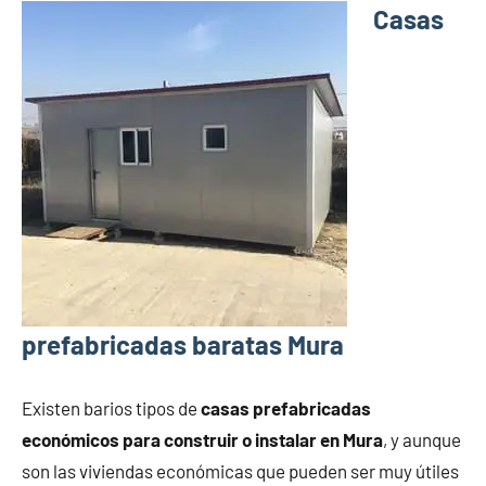
Casas
prefabricadas baratas Mura
Existen barios tipos de
casas prefabricadas
económicos para construir o instalar en Mura
, y aunque
son las viviendas económicas que pueden ser muy útiles