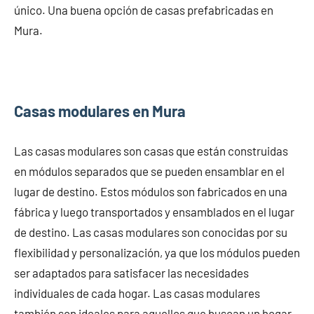
único. Una buena opción de casas prefabricadas en
Mura.
Casas modulares en Mura
Las casas modulares son casas que están construidas
en módulos separados que se pueden ensamblar en el
lugar de destino. Estos módulos son fabricados en una
fábrica y luego transportados y ensamblados en el lugar
de destino. Las casas modulares son conocidas por su
flexibilidad y personalización, ya que los módulos pueden
ser adaptados para satisfacer las necesidades
individuales de cada hogar. Las casas modulares
también son ideales para aquellos que buscan un hogar