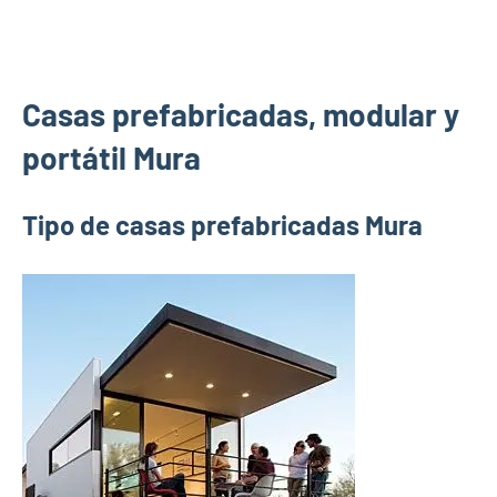
Casas prefabricadas, modular y
portátil Mura
Tipo de casas prefabricadas Mura