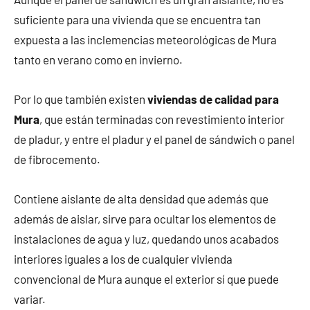
suficiente para una vivienda que se encuentra tan
expuesta a las inclemencias meteorológicas de Mura
tanto en verano como en invierno.
Por lo que también existen
viviendas de calidad para
Mura
, que están terminadas con revestimiento interior
de pladur, y entre el pladur y el panel de sándwich o panel
de fibrocemento.
Contiene aislante de alta densidad que además que
además de aislar, sirve para ocultar los elementos de
instalaciones de agua y luz, quedando unos acabados
interiores iguales a los de cualquier vivienda
convencional de Mura aunque el exterior sí que puede
variar.