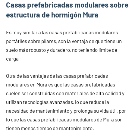
Casas prefabricadas modulares sobre
estructura de hormigón Mura
Es muy similar a las casas prefabricadas modulares
portátiles sobre pilares, son la ventaja de que tiene un
suelo más robusto y duradero, no teniendo límite de
carga.
Otra de las ventajas de las casas prefabricadas
modulares en Mura es que las casas prefabricadas
suelen ser construidas con materiales de alta calidad y
utilizan tecnologías avanzadas, lo que reduce la
necesidad de mantenimiento y prolonga su vida útil, por
lo que las casas prefabricadas modulares de Mura son
tienen menos tiempo de mantenimiento.