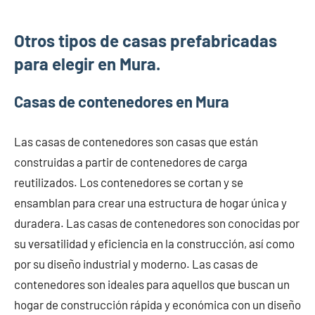
Otros tipos de casas prefabricadas
para elegir en Mura.
Casas de contenedores en Mura
Las casas de contenedores son casas que están
construidas a partir de contenedores de carga
reutilizados. Los contenedores se cortan y se
ensamblan para crear una estructura de hogar única y
duradera. Las casas de contenedores son conocidas por
su versatilidad y eficiencia en la construcción, así como
por su diseño industrial y moderno. Las casas de
contenedores son ideales para aquellos que buscan un
hogar de construcción rápida y económica con un diseño