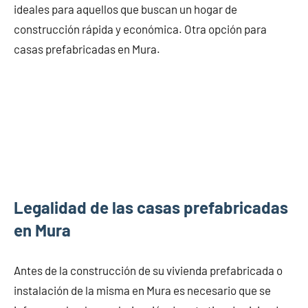
ideales para aquellos que buscan un hogar de
construcción rápida y económica. Otra opción para
casas prefabricadas en Mura.
Legalidad de las casas prefabricadas
en Mura
Antes de la construcción de su vivienda prefabricada o
instalación de la misma en Mura es necesario que se