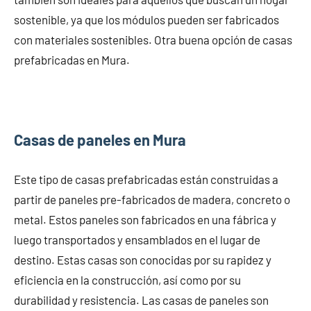
sostenible, ya que los módulos pueden ser fabricados
con materiales sostenibles. Otra buena opción de casas
prefabricadas en Mura.
Casas de paneles en Mura
Este tipo de casas prefabricadas están construidas a
partir de paneles pre-fabricados de madera, concreto o
metal. Estos paneles son fabricados en una fábrica y
luego transportados y ensamblados en el lugar de
destino. Estas casas son conocidas por su rapidez y
eficiencia en la construcción, así como por su
durabilidad y resistencia. Las casas de paneles son