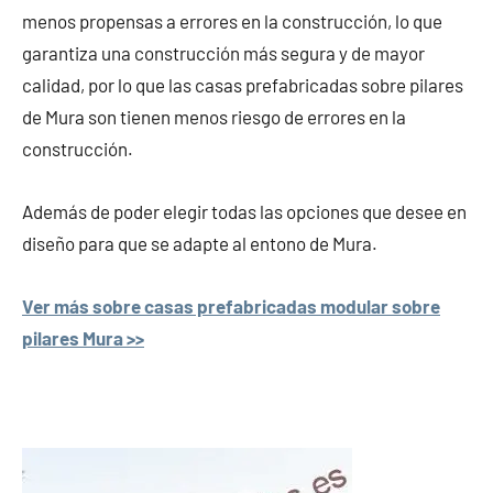
menos propensas a errores en la construcción, lo que
garantiza una construcción más segura y de mayor
calidad, por lo que las casas prefabricadas sobre pilares
de Mura son tienen menos riesgo de errores en la
construcción.
Además de poder elegir todas las opciones que desee en
diseño para que se adapte al entono de Mura.
Ver más sobre casas prefabricadas modular sobre
pilares Mura >>