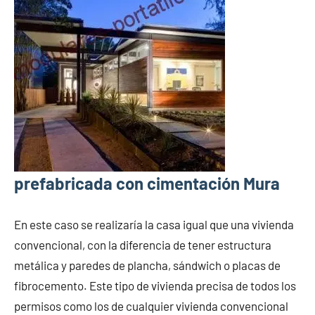
prefabricada con cimentación Mura
En este caso se realizaría la casa igual que una vivienda
convencional, con la diferencia de tener estructura
metálica y paredes de plancha, sándwich o placas de
fibrocemento. Este tipo de vivienda precisa de todos los
permisos como los de cualquier vivienda convencional