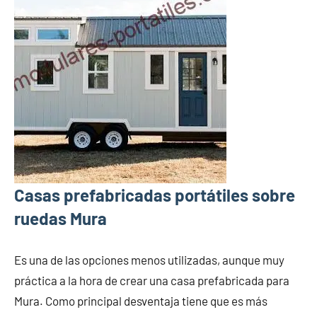
Casas prefabricadas portátiles sobre
ruedas Mura
Es una de las opciones menos utilizadas, aunque muy
práctica a la hora de crear una casa prefabricada para
Mura. Como principal desventaja tiene que es más