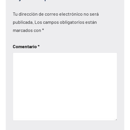
Tu dirección de correo electrónico no será
publicada.
Los campos obligatorios están
marcados con
*
Comentario
*