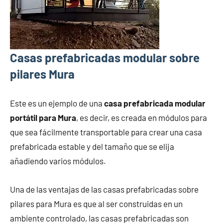
Casas prefabricadas modular sobre
pilares Mura
Este es un ejemplo de una
casa prefabricada modular
portátil para Mura
, es decir, es creada en módulos para
que sea fácilmente transportable para crear una casa
prefabricada estable y del tamaño que se elija
añadiendo varios módulos.
Una de las ventajas de las casas prefabricadas sobre
pilares para Mura es que al ser construidas en un
ambiente controlado, las casas prefabricadas son