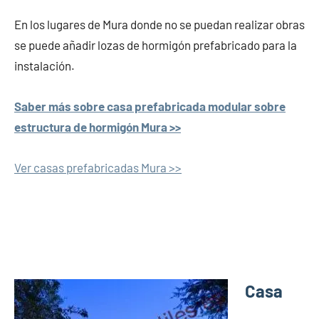
En los lugares de Mura donde no se puedan realizar obras
se puede añadir lozas de hormigón prefabricado para la
instalación.
Saber más sobre casa prefabricada modular sobre
estructura de hormigón Mura >>
Ver casas prefabricadas Mura >>
Casa