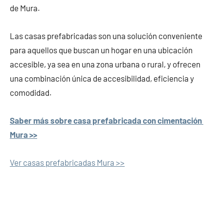
de Mura.
Las casas prefabricadas son una solución conveniente
para aquellos que buscan un hogar en una ubicación
accesible, ya sea en una zona urbana o rural, y ofrecen
una combinación única de accesibilidad, eficiencia y
comodidad.
Saber más sobre casa prefabricada con cimentación
Mura >>
Ver casas prefabricadas Mura >>