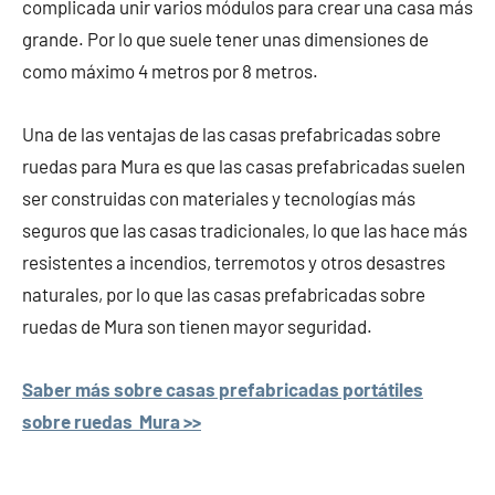
complicada unir varios módulos para crear una casa más
grande. Por lo que suele tener unas dimensiones de
como máximo 4 metros por 8 metros.
Una de las ventajas de las casas prefabricadas sobre
ruedas para Mura es que las casas prefabricadas suelen
ser construidas con materiales y tecnologías más
seguros que las casas tradicionales, lo que las hace más
resistentes a incendios, terremotos y otros desastres
naturales, por lo que las casas prefabricadas sobre
ruedas de Mura son tienen mayor seguridad.
Saber más sobre casas prefabricadas portátiles
sobre ruedas Mura >>