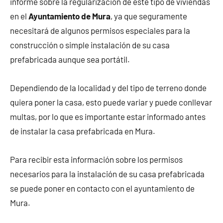
informe sobre la regularización de este tipo de viviendas
en el
Ayuntamiento de Mura
, ya que seguramente
necesitará de algunos permisos especiales para la
construcción o simple instalación de su casa
prefabricada aunque sea portátil.
Dependiendo de la localidad y del tipo de terreno donde
quiera poner la casa, esto puede variar y puede conllevar
multas, por lo que es importante estar informado antes
de instalar la casa prefabricada en Mura.
Para recibir esta información sobre los permisos
necesarios para la instalación de su casa prefabricada
se puede poner en contacto con el ayuntamiento de
Mura.