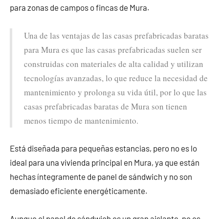
para zonas de campos o fincas de Mura.
Una de las ventajas de las casas prefabricadas baratas
para Mura es que las casas prefabricadas suelen ser
construidas con materiales de alta calidad y utilizan
tecnologías avanzadas, lo que reduce la necesidad de
mantenimiento y prolonga su vida útil, por lo que las
casas prefabricadas baratas de Mura son tienen
menos tiempo de mantenimiento.
Está diseñada para pequeñas estancias, pero no es lo
ideal para una vivienda principal en Mura, ya que están
hechas íntegramente de panel de sándwich y no son
demasiado eficiente energéticamente.
Aunque el panel de sándwich es un gran aislante, no es