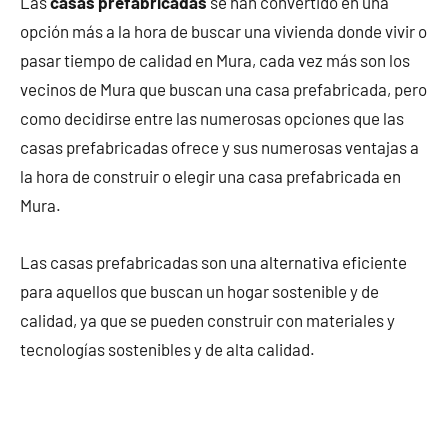
Las
casas prefabricadas
se han convertido en una
opción más a la hora de buscar una vivienda donde vivir o
pasar tiempo de calidad en Mura, cada vez más son los
vecinos de Mura que buscan una casa prefabricada, pero
como decidirse entre las numerosas opciones que las
casas prefabricadas ofrece y sus numerosas ventajas a
la hora de construir o elegir una casa prefabricada en
Mura.
Las casas prefabricadas son una alternativa eficiente
para aquellos que buscan un hogar sostenible y de
calidad, ya que se pueden construir con materiales y
tecnologías sostenibles y de alta calidad.