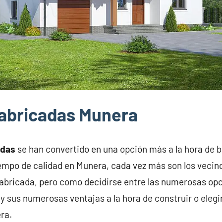
abricadas Munera
adas
se han convertido en una opción más a la hora de 
iempo de calidad en Munera, cada vez más son los veci
abricada, pero como decidirse entre las numerosas opc
y sus numerosas ventajas a la hora de construir o elegi
ra.