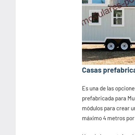
Casas prefabric
Es una de las opcione
prefabricada para Mu
módulos para crear u
máximo 4 metros por