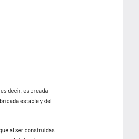
, es decir, es creada
ricada estable y del
que al ser construidas