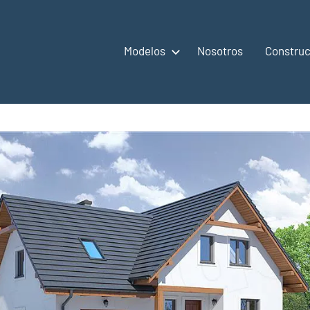
Modelos
Nosotros
Construc
,