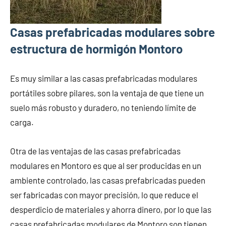
Casas prefabricadas modulares sobre
estructura de hormigón Montoro
Es muy similar a las casas prefabricadas modulares
portátiles sobre pilares, son la ventaja de que tiene un
suelo más robusto y duradero, no teniendo límite de
carga.
Otra de las ventajas de las casas prefabricadas
modulares en Montoro es que al ser producidas en un
ambiente controlado, las casas prefabricadas pueden
ser fabricadas con mayor precisión, lo que reduce el
desperdicio de materiales y ahorra dinero, por lo que las
casas prefabricadas modulares de Montoro son tienen