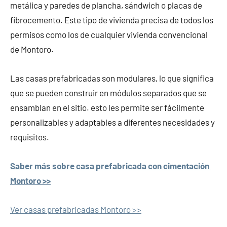
metálica y paredes de plancha, sándwich o placas de
fibrocemento. Este tipo de vivienda precisa de todos los
permisos como los de cualquier vivienda convencional
de Montoro.
Las casas prefabricadas son modulares, lo que significa
que se pueden construir en módulos separados que se
ensamblan en el sitio. esto les permite ser fácilmente
personalizables y adaptables a diferentes necesidades y
requisitos.
Saber más sobre casa prefabricada con cimentación
Montoro >>
Ver casas prefabricadas Montoro >>