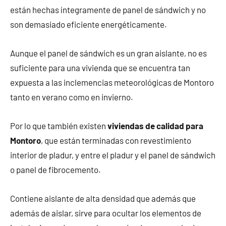
están hechas íntegramente de panel de sándwich y no
son demasiado eficiente energéticamente.
Aunque el panel de sándwich es un gran aislante, no es
suficiente para una vivienda que se encuentra tan
expuesta a las inclemencias meteorológicas de Montoro
tanto en verano como en invierno.
Por lo que también existen
viviendas de calidad para
Montoro
, que están terminadas con revestimiento
interior de pladur, y entre el pladur y el panel de sándwich
o panel de fibrocemento.
Contiene aislante de alta densidad que además que
además de aislar, sirve para ocultar los elementos de