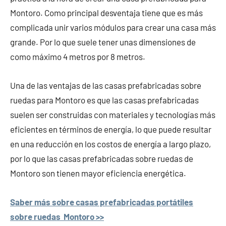
Montoro. Como principal desventaja tiene que es más
complicada unir varios módulos para crear una casa más
grande. Por lo que suele tener unas dimensiones de
como máximo 4 metros por 8 metros.
Una de las ventajas de las casas prefabricadas sobre
ruedas para Montoro es que las casas prefabricadas
suelen ser construidas con materiales y tecnologías más
eficientes en términos de energía, lo que puede resultar
en una reducción en los costos de energía a largo plazo,
por lo que las casas prefabricadas sobre ruedas de
Montoro son tienen mayor eficiencia energética.
Saber más sobre casas prefabricadas portátiles
sobre ruedas Montoro >>