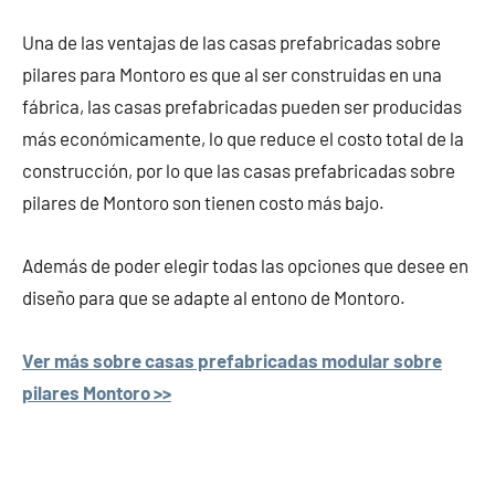
Una de las ventajas de las casas prefabricadas sobre
pilares para Montoro es que al ser construidas en una
fábrica, las casas prefabricadas pueden ser producidas
más económicamente, lo que reduce el costo total de la
construcción, por lo que las casas prefabricadas sobre
pilares de Montoro son tienen costo más bajo.
Además de poder elegir todas las opciones que desee en
diseño para que se adapte al entono de Montoro.
Ver más sobre casas prefabricadas modular sobre
pilares Montoro >>