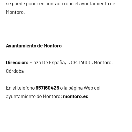
se puede poner en contacto con el ayuntamiento de
Montoro.
Ayuntamiento de Montoro
Dirección:
Plaza De España, 1, CP. 14600, Montoro.
Córdoba
En el teléfono
957160425
o la página Web del
ayuntamiento de Montoro:
montoro.es