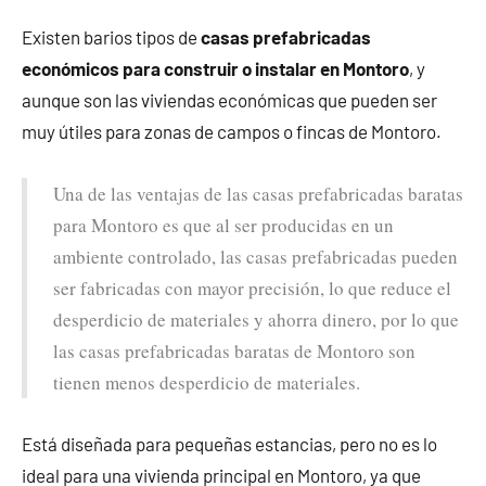
Existen barios tipos de
casas prefabricadas
económicos para construir o instalar en Montoro
, y
aunque son las viviendas económicas que pueden ser
muy útiles para zonas de campos o fincas de Montoro.
Una de las ventajas de las casas prefabricadas baratas
para Montoro es que al ser producidas en un
ambiente controlado, las casas prefabricadas pueden
ser fabricadas con mayor precisión, lo que reduce el
desperdicio de materiales y ahorra dinero, por lo que
las casas prefabricadas baratas de Montoro son
tienen menos desperdicio de materiales.
Está diseñada para pequeñas estancias, pero no es lo
ideal para una vivienda principal en Montoro, ya que