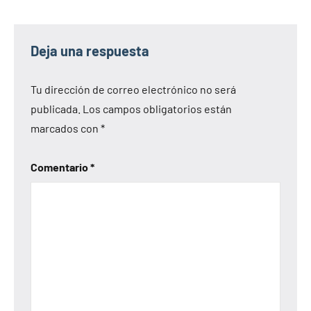
Deja una respuesta
Tu dirección de correo electrónico no será
publicada.
Los campos obligatorios están
marcados con
*
Comentario
*