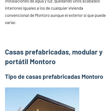
instalaciones de agua y luz, quedando unos acabados
interiores iguales a los de cualquier vivienda
convencional de Montoro aunque el exterior sí que puede
variar.
Casas prefabricadas, modular y
portátil Montoro
Tipo de casas prefabricadas Montoro