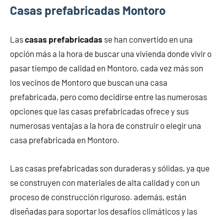
Casas prefabricadas Montoro
Las
casas prefabricadas
se han convertido en una
opción más a la hora de buscar una vivienda donde vivir o
pasar tiempo de calidad en Montoro, cada vez más son
los vecinos de Montoro que buscan una casa
prefabricada, pero como decidirse entre las numerosas
opciones que las casas prefabricadas ofrece y sus
numerosas ventajas a la hora de construir o elegir una
casa prefabricada en Montoro.
Las casas prefabricadas son duraderas y sólidas, ya que
se construyen con materiales de alta calidad y con un
proceso de construcción riguroso. además, están
diseñadas para soportar los desafíos climáticos y las