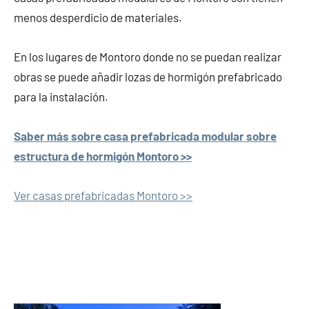
menos desperdicio de materiales.
En los lugares de Montoro donde no se puedan realizar
obras se puede añadir lozas de hormigón prefabricado
para la instalación.
Saber más sobre casa prefabricada modular sobre
estructura de hormigón Montoro >>
Ver casas prefabricadas Montoro >>