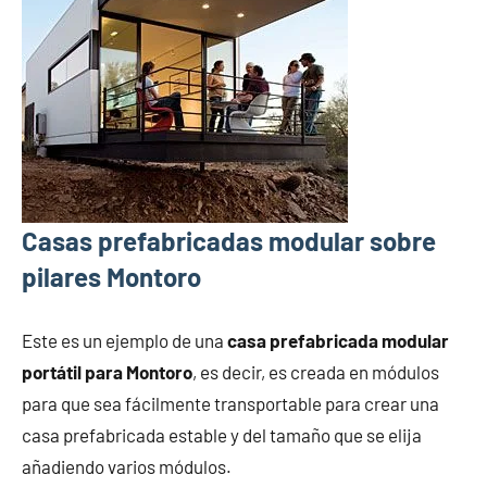
Casas prefabricadas modular sobre
pilares Montoro
Este es un ejemplo de una
casa prefabricada modular
portátil para Montoro
, es decir, es creada en módulos
para que sea fácilmente transportable para crear una
casa prefabricada estable y del tamaño que se elija
añadiendo varios módulos.