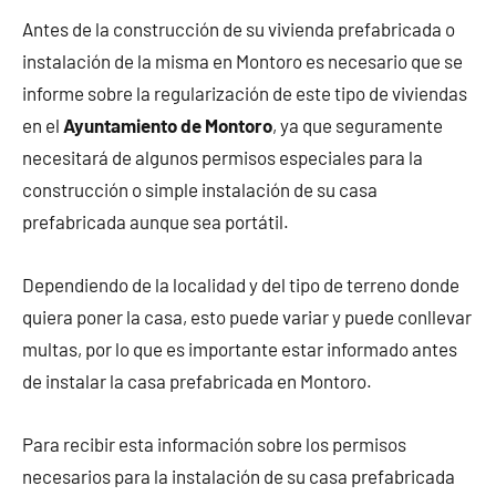
Antes de la construcción de su vivienda prefabricada o
instalación de la misma en Montoro es necesario que se
informe sobre la regularización de este tipo de viviendas
en el
Ayuntamiento de Montoro
, ya que seguramente
necesitará de algunos permisos especiales para la
construcción o simple instalación de su casa
prefabricada aunque sea portátil.
Dependiendo de la localidad y del tipo de terreno donde
quiera poner la casa, esto puede variar y puede conllevar
multas, por lo que es importante estar informado antes
de instalar la casa prefabricada en Montoro.
Para recibir esta información sobre los permisos
necesarios para la instalación de su casa prefabricada