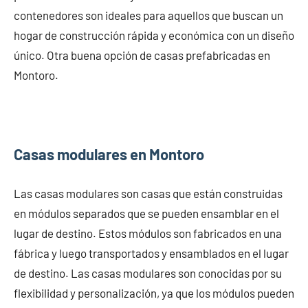
contenedores son ideales para aquellos que buscan un
hogar de construcción rápida y económica con un diseño
único. Otra buena opción de casas prefabricadas en
Montoro.
Casas modulares en Montoro
Las casas modulares son casas que están construidas
en módulos separados que se pueden ensamblar en el
lugar de destino. Estos módulos son fabricados en una
fábrica y luego transportados y ensamblados en el lugar
de destino. Las casas modulares son conocidas por su
flexibilidad y personalización, ya que los módulos pueden