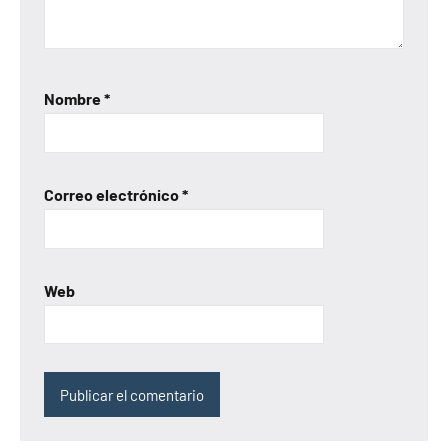
Nombre
*
Correo electrónico
*
Web