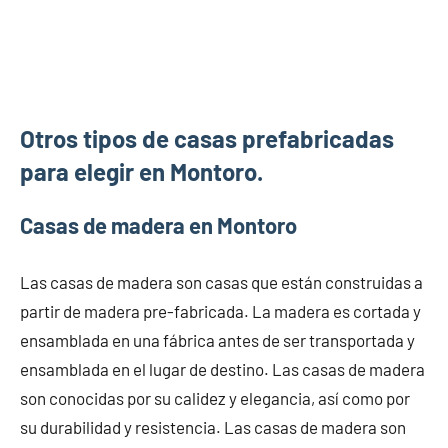
Otros tipos de casas prefabricadas
para elegir en Montoro.
Casas de madera en Montoro
Las casas de madera son casas que están construidas a
partir de madera pre-fabricada. La madera es cortada y
ensamblada en una fábrica antes de ser transportada y
ensamblada en el lugar de destino. Las casas de madera
son conocidas por su calidez y elegancia, así como por
su durabilidad y resistencia. Las casas de madera son