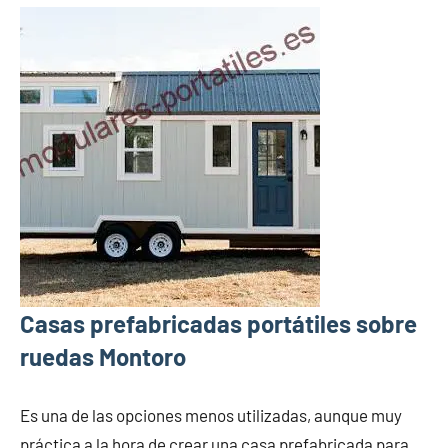
Casas prefabricadas portátiles sobre
ruedas Montoro
Es una de las opciones menos utilizadas, aunque muy
práctica a la hora de crear una casa prefabricada para