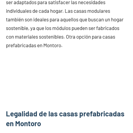
ser adaptados para satisfacer las necesidades
individuales de cada hogar. Las casas modulares
también son ideales para aquellos que buscan un hogar
sostenible, ya que los módulos pueden ser fabricados
con materiales sostenibles. Otra opción para casas
prefabricadas en Montoro.
Legalidad de las casas prefabricadas
en Montoro