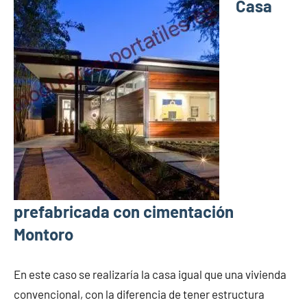
Casa
prefabricada con cimentación
Montoro
En este caso se realizaría la casa igual que una vivienda
convencional, con la diferencia de tener estructura