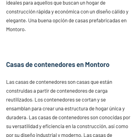
ideales para aquellos que buscan un hogar de
construcción rápida y económica con un diseño cálido y
elegante. Una buena opción de casas prefabricadas en
Montoro.
Casas de contenedores en Montoro
Las casas de contenedores son casas que están
construidas a partir de contenedores de carga
reutilizados. Los contenedores se cortan y se
ensamblan para crear una estructura de hogar única y
duradera. Las casas de contenedores son conocidas por
su versatilidad y eficiencia en la construcción, así como
por su diseño industrial y moderno. Las casas de