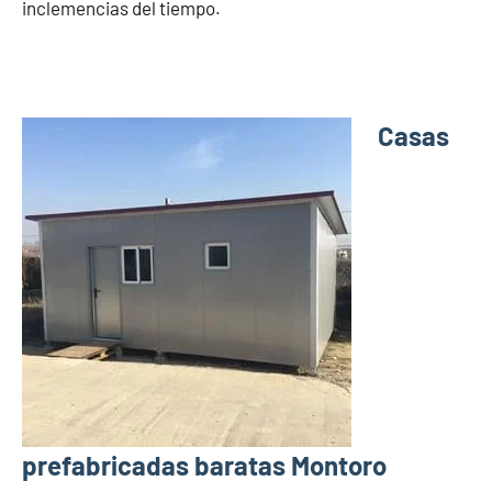
inclemencias del tiempo.
Casas
prefabricadas baratas Montoro